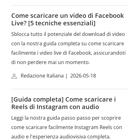
Come scaricare un video di Facebook
Live? [5 tecniche essenziali]
Sblocca tutto il potenziale del download di video
con la nostra guida completa su come scaricare
facilmente i video live di Facebook, assicurandoti
di non perdere mai un momento.
Redazione Italiana
|
2026-05-18
[Guida completa] Come scaricare i
Reels di Instagram con audio
Leggi la nostra guida passo passo per scoprire
come scaricare facilmente Instagram Reels con
audio e l'esperienza audiovisiva completa.