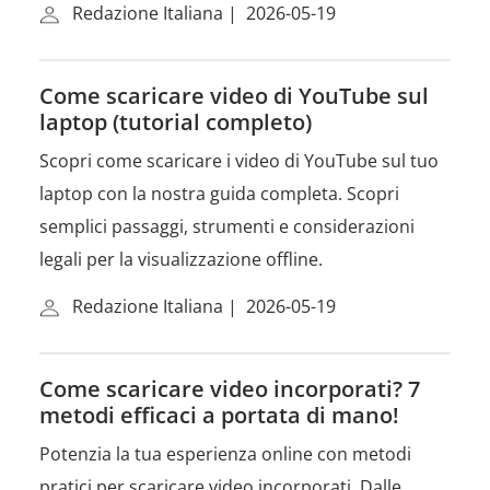
Redazione Italiana
|
2026-05-19
Come scaricare video di YouTube sul
laptop (tutorial completo)
Scopri come scaricare i video di YouTube sul tuo
laptop con la nostra guida completa. Scopri
semplici passaggi, strumenti e considerazioni
legali per la visualizzazione offline.
Redazione Italiana
|
2026-05-19
Come scaricare video incorporati? 7
metodi efficaci a portata di mano!
Potenzia la tua esperienza online con metodi
pratici per scaricare video incorporati. Dalle