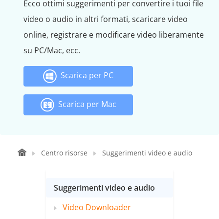
Ecco ottimi suggerimenti per convertire i tuoi file
video o audio in altri formati, scaricare video
online, registrare e modificare video liberamente
su PC/Mac, ecc.
Scarica per PC
Scarica per Mac
Centro risorse
Suggerimenti video e audio
Suggerimenti video e audio
Video Downloader