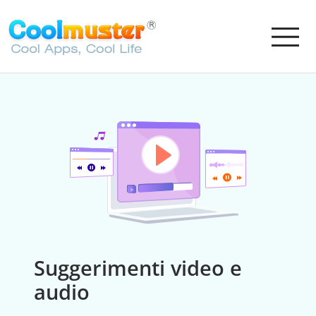
Suggerimenti video e
audio