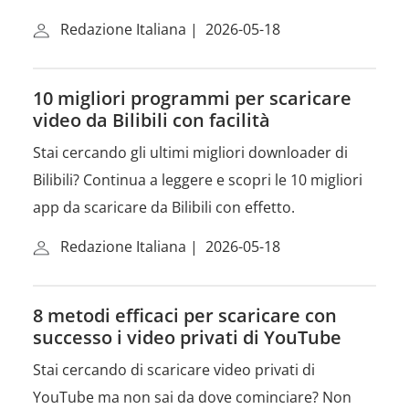
Redazione Italiana
|
2026-05-18
10 migliori programmi per scaricare
video da Bilibili con facilità
Stai cercando gli ultimi migliori downloader di
Bilibili? Continua a leggere e scopri le 10 migliori
app da scaricare da Bilibili con effetto.
Redazione Italiana
|
2026-05-18
8 metodi efficaci per scaricare con
successo i video privati ​​di YouTube
Stai cercando di scaricare video privati di
YouTube ma non sai da dove cominciare? Non