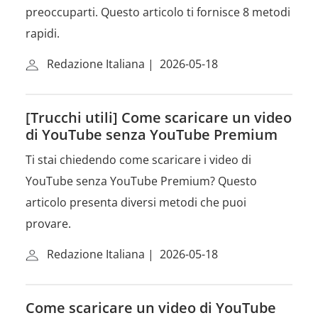
preoccuparti. Questo articolo ti fornisce 8 metodi
rapidi.
Redazione Italiana
|
2026-05-18
[Trucchi utili] Come scaricare un video
di YouTube senza YouTube Premium
Ti stai chiedendo come scaricare i video di
YouTube senza YouTube Premium? Questo
articolo presenta diversi metodi che puoi
provare.
Redazione Italiana
|
2026-05-18
Come scaricare un video di YouTube