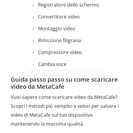
Registratore dello schermo
Convertitore video
Montaggio video
Rimozione filigrana
Compressore video
Cambia voce
Guida passo passo su come scaricare
video da MetaCafe
Vuoi sapere come scaricare video da MetaCafe?
Scopri i metodi più semplici e veloci per salvare i
video di MetaCafe sul tuo dispositivo
mantenendo la massima qualità.