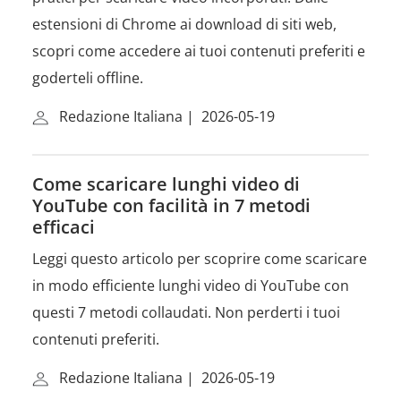
estensioni di Chrome ai download di siti web,
scopri come accedere ai tuoi contenuti preferiti e
goderteli offline.
Redazione Italiana
|
2026-05-19
Come scaricare lunghi video di
YouTube con facilità in 7 metodi
efficaci
Leggi questo articolo per scoprire come scaricare
in modo efficiente lunghi video di YouTube con
questi 7 metodi collaudati. Non perderti i tuoi
contenuti preferiti.
Redazione Italiana
|
2026-05-19