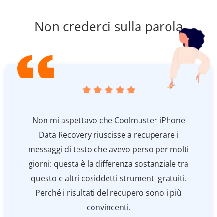
Non crederci sulla parola
Non mi aspettavo che Coolmuster iPhone
Data Recovery riuscisse a recuperare i
messaggi di testo che avevo perso per molti
giorni: questa è la differenza sostanziale tra
questo e altri cosiddetti strumenti gratuiti.
Perché i risultati del recupero sono i più
convincenti.