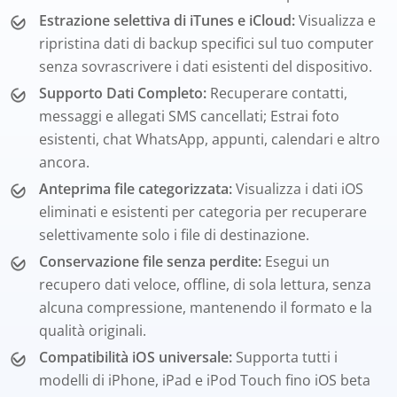
Estrazione selettiva di iTunes e iCloud:
Visualizza e
ripristina dati di backup specifici sul tuo computer
senza sovrascrivere i dati esistenti del dispositivo.
Supporto Dati Completo:
Recuperare contatti,
messaggi e allegati SMS cancellati; Estrai foto
esistenti, chat WhatsApp, appunti, calendari e altro
ancora.
Anteprima file categorizzata:
Visualizza i dati iOS
eliminati e esistenti per categoria per recuperare
selettivamente solo i file di destinazione.
Conservazione file senza perdite:
Esegui un
recupero dati veloce, offline, di sola lettura, senza
alcuna compressione, mantenendo il formato e la
qualità originali.
Compatibilità iOS universale:
Supporta tutti i
modelli di iPhone, iPad e iPod Touch fino iOS beta