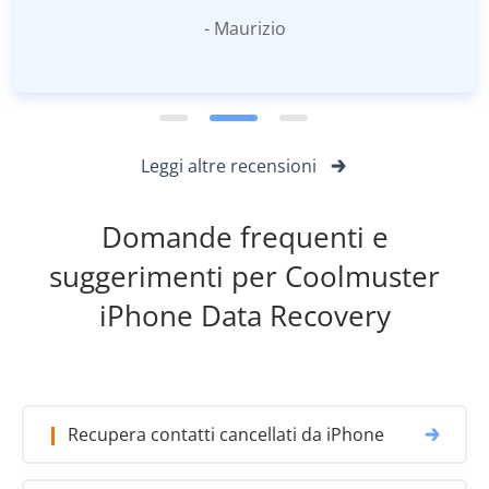
- Maurizio
Leggi altre recensioni
Domande frequenti e
suggerimenti per Coolmuster
iPhone Data Recovery
Recupera contatti cancellati da iPhone