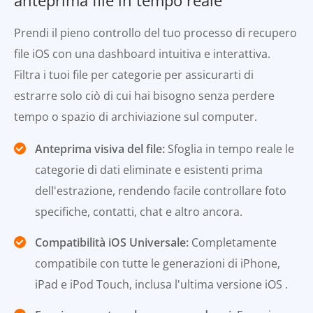
Prendi il pieno controllo del tuo processo di recupero
file iOS con una dashboard intuitiva e interattiva.
Filtra i tuoi file per categorie per assicurarti di
estrarre solo ciò di cui hai bisogno senza perdere
tempo o spazio di archiviazione sul computer.
Anteprima visiva del file:
Sfoglia in tempo reale le
categorie di dati eliminate e esistenti prima
dell'estrazione, rendendo facile controllare foto
specifiche, contatti, chat e altro ancora.
Compatibilità iOS Universale:
Completamente
compatibile con tutte le generazioni di iPhone,
iPad e iPod Touch, inclusa l'ultima versione iOS .