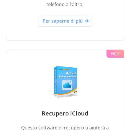
telefono all'altro.
Per saperne di più
Recupero iCloud
Questo software di recupero ti aiuterà a