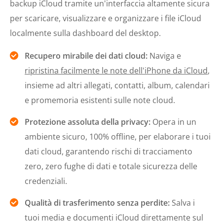
backup iCloud tramite un'interfaccia altamente sicura
per scaricare, visualizzare e organizzare i file iCloud
localmente sulla dashboard del desktop.
Recupero mirabile dei dati cloud:
Naviga e
ripristina facilmente le note dell'iPhone da iCloud
,
insieme ad altri allegati, contatti, album, calendari
e promemoria esistenti sulle note cloud.
Protezione assoluta della privacy:
Opera in un
ambiente sicuro, 100% offline, per elaborare i tuoi
dati cloud, garantendo rischi di tracciamento
zero, zero fughe di dati e totale sicurezza delle
credenziali.
Qualità di trasferimento senza perdite:
Salva i
tuoi media e documenti iCloud direttamente sul