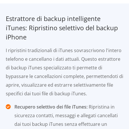
Estrattore di backup intelligente
iTunes: Ripristino selettivo del backup
iPhone
I ripristini tradizionali di iTunes sovrascrivono l'intero
telefono e cancellano i dati attuali. Questo estrattore
di backup iTunes specializzato ti permette di
bypassare le cancellazioni complete, permettendoti di
aprire, visualizzare ed estrarre selettivamente file
specifici dai tuoi file di backup iTunes.
Recupero selettivo dei file iTunes:
Ripristina in
sicurezza contatti, messaggi e allegati cancellati
dai tuoi backup iTunes senza effettuare un