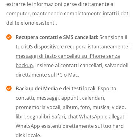
estrarre le informazioni perse direttamente al
computer, mantenendo completamente intatti i dati
del telefono esistenti.
Recupera contatti e SMS cancellati:
Scansiona il
tuo iOS dispositivo e
recupera istantaneamente i
messaggi di testo cancellati su iPhone senza
backup
, insieme ai contatti cancellati, salvandoli
direttamente sul PC o Mac.
Backup dei Media e dei testi locali:
Esporta
contatti, messaggi, appunti, calendari,
promemoria vocali, album, foto, musica, video,
libri, segnalibri Safari, chat WhatsApp e allegati
WhatsApp esistenti direttamente sul tuo hard
disk locale.