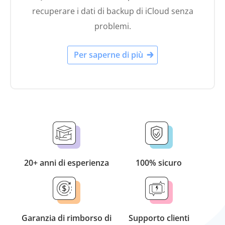
recuperare i dati di backup di iCloud senza
problemi.
Per saperne di più
20+ anni di esperienza
100% sicuro
Garanzia di rimborso di
Supporto clienti