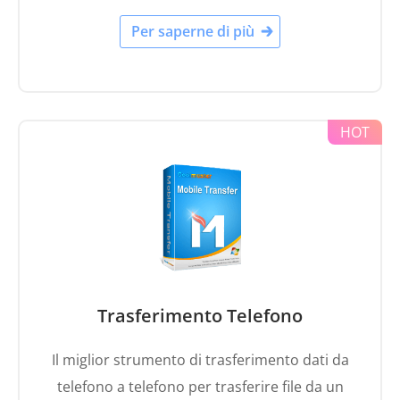
Per saperne di più
Trasferimento Telefono
Il miglior strumento di trasferimento dati da
telefono a telefono per trasferire file da un