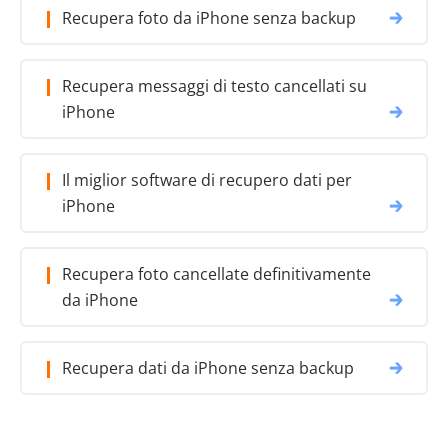
Recupera foto da iPhone senza backup
Recupera messaggi di testo cancellati su
iPhone
Il miglior software di recupero dati per
iPhone
Recupera foto cancellate definitivamente
da iPhone
Recupera dati da iPhone senza backup