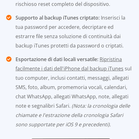
rischioso reset completo del dispositivo.
Supporto al backup iTunes criptato:
Inserisci la
tua password per accedere, decriptare ed
estrarre file senza soluzione di continuità dai
backup iTunes protetti da password o criptati.
Esportazione di dati locali versatile:
Ripristina
facilmente i dati dell'iPhone dal backup iTunes
sul
tuo computer, inclusi contatti, messaggi, allegati
SMS, foto, album, promemoria vocali, calendari,
chat WhatsApp, allegati WhatsApp, note, allegati
note e segnalibri Safari.
(Nota: la cronologia delle
chiamate e l'estrazione della cronologia Safari
sono supportate per iOS 9 e precedenti).