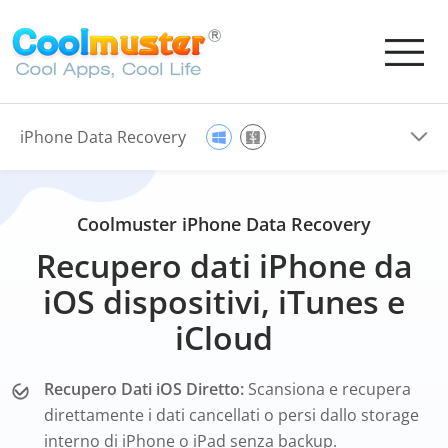
iPhone Data Recovery
Coolmuster iPhone Data Recovery
Recupero dati iPhone da
iOS dispositivi, iTunes e
iCloud
Recupero Dati iOS Diretto:
Scansiona e recupera
direttamente i dati cancellati o persi dallo storage
interno di iPhone o iPad senza backup.