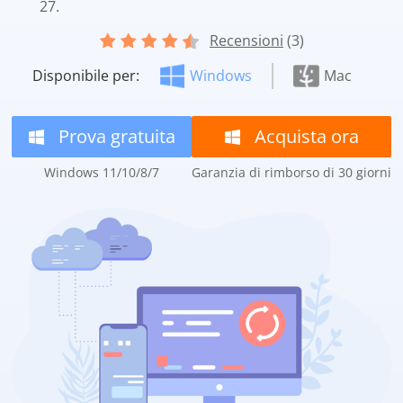
27.
Recensioni
(3)
Disponibile per:
Windows
Mac
Prova gratuita
Acquista ora
Windows 11/10/8/7
Garanzia di rimborso di 30 giorni