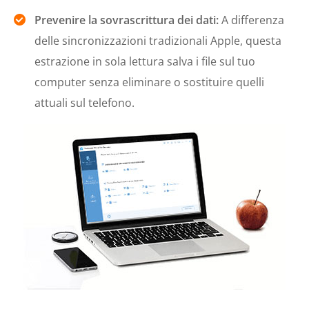
Prevenire la sovrascrittura dei dati:
A differenza
delle sincronizzazioni tradizionali Apple, questa
estrazione in sola lettura salva i file sul tuo
computer senza eliminare o sostituire quelli
attuali sul telefono.