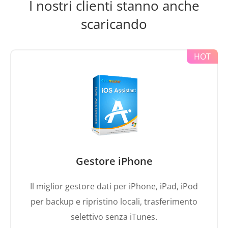
I nostri clienti stanno anche
scaricando
Gestore iPhone
Il miglior gestore dati per iPhone, iPad, iPod
per backup e ripristino locali, trasferimento
selettivo senza iTunes.