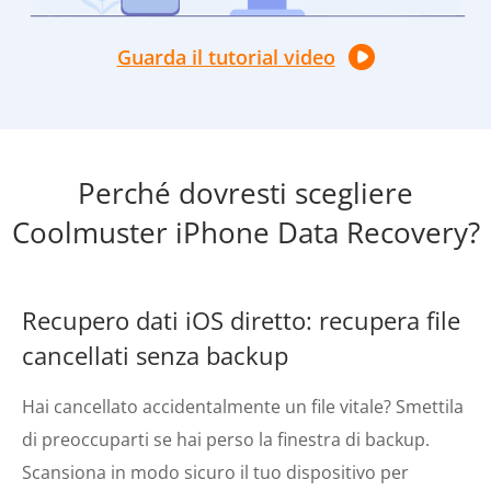
Guarda il tutorial video
Perché dovresti scegliere
Coolmuster iPhone Data Recovery?
Recupero dati iOS diretto: recupera file
cancellati senza backup
Hai cancellato accidentalmente un file vitale? Smettila
di preoccuparti se hai perso la finestra di backup.
Scansiona in modo sicuro il tuo dispositivo per