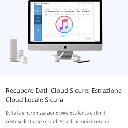
Recupero Dati iCloud Sicure: Estrazione
Cloud Locale Sicura
Evita la sincronizzazione wireless lenta e i limiti
costosi di storage cloud. Accedi ai tuoi record di