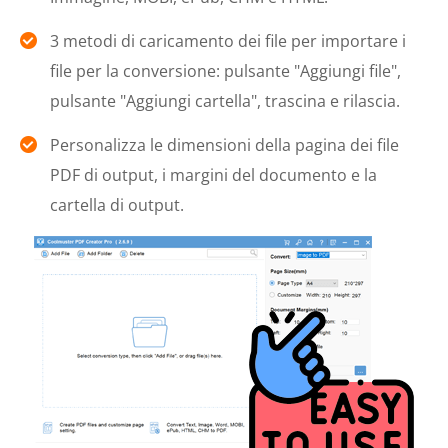
3 metodi di caricamento dei file per importare i
file per la conversione: pulsante "Aggiungi file",
pulsante "Aggiungi cartella", trascina e rilascia.
Personalizza le dimensioni della pagina dei file
PDF di output, i margini del documento e la
cartella di output.