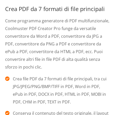
Crea PDF da 7 formati di file principali
Come programma generatore di PDF multifunzionale,
Coolmuster PDF Creator Pro funge da versatile
convertitore da Word a PDF, convertitore da JPG a
PDF, convertitore da PNG a PDF e convertitore da
ePub a PDF, convertitore da HTML a PDF, ecc. Puoi
convertire altri file in file PDF di alta qualità senza
sforzo in pochi clic.
Crea file PDF da 7 formati di file principali, tra cui
JPG/JPEG/PNG/BMP/TIFF in PDF, Word in PDF,
ePub in PDF, DOCX in PDF, HTML in PDF, MOBI in
PDF, CHM in PDF, TEXT in PDF.
Conserva il contenuto del testo originale, il layout