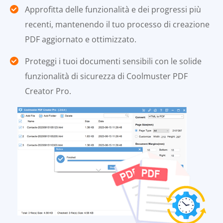
Approfitta delle funzionalità e dei progressi più
recenti, mantenendo il tuo processo di creazione
PDF aggiornato e ottimizzato.
Proteggi i tuoi documenti sensibili con le solide
funzionalità di sicurezza di Coolmuster PDF
Creator Pro.