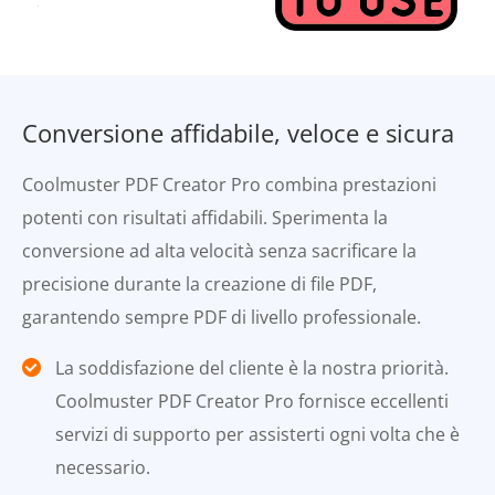
Conversione affidabile, veloce e sicura
Coolmuster PDF Creator Pro combina prestazioni
potenti con risultati affidabili. Sperimenta la
conversione ad alta velocità senza sacrificare la
precisione durante la creazione di file PDF,
garantendo sempre PDF di livello professionale.
La soddisfazione del cliente è la nostra priorità.
Coolmuster PDF Creator Pro fornisce eccellenti
servizi di supporto per assisterti ogni volta che è
necessario.