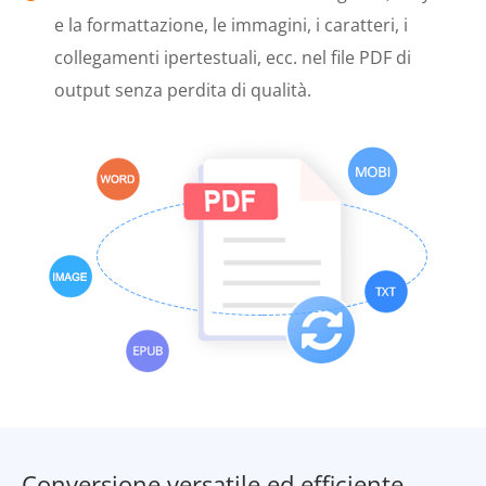
e la formattazione, le immagini, i caratteri, i
collegamenti ipertestuali, ecc. nel file PDF di
output senza perdita di qualità.
Conversione versatile ed efficiente