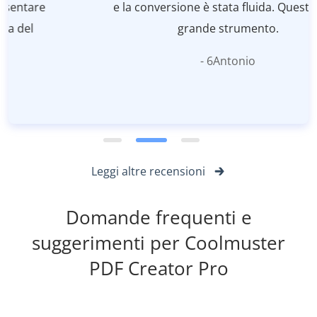
e la conversione è stata fluida. Questo è un
grande strumento.
- 6Antonio
Leggi altre recensioni
Domande frequenti e
suggerimenti per Coolmuster
PDF Creator Pro