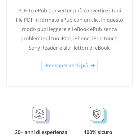
PDF to ePub Converter può convertire i tuoi
file PDF in formato ePub con un clic. In questo
modo puoi leggere gli eBook ePub senza
problemi sul tuo iPad, iPhone, iPod touch,
Sony Reader e altri lettori di eBook.
Per saperne di più
20+ anni di esperienza
100% sicuro