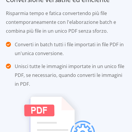
Risparmia tempo e fatica convertendo più file
contemporaneamente con l'elaborazione batch e
combina più file in un unico PDF senza sforzo.
Converti in batch tutti i file importati in file PDF in
un'unica conversione.
Unisci tutte le immagini importate in un unico file
PDF, se necessario, quando converti le immagini
in PDF.