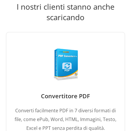
scaricando
Convertitore PDF
Converti facilmente PDF in 7 diversi formati di
file, come ePub, Word, HTML, Immagini, Testo,
Excel e PPT senza perdita di qualità.