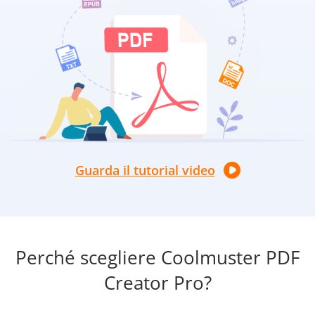
Guarda il tutorial video
Perché scegliere Coolmuster PDF
Creator Pro?