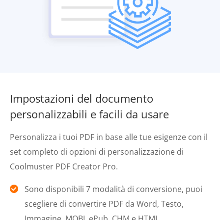
Impostazioni del documento
personalizzabili e facili da usare
Personalizza i tuoi PDF in base alle tue esigenze con il
set completo di opzioni di personalizzazione di
Coolmuster PDF Creator Pro.
Sono disponibili 7 modalità di conversione, puoi
scegliere di convertire PDF da Word, Testo,
Immagine, MOBI, ePub, CHM e HTML.