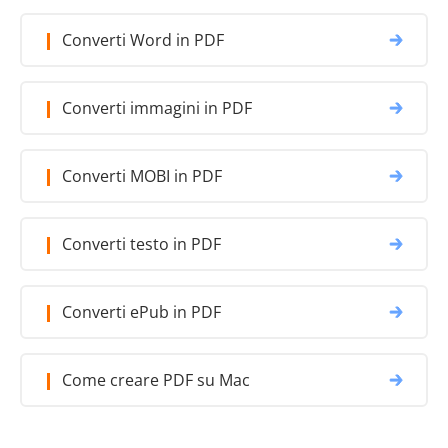
Converti Word in PDF
Converti immagini in PDF
Converti MOBI in PDF
Converti testo in PDF
Converti ePub in PDF
Come creare PDF su Mac
I nostri clienti stanno anche