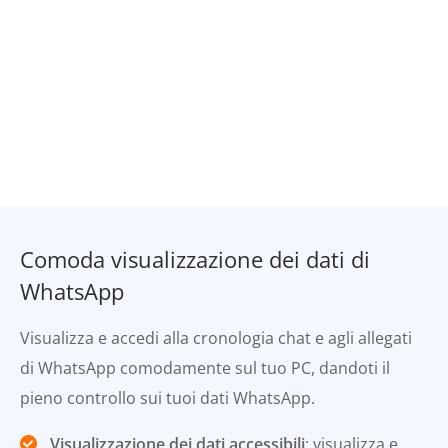
Comoda visualizzazione dei dati di
WhatsApp
Visualizza e accedi alla cronologia chat e agli allegati
di WhatsApp comodamente sul tuo PC, dandoti il
pieno controllo sui tuoi dati WhatsApp.
Visualizzazione dei dati accessibili
: visualizza e