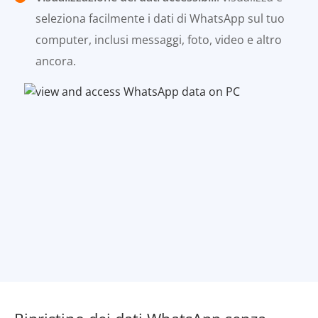
seleziona facilmente i dati di WhatsApp sul tuo
computer, inclusi messaggi, foto, video e altro
ancora.