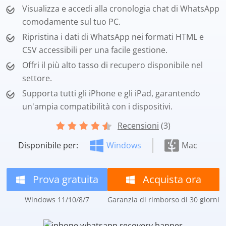
Visualizza e accedi alla cronologia chat di WhatsApp
comodamente sul tuo PC.
Ripristina i dati di WhatsApp nei formati HTML e
CSV accessibili per una facile gestione.
Offri il più alto tasso di recupero disponibile nel
settore.
Supporta tutti gli iPhone e gli iPad, garantendo
un'ampia compatibilità con i dispositivi.
Recensioni
(3)
Disponibile per:
Windows
Mac
Prova gratuita
Acquista ora
Windows 11/10/8/7
Garanzia di rimborso di 30 giorni