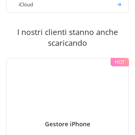
iCloud
I nostri clienti stanno anche
scaricando
Gestore iPhone