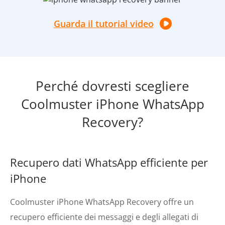
Guarda il tutorial video
Perché dovresti scegliere
Coolmuster iPhone WhatsApp
Recovery?
Recupero dati WhatsApp efficiente per
iPhone
Coolmuster iPhone WhatsApp Recovery offre un
recupero efficiente dei messaggi e degli allegati di