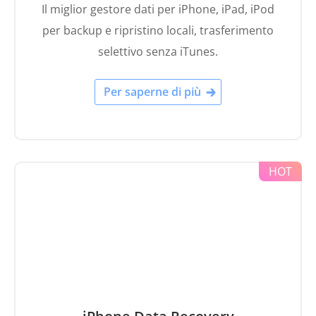
Il miglior gestore dati per iPhone, iPad, iPod
per backup e ripristino locali, trasferimento
selettivo senza iTunes.
Per saperne di più