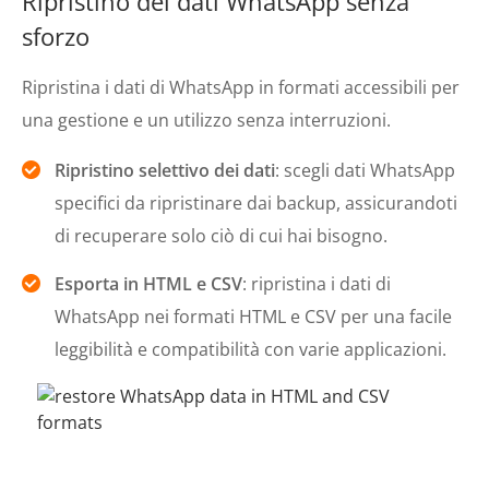
Ripristino dei dati WhatsApp senza
sforzo
Ripristina i dati di WhatsApp in formati accessibili per
una gestione e un utilizzo senza interruzioni.
Ripristino selettivo dei dati
: scegli dati WhatsApp
specifici da ripristinare dai backup, assicurandoti
di recuperare solo ciò di cui hai bisogno.
Esporta in HTML e CSV
: ripristina i dati di
WhatsApp nei formati HTML e CSV per una facile
leggibilità e compatibilità con varie applicazioni.