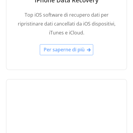
iPhone Data Recovery
Top iOS software di recupero dati per
ripristinare dati cancellati da iOS dispositivi,
iTunes e iCloud.
Per saperne di più