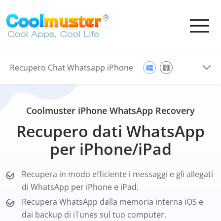
Recupero Chat Whatsapp iPhone
Coolmuster iPhone WhatsApp Recovery
Recupero dati WhatsApp
per iPhone/iPad
Recupera in modo efficiente i messaggi e gli allegati
di WhatsApp per iPhone e iPad.
Recupera WhatsApp dalla memoria interna iOS e
dai backup di iTunes sul tuo computer.