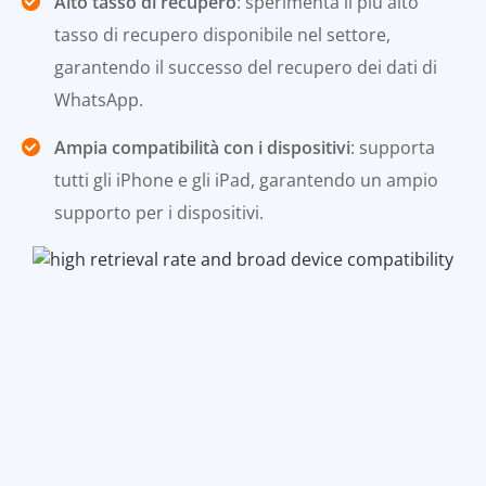
Alto tasso di recupero
: sperimenta il più alto
tasso di recupero disponibile nel settore,
garantendo il successo del recupero dei dati di
WhatsApp.
Ampia compatibilità con i dispositivi
: supporta
tutti gli iPhone e gli iPad, garantendo un ampio
supporto per i dispositivi.