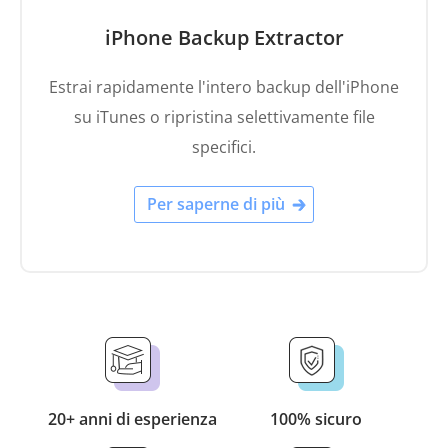
iPhone Backup Extractor
Estrai rapidamente l'intero backup dell'iPhone
su iTunes o ripristina selettivamente file
specifici.
Per saperne di più
20+ anni di esperienza
100% sicuro