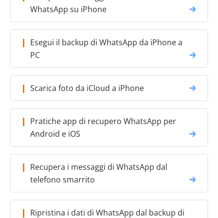
WhatsApp su iPhone
Esegui il backup di WhatsApp da iPhone a
PC
Scarica foto da iCloud a iPhone
Pratiche app di recupero WhatsApp per
Android e iOS
Recupera i messaggi di WhatsApp dal
telefono smarrito
Ripristina i dati di WhatsApp dal backup di