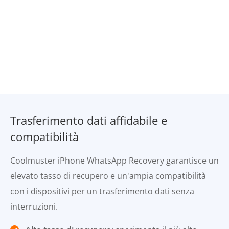
Trasferimento dati affidabile e
compatibilità
Coolmuster iPhone WhatsApp Recovery garantisce un
elevato tasso di recupero e un'ampia compatibilità
con i dispositivi per un trasferimento dati senza
interruzioni.