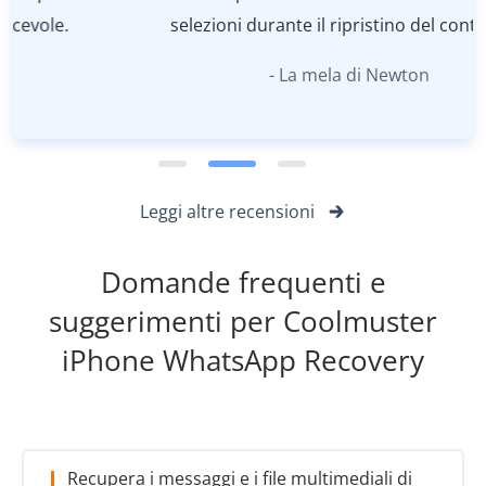
selezioni durante il ripristino del contenuto.
- La mela di Newton
Leggi altre recensioni
Domande frequenti e
suggerimenti per Coolmuster
iPhone WhatsApp Recovery
Recupera i messaggi e i file multimediali di