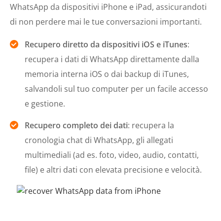
WhatsApp da dispositivi iPhone e iPad, assicurandoti
di non perdere mai le tue conversazioni importanti.
Recupero diretto da dispositivi iOS e iTunes
:
recupera i dati di WhatsApp direttamente dalla
memoria interna iOS o dai backup di iTunes,
salvandoli sul tuo computer per un facile accesso
e gestione.
Recupero completo dei dati
: recupera la
cronologia chat di WhatsApp, gli allegati
multimediali (ad es. foto, video, audio, contatti,
file) e altri dati con elevata precisione e velocità.