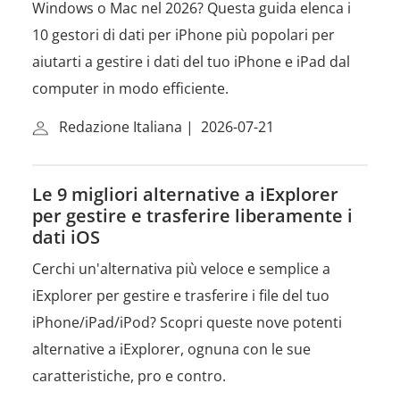
Windows o Mac nel 2026? Questa guida elenca i
10 gestori di dati per iPhone più popolari per
aiutarti a gestire i dati del tuo iPhone e iPad dal
computer in modo efficiente.
Redazione Italiana
|
2026-07-21
Le 9 migliori alternative a iExplorer
per gestire e trasferire liberamente i
dati iOS
Cerchi un'alternativa più veloce e semplice a
iExplorer per gestire e trasferire i file del tuo
iPhone/iPad/iPod? Scopri queste nove potenti
alternative a iExplorer, ognuna con le sue
caratteristiche, pro e contro.