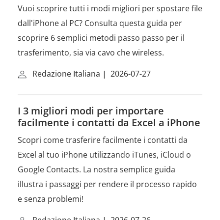
Vuoi scoprire tutti i modi migliori per spostare file
dall'iPhone al PC? Consulta questa guida per
scoprire 6 semplici metodi passo passo per il
trasferimento, sia via cavo che wireless.
Redazione Italiana
|
2026-07-27
I 3 migliori modi per importare
facilmente i contatti da Excel a iPhone
Scopri come trasferire facilmente i contatti da
Excel al tuo iPhone utilizzando iTunes, iCloud o
Google Contacts. La nostra semplice guida
illustra i passaggi per rendere il processo rapido
e senza problemi!