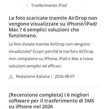
Trasferimento iPod
Le foto scaricate tramite AirDrop non
vengono visualizzate su iPhone/iPad/
Mac ? 6 semplici soluzioni che
funzionano.
Le foto inviate tramite AirDrop non vengono
visualizzate? Scopri perché le tue foto AirDrop
non compaiono su iPhone, iPad o Mac e trova
soluzioni semplici ed efficaci.
Redazione Italiana
|
2026-08-07
[Recensione completa] I 6 migliori
software per il trasferimento di SMS
su iPhone nel 2026