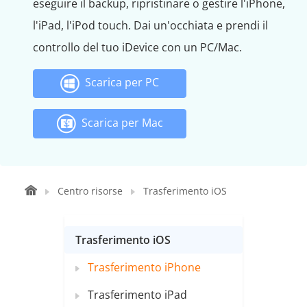
eseguire il backup, ripristinare o gestire l'iPhone,
l'iPad, l'iPod touch. Dai un'occhiata e prendi il
controllo del tuo iDevice con un PC/Mac.
Scarica per PC
Scarica per Mac
Centro risorse
Trasferimento iOS
Trasferimento iOS
Trasferimento iPhone
Trasferimento iPad