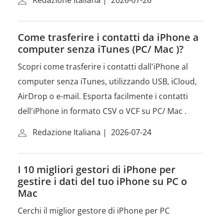
Redazione Italiana
|
2026-07-26
Come trasferire i contatti da iPhone a
computer senza iTunes (PC/ Mac )?
Scopri come trasferire i contatti dall'iPhone al
computer senza iTunes, utilizzando USB, iCloud,
AirDrop o e-mail. Esporta facilmente i contatti
dell'iPhone in formato CSV o VCF su PC/ Mac .
Redazione Italiana
|
2026-07-24
I 10 migliori gestori di iPhone per
gestire i dati del tuo iPhone su PC o
Mac
Cerchi il miglior gestore di iPhone per PC