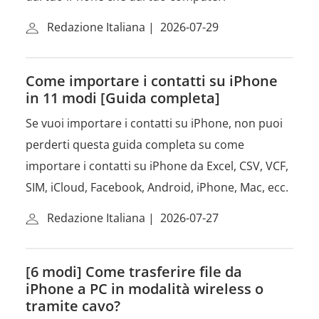
Redazione Italiana
|
2026-07-29
Come importare i contatti su iPhone
in 11 modi [Guida completa]
Se vuoi importare i contatti su iPhone, non puoi
perderti questa guida completa su come
importare i contatti su iPhone da Excel, CSV, VCF,
SIM, iCloud, Facebook, Android, iPhone, Mac, ecc.
Redazione Italiana
|
2026-07-27
[6 modi] Come trasferire file da
iPhone a PC in modalità wireless o
tramite cavo?