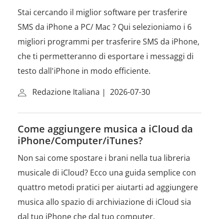
Stai cercando il miglior software per trasferire
SMS da iPhone a PC/ Mac ? Qui selezioniamo i 6
migliori programmi per trasferire SMS da iPhone,
che ti permetteranno di esportare i messaggi di
testo dall'iPhone in modo efficiente.
Redazione Italiana
|
2026-07-30
Come aggiungere musica a iCloud da
iPhone/Computer/iTunes?
Non sai come spostare i brani nella tua libreria
musicale di iCloud? Ecco una guida semplice con
quattro metodi pratici per aiutarti ad aggiungere
musica allo spazio di archiviazione di iCloud sia
dal tuo iPhone che dal tuo computer.