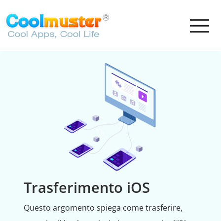
Trasferimento iOS
Questo argomento spiega come trasferire,