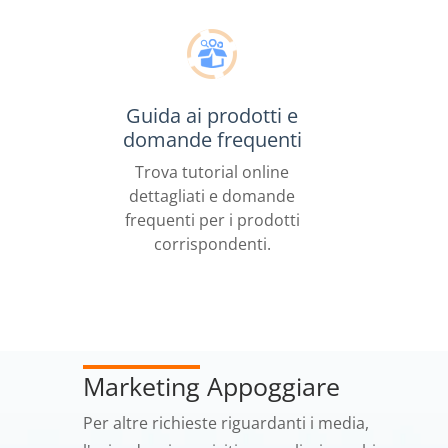
Guida ai prodotti e
domande frequenti
Trova tutorial online
dettagliati e domande
frequenti per i prodotti
corrispondenti.
Marketing
Appoggiare
Per altre richieste riguardanti i media,