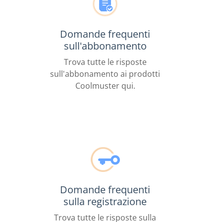
Domande frequenti
sull'abbonamento
Trova tutte le risposte
sull'abbonamento ai prodotti
Coolmuster qui.
Domande frequenti
sulla registrazione
Trova tutte le risposte sulla