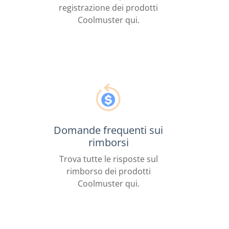
registrazione dei prodotti
Coolmuster qui.
Domande frequenti sui
rimborsi
Trova tutte le risposte sul
rimborso dei prodotti
Coolmuster qui.