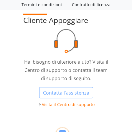
Termini e condizioni
Contratto di licenza
Cliente
Appoggiare
Hai bisogno di ulteriore aiuto? Visita il
Centro di supporto o contatta il team
di supporto di seguito.
Contatta l'assistenza
Visita il Centro di supporto