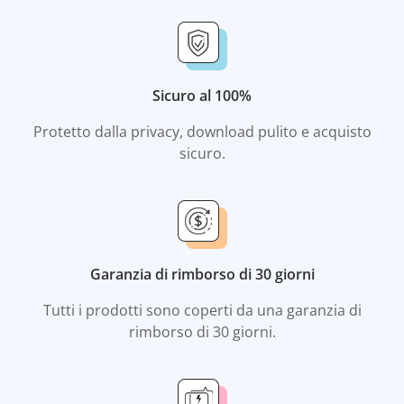
Sicuro al 100%
Protetto dalla privacy, download pulito e acquisto
sicuro.
Garanzia di rimborso di 30 giorni
Tutti i prodotti sono coperti da una garanzia di
rimborso di 30 giorni.