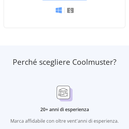
Perché scegliere Coolmuster?
20+ anni di esperienza
Marca affidabile con oltre vent'anni di esperienza.