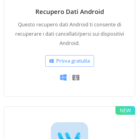
Recupero Dati Android
Questo recupero dati Android ti consente di
recuperare i dati cancellati/persi sui dispositivi
Android.
Prova gratuita