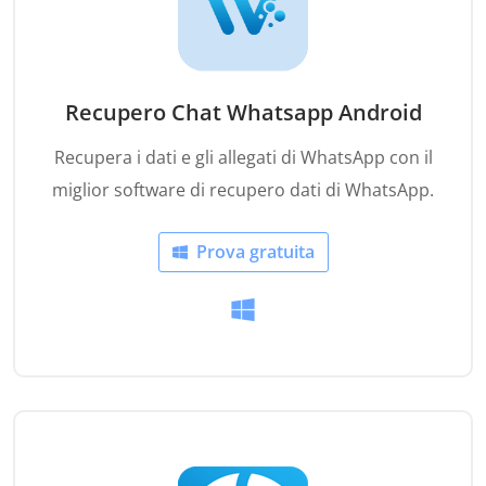
Recupero Chat Whatsapp Android
Recupera i dati e gli allegati di WhatsApp con il
miglior software di recupero dati di WhatsApp.
Prova gratuita