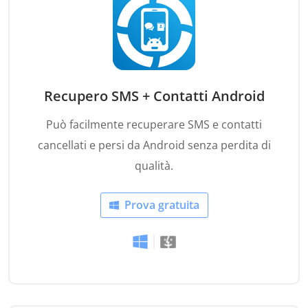
Recupero SMS + Contatti Android
Può facilmente recuperare SMS e contatti
cancellati e persi da Android senza perdita di
qualità.
Prova gratuita