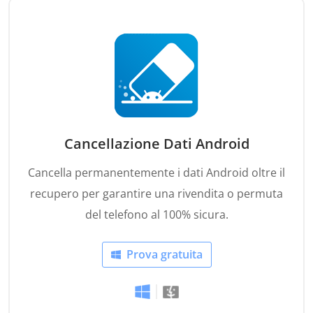
Cancellazione Dati Android
Cancella permanentemente i dati Android oltre il
recupero per garantire una rivendita o permuta
del telefono al 100% sicura.
Prova gratuita