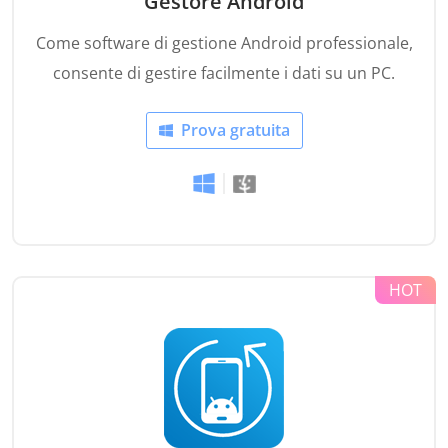
Gestore Android
Come software di gestione Android professionale,
consente di gestire facilmente i dati su un PC.
Prova gratuita