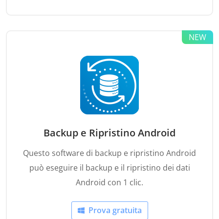
Backup e Ripristino Android
Questo software di backup e ripristino Android
può eseguire il backup e il ripristino dei dati
Android con 1 clic.
Prova gratuita