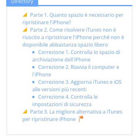
Directory
Parte 1. Quanto spazio è necessario per
ripristinare l'iPhone?
Parte 2. Come risolvere iTunes non è
riuscito a ripristinare l'iPhone perché non è
disponibile abbastanza spazio libero
Correzione 1. Controlla lo spazio di
archiviazione dell'iPhone
Correzione 2. Riavvia il computer e
l'iPhone
Correzione 3. Aggiorna iTunes e iOS
alle versioni più recenti
Correzione 4. Controlla le
impostazioni di sicurezza
Parte 3. La migliore alternativa a iTunes
per ripristinare iPhone