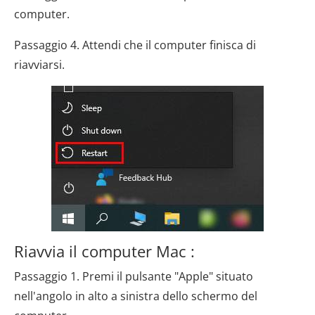
computer.
Passaggio 4. Attendi che il computer finisca di
riavviarsi.
Riavvia il computer Mac :
Passaggio 1. Premi il pulsante "Apple" situato
nell'angolo in alto a sinistra dello schermo del