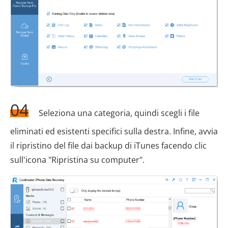
04
Seleziona una categoria, quindi scegli i file
eliminati ed esistenti specifici sulla destra. Infine, avvia
il ripristino del file dai backup di iTunes facendo clic
sull'icona "Ripristina su computer".