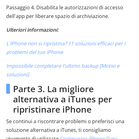
Passaggio 4. Disabilita le autorizzazioni di accesso
dell'app per liberare spazio di archiviazione.
Ulteriori informazioni:
L'iPhone non si ripristina? 11 soluzioni efficaci per i
problemi del tuo iPhone
Impossibile completare l'ultimo backup [Motivi e
soluzioni]
Parte 3. La migliore
alternativa a iTunes per
ripristinare iPhone
Se continui a riscontrare problemi o preferisci una
soluzione alternativa a iTunes, ti consigliamo
vivamente di utilizzare
Coolmuster iPhone Data