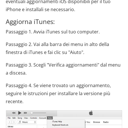
eventuali aggiornamenti iOS disponibili per il tuo
iPhone e installali se necessario.
Aggiorna iTunes:
Passaggio 1. Avvia iTunes sul tuo computer.
Passaggio 2. Vai alla barra dei menu in alto della
finestra di iTunes e fai clic su "Aiuto".
Passaggio 3. Scegli "Verifica aggiornamenti" dal menu
a discesa.
Passaggio 4. Se viene trovato un aggiornamento,
seguire le istruzioni per installare la versione più
recente.