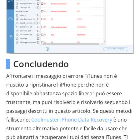
Concludendo
Affrontare il messaggio di errore "iTunes non è
riuscito a ripristinare l'iPhone perché non è
disponibile abbastanza spazio libero" può essere
frustrante, ma puoi risolverlo e risolverlo seguendo i
passaggi descritti in questo articolo. Se questi metodi
falliscono,
Coolmuster iPhone Data Recovery
è uno
strumento alternativo potente e facile da usare che
può aiutarti a recuperare i tuoi dati senza iTunes. Ti