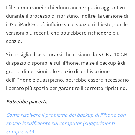
I file temporanei richiedono anche spazio aggiuntivo
durante il processo di ripristino. Inoltre, la versione di
iOS o iPadOS può influire sullo spazio richiesto, con le
versioni più recenti che potrebbero richiedere più
spazio.
Si consiglia di assicurarsi che ci siano da 5 GB a 10 GB
di spazio disponibile sull'iPhone, ma se il backup è di
grandi dimensioni o lo spazio di archiviazione
dell'iPhone è quasi pieno, potrebbe essere necessario
liberare più spazio per garantire il corretto ripristino.
Potrebbe piacerti:
Come risolvere il problema del backup di iPhone con
spazio insufficiente sul computer (suggerimenti
comprovati)