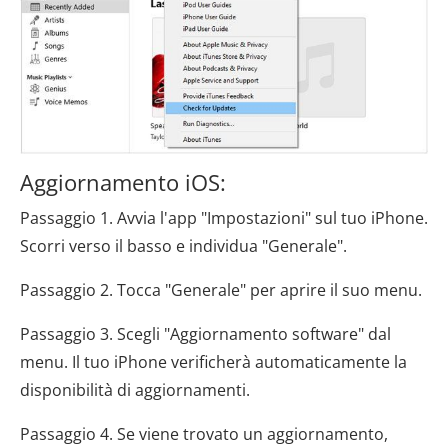
Aggiornamento iOS:
Passaggio 1. Avvia l'app "Impostazioni" sul tuo iPhone.
Scorri verso il basso e individua "Generale".
Passaggio 2. Tocca "Generale" per aprire il suo menu.
Passaggio 3. Scegli "Aggiornamento software" dal
menu. Il tuo iPhone verificherà automaticamente la
disponibilità di aggiornamenti.
Passaggio 4. Se viene trovato un aggiornamento,