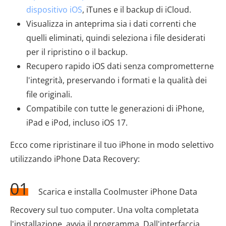
dispositivo iOS
, iTunes e il backup di iCloud.
Visualizza in anteprima sia i dati correnti che
quelli eliminati, quindi seleziona i file desiderati
per il ripristino o il backup.
Recupero rapido iOS dati senza comprometterne
l'integrità, preservando i formati e la qualità dei
file originali.
Compatibile con tutte le generazioni di iPhone,
iPad e iPod, incluso iOS 17.
Ecco come ripristinare il tuo iPhone in modo selettivo
utilizzando iPhone Data Recovery:
01
Scarica e installa Coolmuster iPhone Data
Recovery sul tuo computer. Una volta completata
l'installazione, avvia il programma. Dall'interfaccia