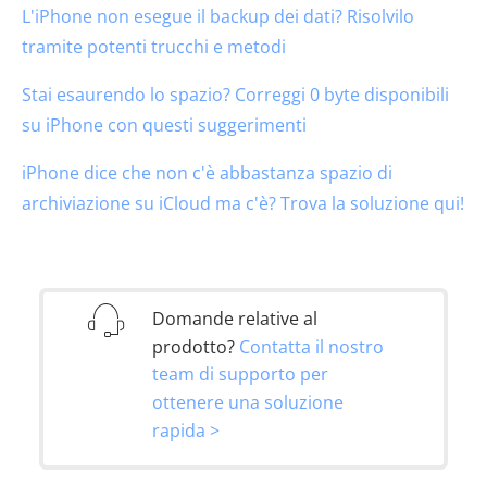
L'iPhone non esegue il backup dei dati? Risolvilo
tramite potenti trucchi e metodi
Stai esaurendo lo spazio? Correggi 0 byte disponibili
su iPhone con questi suggerimenti
iPhone dice che non c'è abbastanza spazio di
archiviazione su iCloud ma c'è? Trova la soluzione qui!
Domande relative al
prodotto?
Contatta il nostro
team di supporto per
ottenere una soluzione
rapida >