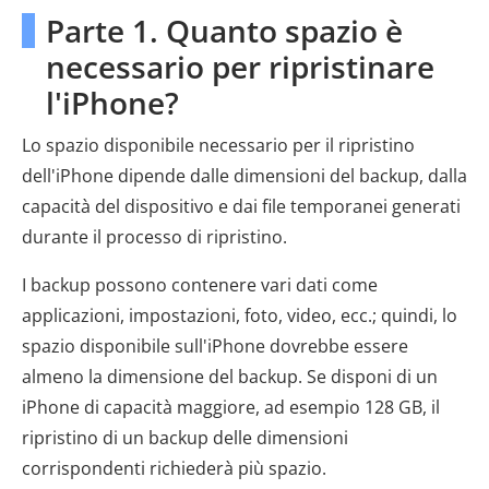
Parte 1. Quanto spazio è
necessario per ripristinare
l'iPhone?
Lo spazio disponibile necessario per il ripristino
dell'iPhone dipende dalle dimensioni del backup, dalla
capacità del dispositivo e dai file temporanei generati
durante il processo di ripristino.
I backup possono contenere vari dati come
applicazioni, impostazioni, foto, video, ecc.; quindi, lo
spazio disponibile sull'iPhone dovrebbe essere
almeno la dimensione del backup. Se disponi di un
iPhone di capacità maggiore, ad esempio 128 GB, il
ripristino di un backup delle dimensioni
corrispondenti richiederà più spazio.