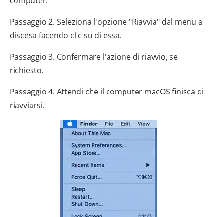
computer.
Passaggio 2. Seleziona l'opzione "Riavvia" dal menu a
discesa facendo clic su di essa.
Passaggio 3. Confermare l'azione di riavvio, se
richiesto.
Passaggio 4. Attendi che il computer macOS finisca di
riavviarsi.