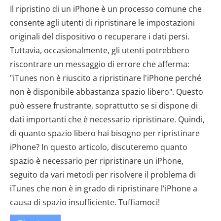
Il ripristino di un iPhone è un processo comune che
consente agli utenti di ripristinare le impostazioni
originali del dispositivo o recuperare i dati persi.
Tuttavia, occasionalmente, gli utenti potrebbero
riscontrare un messaggio di errore che afferma:
"iTunes non è riuscito a ripristinare l'iPhone perché
non è disponibile abbastanza spazio libero". Questo
può essere frustrante, soprattutto se si dispone di
dati importanti che è necessario ripristinare. Quindi,
di quanto spazio libero hai bisogno per ripristinare
iPhone? In questo articolo, discuteremo quanto
spazio è necessario per ripristinare un iPhone,
seguito da vari metodi per risolvere il problema di
iTunes che non è in grado di ripristinare l'iPhone a
causa di spazio insufficiente. Tuffiamoci!