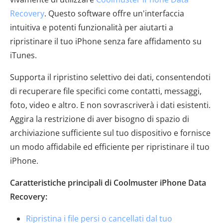
Recovery
. Questo software offre un'interfaccia
intuitiva e potenti funzionalità per aiutarti a
ripristinare il tuo iPhone senza fare affidamento su
iTunes.
Supporta il ripristino selettivo dei dati, consentendoti
di recuperare file specifici come contatti, messaggi,
foto, video e altro. E non sovrascriverà i dati esistenti.
Aggira la restrizione di aver bisogno di spazio di
archiviazione sufficiente sul tuo dispositivo e fornisce
un modo affidabile ed efficiente per ripristinare il tuo
iPhone.
Caratteristiche principali di Coolmuster iPhone Data
Recovery:
Ripristina i file persi o cancellati dal tuo