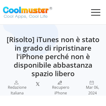
[Risolto] iTunes non è stato
in grado di ripristinare
l'iPhone perché non è
disponibile abbastanza
spazio libero
Redazione
Recupero
Mar 06,
Italiana
iPhone
2024