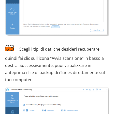
03
Scegli i tipi di dati che desideri recuperare,
quindi fai clic sull'icona "Avvia scansione" in basso a
destra. Successivamente, puoi visualizzare in
anteprima i file di backup di iTunes direttamente sul
tuo computer.