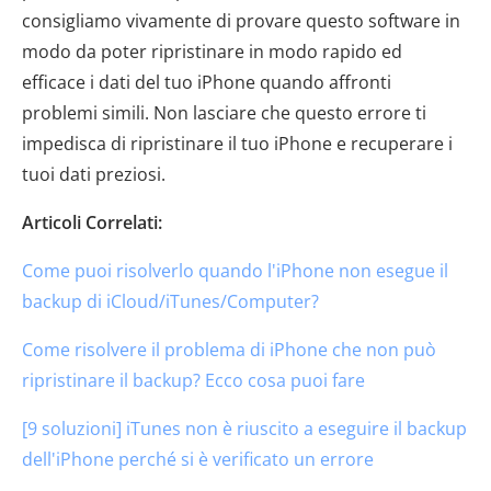
consigliamo vivamente di provare questo software in
modo da poter ripristinare in modo rapido ed
efficace i dati del tuo iPhone quando affronti
problemi simili. Non lasciare che questo errore ti
impedisca di ripristinare il tuo iPhone e recuperare i
tuoi dati preziosi.
Articoli Correlati:
Come puoi risolverlo quando l'iPhone non esegue il
backup di iCloud/iTunes/Computer?
Come risolvere il problema di iPhone che non può
ripristinare il backup? Ecco cosa puoi fare
[9 soluzioni] iTunes non è riuscito a eseguire il backup
dell'iPhone perché si è verificato un errore