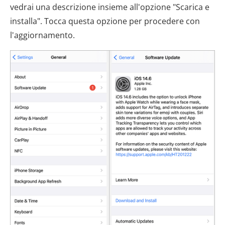
vedrai una descrizione insieme all'opzione "Scarica e
installa". Tocca questa opzione per procedere con
l'aggiornamento.