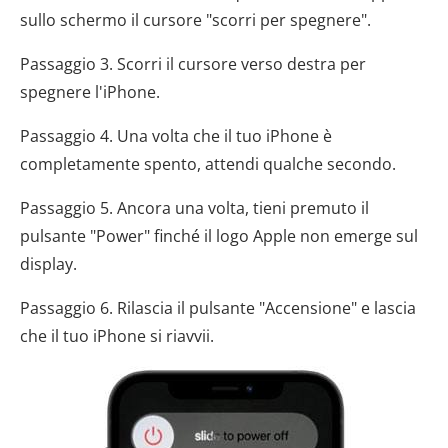
sullo schermo il cursore "scorri per spegnere".
Passaggio 3. Scorri il cursore verso destra per
spegnere l'iPhone.
Passaggio 4. Una volta che il tuo iPhone è
completamente spento, attendi qualche secondo.
Passaggio 5. Ancora una volta, tieni premuto il
pulsante "Power" finché il logo Apple non emerge sul
display.
Passaggio 6. Rilascia il pulsante "Accensione" e lascia
che il tuo iPhone si riavvii.