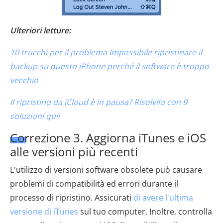
Ulteriori letture:
10 trucchi per il problema Impossibile ripristinare il
backup su questo iPhone perché il software è troppo
vecchio
Il ripristino da iCloud è in pausa? Risolvilo con 9
soluzioni qui!
Correzione 3. Aggiorna iTunes e iOS
alle versioni più recenti
L'utilizzo di versioni software obsolete può causare
problemi di compatibilità ed errori durante il
processo di ripristino. Assicurati
di avere l'ultima
versione di iTunes
sul tuo computer. Inoltre, controlla