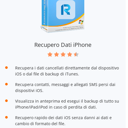
Recupero Dati iPhone
Recupera i dati cancellati direttamente dal dispositivo
iOS o dal file di backup di iTunes.
Recupera contatti, messaggi e allegati SMS persi dai
dispositivi iOS.
Visualizza in anteprima ed esegui il backup di tutto su
iPhone/iPad/iPod in caso di perdita di dati.
Recupero rapido dei dati iOS senza danni ai dati e
cambio di formato del file.