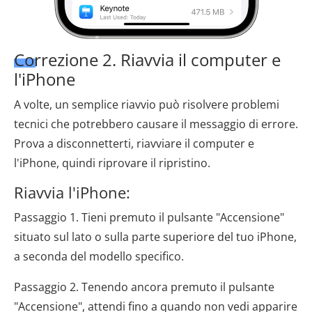
Correzione 2. Riavvia il computer e
l'iPhone
A volte, un semplice riavvio può risolvere problemi
tecnici che potrebbero causare il messaggio di errore.
Prova a disconnetterti, riavviare il computer e
l'iPhone, quindi riprovare il ripristino.
Riavvia l'iPhone:
Passaggio 1. Tieni premuto il pulsante "Accensione"
situato sul lato o sulla parte superiore del tuo iPhone,
a seconda del modello specifico.
Passaggio 2. Tenendo ancora premuto il pulsante
"Accensione", attendi fino a quando non vedi apparire