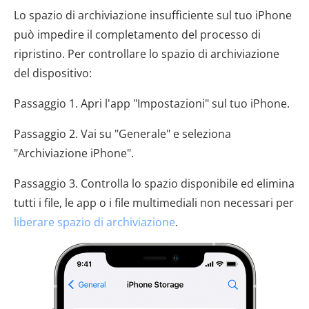
Lo spazio di archiviazione insufficiente sul tuo iPhone
può impedire il completamento del processo di
ripristino. Per controllare lo spazio di archiviazione
del dispositivo:
Passaggio 1. Apri l'app "Impostazioni" sul tuo iPhone.
Passaggio 2. Vai su "Generale" e seleziona
"Archiviazione iPhone".
Passaggio 3. Controlla lo spazio disponibile ed elimina
tutti i file, le app o i file multimediali non necessari per
liberare spazio di archiviazione
.