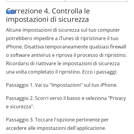
Correzione 4. Controlla le
impostazioni di sicurezza
Alcune impostazioni di sicurezza sul tuo computer
potrebbero impedire a iTunes di ripristinare il tuo
iPhone. Disattiva temporaneamente qualsiasi firewall
o software antivirus e riprova il processo di ripristino.
Ricordarsi di riattivare le impostazioni di sicurezza
una volta completato il ripristino. Ecco i passaggi:
Passaggio 1. Vai su "Impostazioni" sul tuo iPhone.
Passaggio 2. Scorri verso il basso e seleziona "Privacy
e sicurezza".
Passaggio 3. Toccare l'opzione pertinente per
accedere alle impostazioni dell'applicazione.