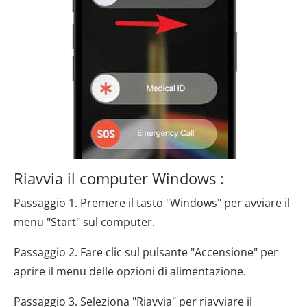
Riavvia il computer Windows :
Passaggio 1. Premere il tasto "Windows" per avviare il
menu "Start" sul computer.
Passaggio 2. Fare clic sul pulsante "Accensione" per
aprire il menu delle opzioni di alimentazione.
Passaggio 3. Seleziona "Riavvia" per riavviare il