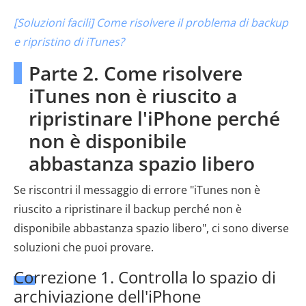
[Soluzioni facili] Come risolvere il problema di backup
e ripristino di iTunes?
Parte 2. Come risolvere
iTunes non è riuscito a
ripristinare l'iPhone perché
non è disponibile
abbastanza spazio libero
Se riscontri il messaggio di errore "iTunes non è
riuscito a ripristinare il backup perché non è
disponibile abbastanza spazio libero", ci sono diverse
soluzioni che puoi provare.
Correzione 1. Controlla lo spazio di
archiviazione dell'iPhone