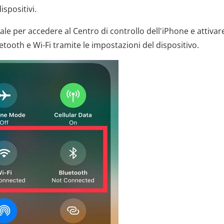
ispositivi.
ale per accedere al Centro di controllo dell'iPhone e attivare
etooth e Wi-Fi tramite le impostazioni del dispositivo.