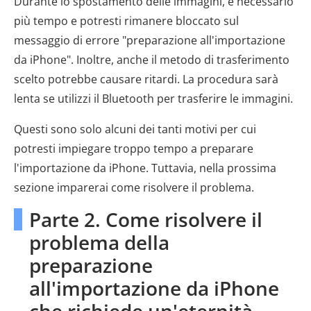
Durante lo spostamento delle immagini, è necessario
più tempo e potresti rimanere bloccato sul
messaggio di errore "preparazione all'importazione
da iPhone". Inoltre, anche il metodo di trasferimento
scelto potrebbe causare ritardi. La procedura sarà
lenta se utilizzi il Bluetooth per trasferire le immagini.
Questi sono solo alcuni dei tanti motivi per cui
potresti impiegare troppo tempo a preparare
l'importazione da iPhone. Tuttavia, nella prossima
sezione imparerai come risolvere il problema.
Parte 2. Come risolvere il
problema della
preparazione
all'importazione da iPhone