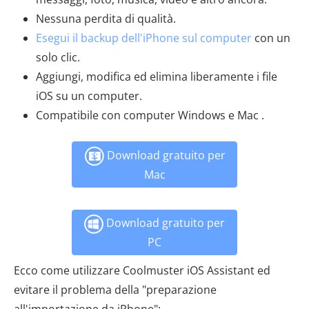
Nessuna perdita di qualità.
Esegui il backup dell'iPhone sul computer
con un
solo clic.
Aggiungi, modifica ed elimina liberamente i file
iOS su un computer.
Compatibile con computer Windows e Mac .
Download gratuito per
Mac
Download gratuito per
PC
Ecco come utilizzare Coolmuster iOS Assistant ed
evitare il problema della "preparazione
all'importazione da iPhone":