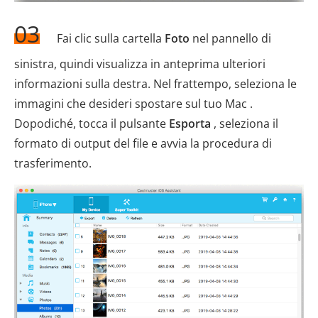
03
Fai clic sulla cartella
Foto
nel pannello di
sinistra, quindi visualizza in anteprima ulteriori
informazioni sulla destra. Nel frattempo, seleziona le
immagini che desideri spostare sul tuo Mac .
Dopodiché, tocca il pulsante
Esporta
, seleziona il
formato di output del file e avvia la procedura di
trasferimento.