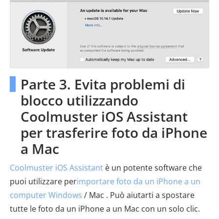
Parte 3. Evita problemi di
blocco utilizzando
Coolmuster iOS Assistant
per trasferire foto da iPhone
a Mac
Coolmuster iOS Assistant
è un potente software che
puoi utilizzare per
importare foto da un iPhone a un
computer Windows
/ Mac . Può aiutarti a spostare
tutte le foto da un iPhone a un Mac con un solo clic.