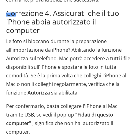
Correzione 4. Assicurati che il tuo
iPhone abbia autorizzato il
computer
Le foto si bloccano durante la preparazione
all'importazione da iPhone? Abilitando la funzione
Autorizza sul telefono, Mac potrà accedere a tutti i file
disponibili sull'iPhone e spostare le foto in tutta
comodità. Se è la prima volta che colleghi l'iPhone al
Mac o non li colleghi regolarmente, verifica che la
funzione
Autorizza
sia abilitata.
Per confermarlo, basta collegare l'iPhone al Mac
tramite USB; se vedi il pop-up
"Fidati di questo
computer"
, significa che non hai autorizzato il
computer.