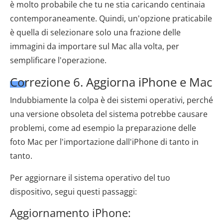
è molto probabile che tu ne stia caricando centinaia
contemporaneamente. Quindi, un'opzione praticabile
è quella di selezionare solo una frazione delle
immagini da importare sul Mac alla volta, per
semplificare l'operazione.
Correzione 6. Aggiorna iPhone e Mac
Indubbiamente la colpa è dei sistemi operativi, perché
una versione obsoleta del sistema potrebbe causare
problemi, come ad esempio la preparazione delle
foto Mac per l'importazione dall'iPhone di tanto in
tanto.
Per aggiornare il sistema operativo del tuo
dispositivo, segui questi passaggi:
Aggiornamento iPhone: