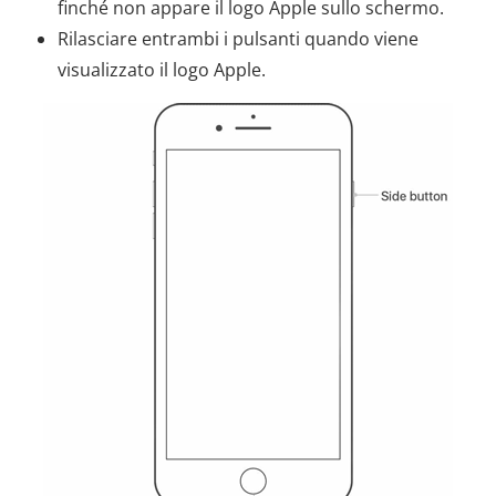
finché non appare il logo Apple sullo schermo.
Rilasciare entrambi i pulsanti quando viene
visualizzato il logo Apple.