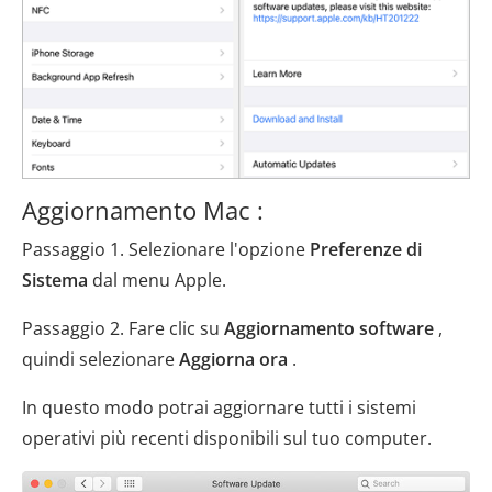
Aggiornamento Mac :
Passaggio 1. Selezionare l'opzione
Preferenze di
Sistema
dal menu Apple.
Passaggio 2. Fare clic su
Aggiornamento software
,
quindi selezionare
Aggiorna ora
.
In questo modo potrai aggiornare tutti i sistemi
operativi più recenti disponibili sul tuo computer.