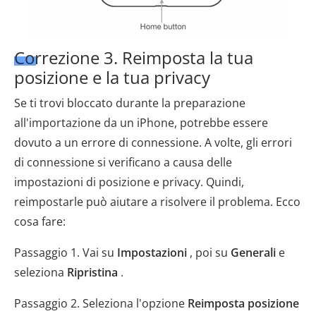
Correzione 3. Reimposta la tua
posizione e la tua privacy
Se ti trovi bloccato durante la preparazione
all'importazione da un iPhone, potrebbe essere
dovuto a un errore di connessione. A volte, gli errori
di connessione si verificano a causa delle
impostazioni di posizione e privacy. Quindi,
reimpostarle può aiutare a risolvere il problema. Ecco
cosa fare:
Passaggio 1. Vai su
Impostazioni
, poi su
Generali
e
seleziona
Ripristina
.
Passaggio 2. Seleziona l'opzione
Reimposta posizione