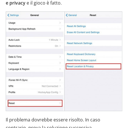
e privacy
e il gioco è fatto.
Il problema dovrebbe essere risolto. In caso
contrario, prova la soluzione successiva.