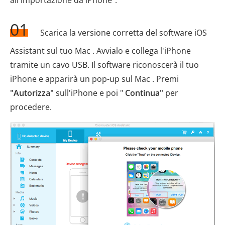
01
Scarica la versione corretta del software iOS
Assistant sul tuo Mac . Avvialo e collega l'iPhone
tramite un cavo USB. Il software riconoscerà il tuo
iPhone e apparirà un pop-up sul Mac . Premi
"Autorizza"
sull'iPhone e poi "
Continua"
per
procedere.