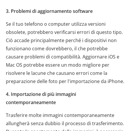
3. Problemi di aggiornamento software
Se il tuo telefono o computer utilizza versioni
obsolete, potrebbero verificarsi errori di questo tipo.
Ciò accade principalmente perché i dispositivi non
funzionano come dovrebbero, il che potrebbe
causare problemi di compatibilità. Aggiornare iOS e
Mac OS potrebbe essere un modo migliore per
risolvere le lacune che causano errori come la
preparazione delle foto per l'importazione da iPhone.
4. Importazione di più immagini
contemporaneamente
Trasferire molte immagini contemporaneamente
allungherà senza dubbio il processo di trasferimento.