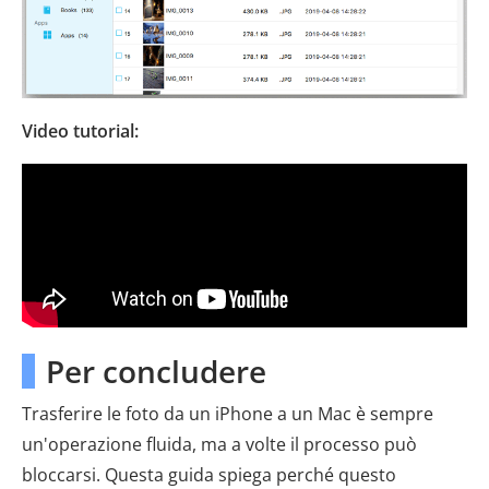
Video tutorial:
Per concludere
Trasferire le foto da un iPhone a un Mac è sempre
un'operazione fluida, ma a volte il processo può
bloccarsi. Questa guida spiega perché questo