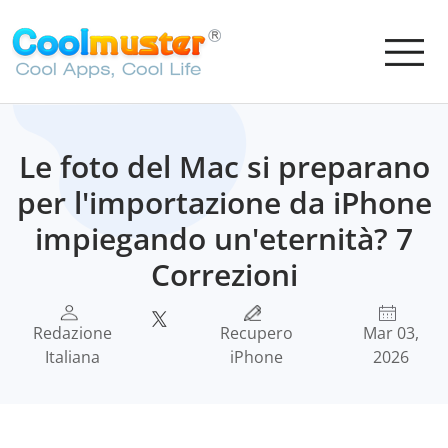
Le foto del Mac si preparano
per l'importazione da iPhone
impiegando un'eternità? 7
Correzioni
Redazione
Recupero
Mar 03,
Italiana
iPhone
2026