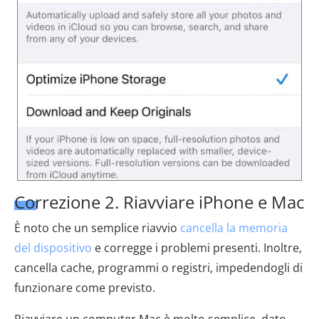
Correzione 2. Riavviare iPhone e Mac
È noto che un semplice riavvio
cancella la memoria
del dispositivo
e corregge i problemi presenti. Inoltre,
cancella cache, programmi o registri, impedendogli di
funzionare come previsto.