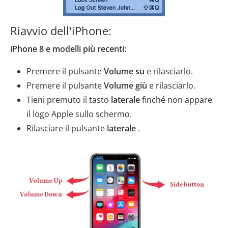
Riavvio dell'iPhone:
iPhone 8 e modelli più recenti:
Premere il pulsante
Volume su
e rilasciarlo.
Premere il pulsante
Volume giù
e rilasciarlo.
Tieni premuto il tasto
laterale
finché non appare
il logo Apple sullo schermo.
Rilasciare il pulsante
laterale
.