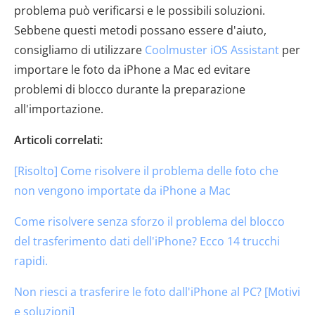
problema può verificarsi e le possibili soluzioni.
Sebbene questi metodi possano essere d'aiuto,
consigliamo di utilizzare
Coolmuster iOS Assistant
per
importare le foto da iPhone a Mac ed evitare
problemi di blocco durante la preparazione
all'importazione.
Articoli correlati:
[Risolto] Come risolvere il problema delle foto che
non vengono importate da iPhone a Mac
Come risolvere senza sforzo il problema del blocco
del trasferimento dati dell'iPhone? Ecco 14 trucchi
rapidi.
Non riesci a trasferire le foto dall'iPhone al PC? [Motivi
e soluzioni]