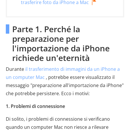
trasferire foto da iPhone a Mac
Parte 1. Perché la
preparazione per
l'importazione da iPhone
richiede un'eternità
Durante
il trasferimento di immagini da un iPhone a
un computer Mac
, potrebbe essere visualizzato il
messaggio "preparazione all'importazione da iPhone"
che potrebbe persistere. Ecco i motivi:
1. Problemi di connessione
Di solito, i problemi di connessione si verificano
quando un computer Mac non riesce a rilevare