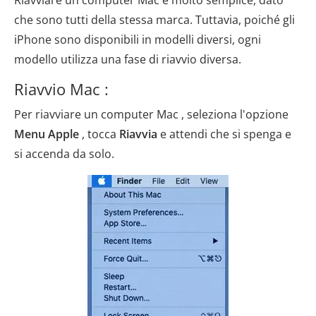
Riavviare un computer Mac è molto semplice, dato
che sono tutti della stessa marca. Tuttavia, poiché gli
iPhone sono disponibili in modelli diversi, ogni
modello utilizza una fase di riavvio diversa.
Riavvio Mac :
Per riavviare un computer Mac , seleziona l'opzione
Menu Apple
, tocca
Riavvia
e attendi che si spenga e
si accenda da solo.