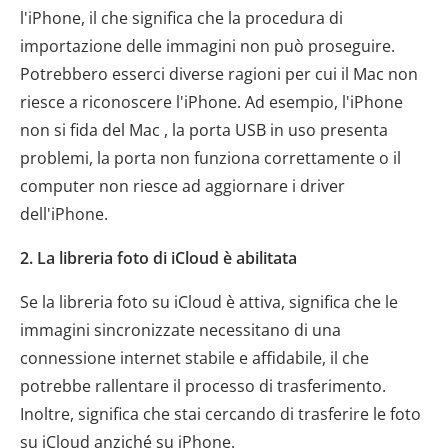
l'iPhone, il che significa che la procedura di
importazione delle immagini non può proseguire.
Potrebbero esserci diverse ragioni per cui il Mac non
riesce a riconoscere l'iPhone. Ad esempio, l'iPhone
non si fida del Mac , la porta USB in uso presenta
problemi, la porta non funziona correttamente o il
computer non riesce ad aggiornare i driver
dell'iPhone.
2. La libreria foto di iCloud è abilitata
Se la libreria foto su iCloud è attiva, significa che le
immagini sincronizzate necessitano di una
connessione internet stabile e affidabile, il che
potrebbe rallentare il processo di trasferimento.
Inoltre, significa che stai cercando di trasferire le foto
su iCloud anziché su iPhone.