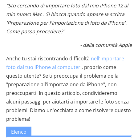
"Sto cercando di importare foto dal mio iPhone 12 al
mio nuovo Mac . Si blocca quando appare la scritta
'Preparazione per l'importazione di foto da iPhone'.
Come posso procedere?"
- dalla comunità Apple
Anche tu stai riscontrando difficoltà
nell'importare
foto dal tuo iPhone al computer
, proprio come
questo utente? Se ti preoccupa il problema della
"preparazione all'importazione da iPhone", non
preoccuparti. In questo articolo, condivideremo
alcuni passaggi per aiutarti a importare le foto senza
problemi. Diamo un'occhiata a come risolvere questo
problema!
Elenco