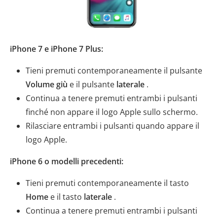
iPhone 7 e iPhone 7 Plus:
Tieni premuti contemporaneamente il pulsante
Volume giù
e il pulsante
laterale
.
Continua a tenere premuti entrambi i pulsanti
finché non appare il logo Apple sullo schermo.
Rilasciare entrambi i pulsanti quando appare il
logo Apple.
iPhone 6 o modelli precedenti:
Tieni premuti contemporaneamente il tasto
Home
e il tasto
laterale
.
Continua a tenere premuti entrambi i pulsanti