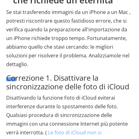
che richiede un'eternità
Se stai trasferendo immagini da un iPhone a un Mac ,
potresti riscontrare questo fastidioso errore, che si
verifica quando la preparazione all'importazione da
un iPhone richiede troppo tempo. Fortunatamente,
abbiamo quello che stavi cercando: le migliori
soluzioni per risolvere il problema. Analizziamole nel
dettaglio.
Correzione 1. Disattivare la
sincronizzazione delle foto di iCloud
Disattivando la funzione Foto di iCloud eviterai
interferenze durante lo spostamento delle foto.
Qualsiasi procedura di sincronizzazione delle
immagini con una connessione Internet più potente
verrà interrotta. (
Le foto di iCloud non si