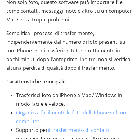
Non solo foto, questo software può importare file
come contatti, messaggi, note e altro su un computer
Mac senza troppi problemi.
Semplifica i processi di trasferimento,
indipendentemente dal numero di foto presenti sul
tuo iPhone. Puoi trasferirle tutte direttamente in
pochi minuti dopo l'anteprima. Inoltre, non si verifica
alcuna perdita di qualità dopo il trasferimento.
Caratteristiche principali:
Trasferisci foto da iPhone a Mac / Windows in
modo facile e veloce.
Organizza facilmente le foto dell'iPhone sul tuo
computer
.
Supporto per
il trasferimento di contatti
,
messaggi, foto, musica, video e altro ancora.