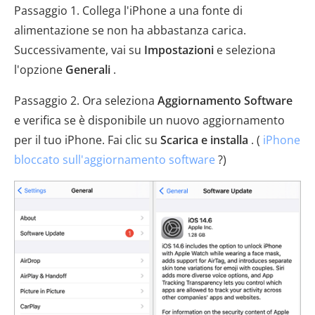
Passaggio 1. Collega l'iPhone a una fonte di
alimentazione se non ha abbastanza carica.
Successivamente, vai su
Impostazioni
e seleziona
l'opzione
Generali
.
Passaggio 2. Ora seleziona
Aggiornamento Software
e verifica se è disponibile un nuovo aggiornamento
per il tuo iPhone. Fai clic su
Scarica e installa
. (
iPhone
bloccato sull'aggiornamento software
?)