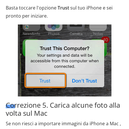
Basta toccare l'opzione
Trust
sul tuo iPhone e sei
pronto per iniziare.
Correzione 5. Carica alcune foto alla
volta sul Mac
Se non riesci a importare immagini da iPhone a Mac ,