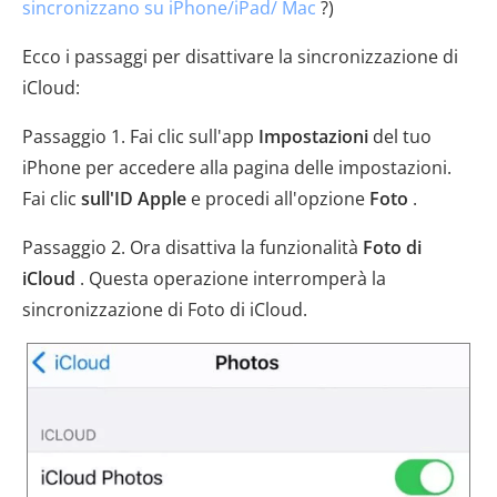
sincronizzano su iPhone/iPad/ Mac
?)
Ecco i passaggi per disattivare la sincronizzazione di
iCloud:
Passaggio 1. Fai clic sull'app
Impostazioni
del tuo
iPhone per accedere alla pagina delle impostazioni.
Fai clic
sull'ID Apple
e procedi all'opzione
Foto
.
Passaggio 2. Ora disattiva la funzionalità
Foto di
iCloud
. Questa operazione interromperà la
sincronizzazione di Foto di iCloud.