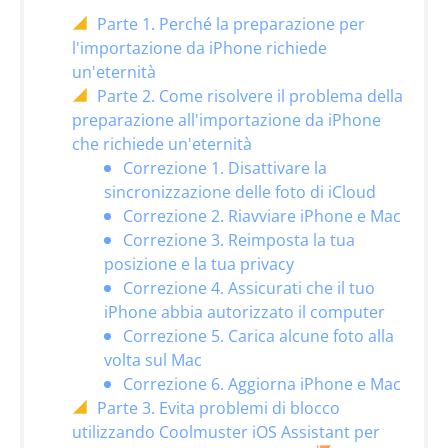
Parte 1. Perché la preparazione per
l'importazione da iPhone richiede
un'eternità
Parte 2. Come risolvere il problema della
preparazione all'importazione da iPhone
che richiede un'eternità
Correzione 1. Disattivare la
sincronizzazione delle foto di iCloud
Correzione 2. Riavviare iPhone e Mac
Correzione 3. Reimposta la tua
posizione e la tua privacy
Correzione 4. Assicurati che il tuo
iPhone abbia autorizzato il computer
Correzione 5. Carica alcune foto alla
volta sul Mac
Correzione 6. Aggiorna iPhone e Mac
Parte 3. Evita problemi di blocco
utilizzando Coolmuster iOS Assistant per