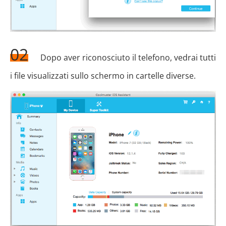
02
Dopo aver riconosciuto il telefono, vedrai tutti
i file visualizzati sullo schermo in cartelle diverse.