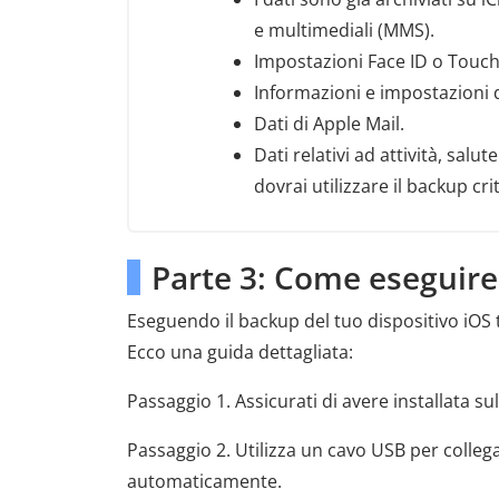
e multimediali (MMS).
Impostazioni Face ID o Touch
Informazioni e impostazioni d
Dati di Apple Mail.
Dati relativi ad attività, salu
dovrai utilizzare il backup cri
Parte 3: Come eseguire
Eseguendo il backup del tuo dispositivo iOS tr
Ecco una guida dettagliata:
Passaggio 1. Assicurati di avere installata 
Passaggio 2. Utilizza un cavo USB per collega
automaticamente.