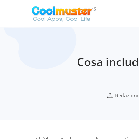
Cosa includ
Redazione 