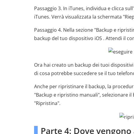
Passaggio 3. In iTunes, individua e clicca sull'
iTunes. Verrà visualizzata la schermata "Riep
Passaggio 4. Nella sezione "Backup e ripristin
backup del tuo dispositivo iOS . Attendi il 
Ora hai creato un backup dei tuoi dispositivi
di cosa potrebbe succedere se il tuo telefono
Anche per ripristinare il backup, la procedur
"Backup e ripristino manuali", selezionare il 
"Ripristina".
Parte 4: Dove vengono ar