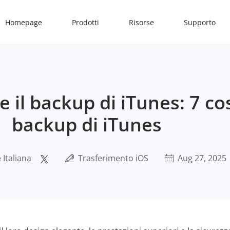
Homepage
Prodotti
Risorse
Supporto
e il backup di iTunes: 7 co
backup di iTunes
Italiana
Trasferimento iOS
Aug 27, 2025