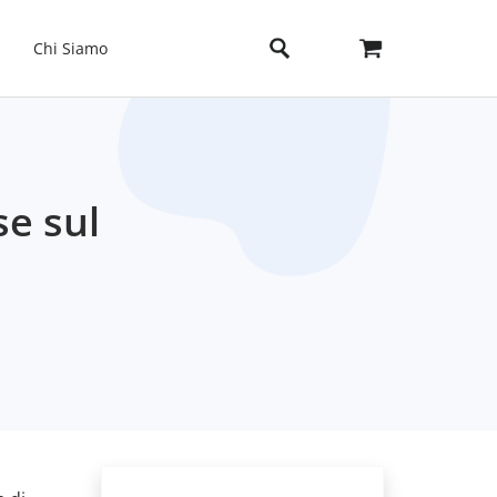
Chi Siamo
se sul