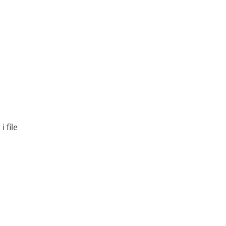
i file