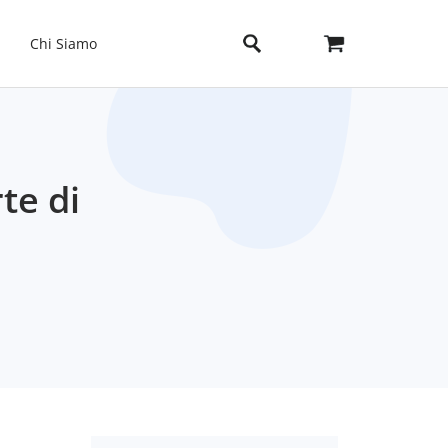
Chi Siamo
te di