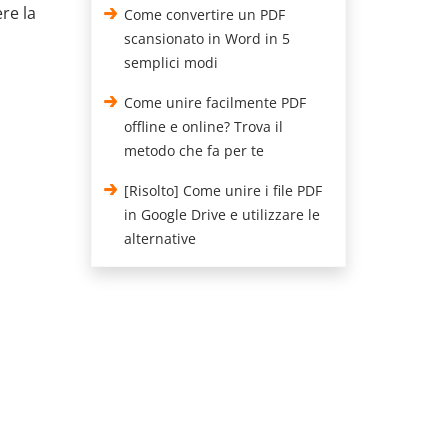
re la
Come convertire un PDF
scansionato in Word in 5
semplici modi
Come unire facilmente PDF
offline e online? Trova il
metodo che fa per te
[Risolto] Come unire i file PDF
in Google Drive e utilizzare le
alternative