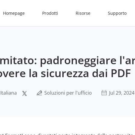
Homepage
Prodotti
Risorse
Supporto
imitato: padroneggiare l'ar
vere la sicurezza dai PDF
Italiana
Soluzioni per l'ufficio
Jul 29, 2024