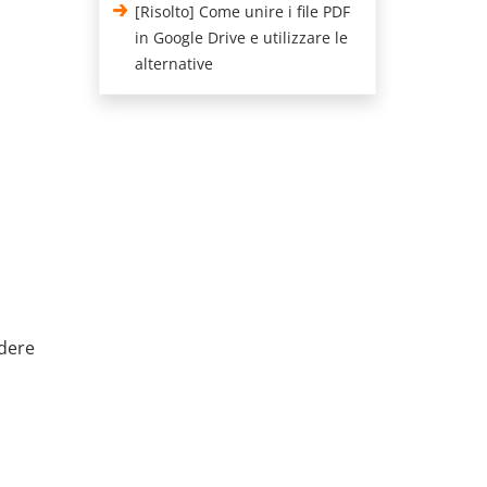
[Risolto] Come unire i file PDF
in Google Drive e utilizzare le
alternative
edere