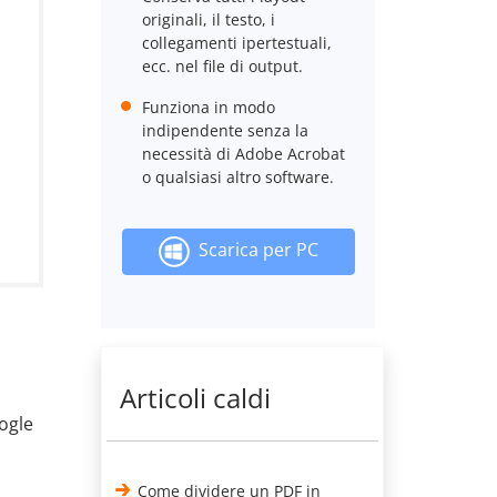
originali, il testo, i
collegamenti ipertestuali,
ecc. nel file di output.
Funziona in modo
indipendente senza la
necessità di Adobe Acrobat
o qualsiasi altro software.
Scarica per PC
Articoli caldi
ogle
Come dividere un PDF in