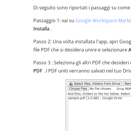
Di seguito sono riportati i passaggi su come
Passaggio 1: vai su
Google Workspace Marke
Installa
.
Passo 2: Una volta installata l'app, apri Googl
file PDF che si desidera unire e selezionare
A
Passo 3 : Seleziona gli altri PDF che desideri 
PDF
. I PDF uniti verranno salvati nel tuo Dri