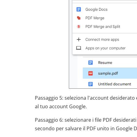
Passaggio 5: seleziona l'account desiderato e
al tuo account Google.
Passaggio 6: selezionare i file PDF desiderati 
secondo per salvare il PDF unito in Google D