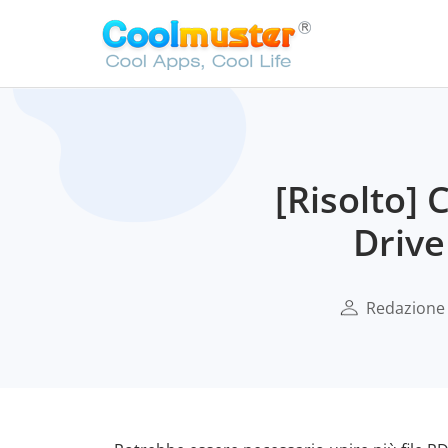
[Risolto] 
Drive
Redazione 