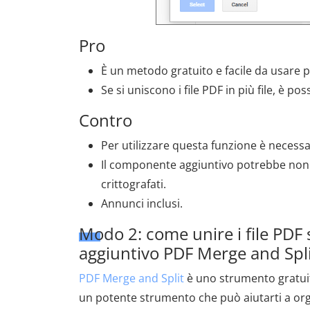
Pro
È un metodo gratuito e facile da usare per
Se si uniscono i file PDF in più file, è po
Contro
Per utilizzare questa funzione è necess
Il componente aggiuntivo potrebbe non e
crittografati.
Annunci inclusi.
Modo 2: come unire i file PDF
aggiuntivo PDF Merge and Spl
PDF Merge and Split
è uno strumento gratuit
un potente strumento che può aiutarti a org