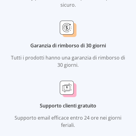
sicuro.
Garanzia di rimborso di 30 giorni
Tutti i prodotti hanno una garanzia di rimborso di
30 giorni.
Supporto clienti gratuito
Supporto email efficace entro 24 ore nei giorni
feriali.