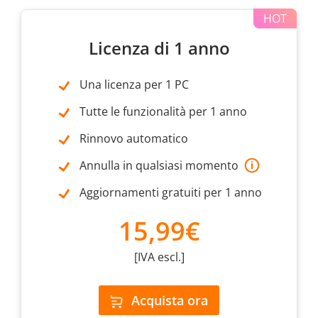
Licenza di 1 anno
Una licenza per 1 PC
Tutte le funzionalità per 1 anno
Rinnovo automatico
Annulla in qualsiasi momento
Aggiornamenti gratuiti per 1 anno
15,99€
[IVA escl.]
Acquista ora