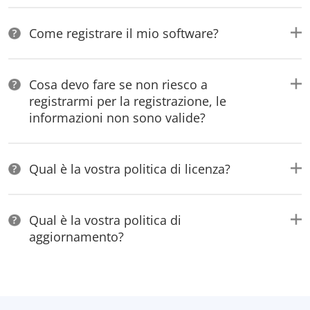
Come registrare il mio software?
Cosa devo fare se non riesco a
registrarmi per la registrazione, le
informazioni non sono valide?
Qual è la vostra politica di licenza?
Qual è la vostra politica di
aggiornamento?