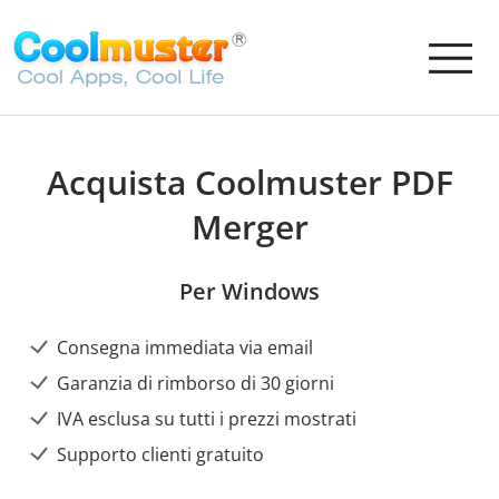
Acquista Coolmuster PDF
Merger
Per Windows
Consegna immediata via email
Garanzia di rimborso di 30 giorni
IVA esclusa su tutti i prezzi mostrati
Supporto clienti gratuito