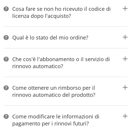
Cosa fare se non ho ricevuto il codice di
licenza dopo l'acquisto?
Qual è lo stato del mio ordine?
Che cos'è l'abbonamento o il servizio di
rinnovo automatico?
Come ottenere un rimborso per il
rinnovo automatico del prodotto?
Come modificare le informazioni di
pagamento per i rinnovi futuri?