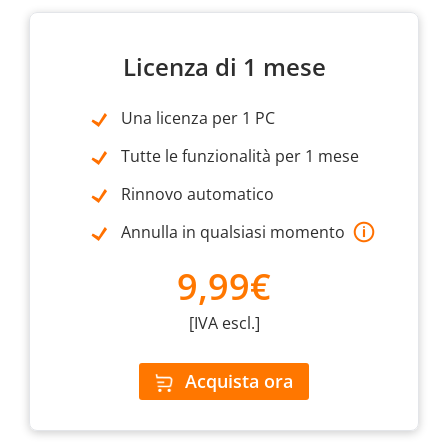
Licenza di 1 mese
Una licenza per 1 PC
Tutte le funzionalità per 1 mese
Rinnovo automatico
Annulla in qualsiasi momento
9,99€
[IVA escl.]
Acquista ora