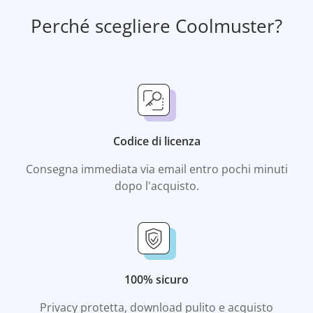
Perché scegliere Coolmuster?
Codice di licenza
Consegna immediata via email entro pochi minuti
dopo l'acquisto.
100% sicuro
Privacy protetta, download pulito e acquisto