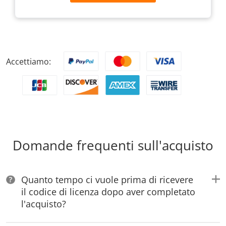
Accettiamo:
Domande frequenti sull'acquisto
Quanto tempo ci vuole prima di ricevere
il codice di licenza dopo aver completato
l'acquisto?