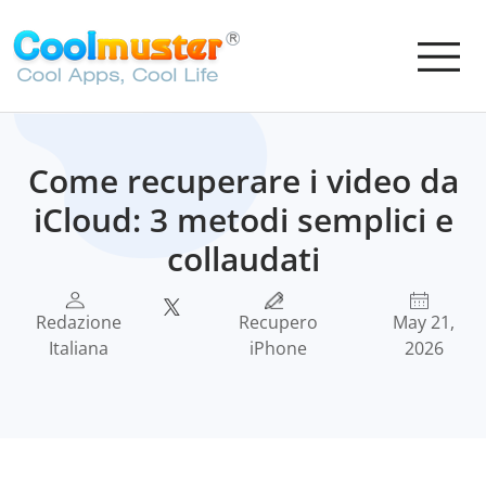
Come recuperare i video da
iCloud: 3 metodi semplici e
collaudati
Redazione
Recupero
May 21,
Italiana
iPhone
2026