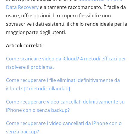
Data Recovery
è altamente raccomandato. È facile da
usare, offre opzioni di recupero flessibili e non
sovrascrive i dati esistenti, il che lo rende ideale per la
maggior parte degli utenti.
Articoli correlati:
Come scaricare video da iCloud? 4 metodi efficaci per
risolvere il problema.
Come recuperare i file eliminati definitivamente da
iCloud? [2 metodi collaudati]
Come recuperare video cancellati definitivamente su
iPhone con o senza backup?
Come recuperare i video cancellati da iPhone con o
senza backup?