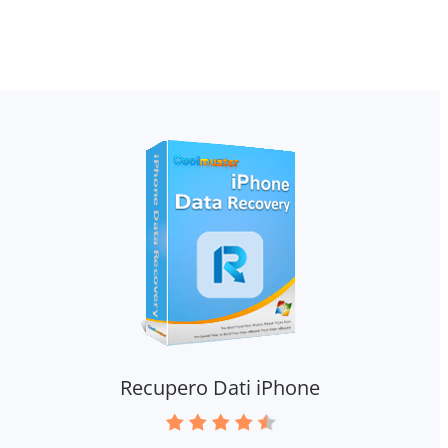
Recupero Dati iPhone