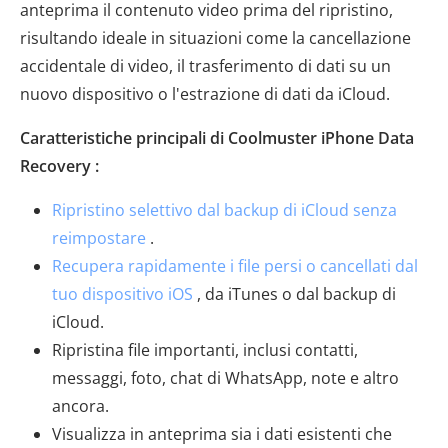
anteprima il contenuto video prima del ripristino,
risultando ideale in situazioni come la cancellazione
accidentale di video, il trasferimento di dati su un
nuovo dispositivo o l'estrazione di dati da iCloud.
Caratteristiche principali di Coolmuster iPhone Data
Recovery :
Ripristino selettivo dal backup di iCloud senza
reimpostare
.
Recupera rapidamente i file persi o cancellati dal
tuo dispositivo iOS
, da iTunes o dal backup di
iCloud.
Ripristina file importanti, inclusi contatti,
messaggi, foto, chat di WhatsApp, note e altro
ancora.
Visualizza in anteprima sia i dati esistenti che