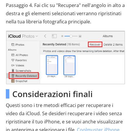
Passaggio 4. Fai clic su "Recupera" nell'angolo in alto a
destra e gli elementi selezionati verranno ripristinati
nella tua libreria fotografica principale.
Considerazioni finali
Questi sono i tre metodi efficaci per recuperare i
video da iCloud. Se desideri recuperare i video senza
ripristinare il tuo iPhone, e se vuoi anche visualizzare
in anteprima e selezionare i file,
Coolmuster iPhone