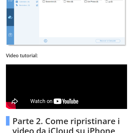
Video tutorial:
Parte 2. Come ripristinare i
video da iCloud su iPhone