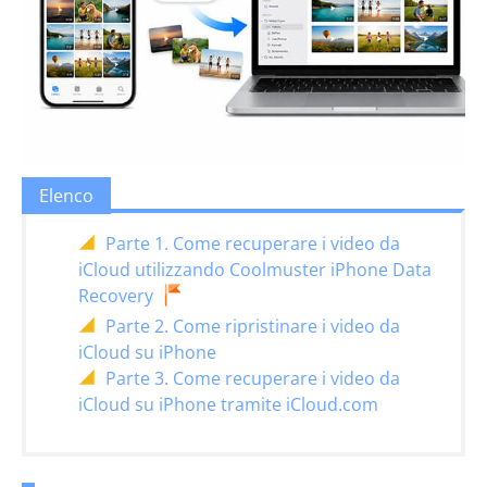
Elenco
Parte 1. Come recuperare i video da
iCloud utilizzando Coolmuster iPhone Data
Recovery
Parte 2. Come ripristinare i video da
iCloud su iPhone
Parte 3. Come recuperare i video da
iCloud su iPhone tramite iCloud.com