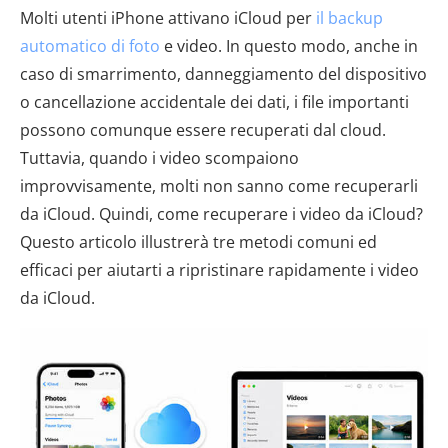
Molti utenti iPhone attivano iCloud per
il backup
automatico di foto
e video. In questo modo, anche in
caso di smarrimento, danneggiamento del dispositivo
o cancellazione accidentale dei dati, i file importanti
possono comunque essere recuperati dal cloud.
Tuttavia, quando i video scompaiono
improvvisamente, molti non sanno come recuperarli
da iCloud. Quindi, come recuperare i video da iCloud?
Questo articolo illustrerà tre metodi comuni ed
efficaci per aiutarti a ripristinare rapidamente i video
da iCloud.