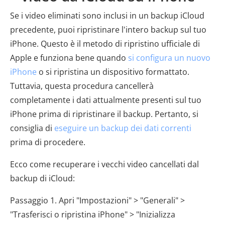
Se i video eliminati sono inclusi in un backup iCloud
precedente, puoi ripristinare l'intero backup sul tuo
iPhone. Questo è il metodo di ripristino ufficiale di
Apple e funziona bene quando
si configura un nuovo
iPhone
o si ripristina un dispositivo formattato.
Tuttavia, questa procedura cancellerà
completamente i dati attualmente presenti sul tuo
iPhone prima di ripristinare il backup. Pertanto, si
consiglia di
eseguire un backup dei dati correnti
prima di procedere.
Ecco come recuperare i vecchi video cancellati dal
backup di iCloud:
Passaggio 1. Apri "Impostazioni" > "Generali" >
"Trasferisci o ripristina iPhone" > "Inizializza