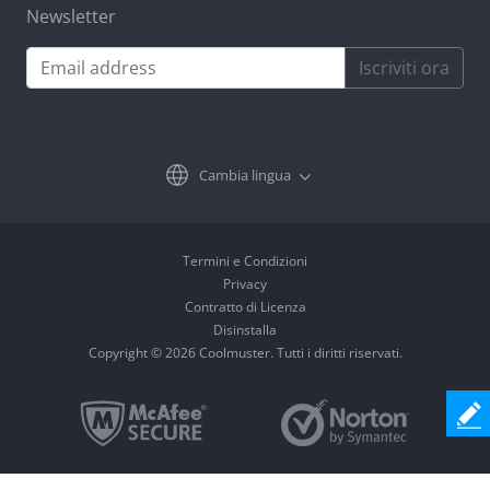
Newsletter
Iscriviti ora
Cambia lingua
Termini e Condizioni
Privacy
Contratto di Licenza
Disinstalla
Copyright © 2026 Coolmuster. Tutti i diritti riservati.