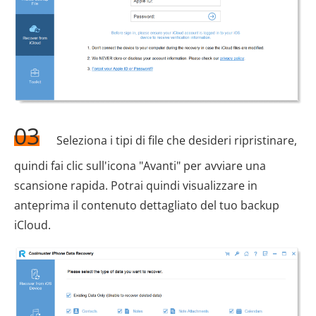
03
Seleziona i tipi di file che desideri ripristinare,
quindi fai clic sull'icona "Avanti" per avviare una
scansione rapida. Potrai quindi visualizzare in
anteprima il contenuto dettagliato del tuo backup
iCloud.