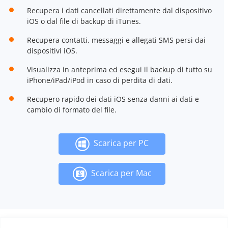
Recupera i dati cancellati direttamente dal dispositivo
iOS o dal file di backup di iTunes.
Recupera contatti, messaggi e allegati SMS persi dai
dispositivi iOS.
Visualizza in anteprima ed esegui il backup di tutto su
iPhone/iPad/iPod in caso di perdita di dati.
Recupero rapido dei dati iOS senza danni ai dati e
cambio di formato del file.
Scarica per PC
Scarica per Mac