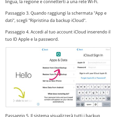
lingua, la regione e connetterti a una rete Wi-Fi.
Passaggio 3. Quando raggiungi la schermata "App e
dati", scegli "Ripristina da backup iCloud".
Passaggio 4. Accedi al tuo account iCloud inserendo il
tuo ID Apple e la password.
Passaggio 5. Il sistema visualizzerà tutti i backup