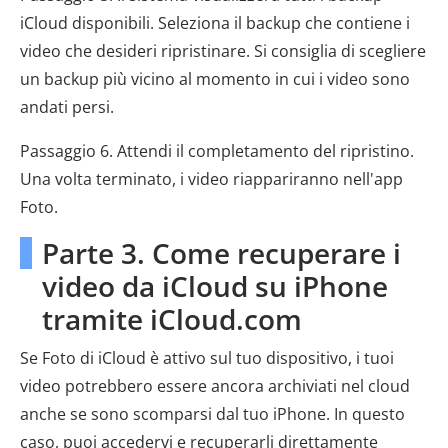
iCloud disponibili. Seleziona il backup che contiene i
video che desideri ripristinare. Si consiglia di scegliere
un backup più vicino al momento in cui i video sono
andati persi.
Passaggio 6. Attendi il completamento del ripristino.
Una volta terminato, i video riappariranno nell'app
Foto.
Parte 3. Come recuperare i
video da iCloud su iPhone
tramite iCloud.com
Se Foto di iCloud è attivo sul tuo dispositivo, i tuoi
video potrebbero essere ancora archiviati nel cloud
anche se sono scomparsi dal tuo iPhone. In questo
caso, puoi accedervi e recuperarli direttamente