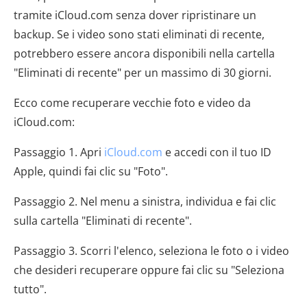
tramite iCloud.com senza dover ripristinare un
backup. Se i video sono stati eliminati di recente,
potrebbero essere ancora disponibili nella cartella
"Eliminati di recente" per un massimo di 30 giorni.
Ecco come recuperare vecchie foto e video da
iCloud.com:
Passaggio 1. Apri
iCloud.com
e accedi con il tuo ID
Apple, quindi fai clic su "Foto".
Passaggio 2. Nel menu a sinistra, individua e fai clic
sulla cartella "Eliminati di recente".
Passaggio 3. Scorri l'elenco, seleziona le foto o i video
che desideri recuperare oppure fai clic su "Seleziona
tutto".