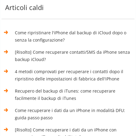
Articoli caldi
Come ripristinare l'iPhone dal backup di iCloud dopo o
senza la configurazione?
[Risolto] Come recuperare contatti/SMS da iPhone senza
backup iCloud?
4 metodi comprovati per recuperare i contatti dopo il
ripristino delle impostazioni di fabbrica dell'iPhone
Recupero del backup di iTunes: come recuperare
facilmente il backup di iTunes
Come recuperare i dati da un iPhone in modalità DFU:
guida passo passo
[Risolto] Come recuperare i dati da un iPhone con