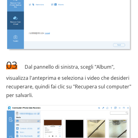
03
Dal pannello di sinistra, scegli "Album",
visualizza l'anteprima e seleziona i video che desideri
recuperare, quindi fai clic su "Recupera sul computer"
per salvarli.