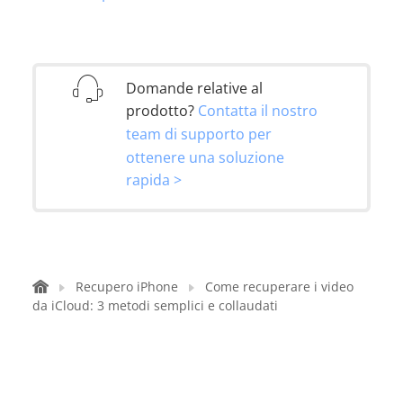
Domande relative al
prodotto?
Contatta il nostro
team di supporto per
ottenere una soluzione
rapida >
Recupero iPhone
Come recuperare i video
da iCloud: 3 metodi semplici e collaudati