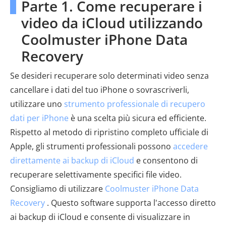
Parte 1. Come recuperare i
video da iCloud utilizzando
Coolmuster iPhone Data
Recovery
Se desideri recuperare solo determinati video senza
cancellare i dati del tuo iPhone o sovrascriverli,
utilizzare uno
strumento professionale di recupero
dati per iPhone
è una scelta più sicura ed efficiente.
Rispetto al metodo di ripristino completo ufficiale di
Apple, gli strumenti professionali possono
accedere
direttamente ai backup di iCloud
e consentono di
recuperare selettivamente specifici file video.
Consigliamo di utilizzare
Coolmuster iPhone Data
Recovery
. Questo software supporta l'accesso diretto
ai backup di iCloud e consente di visualizzare in