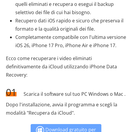
quelli eliminati e recupera o esegui il backup
selettivo dei file di cui hai bisogno.
Recupero dati iOS rapido e sicuro che preserva il
formato e la qualità originali dei file.
Completamente compatibile con l'ultima versione
iOS 26, iPhone 17 Pro, iPhone Air e iPhone 17.
Ecco come recuperare i video eliminati
definitivamente da iCloud utilizzando iPhone Data
Recovery:
01
Scarica il software sul tuo PC Windows o Mac .
Dopo l'installazione, avvia il programma e scegli la
modalità "Recupera da iCloud".
Download gratuito per