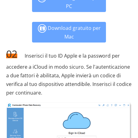
PC
Download gratuito per
Mac
02
Inserisci il tuo ID Apple e la password per
accedere a iCloud in modo sicuro. Se l'autenticazione
a due fattori è abilitata, Apple invierà un codice di
verifica al tuo dispositivo attendibile. Inserisci il codice
per continuare.