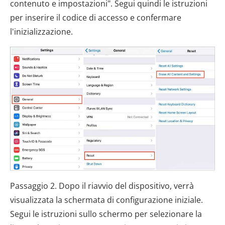
contenuto e impostazioni". Segui quindi le istruzioni
per inserire il codice di accesso e confermare
l'inizializzazione.
Passaggio 2. Dopo il riavvio del dispositivo, verrà
visualizzata la schermata di configurazione iniziale.
Segui le istruzioni sullo schermo per selezionare la