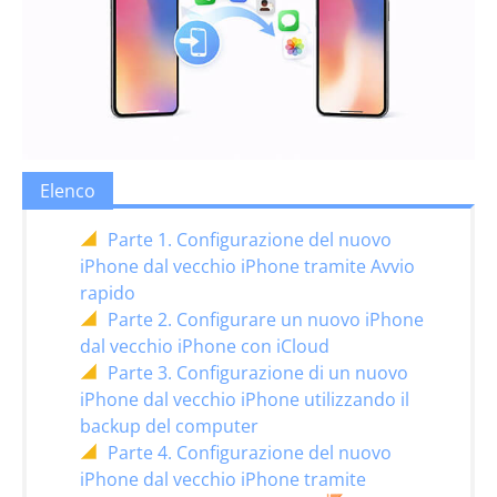
Elenco
Parte 1. Configurazione del nuovo
iPhone dal vecchio iPhone tramite Avvio
rapido
Parte 2. Configurare un nuovo iPhone
dal vecchio iPhone con iCloud
Parte 3. Configurazione di un nuovo
iPhone dal vecchio iPhone utilizzando il
backup del computer
Parte 4. Configurazione del nuovo
iPhone dal vecchio iPhone tramite