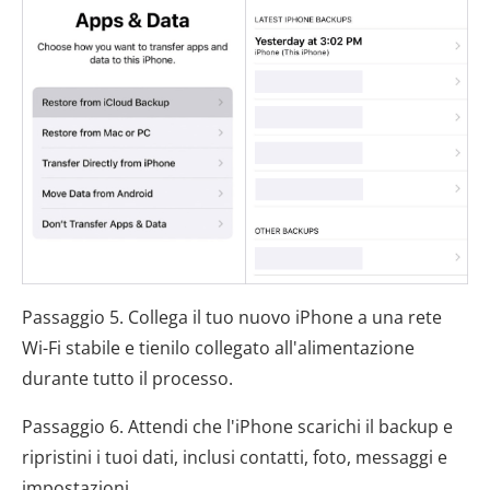
Passaggio 5. Collega il tuo nuovo iPhone a una rete
Wi-Fi stabile e tienilo collegato all'alimentazione
durante tutto il processo.
Passaggio 6. Attendi che l'iPhone scarichi il backup e
ripristini i tuoi dati, inclusi contatti, foto, messaggi e
impostazioni.