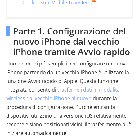
Coolmuster Mobile Transfer
Parte 1. Configurazione del
nuovo iPhone dal vecchio
iPhone tramite Avvio rapido
Uno dei modi più semplici per configurare un nuovo
iPhone partendo da un vecchio iPhone è utilizzare la
funzione Avvio rapido di Apple. Questa funzione
integrata consente di
trasferire i dati in modalità
wireless dal vecchio iPhone al nuovo
durante la
procedura di configurazione. Purché entrambi i
dispositivi utilizzino una versione iOS relativamente
recente e siano posizionati vicini, il trasferimento può
iniziare automaticamente.