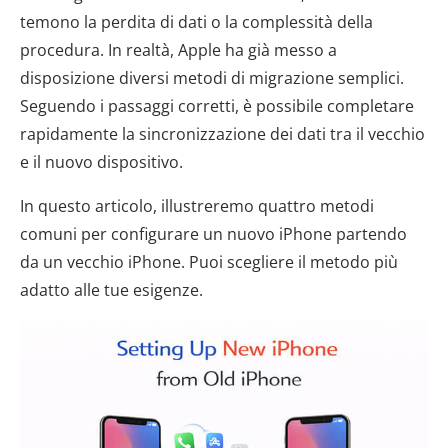
temono la perdita di dati o la complessità della
procedura. In realtà, Apple ha già messo a
disposizione diversi metodi di migrazione semplici.
Seguendo i passaggi corretti, è possibile completare
rapidamente la sincronizzazione dei dati tra il vecchio
e il nuovo dispositivo.
In questo articolo, illustreremo quattro metodi
comuni per configurare un nuovo iPhone partendo
da un vecchio iPhone. Puoi scegliere il metodo più
adatto alle tue esigenze.