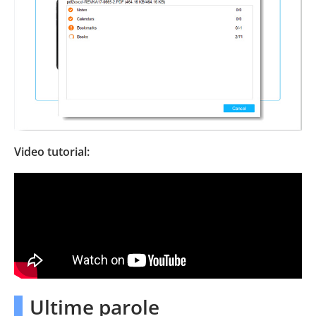
Video tutorial:
Ultime parole