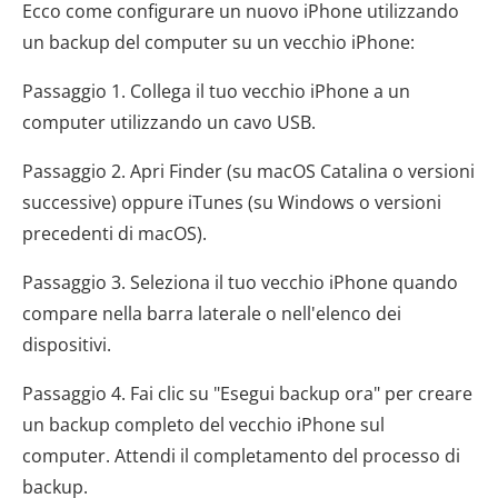
Ecco come configurare un nuovo iPhone utilizzando
un backup del computer su un vecchio iPhone:
Passaggio 1. Collega il tuo vecchio iPhone a un
computer utilizzando un cavo USB.
Passaggio 2. Apri Finder (su macOS Catalina o versioni
successive) oppure iTunes (su Windows o versioni
precedenti di macOS).
Passaggio 3. Seleziona il tuo vecchio iPhone quando
compare nella barra laterale o nell'elenco dei
dispositivi.
Passaggio 4. Fai clic su "Esegui backup ora" per creare
un backup completo del vecchio iPhone sul
computer. Attendi il completamento del processo di
backup.