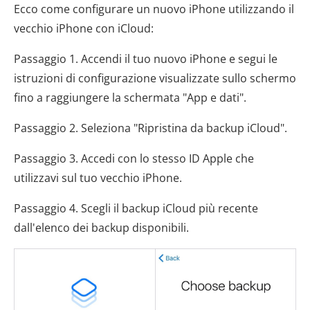
Ecco come configurare un nuovo iPhone utilizzando il
vecchio iPhone con iCloud:
Passaggio 1. Accendi il tuo nuovo iPhone e segui le
istruzioni di configurazione visualizzate sullo schermo
fino a raggiungere la schermata "App e dati".
Passaggio 2. Seleziona "Ripristina da backup iCloud".
Passaggio 3. Accedi con lo stesso ID Apple che
utilizzavi sul tuo vecchio iPhone.
Passaggio 4. Scegli il backup iCloud più recente
dall'elenco dei backup disponibili.