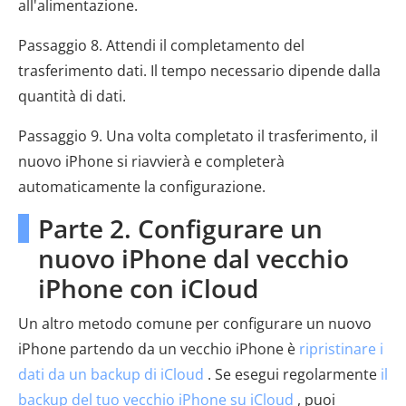
all'alimentazione.
Passaggio 8. Attendi il completamento del
trasferimento dati. Il tempo necessario dipende dalla
quantità di dati.
Passaggio 9. Una volta completato il trasferimento, il
nuovo iPhone si riavvierà e completerà
automaticamente la configurazione.
Parte 2. Configurare un
nuovo iPhone dal vecchio
iPhone con iCloud
Un altro metodo comune per configurare un nuovo
iPhone partendo da un vecchio iPhone è
ripristinare i
dati da un backup di iCloud
. Se esegui regolarmente
il
backup del tuo vecchio iPhone su iCloud
, puoi