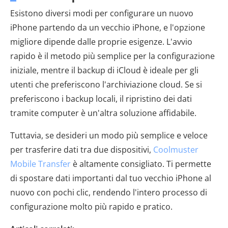
Esistono diversi modi per configurare un nuovo
iPhone partendo da un vecchio iPhone, e l'opzione
migliore dipende dalle proprie esigenze. L'avvio
rapido è il metodo più semplice per la configurazione
iniziale, mentre il backup di iCloud è ideale per gli
utenti che preferiscono l'archiviazione cloud. Se si
preferiscono i backup locali, il ripristino dei dati
tramite computer è un'altra soluzione affidabile.
Tuttavia, se desideri un modo più semplice e veloce
per trasferire dati tra due dispositivi,
Coolmuster
Mobile Transfer
è altamente consigliato. Ti permette
di spostare dati importanti dal tuo vecchio iPhone al
nuovo con pochi clic, rendendo l'intero processo di
configurazione molto più rapido e pratico.