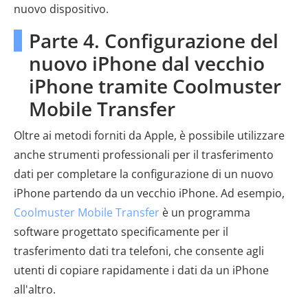
nuovo dispositivo.
Parte 4. Configurazione del
nuovo iPhone dal vecchio
iPhone tramite Coolmuster
Mobile Transfer
Oltre ai metodi forniti da Apple, è possibile utilizzare
anche strumenti professionali per il trasferimento
dati per completare la configurazione di un nuovo
iPhone partendo da un vecchio iPhone. Ad esempio,
Coolmuster Mobile Transfer
è un programma
software progettato specificamente per il
trasferimento dati tra telefoni, che consente agli
utenti di copiare rapidamente i dati da un iPhone
all'altro.