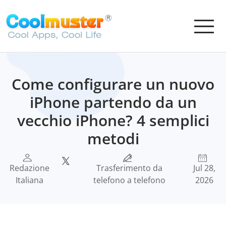
Come configurare un nuovo
iPhone partendo da un
vecchio iPhone? 4 semplici
metodi
Redazione
Trasferimento da
Jul 28,
Italiana
telefono a telefono
2026