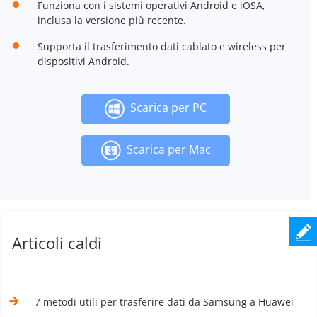
Funziona con i sistemi operativi Android e iOSA,
inclusa la versione più recente.
Supporta il trasferimento dati cablato e wireless per
dispositivi Android.
Scarica per PC
Scarica per Mac
Articoli caldi
7 metodi utili per trasferire dati da Samsung a Huawei