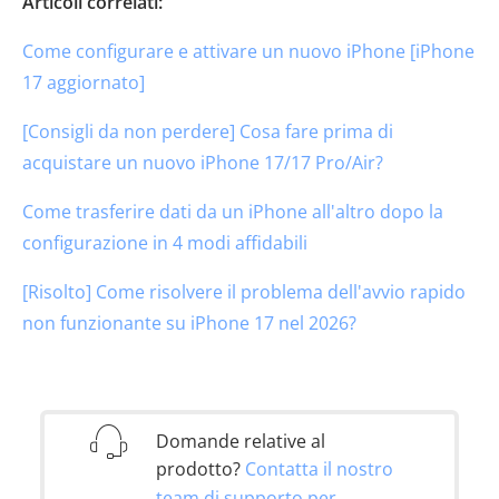
Articoli correlati:
Come configurare e attivare un nuovo iPhone [iPhone
17 aggiornato]
[Consigli da non perdere] Cosa fare prima di
acquistare un nuovo iPhone 17/17 Pro/Air?
Come trasferire dati da un iPhone all'altro dopo la
configurazione in 4 modi affidabili
[Risolto] Come risolvere il problema dell'avvio rapido
non funzionante su iPhone 17 nel 2026?
Domande relative al
prodotto?
Contatta il nostro
team di supporto per