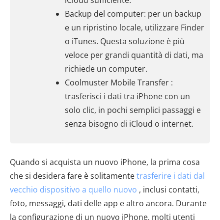
iCloud sufficiente.
Backup del computer: per un backup
e un ripristino locale, utilizzare Finder
o iTunes. Questa soluzione è più
veloce per grandi quantità di dati, ma
richiede un computer.
Coolmuster Mobile Transfer :
trasferisci i dati tra iPhone con un
solo clic, in pochi semplici passaggi e
senza bisogno di iCloud o internet.
Quando si acquista un nuovo iPhone, la prima cosa
che si desidera fare è solitamente
trasferire i dati dal
vecchio dispositivo a quello nuovo
, inclusi contatti,
foto, messaggi, dati delle app e altro ancora. Durante
la configurazione di un nuovo iPhone, molti utenti