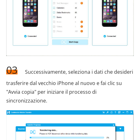
03
Successivamente, seleziona i dati che desideri
trasferire dal vecchio iPhone al nuovo e fai clic su
"Avvia copia" per iniziare il processo di
sincronizzazione.