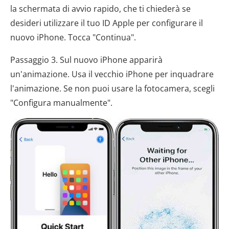
la schermata di avvio rapido, che ti chiederà se
desideri utilizzare il tuo ID Apple per configurare il
nuovo iPhone. Tocca "Continua".
Passaggio 3. Sul nuovo iPhone apparirà
un'animazione. Usa il vecchio iPhone per inquadrare
l'animazione. Se non puoi usare la fotocamera, scegli
"Configura manualmente".