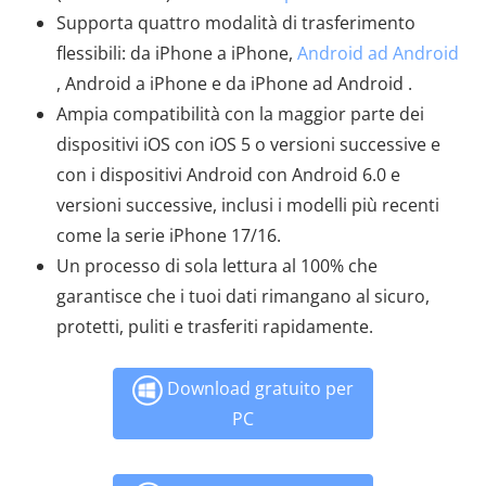
Supporta quattro modalità di trasferimento
flessibili: da iPhone a iPhone,
Android ad Android
, Android a iPhone e da iPhone ad Android .
Ampia compatibilità con la maggior parte dei
dispositivi iOS con iOS 5 o versioni successive e
con i dispositivi Android con Android 6.0 e
versioni successive, inclusi i modelli più recenti
come la serie iPhone 17/16.
Un processo di sola lettura al 100% che
garantisce che i tuoi dati rimangano al sicuro,
protetti, puliti e trasferiti rapidamente.
Download gratuito per
PC