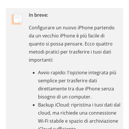
In breve:
Configurare un nuovo iPhone partendo
da un vecchio iPhone è più facile di
quanto si possa pensare. Ecco quattro
metodi pratici per trasferire i tuoi dati
importanti:
Avvio rapido: l'opzione integrata più
semplice per trasferire dati
direttamente tra due iPhone senza
bisogno di un computer.
Backup iCloud: ripristina i tuoi dati dal
cloud, ma richiede una connessione
Wi-Fi stabile e spazio di archiviazione