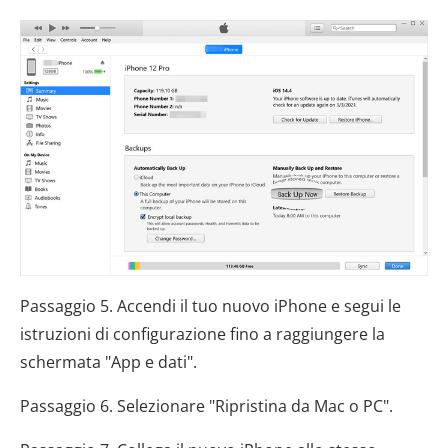
Passaggio 5. Accendi il tuo nuovo iPhone e segui le
istruzioni di configurazione fino a raggiungere la
schermata "App e dati".
Passaggio 6. Selezionare "Ripristina da Mac o PC".