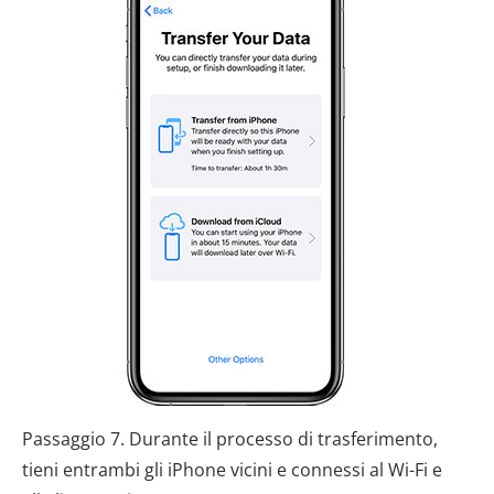
Passaggio 7. Durante il processo di trasferimento,
tieni entrambi gli iPhone vicini e connessi al Wi-Fi e