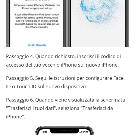
Passaggio 4. Quando richiesto, inserisci il codice di
accesso del tuo vecchio iPhone sul nuovo iPhone.
Passaggio 5. Segui le istruzioni per configurare Face
ID o Touch ID sul nuovo dispositivo.
Passaggio 6. Quando viene visualizzata la schermata
"Trasferisci i tuoi dati", seleziona "Trasferisci da
iPhone".