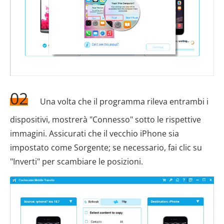
02
Una volta che il programma rileva entrambi i
dispositivi, mostrerà "Connesso" sotto le rispettive
immagini. Assicurati che il vecchio iPhone sia
impostato come Sorgente; se necessario, fai clic su
"Inverti" per scambiare le posizioni.