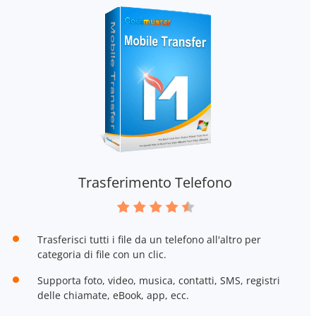
Trasferimento Telefono
Trasferisci tutti i file da un telefono all'altro per
categoria di file con un clic.
Supporta foto, video, musica, contatti, SMS, registri
delle chiamate, eBook, app, ecc.