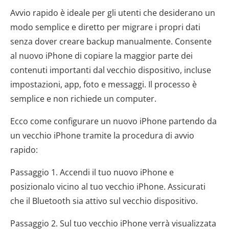
Avvio rapido è ideale per gli utenti che desiderano un
modo semplice e diretto per migrare i propri dati
senza dover creare backup manualmente. Consente
al nuovo iPhone di copiare la maggior parte dei
contenuti importanti dal vecchio dispositivo, incluse
impostazioni, app, foto e messaggi. Il processo è
semplice e non richiede un computer.
Ecco come configurare un nuovo iPhone partendo da
un vecchio iPhone tramite la procedura di avvio
rapido:
Passaggio 1. Accendi il tuo nuovo iPhone e
posizionalo vicino al tuo vecchio iPhone. Assicurati
che il Bluetooth sia attivo sul vecchio dispositivo.
Passaggio 2. Sul tuo vecchio iPhone verrà visualizzata