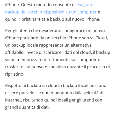
iPhone. Questo metodo consente di
eseguire il
backup del vecchio dispositivo su un computer
e
quindi ripristinare tale backup sul nuovo iPhone.
Per gli utenti che desiderano configurare un nuovo
iPhone partendo da un vecchio iPhone senza iCloud,
un backup locale rappresenta un'alternativa
affidabile. Invece di scaricare i dati dal cloud, il backup
viene memorizzato direttamente sul computer e
trasferito sul nuovo dispositivo durante il processo di
ripristino.
Rispetto ai backup su cloud, i backup locali possono
essere più veloci e non dipendono dalla velocità di
internet, risultando quindi ideali per gli utenti con
grandi quantità di dati.