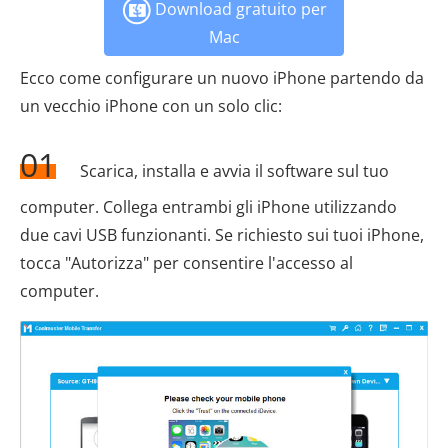
Download gratuito per
Mac
Ecco come configurare un nuovo iPhone partendo da
un vecchio iPhone con un solo clic:
01
Scarica, installa e avvia il software sul tuo
computer. Collega entrambi gli iPhone utilizzando
due cavi USB funzionanti. Se richiesto sui tuoi iPhone,
tocca "Autorizza" per consentire l'accesso al
computer.