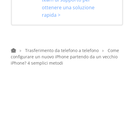
ottenere una soluzione
rapida >
Trasferimento da telefono a telefono
Come
configurare un nuovo iPhone partendo da un vecchio
iPhone? 4 semplici metodi