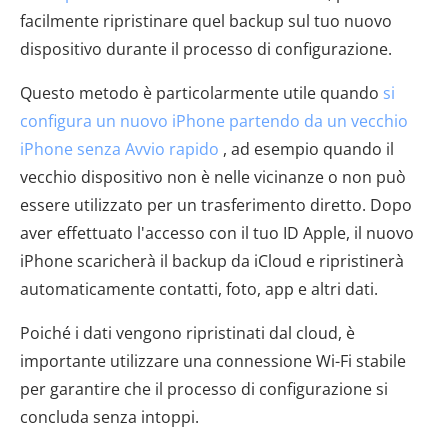
facilmente ripristinare quel backup sul tuo nuovo
dispositivo durante il processo di configurazione.
Questo metodo è particolarmente utile quando
si
configura un nuovo iPhone partendo da un vecchio
iPhone senza Avvio rapido
, ad esempio quando il
vecchio dispositivo non è nelle vicinanze o non può
essere utilizzato per un trasferimento diretto. Dopo
aver effettuato l'accesso con il tuo ID Apple, il nuovo
iPhone scaricherà il backup da iCloud e ripristinerà
automaticamente contatti, foto, app e altri dati.
Poiché i dati vengono ripristinati dal cloud, è
importante utilizzare una connessione Wi-Fi stabile
per garantire che il processo di configurazione si
concluda senza intoppi.