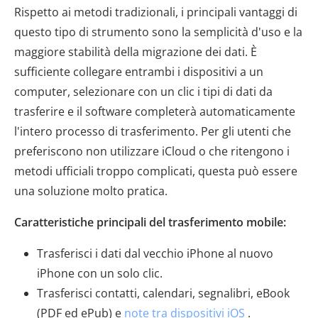
Rispetto ai metodi tradizionali, i principali vantaggi di
questo tipo di strumento sono la semplicità d'uso e la
maggiore stabilità della migrazione dei dati. È
sufficiente collegare entrambi i dispositivi a un
computer, selezionare con un clic i tipi di dati da
trasferire e il software completerà automaticamente
l'intero processo di trasferimento. Per gli utenti che
preferiscono non utilizzare iCloud o che ritengono i
metodi ufficiali troppo complicati, questa può essere
una soluzione molto pratica.
Caratteristiche principali del trasferimento mobile:
Trasferisci i dati dal vecchio iPhone al nuovo
iPhone con un solo clic.
Trasferisci contatti, calendari, segnalibri, eBook
(PDF ed ePub) e
note tra dispositivi iOS
.