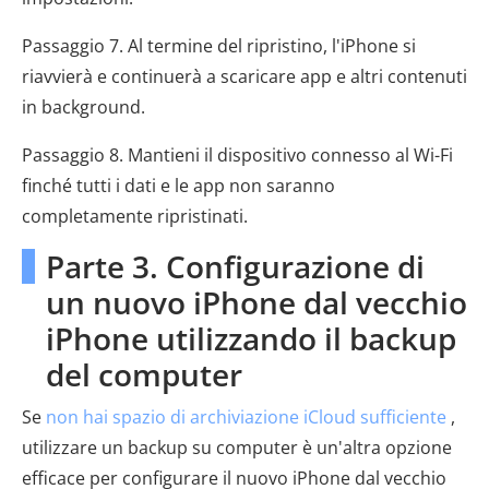
Passaggio 7. Al termine del ripristino, l'iPhone si
riavvierà e continuerà a scaricare app e altri contenuti
in background.
Passaggio 8. Mantieni il dispositivo connesso al Wi-Fi
finché tutti i dati e le app non saranno
completamente ripristinati.
Parte 3. Configurazione di
un nuovo iPhone dal vecchio
iPhone utilizzando il backup
del computer
Se
non hai spazio di archiviazione iCloud sufficiente
,
utilizzare un backup su computer è un'altra opzione
efficace per configurare il nuovo iPhone dal vecchio