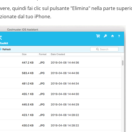
vere, quindi fai clic sul pulsante "Elimina" nella parte superi
ezionate dal tuo iPhone.