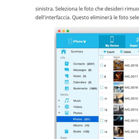
sinistra. Seleziona le foto che desideri rimuo
dell'interfaccia. Questo eliminerà le foto sel