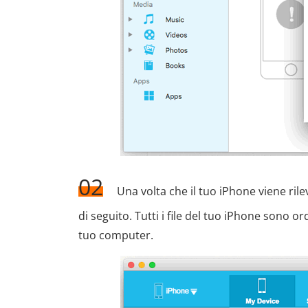
02
Una volta che il tuo iPhone viene ril
di seguito. Tutti i file del tuo iPhone sono o
tuo computer.