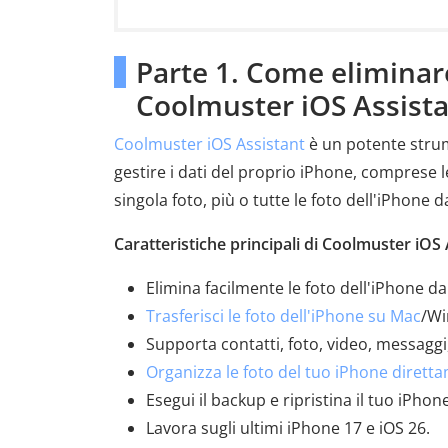
Parte 1. Come eliminar
Coolmuster iOS Assist
Coolmuster iOS Assistant
è un potente strum
gestire i dati del proprio iPhone, comprese 
singola foto, più o tutte le foto dell'iPhone 
Caratteristiche principali di Coolmuster iOS 
Elimina facilmente le foto dell'iPhone d
Trasferisci le foto dell'iPhone su Mac
/Wi
Supporta contatti, foto, video, messaggi,
Organizza le foto del tuo iPhone diret
Esegui il backup e ripristina il tuo iPhone
Lavora sugli ultimi iPhone 17 e iOS 26.