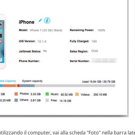
tilizzando il computer, vai alla scheda "Foto" nella barra lat