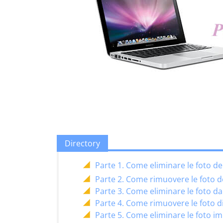
Directory
Parte 1. Come eliminare le foto d
Parte 2. Come rimuovere le foto 
Parte 3. Come eliminare le foto d
Parte 4. Come rimuovere le foto d
Parte 5. Come eliminare le foto i