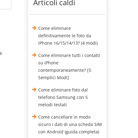
Articoli caldi
e
Come eliminare
definitivamente le foto da
iPhone 16/15/14/13? (4 modi)
a
Come eliminare tutti i contatti
su iPhone
contemporaneamente? [5
Semplici Modi]
Come eliminare foto dal
telefono Samsung con 5
metodi testati
Come cancellare in modo
sicuro i dati di una scheda SIM
con Android (guida completa)