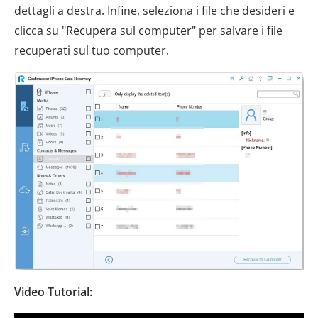
dettagli a destra. Infine, seleziona i file che desideri e
clicca su "Recupera sul computer" per salvare i file
recuperati sul tuo computer.
Video Tutorial: