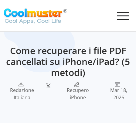
Come recuperare i file PDF
cancellati su iPhone/iPad? (5
metodi)
Redazione
Recupero
Mar 18,
Italiana
iPhone
2026