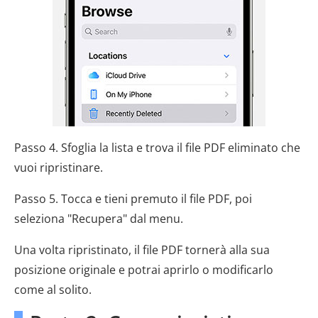
Passo 4. Sfoglia la lista e trova il file PDF eliminato che
vuoi ripristinare.
Passo 5. Tocca e tieni premuto il file PDF, poi
seleziona "Recupera" dal menu.
Una volta ripristinato, il file PDF tornerà alla sua
posizione originale e potrai aprirlo o modificarlo
come al solito.