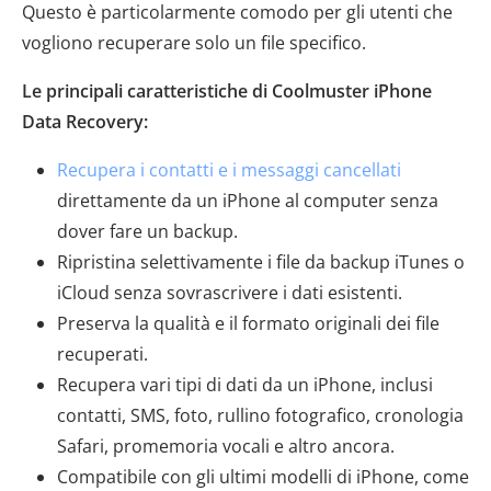
Questo è particolarmente comodo per gli utenti che
vogliono recuperare solo un file specifico.
Le principali caratteristiche di Coolmuster iPhone
Data Recovery:
Recupera i contatti e i messaggi cancellati
direttamente da un iPhone al computer senza
dover fare un backup.
Ripristina selettivamente i file da backup iTunes o
iCloud senza sovrascrivere i dati esistenti.
Preserva la qualità e il formato originali dei file
recuperati.
Recupera vari tipi di dati da un iPhone, inclusi
contatti, SMS, foto, rullino fotografico, cronologia
Safari, promemoria vocali e altro ancora.
Compatibile con gli ultimi modelli di iPhone, come