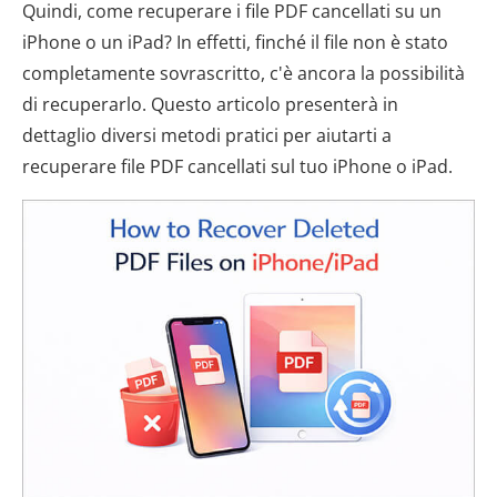
Quindi, come recuperare i file PDF cancellati su un
iPhone o un iPad? In effetti, finché il file non è stato
completamente sovrascritto, c'è ancora la possibilità
di recuperarlo. Questo articolo presenterà in
dettaglio diversi metodi pratici per aiutarti a
recuperare file PDF cancellati sul tuo iPhone o iPad.