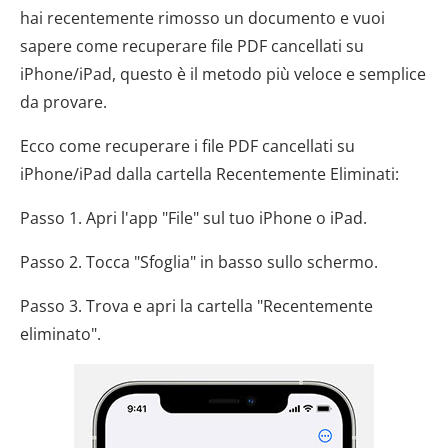
hai recentemente rimosso un documento e vuoi
sapere come recuperare file PDF cancellati su
iPhone/iPad, questo è il metodo più veloce e semplice
da provare.
Ecco come recuperare i file PDF cancellati su
iPhone/iPad dalla cartella Recentemente Eliminati:
Passo 1. Apri l'app "File" sul tuo iPhone o iPad.
Passo 2. Tocca "Sfoglia" in basso sullo schermo.
Passo 3. Trova e apri la cartella "Recentemente
eliminato".