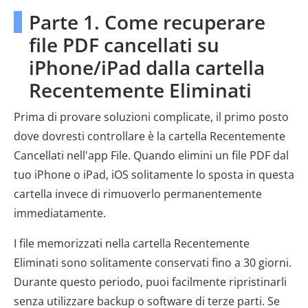
Parte 1. Come recuperare
file PDF cancellati su
iPhone/iPad dalla cartella
Recentemente Eliminati
Prima di provare soluzioni complicate, il primo posto
dove dovresti controllare è la cartella Recentemente
Cancellati nell'app File. Quando elimini un file PDF dal
tuo iPhone o iPad, iOS solitamente lo sposta in questa
cartella invece di rimuoverlo permanentemente
immediatamente.
I file memorizzati nella cartella Recentemente
Eliminati sono solitamente conservati fino a 30 giorni.
Durante questo periodo, puoi facilmente ripristinarli
senza utilizzare backup o software di terze parti. Se