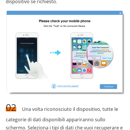
dispositivo se richiesto.
02
Una volta riconosciuto il dispositivo, tutte le
categorie di dati disponibili appariranno sullo
schermo. Seleziona i tipi di dati che vuoi recuperare e