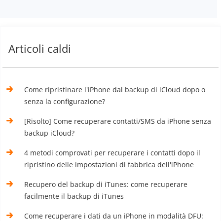
Articoli caldi
Come ripristinare l'iPhone dal backup di iCloud dopo o
senza la configurazione?
[Risolto] Come recuperare contatti/SMS da iPhone senza
backup iCloud?
4 metodi comprovati per recuperare i contatti dopo il
ripristino delle impostazioni di fabbrica dell'iPhone
Recupero del backup di iTunes: come recuperare
facilmente il backup di iTunes
Come recuperare i dati da un iPhone in modalità DFU: