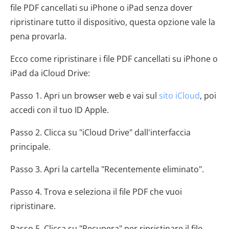
file PDF cancellati su iPhone o iPad senza dover
ripristinare tutto il dispositivo, questa opzione vale la
pena provarla.
Ecco come ripristinare i file PDF cancellati su iPhone o
iPad da iCloud Drive:
Passo 1. Apri un browser web e vai sul
sito iCloud
, poi
accedi con il tuo ID Apple.
Passo 2. Clicca su "iCloud Drive" dall'interfaccia
principale.
Passo 3. Apri la cartella "Recentemente eliminato".
Passo 4. Trova e seleziona il file PDF che vuoi
ripristinare.
Passo 5. Clicca su "Recupera" per ripristinare il file.