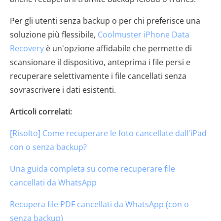
Per gli utenti senza backup o per chi preferisce una
soluzione più flessibile,
Coolmuster iPhone Data
Recovery
è un'opzione affidabile che permette di
scansionare il dispositivo, anteprima i file persi e
recuperare selettivamente i file cancellati senza
sovrascrivere i dati esistenti.
Articoli correlati:
[Risolto] Come recuperare le foto cancellate dall'iPad
con o senza backup?
Una guida completa su come recuperare file
cancellati da WhatsApp
Recupera file PDF cancellati da WhatsApp (con o
senza backup)