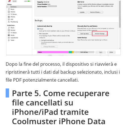
Dopo la fine del processo, il dispositivo si riavvierà e
ripristinerà tutti i dati dal backup selezionato, inclusi i
file PDF potenzialmente cancellati.
Parte 5. Come recuperare
file cancellati su
iPhone/iPad tramite
Coolmuster iPhone Data