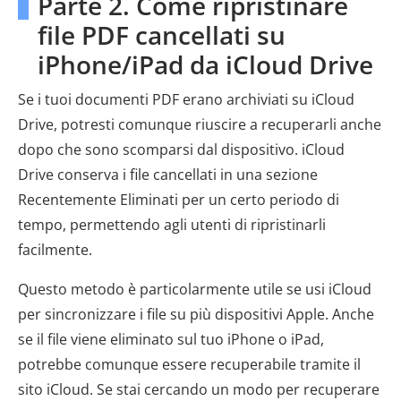
Parte 2. Come ripristinare
file PDF cancellati su
iPhone/iPad da iCloud Drive
Se i tuoi documenti PDF erano archiviati su iCloud
Drive, potresti comunque riuscire a recuperarli anche
dopo che sono scomparsi dal dispositivo. iCloud
Drive conserva i file cancellati in una sezione
Recentemente Eliminati per un certo periodo di
tempo, permettendo agli utenti di ripristinarli
facilmente.
Questo metodo è particolarmente utile se usi iCloud
per sincronizzare i file su più dispositivi Apple. Anche
se il file viene eliminato sul tuo iPhone o iPad,
potrebbe comunque essere recuperabile tramite il
sito iCloud. Se stai cercando un modo per recuperare