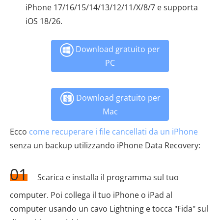
iPhone 17/16/15/14/13/12/11/X/8/7 e supporta
iOS 18/26.
Download gratuito per
PC
Download gratuito per
Mac
Ecco
come recuperare i file cancellati da un iPhone
senza un backup utilizzando iPhone Data Recovery:
01
Scarica e installa il programma sul tuo
computer. Poi collega il tuo iPhone o iPad al
computer usando un cavo Lightning e tocca "Fida" sul