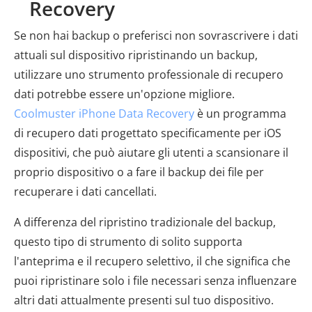
Recovery
Se non hai backup o preferisci non sovrascrivere i dati
attuali sul dispositivo ripristinando un backup,
utilizzare uno strumento professionale di recupero
dati potrebbe essere un'opzione migliore.
Coolmuster iPhone Data Recovery
è un programma
di recupero dati progettato specificamente per iOS
dispositivi, che può aiutare gli utenti a scansionare il
proprio dispositivo o a fare il backup dei file per
recuperare i dati cancellati.
A differenza del ripristino tradizionale del backup,
questo tipo di strumento di solito supporta
l'anteprima e il recupero selettivo, il che significa che
puoi ripristinare solo i file necessari senza influenzare
altri dati attualmente presenti sul tuo dispositivo.