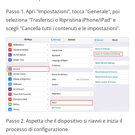
Passo 1. Apri "Impostazioni", tocca "Generale", poi
seleziona "Trasferisci o Ripristina iPhone/iPad" e
scegli "Cancella tutti i contenuti e le impostazioni".
Passo 2. Aspetta che il dispositivo si riavvii e inizia il
processo di configurazione.