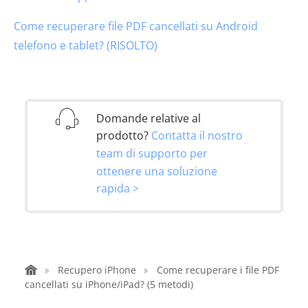
Come recuperare file PDF cancellati su Android
telefono e tablet? (RISOLTO)
Domande relative al
prodotto?
Contatta il nostro
team di supporto per
ottenere una soluzione
rapida >
Recupero iPhone
Come recuperare i file PDF
cancellati su iPhone/iPad? (5 metodi)