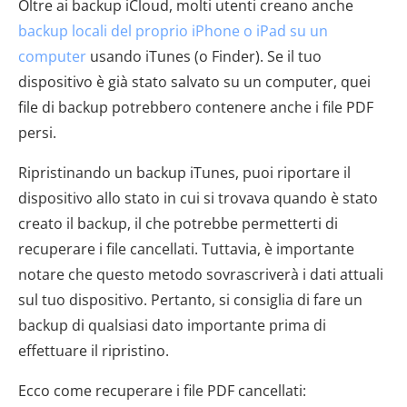
Oltre ai backup iCloud, molti utenti creano anche
backup locali del proprio iPhone o iPad su un
computer
usando iTunes (o Finder). Se il tuo
dispositivo è già stato salvato su un computer, quei
file di backup potrebbero contenere anche i file PDF
persi.
Ripristinando un backup iTunes, puoi riportare il
dispositivo allo stato in cui si trovava quando è stato
creato il backup, il che potrebbe permetterti di
recuperare i file cancellati. Tuttavia, è importante
notare che questo metodo sovrascriverà i dati attuali
sul tuo dispositivo. Pertanto, si consiglia di fare un
backup di qualsiasi dato importante prima di
effettuare il ripristino.
Ecco come recuperare i file PDF cancellati: