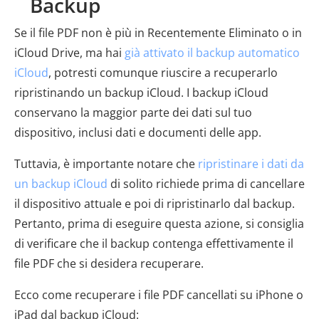
Backup
Se il file PDF non è più in Recentemente Eliminato o in
iCloud Drive, ma hai
già attivato il backup automatico
iCloud
, potresti comunque riuscire a recuperarlo
ripristinando un backup iCloud. I backup iCloud
conservano la maggior parte dei dati sul tuo
dispositivo, inclusi dati e documenti delle app.
Tuttavia, è importante notare che
ripristinare i dati da
un backup iCloud
di solito richiede prima di cancellare
il dispositivo attuale e poi di ripristinarlo dal backup.
Pertanto, prima di eseguire questa azione, si consiglia
di verificare che il backup contenga effettivamente il
file PDF che si desidera recuperare.
Ecco come recuperare i file PDF cancellati su iPhone o
iPad dal backup iCloud: