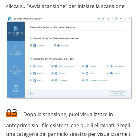
clicca su "Avvia scansione" per iniziare la scansione.
03
Dopo la scansione, puoi visualizzare in
anteprima sia i file esistenti che quelli eliminati. Scegli
una categoria dal pannello sinistro per visualizzarne i