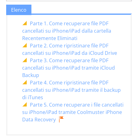
Elenco
Parte 1. Come recuperare file PDF
cancellati su iPhone/iPad dalla cartella
Recentemente Eliminati
Parte 2. Come ripristinare file PDF
cancellati su iPhone/iPad da iCloud Drive
Parte 3. Come recuperare file PDF
cancellati su iPhone/iPad tramite iCloud
Backup
Parte 4. Come ripristinare file PDF
cancellati su iPhone/iPad tramite il backup
di iTunes
Parte 5. Come recuperare i file cancellati
su iPhone/iPad tramite Coolmuster iPhone
Data Recovery