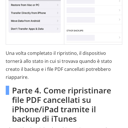
Una volta completato il ripristino, il dispositivo
tornerà allo stato in cui si trovava quando è stato
creato il backup e i file PDF cancellati potrebbero
riapparire.
Parte 4. Come ripristinare
file PDF cancellati su
iPhone/iPad tramite il
backup di iTunes