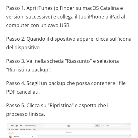
Passo 1. Apri iTunes (o Finder su macOS Catalina e
versioni successive) e collega il tuo iPhone o iPad al
computer con un cavo USB.
Passo 2. Quando il dispositivo appare, clicca sull'icona
del dispositivo.
Passo 3. Vai nella scheda "Riassunto" e seleziona
"Ripristina backup".
Passo 4. Scegli un backup che possa contenere i file
PDF cancellati.
Passo 5. Clicca su "Ripristina" e aspetta che il
processo finisca.