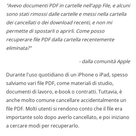
"Avevo documenti PDF in cartelle nell'app File, e alcuni
sono stati rimossi dalle cartelle e messi nella cartella
dei cancellati o dei download recenti, e non mi
permette di spostarli o aprirli. Come posso
recuperare file PDF dalla cartella recentemente
eliminata?"
- dalla comunità Apple
Durante l'uso quotidiano di un iPhone o iPad, spesso
salviamo vari file PDF, come materiali di studio,
documenti di lavoro, e-book o contratti. Tuttavia, è
anche molto comune cancellare accidentalmente un
file PDF. Molti utenti si rendono conto che il file era
importante solo dopo averlo cancellato, e poi iniziano
a cercare modi per recuperarlo.