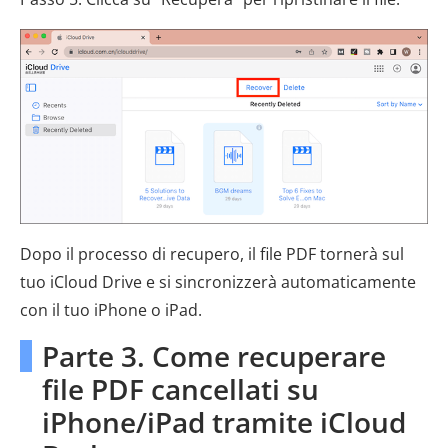
Dopo il processo di recupero, il file PDF tornerà sul
tuo iCloud Drive e si sincronizzerà automaticamente
con il tuo iPhone o iPad.
Parte 3. Come recuperare
file PDF cancellati su
iPhone/iPad tramite iCloud