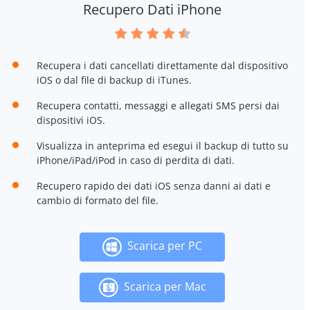
Recupero Dati iPhone
Recupera i dati cancellati direttamente dal dispositivo
iOS o dal file di backup di iTunes.
Recupera contatti, messaggi e allegati SMS persi dai
dispositivi iOS.
Visualizza in anteprima ed esegui il backup di tutto su
iPhone/iPad/iPod in caso di perdita di dati.
Recupero rapido dei dati iOS senza danni ai dati e
cambio di formato del file.
Scarica per PC
Scarica per Mac