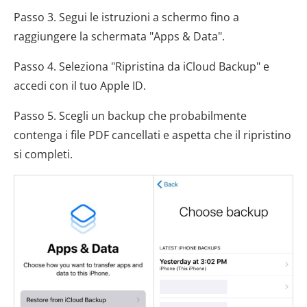
Passo 3. Segui le istruzioni a schermo fino a
raggiungere la schermata "Apps & Data".
Passo 4. Seleziona "Ripristina da iCloud Backup" e
accedi con il tuo Apple ID.
Passo 5. Scegli un backup che probabilmente
contenga i file PDF cancellati e aspetta che il ripristino
si completi.