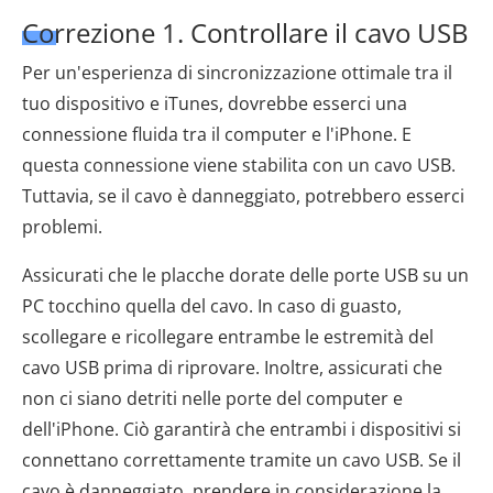
Correzione 1. Controllare il cavo USB
Per un'esperienza di sincronizzazione ottimale tra il
tuo dispositivo e iTunes, dovrebbe esserci una
connessione fluida tra il computer e l'iPhone. E
questa connessione viene stabilita con un cavo USB.
Tuttavia, se il cavo è danneggiato, potrebbero esserci
problemi.
Assicurati che le placche dorate delle porte USB su un
PC tocchino quella del cavo. In caso di guasto,
scollegare e ricollegare entrambe le estremità del
cavo USB prima di riprovare. Inoltre, assicurati che
non ci siano detriti nelle porte del computer e
dell'iPhone. Ciò garantirà che entrambi i dispositivi si
connettano correttamente tramite un cavo USB. Se il
cavo è danneggiato, prendere in considerazione la