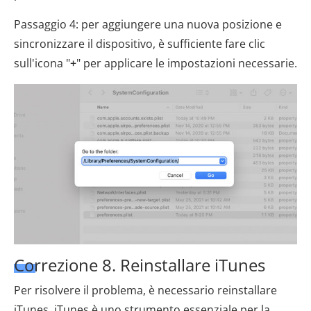
Passaggio 4: per aggiungere una nuova posizione e
sincronizzare il dispositivo, è sufficiente fare clic
sull'icona "
+
" per applicare le impostazioni necessarie.
Correzione 8. Reinstallare iTunes
Per risolvere il problema, è necessario reinstallare
iTunes. iTunes è uno strumento essenziale per la