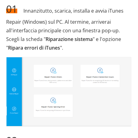
01
Innanzitutto, scarica, installa e avvia iTunes
Repair (Windows) sul PC. Al termine, arriverai
all'interfaccia principale con una finestra pop-up.
Scegli la scheda "
Riparazione sistema
" e l'opzione
"
Ripara errori di iTunes
".