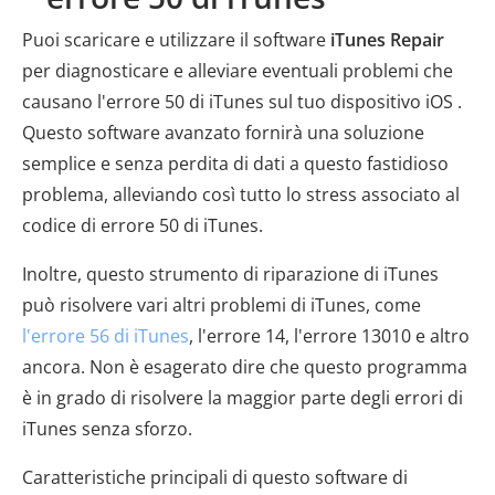
Puoi scaricare e utilizzare il software
iTunes Repair
per diagnosticare e alleviare eventuali problemi che
causano l'errore 50 di iTunes sul tuo dispositivo iOS .
Questo software avanzato fornirà una soluzione
semplice e senza perdita di dati a questo fastidioso
problema, alleviando così tutto lo stress associato al
codice di errore 50 di iTunes.
Inoltre, questo strumento di riparazione di iTunes
può risolvere vari altri problemi di iTunes, come
l'errore 56 di iTunes
, l'errore 14, l'errore 13010 e altro
ancora. Non è esagerato dire che questo programma
è in grado di risolvere la maggior parte degli errori di
iTunes senza sforzo.
Caratteristiche principali di questo software di