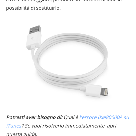
possibilità di sostituirlo.
Potresti aver bisogno di:
Qual è
l'errore 0xe80000A su
iTunes
? Se vuoi risolverlo immediatamente, apri
questa guida.