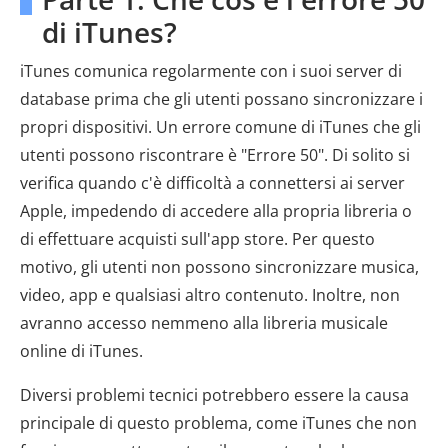
di iTunes?
iTunes comunica regolarmente con i suoi server di
database prima che gli utenti possano sincronizzare i
propri dispositivi. Un errore comune di iTunes che gli
utenti possono riscontrare è "Errore 50". Di solito si
verifica quando c'è difficoltà a connettersi ai server
Apple, impedendo di accedere alla propria libreria o
di effettuare acquisti sull'app store. Per questo
motivo, gli utenti non possono sincronizzare musica,
video, app e qualsiasi altro contenuto. Inoltre, non
avranno accesso nemmeno alla libreria musicale
online di iTunes.
Diversi problemi tecnici potrebbero essere la causa
principale di questo problema, come iTunes che non