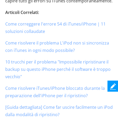
capire tutti gli errori su iTunes contemporaneamente.
Articoli Correlati:
Come correggere l'errore 54 di iTunes/iPhone | 11
soluzioni collaudate
Come risolvere il problema L'iPod non si sincronizza
con iTunes in ogni modo possibile?
10 trucchi per il problema "Impossibile ripristinare il
backup su questo iPhone perché il software è troppo
vecchio"
Come risolvere iTunes/iPhone bloccato durante la
preparazione dell'iPhone per il ripristino?
[Guida dettagliata] Come far uscire facilmente un iPod
dalla modalità di ripristino?