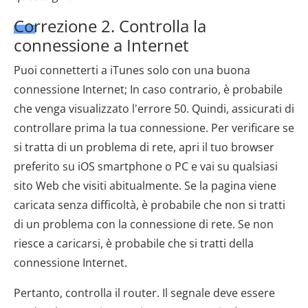
Correzione 2. Controlla la
connessione a Internet
Puoi connetterti a iTunes solo con una buona
connessione Internet; In caso contrario, è probabile
che venga visualizzato l'errore 50. Quindi, assicurati di
controllare prima la tua connessione. Per verificare se
si tratta di un problema di rete, apri il tuo browser
preferito su iOS smartphone o PC e vai su qualsiasi
sito Web che visiti abitualmente. Se la pagina viene
caricata senza difficoltà, è probabile che non si tratti
di un problema con la connessione di rete. Se non
riesce a caricarsi, è probabile che si tratti della
connessione Internet.
Pertanto, controlla il router. Il segnale deve essere