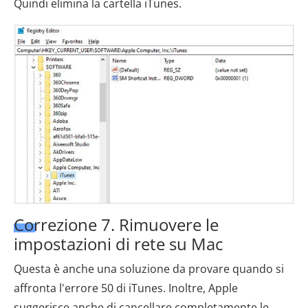
Quindi elimina la cartella iTunes.
Correzione 7. Rimuovere le
impostazioni di rete su Mac
Questa è anche una soluzione da provare quando si
affronta l'errore 50 di iTunes. Inoltre, Apple
suggerisce anche di cancellare completamente le