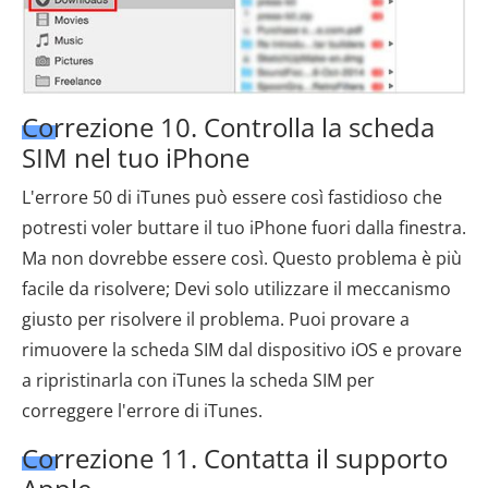
Correzione 10. Controlla la scheda
SIM nel tuo iPhone
L'errore 50 di iTunes può essere così fastidioso che
potresti voler buttare il tuo iPhone fuori dalla finestra.
Ma non dovrebbe essere così. Questo problema è più
facile da risolvere; Devi solo utilizzare il meccanismo
giusto per risolvere il problema. Puoi provare a
rimuovere la scheda SIM dal dispositivo iOS e provare
a ripristinarla con iTunes la scheda SIM per
correggere l'errore di iTunes.
Correzione 11. Contatta il supporto