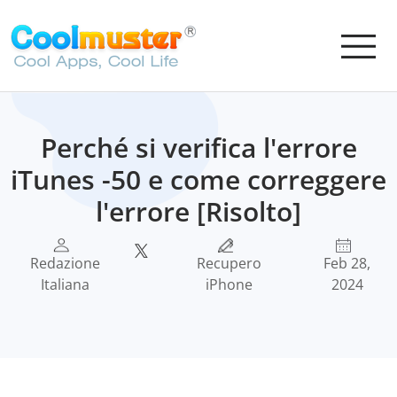
Perché si verifica l'errore
iTunes -50 e come correggere
l'errore [Risolto]
Redazione
Recupero
Feb 28,
Italiana
iPhone
2024