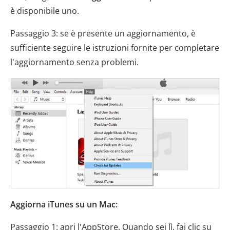
è disponibile uno.
Passaggio 3: se è presente un aggiornamento, è
sufficiente seguire le istruzioni fornite per completare
l'aggiornamento senza problemi.
Aggiorna iTunes su un Mac:
Passaggio 1: apri l'AppStore. Quando sei lì, fai clic su