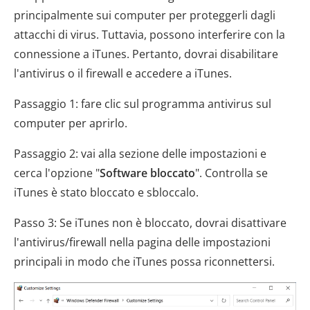
principalmente sui computer per proteggerli dagli
attacchi di virus. Tuttavia, possono interferire con la
connessione a iTunes. Pertanto, dovrai disabilitare
l'antivirus o il firewall e accedere a iTunes.
Passaggio 1: fare clic sul programma antivirus sul
computer per aprirlo.
Passaggio 2: vai alla sezione delle impostazioni e
cerca l'opzione "
Software bloccato
". Controlla se
iTunes è stato bloccato e sbloccalo.
Passo 3: Se iTunes non è bloccato, dovrai disattivare
l'antivirus/firewall nella pagina delle impostazioni
principali in modo che iTunes possa riconnettersi.