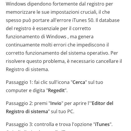
Windows dipendono fortemente dal registro per
memorizzare le sue impostazioni cruciali, il che
spesso può portare all'errore iTunes 50. Il database
del registro è essenziale per il corretto
funzionamento di Windows , ma genera
continuamente molti errori che impediscono il
corretto funzionamento del sistema operativo. Per
risolvere questo problema, è necessario cancellare il
Registro di sistema.
Passaggio 1: fai clic sull'icona "
Cerca
" sul tuo
computer e digita "
Regedit
".
Passaggio 2: premi "
Invio
" per aprire l'"
Editor del
Registro di sistema
" sul tuo PC.
Passaggio 3: controlla e trova l'opzione "
iTunes
".