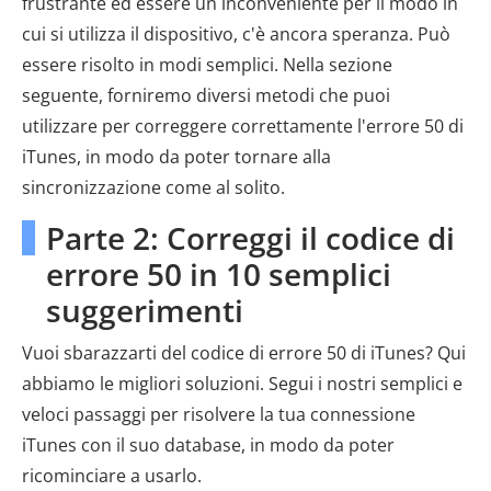
frustrante ed essere un inconveniente per il modo in
cui si utilizza il dispositivo, c'è ancora speranza. Può
essere risolto in modi semplici. Nella sezione
seguente, forniremo diversi metodi che puoi
utilizzare per correggere correttamente l'errore 50 di
iTunes, in modo da poter tornare alla
sincronizzazione come al solito.
Parte 2: Correggi il codice di
errore 50 in 10 semplici
suggerimenti
Vuoi sbarazzarti del codice di errore 50 di iTunes? Qui
abbiamo le migliori soluzioni. Segui i nostri semplici e
veloci passaggi per risolvere la tua connessione
iTunes con il suo database, in modo da poter
ricominciare a usarlo.