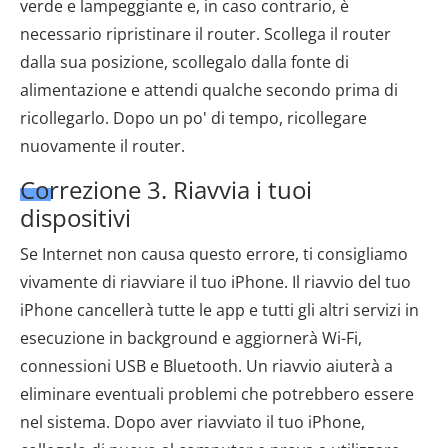
verde e lampeggiante e, in caso contrario, è
necessario ripristinare il router. Scollega il router
dalla sua posizione, scollegalo dalla fonte di
alimentazione e attendi qualche secondo prima di
ricollegarlo. Dopo un po' di tempo, ricollegare
nuovamente il router.
Correzione 3. Riavvia i tuoi
dispositivi
Se Internet non causa questo errore, ti consigliamo
vivamente di riavviare il tuo iPhone. Il riavvio del tuo
iPhone cancellerà tutte le app e tutti gli altri servizi in
esecuzione in background e aggiornerà Wi-Fi,
connessioni USB e Bluetooth. Un riavvio aiuterà a
eliminare eventuali problemi che potrebbero essere
nel sistema. Dopo aver riavviato il tuo iPhone,