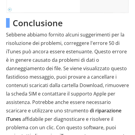
Conclusione
Sebbene abbiamo fornito alcuni suggerimenti per la
risoluzione dei problemi, correggere l'errore 50 di
iTunes può ancora essere estenuante. Questo errore
è in genere causato da problemi di dati o
danneggiamento dei file. Se viene visualizzato questo
fastidioso messaggio, puoi provare a cancellare i
contenuti scaricati dalla cartella Download, rimuovere
la scheda SIM e contattare il supporto Apple per
assistenza. Potrebbe anche essere necessario
scaricare e utilizzare uno strumento
di riparazione
iTunes
affidabile per diagnosticare e risolvere il
problema con un clic. Con questo software, puoi