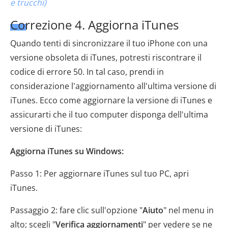
e trucchi)
Correzione 4. Aggiorna iTunes
Quando tenti di sincronizzare il tuo iPhone con una
versione obsoleta di iTunes, potresti riscontrare il
codice di errore 50. In tal caso, prendi in
considerazione l'aggiornamento all'ultima versione di
iTunes. Ecco come aggiornare la versione di iTunes e
assicurarti che il tuo computer disponga dell'ultima
versione di iTunes:
Aggiorna iTunes su Windows:
Passo 1: Per aggiornare iTunes sul tuo PC, apri
iTunes.
Passaggio 2: fare clic sull'opzione "
Aiuto
" nel menu in
alto; scegli "
Verifica aggiornamenti
" per vedere se ne