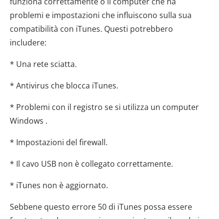
funziona correttamente o il computer che ha
problemi e impostazioni che influiscono sulla sua
compatibilità con iTunes. Questi potrebbero
includere:
* Una rete sciatta.
* Antivirus che blocca iTunes.
* Problemi con il registro se si utilizza un computer
Windows .
* Impostazioni del firewall.
* Il cavo USB non è collegato correttamente.
* iTunes non è aggiornato.
Sebbene questo errore 50 di iTunes possa essere