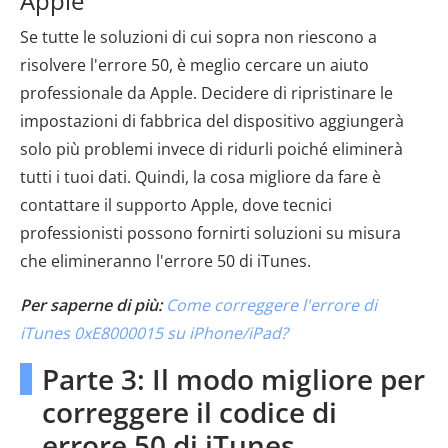
Apple
Se tutte le soluzioni di cui sopra non riescono a
risolvere l'errore 50, è meglio cercare un aiuto
professionale da Apple. Decidere di ripristinare le
impostazioni di fabbrica del dispositivo aggiungerà
solo più problemi invece di ridurli poiché eliminerà
tutti i tuoi dati. Quindi, la cosa migliore da fare è
contattare il supporto Apple, dove tecnici
professionisti possono fornirti soluzioni su misura
che elimineranno l'errore 50 di iTunes.
Per saperne di più:
Come correggere l'errore di
iTunes 0xE8000015 su iPhone/iPad?
Parte 3: Il modo migliore per
correggere il codice di
errore 50 di iTunes