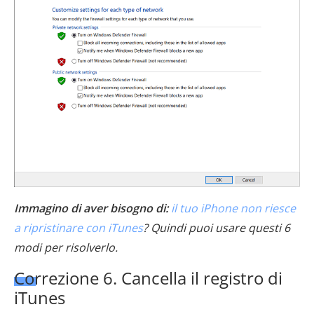
Immagino di aver bisogno di:
il tuo iPhone non riesce
a ripristinare con iTunes
? Quindi puoi usare questi 6
modi per risolverlo.
Correzione 6. Cancella il registro di
iTunes