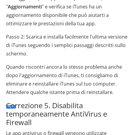
"
Aggiornamenti
" e verifica se iTunes ha un
aggiornamento disponibile che può aiutarti a
ottimizzare le prestazioni della tua app.
Passo 2: Scarica e installa facilmente l'ultima versione
di iTunes seguendo i semplici passaggi descritti sullo
schermo.
Quando riscontri ancora lo stesso problema anche
dopo l'aggiornamento di iTunes, ti consigliamo di
eliminare e reinstallare iTunes sul tuo computer.
Attendere qualche istante prima di reinstallare.
Correzione 5. Disabilita
temporaneamente AntiVirus e
Firewall
Le app antivirus o firewall vengono utilizzate