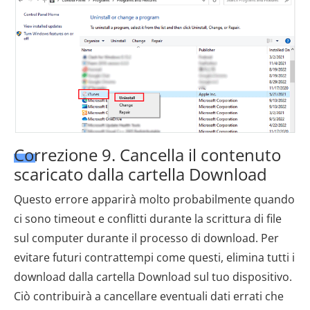
Correzione 9. Cancella il contenuto
scaricato dalla cartella Download
Questo errore apparirà molto probabilmente quando
ci sono timeout e conflitti durante la scrittura di file
sul computer durante il processo di download. Per
evitare futuri contrattempi come questi, elimina tutti i
download dalla cartella Download sul tuo dispositivo.
Ciò contribuirà a cancellare eventuali dati errati che