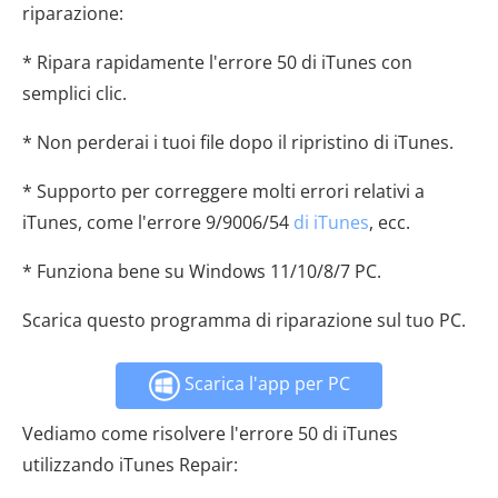
riparazione:
* Ripara rapidamente l'errore 50 di iTunes con
semplici clic.
* Non perderai i tuoi file dopo il ripristino di iTunes.
* Supporto per correggere molti errori relativi a
iTunes, come l'errore 9/9006/54
di iTunes
, ecc.
* Funziona bene su Windows 11/10/8/7 PC.
Scarica questo programma di riparazione sul tuo PC.
Scarica l'app per PC
Vediamo come risolvere l'errore 50 di iTunes
utilizzando iTunes Repair: