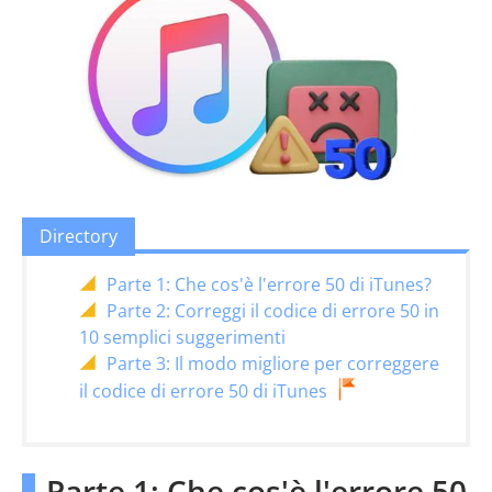
Directory
Parte 1: Che cos'è l'errore 50 di iTunes?
Parte 2: Correggi il codice di errore 50 in
10 semplici suggerimenti
Parte 3: Il modo migliore per correggere
il codice di errore 50 di iTunes
Parte 1: Che cos'è l'errore 50