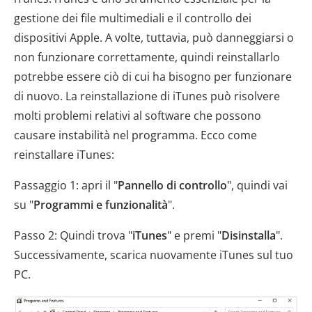
gestione dei file multimediali e il controllo dei
dispositivi Apple. A volte, tuttavia, può danneggiarsi o
non funzionare correttamente, quindi reinstallarlo
potrebbe essere ciò di cui ha bisogno per funzionare
di nuovo. La reinstallazione di iTunes può risolvere
molti problemi relativi al software che possono
causare instabilità nel programma. Ecco come
reinstallare iTunes:
Passaggio 1: apri il "
Pannello di controllo
", quindi vai
su "
Programmi e funzionalità
".
Passo 2: Quindi trova "
iTunes
" e premi "
Disinstalla
".
Successivamente, scarica nuovamente iTunes sul tuo
PC.