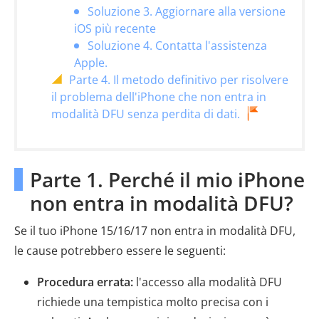
Soluzione 3. Aggiornare alla versione
iOS più recente
Soluzione 4. Contatta l'assistenza
Apple.
Parte 4. Il metodo definitivo per risolvere
il problema dell'iPhone che non entra in
modalità DFU senza perdita di dati.
Parte 1. Perché il mio iPhone
non entra in modalità DFU?
Se il tuo iPhone 15/16/17 non entra in modalità DFU,
le cause potrebbero essere le seguenti:
Procedura errata:
l'accesso alla modalità DFU
richiede una tempistica molto precisa con i