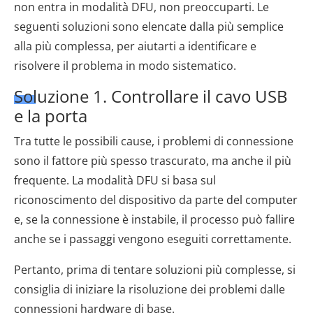
non entra in modalità DFU, non preoccuparti. Le
seguenti soluzioni sono elencate dalla più semplice
alla più complessa, per aiutarti a identificare e
risolvere il problema in modo sistematico.
Soluzione 1. Controllare il cavo USB
e la porta
Tra tutte le possibili cause, i problemi di connessione
sono il fattore più spesso trascurato, ma anche il più
frequente. La modalità DFU si basa sul
riconoscimento del dispositivo da parte del computer
e, se la connessione è instabile, il processo può fallire
anche se i passaggi vengono eseguiti correttamente.
Pertanto, prima di tentare soluzioni più complesse, si
consiglia di iniziare la risoluzione dei problemi dalle
connessioni hardware di base.