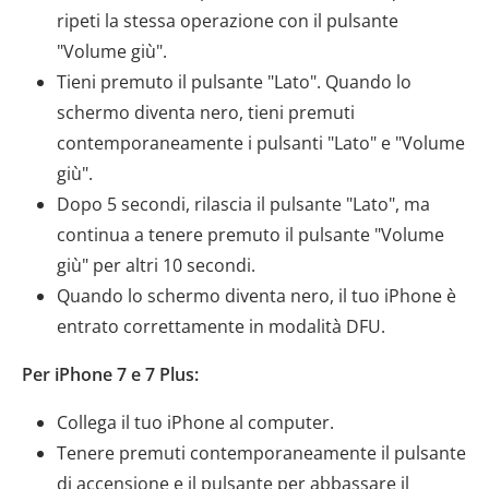
ripeti la stessa operazione con il pulsante
"Volume giù".
Tieni premuto il pulsante "Lato". Quando lo
schermo diventa nero, tieni premuti
contemporaneamente i pulsanti "Lato" e "Volume
giù".
Dopo 5 secondi, rilascia il pulsante "Lato", ma
continua a tenere premuto il pulsante "Volume
giù" per altri 10 secondi.
Quando lo schermo diventa nero, il tuo iPhone è
entrato correttamente in modalità DFU.
Per iPhone 7 e 7 Plus:
Collega il tuo iPhone al computer.
Tenere premuti contemporaneamente il pulsante
di accensione e il pulsante per abbassare il