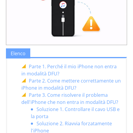
Elenco
Parte 1. Perché il mio iPhone non entra
in modalità DFU?
Parte 2. Come mettere correttamente un
iPhone in modalità DFU?
Parte 3. Come risolvere il problema
dell'iPhone che non entra in modalità DFU?
Soluzione 1. Controllare il cavo USB e
la porta
Soluzione 2. Riavvia forzatamente
l'iPhone