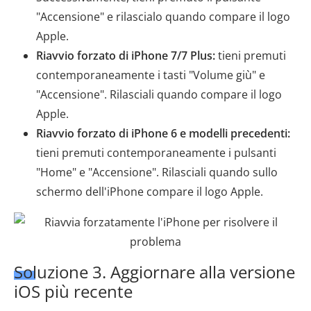
"Accensione" e rilascialo quando compare il logo
Apple.
Riavvio forzato di iPhone 7/7 Plus:
tieni premuti
contemporaneamente i tasti "Volume giù" e
"Accensione". Rilasciali quando compare il logo
Apple.
Riavvio forzato di iPhone 6 e modelli precedenti:
tieni premuti contemporaneamente i pulsanti
"Home" e "Accensione". Rilasciali quando sullo
schermo dell'iPhone compare il logo Apple.
Soluzione 3. Aggiornare alla versione
iOS più recente