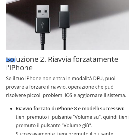
Soluzione 2. Riavvia forzatamente
l'iPhone
Se il tuo iPhone non entra in modalità DFU, puoi
provare a forzare il riavvio, operazione che può
risolvere piccoli problemi iOS e aggiornare il sistema.
Riavvio forzato di iPhone 8 e modelli successivi:
tieni premuto il pulsante "Volume su", quindi tieni
premuto il pulsante "Volume giù".
Successivamente, tieni premuto il pulsante