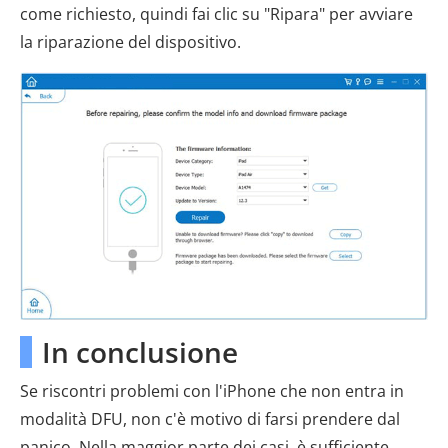
come richiesto, quindi fai clic su "Ripara" per avviare
la riparazione del dispositivo.
In conclusione
Se riscontri problemi con l'iPhone che non entra in
modalità DFU, non c'è motivo di farsi prendere dal
panico. Nella maggior parte dei casi, è sufficiente