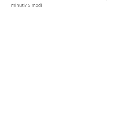
minuti? 5 modi