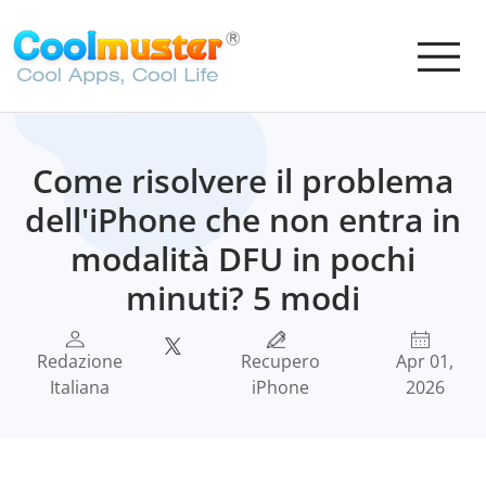
Come risolvere il problema
dell'iPhone che non entra in
modalità DFU in pochi
minuti? 5 modi
Redazione
Recupero
Apr 01,
Italiana
iPhone
2026