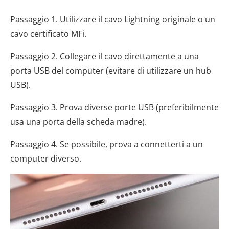
Passaggio 1. Utilizzare il cavo Lightning originale o un
cavo certificato MFi.
Passaggio 2. Collegare il cavo direttamente a una
porta USB del computer (evitare di utilizzare un hub
USB).
Passaggio 3. Prova diverse porte USB (preferibilmente
usa una porta della scheda madre).
Passaggio 4. Se possibile, prova a connetterti a un
computer diverso.