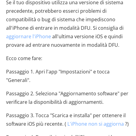
Se il tuo dispositivo utilizza una versione di sistema
precedente, potrebbero esserci problemi di
compatibilità o bug di sistema che impediscono
all'iPhone di entrare in modalità DFU. Si consiglia di
aggiornare l'iPhone
all'ultima versione iOS e quindi
provare ad entrare nuovamente in modalità DFU.
Ecco come fare:
Passaggio 1. Apri l'app "Impostazioni" e tocca
"Generali".
Passaggio 2. Seleziona "Aggiornamento software" per
verificare la disponibilità di aggiornamenti.
Passaggio 3. Tocca "Scarica e installa" per ottenere il
software iOS più recente. (
L'iPhone non si aggiorna
?)