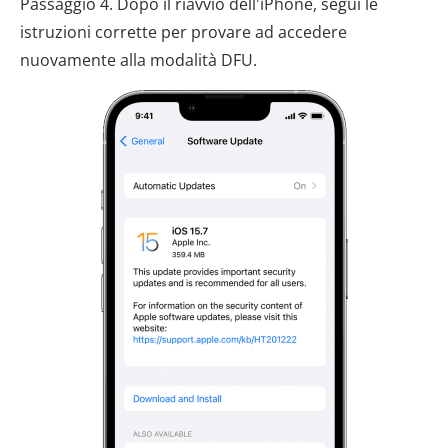
Passaggio 4. Dopo il riavvio dell'iPhone, segui le
istruzioni corrette per provare ad accedere
nuovamente alla modalità DFU.