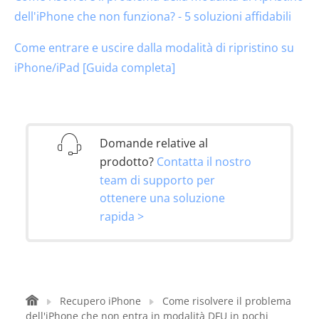
dell'iPhone che non funziona? - 5 soluzioni affidabili
Come entrare e uscire dalla modalità di ripristino su
iPhone/iPad [Guida completa]
Domande relative al
prodotto?
Contatta il nostro
team di supporto per
ottenere una soluzione
rapida >
Recupero iPhone
Come risolvere il problema
dell'iPhone che non entra in modalità DFU in pochi