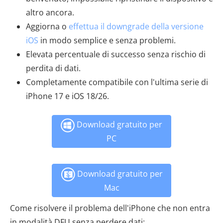
altro ancora.
Aggiorna o
effettua il downgrade della versione
iOS
in modo semplice e senza problemi.
Elevata percentuale di successo senza rischio di
perdita di dati.
Completamente compatibile con l'ultima serie di
iPhone 17 e iOS 18/26.
Download gratuito per
PC
Download gratuito per
Mac
Come risolvere il problema dell'iPhone che non entra
in modalità DFU senza perdere dati: