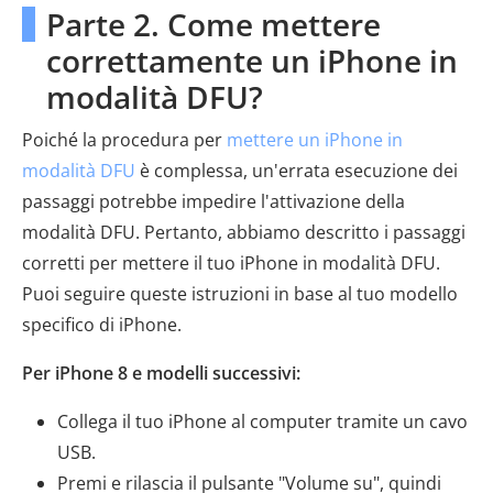
Parte 2. Come mettere
correttamente un iPhone in
modalità DFU?
Poiché la procedura per
mettere un iPhone in
modalità DFU
è complessa, un'errata esecuzione dei
passaggi potrebbe impedire l'attivazione della
modalità DFU. Pertanto, abbiamo descritto i passaggi
corretti per mettere il tuo iPhone in modalità DFU.
Puoi seguire queste istruzioni in base al tuo modello
specifico di iPhone.
Per iPhone 8 e modelli successivi:
Collega il tuo iPhone al computer tramite un cavo
USB.
Premi e rilascia il pulsante "Volume su", quindi