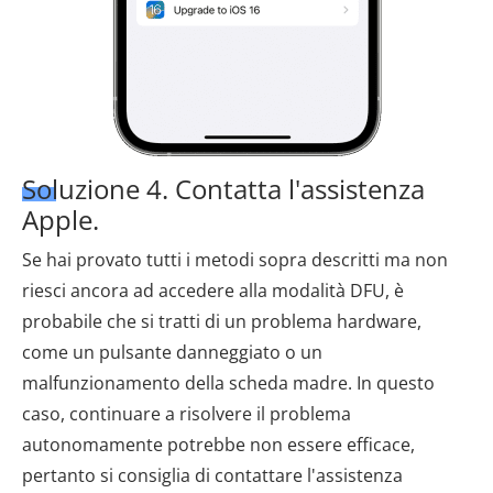
Soluzione 4. Contatta l'assistenza
Apple.
Se hai provato tutti i metodi sopra descritti ma non
riesci ancora ad accedere alla modalità DFU, è
probabile che si tratti di un problema hardware,
come un pulsante danneggiato o un
malfunzionamento della scheda madre. In questo
caso, continuare a risolvere il problema
autonomamente potrebbe non essere efficace,
pertanto si consiglia di contattare l'assistenza