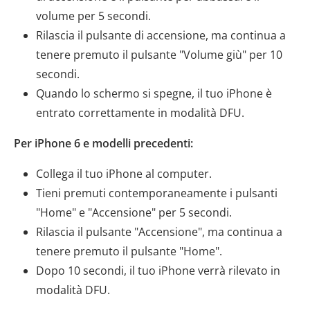
volume per 5 secondi.
Rilascia il pulsante di accensione, ma continua a
tenere premuto il pulsante "Volume giù" per 10
secondi.
Quando lo schermo si spegne, il tuo iPhone è
entrato correttamente in modalità DFU.
Per iPhone 6 e modelli precedenti:
Collega il tuo iPhone al computer.
Tieni premuti contemporaneamente i pulsanti
"Home" e "Accensione" per 5 secondi.
Rilascia il pulsante "Accensione", ma continua a
tenere premuto il pulsante "Home".
Dopo 10 secondi, il tuo iPhone verrà rilevato in
modalità DFU.