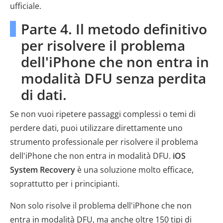
ufficiale.
Parte 4. Il metodo definitivo
per risolvere il problema
dell'iPhone che non entra in
modalità DFU senza perdita
di dati.
Se non vuoi ripetere passaggi complessi o temi di
perdere dati, puoi utilizzare direttamente uno
strumento professionale per risolvere il problema
dell'iPhone che non entra in modalità DFU.
iOS
System Recovery
è una soluzione molto efficace,
soprattutto per i principianti.
Non solo risolve il problema dell'iPhone che non
entra in modalità DFU, ma anche oltre 150 tipi di