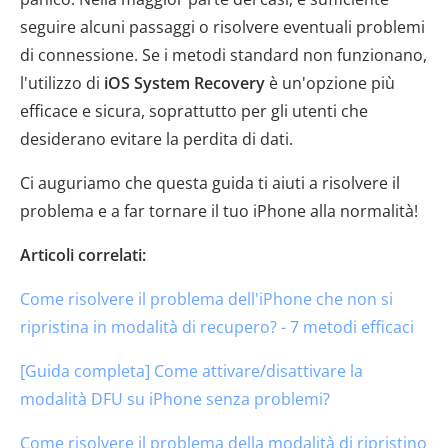
seguire alcuni passaggi o risolvere eventuali problemi
di connessione. Se i metodi standard non funzionano,
l'utilizzo di
iOS System Recovery
è un'opzione più
efficace e sicura, soprattutto per gli utenti che
desiderano evitare la perdita di dati.
Ci auguriamo che questa guida ti aiuti a risolvere il
problema e a far tornare il tuo iPhone alla normalità!
Articoli correlati:
Come risolvere il problema dell'iPhone che non si
ripristina in modalità di recupero? - 7 metodi efficaci
[Guida completa] Come attivare/disattivare la
modalità DFU su iPhone senza problemi?
Come risolvere il problema della modalità di ripristino