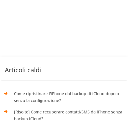
Articoli caldi
Come ripristinare l'iPhone dal backup di iCloud dopo o
senza la configurazione?
[Risolto] Come recuperare contatti/SMS da iPhone senza
backup iCloud?