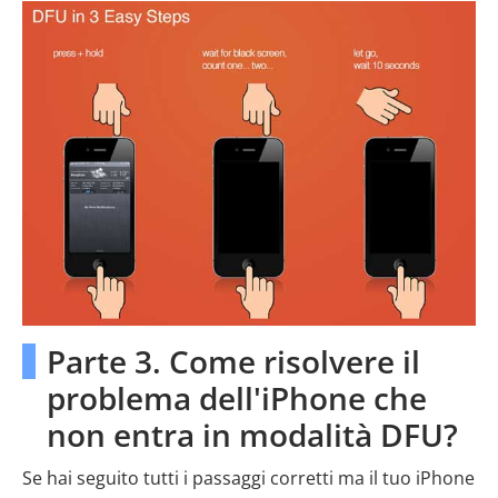
Parte 3. Come risolvere il
problema dell'iPhone che
non entra in modalità DFU?
Se hai seguito tutti i passaggi corretti ma il tuo iPhone