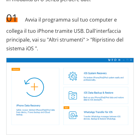
01
Avvia il programma sul tuo computer e
collega il tuo iPhone tramite USB. Dall'interfaccia
principale, vai su "Altri strumenti" > "Ripristino del
sistema iOS ".