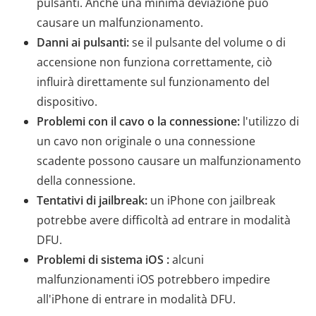
pulsanti. Anche una minima deviazione può
causare un malfunzionamento.
Danni ai pulsanti:
se il pulsante del volume o di
accensione non funziona correttamente, ciò
influirà direttamente sul funzionamento del
dispositivo.
Problemi con il cavo o la connessione:
l'utilizzo di
un cavo non originale o una connessione
scadente possono causare un malfunzionamento
della connessione.
Tentativi di jailbreak:
un iPhone con jailbreak
potrebbe avere difficoltà ad entrare in modalità
DFU.
Problemi di sistema iOS :
alcuni
malfunzionamenti iOS potrebbero impedire
all'iPhone di entrare in modalità DFU.