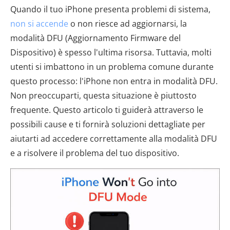
Quando il tuo iPhone presenta problemi di sistema,
non si accende
o non riesce ad aggiornarsi, la
modalità DFU (Aggiornamento Firmware del
Dispositivo) è spesso l'ultima risorsa. Tuttavia, molti
utenti si imbattono in un problema comune durante
questo processo: l'iPhone non entra in modalità DFU.
Non preoccuparti, questa situazione è piuttosto
frequente. Questo articolo ti guiderà attraverso le
possibili cause e ti fornirà soluzioni dettagliate per
aiutarti ad accedere correttamente alla modalità DFU
e a risolvere il problema del tuo dispositivo.