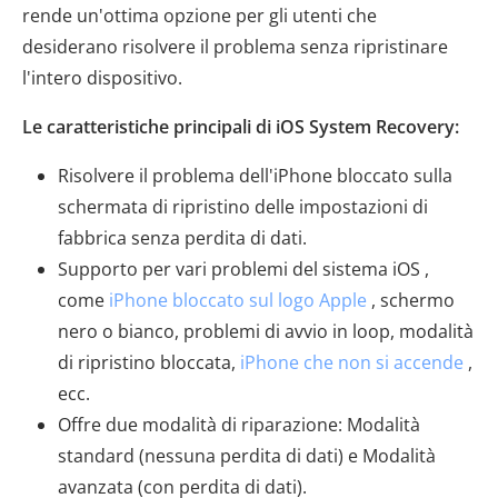
rende un'ottima opzione per gli utenti che
desiderano risolvere il problema senza ripristinare
l'intero dispositivo.
Le caratteristiche principali di iOS System Recovery:
Risolvere il problema dell'iPhone bloccato sulla
schermata di ripristino delle impostazioni di
fabbrica senza perdita di dati.
Supporto per vari problemi del sistema iOS ,
come
iPhone bloccato sul logo Apple
, schermo
nero o bianco, problemi di avvio in loop, modalità
di ripristino bloccata,
iPhone che non si accende
,
ecc.
Offre due modalità di riparazione: Modalità
standard (nessuna perdita di dati) e Modalità
avanzata (con perdita di dati).