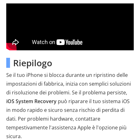
Riepilogo
Se il tuo iPhone si blocca durante un ripristino delle
impostazioni di fabbrica, inizia con semplici soluzioni
di risoluzione dei problemi. Se il problema persiste,
iOS System Recovery
può riparare il tuo sistema iOS
in modo rapido e sicuro senza rischio di perdita di
dati. Per problemi hardware, contattare
tempestivamente l'assistenza Apple è l'opzione più
sicura.