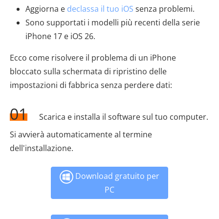
Aggiorna e
declassa il tuo iOS
senza problemi.
Sono supportati i modelli più recenti della serie
iPhone 17 e iOS 26.
Ecco come risolvere il problema di un iPhone
bloccato sulla schermata di ripristino delle
impostazioni di fabbrica senza perdere dati:
01
Scarica e installa il software sul tuo computer.
Si avvierà automaticamente al termine
dell'installazione.
Download gratuito per
PC