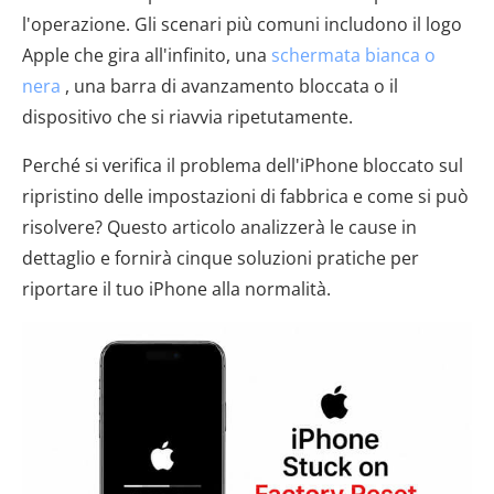
l'operazione. Gli scenari più comuni includono il logo
Apple che gira all'infinito, una
schermata bianca o
nera
, una barra di avanzamento bloccata o il
dispositivo che si riavvia ripetutamente.
Perché si verifica il problema dell'iPhone bloccato sul
ripristino delle impostazioni di fabbrica e come si può
risolvere? Questo articolo analizzerà le cause in
dettaglio e fornirà cinque soluzioni pratiche per
riportare il tuo iPhone alla normalità.