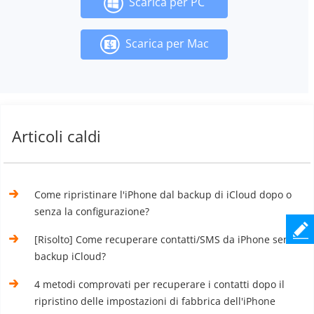
Scarica per PC
Scarica per Mac
Articoli caldi
Come ripristinare l'iPhone dal backup di iCloud dopo o
senza la configurazione?
[Risolto] Come recuperare contatti/SMS da iPhone senza
backup iCloud?
4 metodi comprovati per recuperare i contatti dopo il
ripristino delle impostazioni di fabbrica dell'iPhone