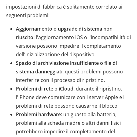
impostazioni di fabbrica è solitamente correlato ai
seguenti problemi:
Aggiornamento o upgrade di sistema non
riuscito:
l'aggiornamento iOS o l'incompatibilità di
versione possono impedire il completamento
dell'inizializzazione del dispositivo.
Spazio di archiviazione insufficiente o file di
sistema danneggiati:
questi problemi possono
interferire con il processo di ripristino.
Problemi di rete o iCloud:
durante il ripristino,
l'iPhone deve comunicare con i server Apple e i
problemi di rete possono causarne il blocco.
Problemi hardware:
un guasto alla batteria,
problemi alla scheda madre o altri danni fisici
potrebbero impedire il completamento del