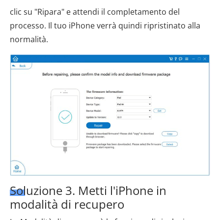
clic su "Ripara" e attendi il completamento del
processo. Il tuo iPhone verrà quindi ripristinato alla
normalità.
Soluzione 3. Metti l'iPhone in
modalità di recupero