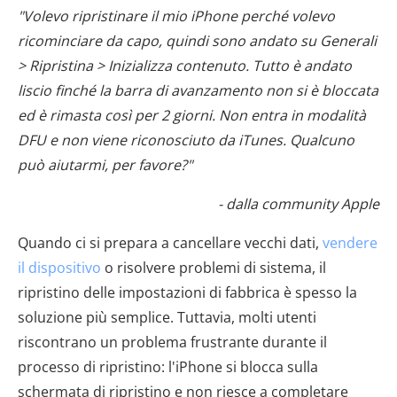
"Volevo ripristinare il mio iPhone perché volevo
ricominciare da capo, quindi sono andato su Generali
> Ripristina > Inizializza contenuto. Tutto è andato
liscio finché la barra di avanzamento non si è bloccata
ed è rimasta così per 2 giorni. Non entra in modalità
DFU e non viene riconosciuto da iTunes. Qualcuno
può aiutarmi, per favore?"
- dalla community Apple
Quando ci si prepara a cancellare vecchi dati,
vendere
il dispositivo
o risolvere problemi di sistema, il
ripristino delle impostazioni di fabbrica è spesso la
soluzione più semplice. Tuttavia, molti utenti
riscontrano un problema frustrante durante il
processo di ripristino: l'iPhone si blocca sulla
schermata di ripristino e non riesce a completare