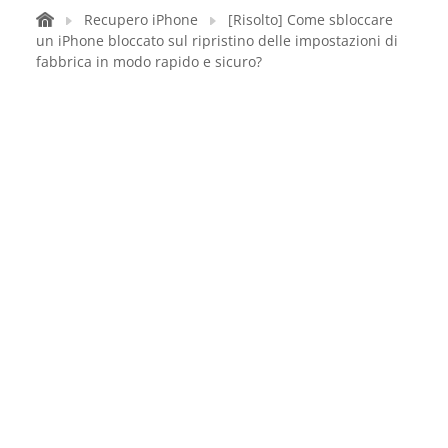
Recupero iPhone
[Risolto] Come sbloccare
un iPhone bloccato sul ripristino delle impostazioni di
fabbrica in modo rapido e sicuro?