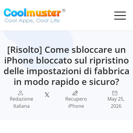
[Risolto] Come sbloccare un
iPhone bloccato sul ripristino
delle impostazioni di fabbrica
in modo rapido e sicuro?
Redazione
Recupero
May 25,
Italiana
iPhone
2026