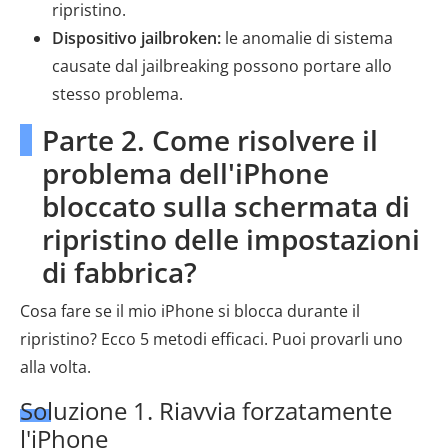
ripristino.
Dispositivo jailbroken:
le anomalie di sistema
causate dal jailbreaking possono portare allo
stesso problema.
Parte 2. Come risolvere il
problema dell'iPhone
bloccato sulla schermata di
ripristino delle impostazioni
di fabbrica?
Cosa fare se il mio iPhone si blocca durante il
ripristino? Ecco 5 metodi efficaci. Puoi provarli uno
alla volta.
Soluzione 1. Riavvia forzatamente
l'iPhone