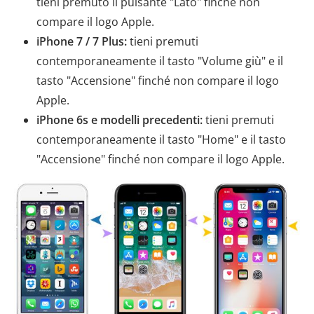
tieni premuto il pulsante "Lato" finché non
compare il logo Apple.
iPhone 7 / 7 Plus:
tieni premuti
contemporaneamente il tasto "Volume giù" e il
tasto "Accensione" finché non compare il logo
Apple.
iPhone 6s e modelli precedenti:
tieni premuti
contemporaneamente il tasto "Home" e il tasto
"Accensione" finché non compare il logo Apple.