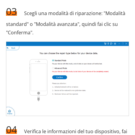
03
Scegli una modalità di riparazione: "Modalità
standard" o "Modalità avanzata", quindi fai clic su
"Conferma".
04
Verifica le informazioni del tuo dispositivo, fai