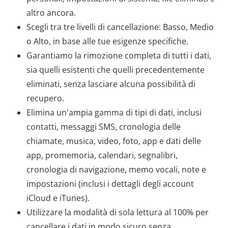
altro ancora.
Scegli tra tre livelli di cancellazione: Basso, Medio
o Alto, in base alle tue esigenze specifiche.
Garantiamo la rimozione completa di tutti i dati,
sia quelli esistenti che quelli precedentemente
eliminati, senza lasciare alcuna possibilità di
recupero.
Elimina un'ampia gamma di tipi di dati, inclusi
contatti, messaggi SMS, cronologia delle
chiamate, musica, video, foto, app e dati delle
app, promemoria, calendari, segnalibri,
cronologia di navigazione, memo vocali, note e
impostazioni (inclusi i dettagli degli account
iCloud e iTunes).
Utilizzare la modalità di sola lettura al 100% per
cancellare i dati in modo sicuro senza