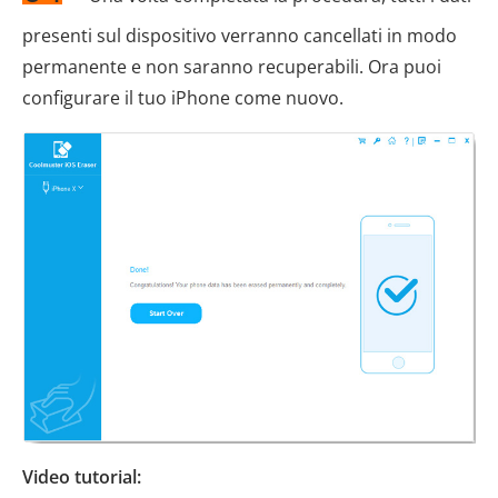
presenti sul dispositivo verranno cancellati in modo
permanente e non saranno recuperabili. Ora puoi
configurare il tuo iPhone come nuovo.
Video tutorial: