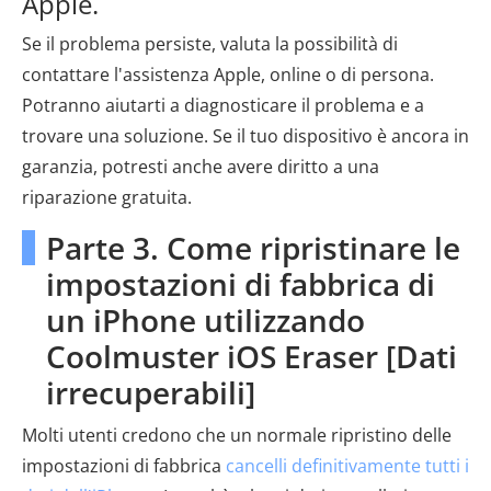
Apple.
Se il problema persiste, valuta la possibilità di
contattare l'assistenza Apple, online o di persona.
Potranno aiutarti a diagnosticare il problema e a
trovare una soluzione. Se il tuo dispositivo è ancora in
garanzia, potresti anche avere diritto a una
riparazione gratuita.
Parte 3. Come ripristinare le
impostazioni di fabbrica di
un iPhone utilizzando
Coolmuster iOS Eraser [Dati
irrecuperabili]
Molti utenti credono che un normale ripristino delle
impostazioni di fabbrica
cancelli definitivamente tutti i