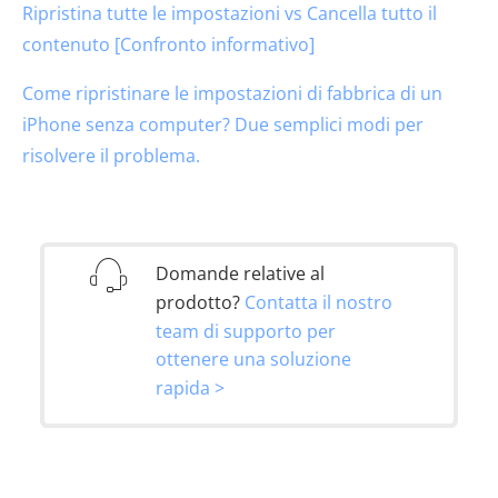
Ripristina tutte le impostazioni vs Cancella tutto il
contenuto [Confronto informativo]
Come ripristinare le impostazioni di fabbrica di un
iPhone senza computer? Due semplici modi per
risolvere il problema.
Domande relative al
prodotto?
Contatta il nostro
team di supporto per
ottenere una soluzione
rapida >