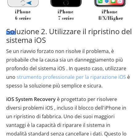
Soluzione 2. Utilizzare il ripristino del
sistema iOS
Se un riavvio forzato non risolve il problema, è
probabile che la causa sia un danneggiamento più
profondo del sistema iOS . In questo caso, utilizzare
uno
strumento professionale per la riparazione iOS
è
spesso la soluzione più semplice e sicura.
iOS System Recovery
è progettato per risolvere
diversi problemi iOS , incluso il blocco dell'iPhone in
un ripristino di fabbrica. Uno dei suoi maggiori
vantaggi è la capacità di riparare il sistema in
modalità standard senza cancellare i dati. Questo lo