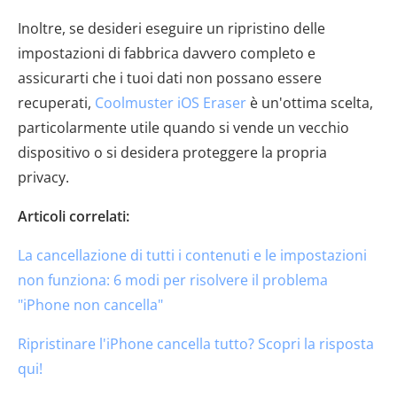
Inoltre, se desideri eseguire un ripristino delle
impostazioni di fabbrica davvero completo e
assicurarti che i tuoi dati non possano essere
recuperati,
Coolmuster iOS Eraser
è un'ottima scelta,
particolarmente utile quando si vende un vecchio
dispositivo o si desidera proteggere la propria
privacy.
Articoli correlati:
La cancellazione di tutti i contenuti e le impostazioni
non funziona: 6 modi per risolvere il problema
"iPhone non cancella"
Ripristinare l'iPhone cancella tutto? Scopri la risposta
qui!