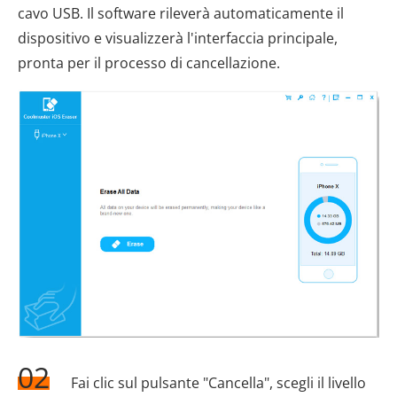
cavo USB. Il software rileverà automaticamente il
dispositivo e visualizzerà l'interfaccia principale,
pronta per il processo di cancellazione.
02
Fai clic sul pulsante "Cancella", scegli il livello