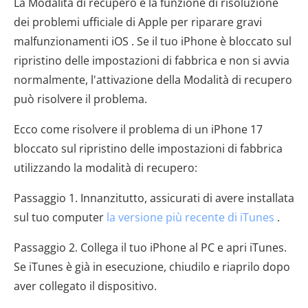
La Modalità di recupero è la funzione di risoluzione
dei problemi ufficiale di Apple per riparare gravi
malfunzionamenti iOS . Se il tuo iPhone è bloccato sul
ripristino delle impostazioni di fabbrica e non si avvia
normalmente, l'attivazione della Modalità di recupero
può risolvere il problema.
Ecco come risolvere il problema di un iPhone 17
bloccato sul ripristino delle impostazioni di fabbrica
utilizzando la modalità di recupero:
Passaggio 1. Innanzitutto, assicurati di avere installata
sul tuo computer
la versione più recente di iTunes
.
Passaggio 2. Collega il tuo iPhone al PC e apri iTunes.
Se iTunes è già in esecuzione, chiudilo e riaprilo dopo
aver collegato il dispositivo.