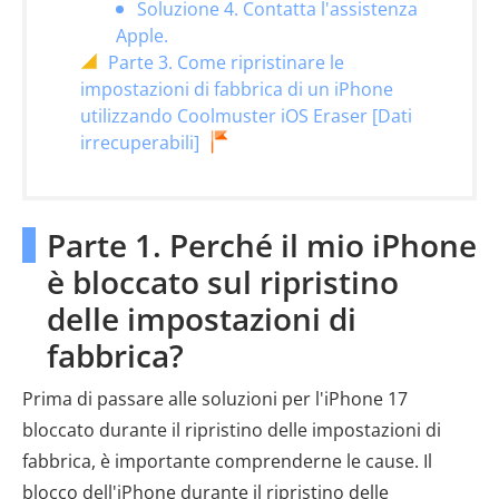
Soluzione 4. Contatta l'assistenza
Apple.
Parte 3. Come ripristinare le
impostazioni di fabbrica di un iPhone
utilizzando Coolmuster iOS Eraser [Dati
irrecuperabili]
Parte 1. Perché il mio iPhone
è bloccato sul ripristino
delle impostazioni di
fabbrica?
Prima di passare alle soluzioni per l'iPhone 17
bloccato durante il ripristino delle impostazioni di
fabbrica, è importante comprenderne le cause. Il
blocco dell'iPhone durante il ripristino delle