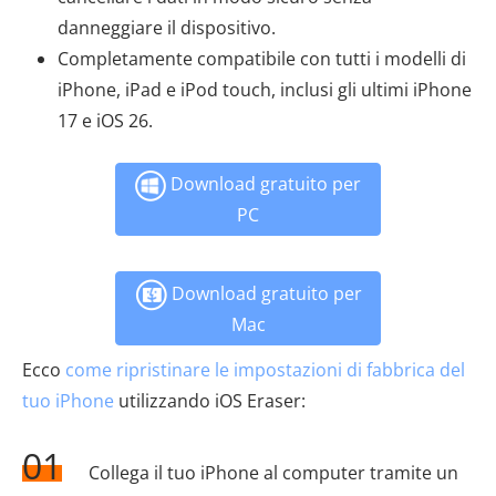
danneggiare il dispositivo.
Completamente compatibile con tutti i modelli di
iPhone, iPad e iPod touch, inclusi gli ultimi iPhone
17 e iOS 26.
Download gratuito per
PC
Download gratuito per
Mac
Ecco
come ripristinare le impostazioni di fabbrica del
tuo iPhone
utilizzando iOS Eraser:
01
Collega il tuo iPhone al computer tramite un