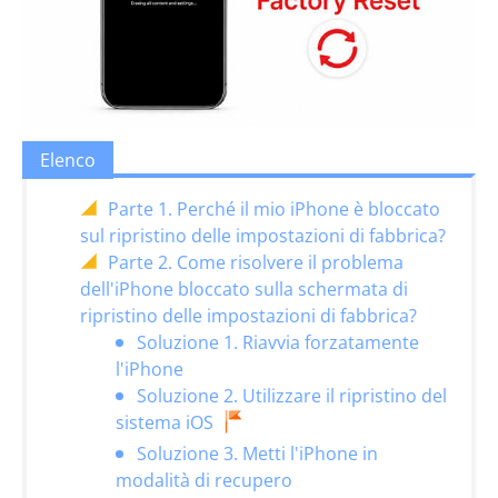
Elenco
Parte 1. Perché il mio iPhone è bloccato
sul ripristino delle impostazioni di fabbrica?
Parte 2. Come risolvere il problema
dell'iPhone bloccato sulla schermata di
ripristino delle impostazioni di fabbrica?
Soluzione 1. Riavvia forzatamente
l'iPhone
Soluzione 2. Utilizzare il ripristino del
sistema iOS
Soluzione 3. Metti l'iPhone in
modalità di recupero