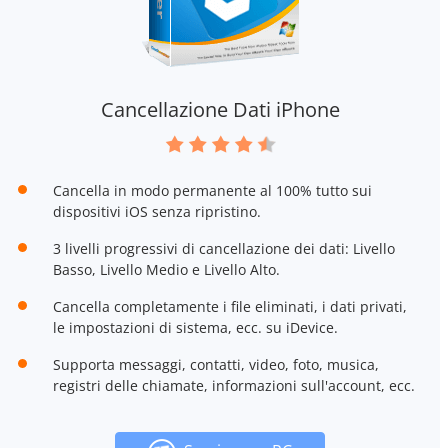
Cancellazione Dati iPhone
Cancella in modo permanente al 100% tutto sui
dispositivi iOS senza ripristino.
3 livelli progressivi di cancellazione dei dati: Livello
Basso, Livello Medio e Livello Alto.
Cancella completamente i file eliminati, i dati privati,
le impostazioni di sistema, ecc. su iDevice.
Supporta messaggi, contatti, video, foto, musica,
registri delle chiamate, informazioni sull'account, ecc.