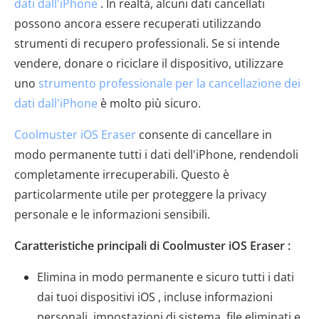
dati dall'iPhone
. In realtà, alcuni dati cancellati
possono ancora essere recuperati utilizzando
strumenti di recupero professionali. Se si intende
vendere, donare o riciclare il dispositivo, utilizzare
uno
strumento professionale per la cancellazione dei
dati dall'iPhone
è molto più sicuro.
Coolmuster iOS Eraser
consente di cancellare in
modo permanente tutti i dati dell'iPhone, rendendoli
completamente irrecuperabili. Questo è
particolarmente utile per proteggere la privacy
personale e le informazioni sensibili.
Caratteristiche principali di Coolmuster iOS Eraser :
Elimina in modo permanente e sicuro tutti i dati
dai tuoi dispositivi iOS , incluse informazioni
personali, impostazioni di sistema, file eliminati e