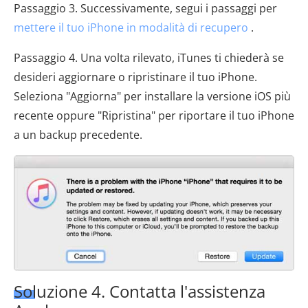
Passaggio 3. Successivamente, segui i passaggi per
mettere il tuo iPhone in modalità di recupero
.
Passaggio 4. Una volta rilevato, iTunes ti chiederà se
desideri aggiornare o ripristinare il tuo iPhone.
Seleziona "Aggiorna" per installare la versione iOS più
recente oppure "Ripristina" per riportare il tuo iPhone
a un backup precedente.
Soluzione 4. Contatta l'assistenza