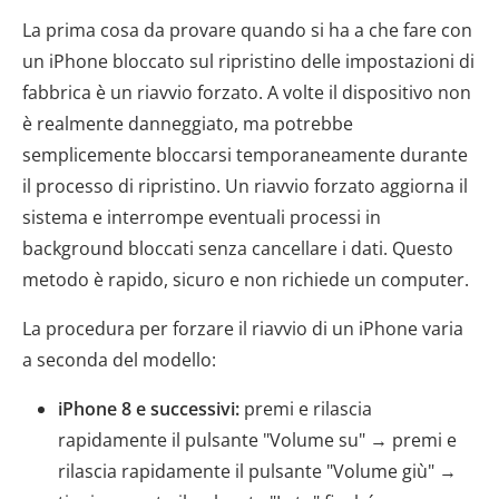
La prima cosa da provare quando si ha a che fare con
un iPhone bloccato sul ripristino delle impostazioni di
fabbrica è un riavvio forzato. A volte il dispositivo non
è realmente danneggiato, ma potrebbe
semplicemente bloccarsi temporaneamente durante
il processo di ripristino. Un riavvio forzato aggiorna il
sistema e interrompe eventuali processi in
background bloccati senza cancellare i dati. Questo
metodo è rapido, sicuro e non richiede un computer.
La procedura per forzare il riavvio di un iPhone varia
a seconda del modello:
iPhone 8 e successivi:
premi e rilascia
rapidamente il pulsante "Volume su" → premi e
rilascia rapidamente il pulsante "Volume giù" →