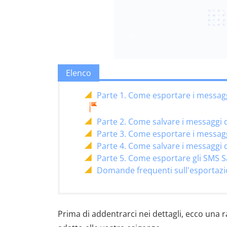
Elenco
Parte 1. Come esportare i messag
Parte 2. Come salvare i messaggi
Parte 3. Come esportare i messag
Parte 4. Come salvare i messaggi
Parte 5. Come esportare gli SMS 
Domande frequenti sull'esportazi
Prima di addentrarci nei dettagli, ecco una r