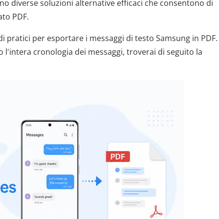
no diverse soluzioni alternative efficaci che consentono di
ato PDF.
di pratici per esportare i messaggi di testo Samsung in PDF.
 l'intera cronologia dei messaggi, troverai di seguito la