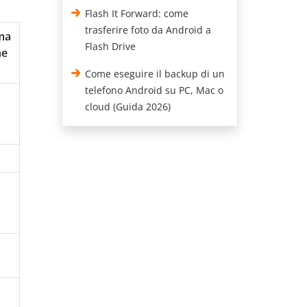
Flash It Forward: come
trasferire foto da Android a
ima
Flash Drive
ne
Come eseguire il backup di un
telefono Android su PC, Mac o
cloud (Guida 2026)