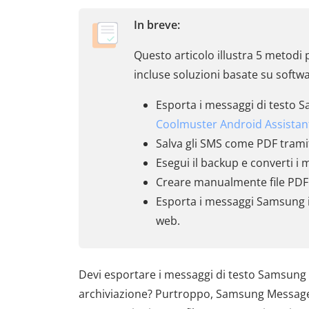
In breve:
Questo articolo illustra 5 metodi 
incluse soluzioni basate su softw
Esporta i messaggi di testo 
Coolmuster Android Assistan
Salva gli SMS come PDF trami
Esegui il backup e converti i
Creare manualmente file PDF u
Esporta i messaggi Samsung 
web.
Devi esportare i messaggi di testo Samsung
archiviazione? Purtroppo, Samsung Messages