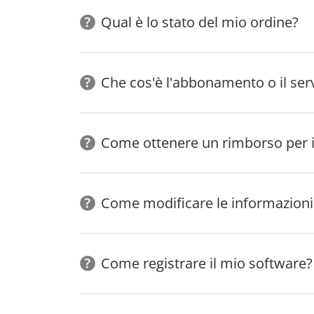
Qual è lo stato del mio ordine?
Che cos'è l'abbonamento o il ser
Come ottenere un rimborso per i
Come modificare le informazioni 
Come registrare il mio software?