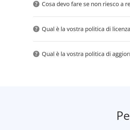
Cosa devo fare se non riesco a re
Qual è la vostra politica di licenz
Qual è la vostra politica di aggi
Pe