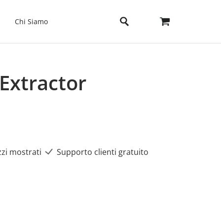
Chi Siamo
Extractor
zzi mostrati
Supporto clienti gratuito