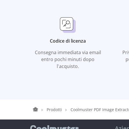
Codice di licenza
Consegna immediata via email
Pr
entro pochi minuti dopo
p
l'acquisto.
Prodotti
Coolmuster PDF Image Extract
Azie