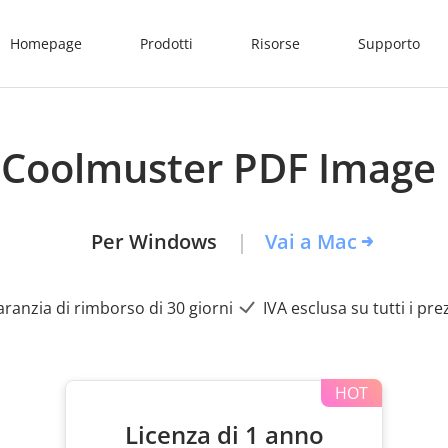
Homepage
Prodotti
Risorse
Supporto
 Coolmuster PDF Image 
Per Windows
Vai a Mac
ranzia di rimborso di 30 giorni
IVA esclusa su tutti i pre
Licenza di 1 anno