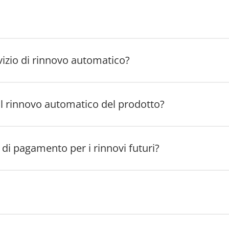
vizio di rinnovo automatico?
l rinnovo automatico del prodotto?
di pagamento per i rinnovi futuri?