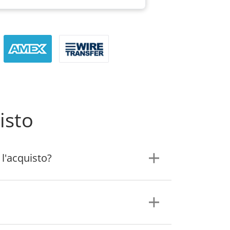
isto
 l'acquisto?