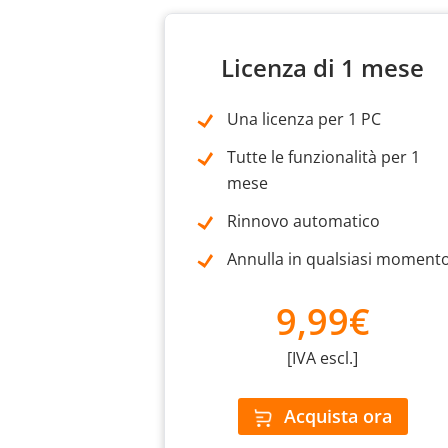
Licenza di 1 mese
Una licenza per 1 PC
Tutte le funzionalità per 1
mese
Rinnovo automatico
Annulla in qualsiasi moment
9,99€
[IVA escl.]
Acquista ora