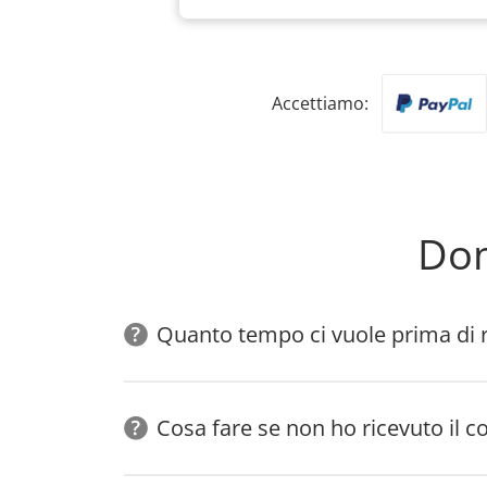
Accettiamo:
Dom
Quanto tempo ci vuole prima di ri
Cosa fare se non ho ricevuto il co