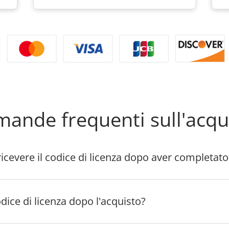
ande frequenti sull'acqu
cevere il codice di licenza dopo aver completato
dice di licenza dopo l'acquisto?