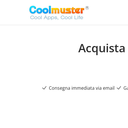
Acquista
Consegna immediata via email
Ga