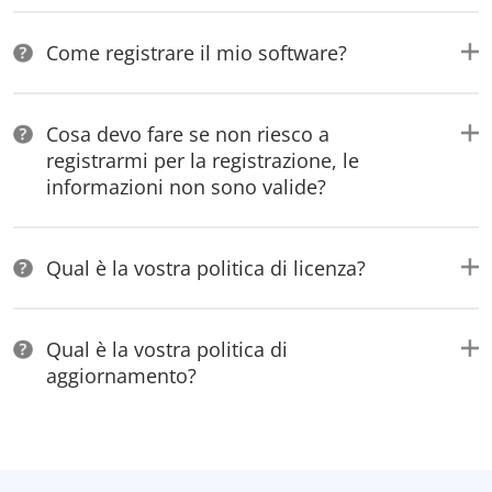
Come registrare il mio software?
Cosa devo fare se non riesco a
registrarmi per la registrazione, le
informazioni non sono valide?
Qual è la vostra politica di licenza?
Qual è la vostra politica di
aggiornamento?