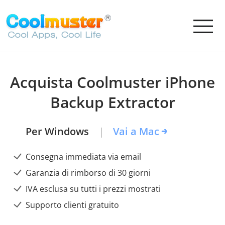
Acquista Coolmuster iPhone
Backup Extractor
Per Windows
Vai a Mac
Consegna immediata via email
Garanzia di rimborso di 30 giorni
IVA esclusa su tutti i prezzi mostrati
Supporto clienti gratuito