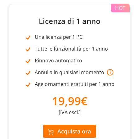
Licenza di 1 anno
Una licenza per 1 PC
Tutte le funzionalità per 1 anno
Rinnovo automatico
Annulla in qualsiasi momento
Aggiornamenti gratuiti per 1 anno
19,99€
[IVA escl.]
Acquista ora