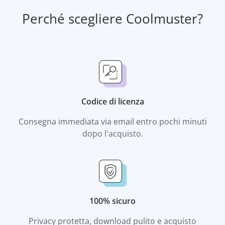
Perché scegliere Coolmuster?
Codice di licenza
Consegna immediata via email entro pochi minuti
dopo l'acquisto.
100% sicuro
Privacy protetta, download pulito e acquisto