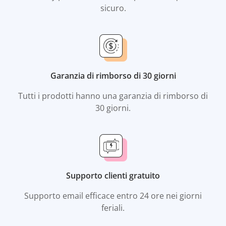
sicuro.
Garanzia di rimborso di 30 giorni
Tutti i prodotti hanno una garanzia di rimborso di
30 giorni.
Supporto clienti gratuito
Supporto email efficace entro 24 ore nei giorni
feriali.