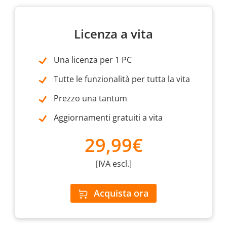
Licenza a vita
Una licenza per 1 PC
Tutte le funzionalità per tutta la vita
Prezzo una tantum
Aggiornamenti gratuiti a vita
29,99€
[IVA escl.]
Acquista ora