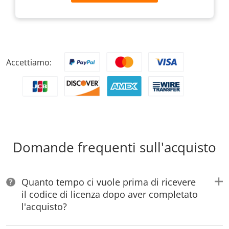
Accettiamo:
Domande frequenti sull'acquisto
Quanto tempo ci vuole prima di ricevere
il codice di licenza dopo aver completato
l'acquisto?