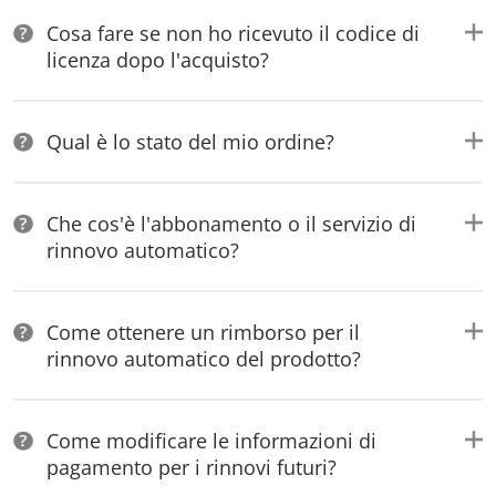
Cosa fare se non ho ricevuto il codice di
licenza dopo l'acquisto?
Qual è lo stato del mio ordine?
Che cos'è l'abbonamento o il servizio di
rinnovo automatico?
Come ottenere un rimborso per il
rinnovo automatico del prodotto?
Come modificare le informazioni di
pagamento per i rinnovi futuri?