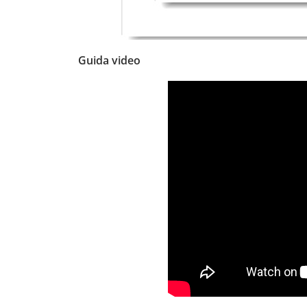
Guida video