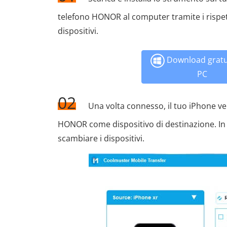
telefono HONOR al computer tramite i rispetti
dispositivi.
Download gratu
PC
02
Una volta connesso, il tuo iPhone ve
HONOR come dispositivo di destinazione. In c
scambiare i dispositivi.