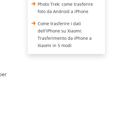
Photo Trek: come trasferire
foto da Android a iPhone
Come trasferire i dati
dell'iPhone su Xiaomi:
Trasferimento da iPhone a
Xiaomi in 5 modi
per