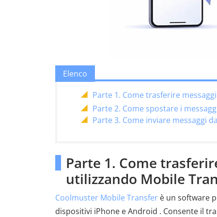
Elenco
Parte 1. Come trasferire messagg
Parte 2. Come spostare i messag
Parte 3. Come inviare messaggi 
Parte 1. Come trasfer
utilizzando Mobile Tra
Coolmuster Mobile Transfer
è un software pr
dispositivi iPhone e Android . Consente il tra