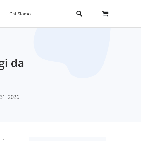
Chi Siamo
gi da
 31, 2026