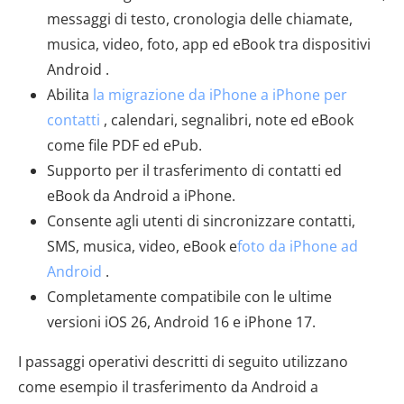
messaggi di testo, cronologia delle chiamate,
musica, video, foto, app ed eBook tra dispositivi
Android .
Abilita
la migrazione da iPhone a iPhone per
contatti
, calendari, segnalibri, note ed eBook
come file PDF ed ePub.
Supporto per il trasferimento di contatti ed
eBook da Android a iPhone.
Consente agli utenti di sincronizzare contatti,
SMS, musica, video, eBook e
foto da iPhone ad
Android
.
Completamente compatibile con le ultime
versioni iOS 26, Android 16 e iPhone 17.
I passaggi operativi descritti di seguito utilizzano
come esempio il trasferimento da Android a