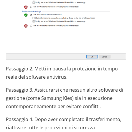
Passaggio 2. Metti in pausa la protezione in tempo
reale del software antivirus.
Passaggio 3. Assicurarsi che nessun altro software di
gestione (come Samsung Kies) sia in esecuzione
contemporaneamente per evitare conflitti.
Passaggio 4. Dopo aver completato il trasferimento,
riattivare tutte le protezioni di sicurezza.