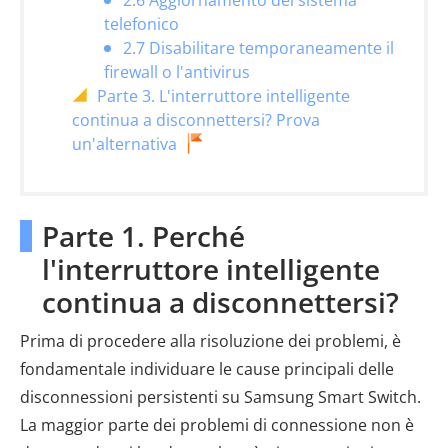
2.6 Aggiornamento del sistema
telefonico
2.7 Disabilitare temporaneamente il
firewall o l'antivirus
Parte 3. L'interruttore intelligente
continua a disconnettersi? Prova
un'alternativa
Parte 1. Perché
l'interruttore intelligente
continua a disconnettersi?
Prima di procedere alla risoluzione dei problemi, è
fondamentale individuare le cause principali delle
disconnessioni persistenti su Samsung Smart Switch.
La maggior parte dei problemi di connessione non è