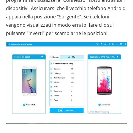
dispositivi. Assicurarsi che il vecchio telefono Android
appaia nella posizione "Sorgente". Se i telefoni
vengono visualizzati in modo errato, fare clic sul
pulsante "Inverti" per scambiarne le posizioni.