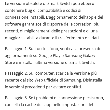
Le versioni obsolete di Smart Switch potrebbero
contenere bug di compatibilità e codici di
connessione instabili. L'aggiornamento dell'app e del
software garantisce di disporre delle correzioni più
recenti, di miglioramenti delle prestazioni e di una
maggiore stabilità durante il trasferimento dei dati.
Passaggio 1. Sul tuo telefono, verifica la presenza di
aggiornamenti su Google Play o Samsung Galaxy
Store e installa l'ultima versione di Smart Switch.
Passaggio 2. Sul computer, scarica la versione più
recente dal sito Web ufficiale di Samsung. Disinstalla
le versioni precedenti per evitare conflitti.
Passaggio 3. Se i problemi di connessione persistono,
cancella la cache dell'app nelle impostazioni del