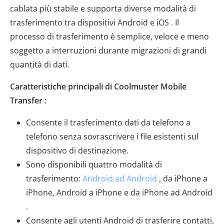
cablata più stabile e supporta diverse modalità di
trasferimento tra dispositivi Android e iOS . Il
processo di trasferimento è semplice, veloce e meno
soggetto a interruzioni durante migrazioni di grandi
quantità di dati.
Caratteristiche principali di Coolmuster Mobile
Transfer :
Consente il trasferimento dati da telefono a
telefono senza sovrascrivere i file esistenti sul
dispositivo di destinazione.
Sono disponibili quattro modalità di
trasferimento:
Android ad Android
, da iPhone a
iPhone, Android a iPhone e da iPhone ad Android
.
Consente agli utenti Android di trasferire contatti,