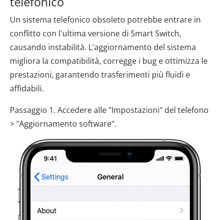
telefonico
Un sistema telefonico obsoleto potrebbe entrare in
conflitto con l'ultima versione di Smart Switch,
causando instabilità. L'aggiornamento del sistema
migliora la compatibilità, corregge i bug e ottimizza le
prestazioni, garantendo trasferimenti più fluidi e
affidabili.
Passaggio 1. Accedere alle "Impostazioni" del telefono
> "Aggiornamento software".