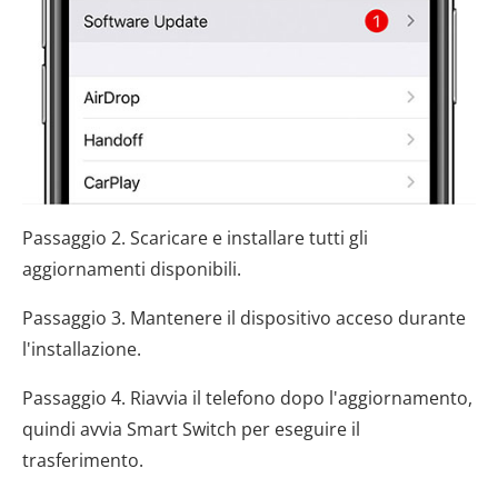
Passaggio 2. Scaricare e installare tutti gli
aggiornamenti disponibili.
Passaggio 3. Mantenere il dispositivo acceso durante
l'installazione.
Passaggio 4. Riavvia il telefono dopo l'aggiornamento,
quindi avvia Smart Switch per eseguire il
trasferimento.