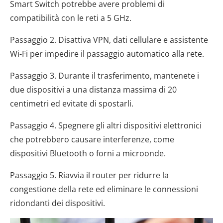
Smart Switch potrebbe avere problemi di
compatibilità con le reti a 5 GHz.
Passaggio 2. Disattiva VPN, dati cellulare e assistente
Wi-Fi per impedire il passaggio automatico alla rete.
Passaggio 3. Durante il trasferimento, mantenete i
due dispositivi a una distanza massima di 20
centimetri ed evitate di spostarli.
Passaggio 4. Spegnere gli altri dispositivi elettronici
che potrebbero causare interferenze, come
dispositivi Bluetooth o forni a microonde.
Passaggio 5. Riavvia il router per ridurre la
congestione della rete ed eliminare le connessioni
ridondanti dei dispositivi.