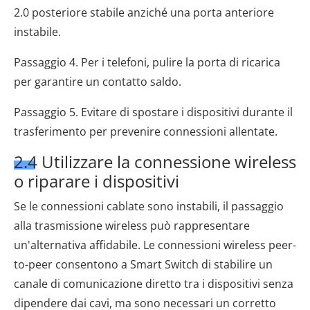
2.0 posteriore stabile anziché una porta anteriore
instabile.
Passaggio 4. Per i telefoni, pulire la porta di ricarica
per garantire un contatto saldo.
Passaggio 5. Evitare di spostare i dispositivi durante il
trasferimento per prevenire connessioni allentate.
2.4 Utilizzare la connessione wireless
o riparare i dispositivi
Se le connessioni cablate sono instabili, il passaggio
alla trasmissione wireless può rappresentare
un'alternativa affidabile. Le connessioni wireless peer-
to-peer consentono a Smart Switch di stabilire un
canale di comunicazione diretto tra i dispositivi senza
dipendere dai cavi, ma sono necessari un corretto