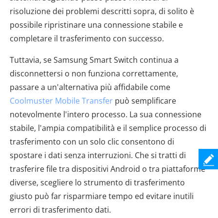
risoluzione dei problemi descritti sopra, di solito è
possibile ripristinare una connessione stabile e
completare il trasferimento con successo.
Tuttavia, se Samsung Smart Switch continua a
disconnettersi o non funziona correttamente,
passare a un'alternativa più affidabile come
Coolmuster Mobile Transfer
può semplificare
notevolmente l'intero processo. La sua connessione
stabile, l'ampia compatibilità e il semplice processo di
trasferimento con un solo clic consentono di
spostare i dati senza interruzioni. Che si tratti di
trasferire file tra dispositivi Android o tra piattaforme
diverse, scegliere lo strumento di trasferimento
giusto può far risparmiare tempo ed evitare inutili
errori di trasferimento dati.