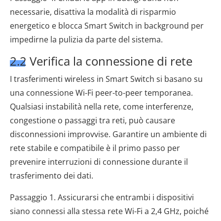
necessarie, disattiva la modalità di risparmio
energetico e blocca Smart Switch in background per
impedirne la pulizia da parte del sistema.
2.2 Verifica la connessione di rete
I trasferimenti wireless in Smart Switch si basano su
una connessione Wi-Fi peer-to-peer temporanea.
Qualsiasi instabilità nella rete, come interferenze,
congestione o passaggi tra reti, può causare
disconnessioni improvvise. Garantire un ambiente di
rete stabile e compatibile è il primo passo per
prevenire interruzioni di connessione durante il
trasferimento dei dati.
Passaggio 1. Assicurarsi che entrambi i dispositivi
siano connessi alla stessa rete Wi-Fi a 2,4 GHz, poiché