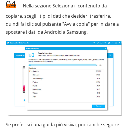
04
Nella sezione Seleziona il contenuto da
copiare, scegli i tipi di dati che desideri trasferire,
quindi fai clic sul pulsante "Avvia copia" per iniziare a
spostare i dati da Android a Samsung.
Se preferisci una guida più visiva, puoi anche seguire