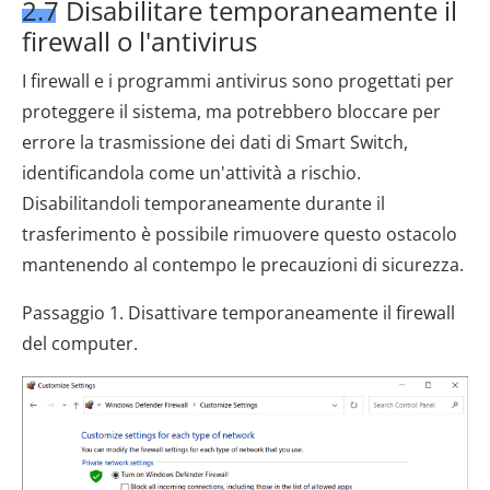
2.7 Disabilitare temporaneamente il
firewall o l'antivirus
I firewall e i programmi antivirus sono progettati per
proteggere il sistema, ma potrebbero bloccare per
errore la trasmissione dei dati di Smart Switch,
identificandola come un'attività a rischio.
Disabilitandoli temporaneamente durante il
trasferimento è possibile rimuovere questo ostacolo
mantenendo al contempo le precauzioni di sicurezza.
Passaggio 1. Disattivare temporaneamente il firewall
del computer.