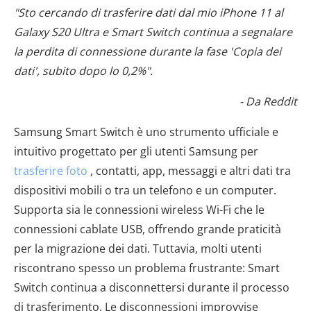
"Sto cercando di trasferire dati dal mio iPhone 11 al
Galaxy S20 Ultra e Smart Switch continua a segnalare
la perdita di connessione durante la fase 'Copia dei
dati', subito dopo lo 0,2%".
- Da Reddit
Samsung Smart Switch è uno strumento ufficiale e
intuitivo progettato per gli utenti Samsung per
trasferire foto
, contatti, app, messaggi e altri dati tra
dispositivi mobili o tra un telefono e un computer.
Supporta sia le connessioni wireless Wi-Fi che le
connessioni cablate USB, offrendo grande praticità
per la migrazione dei dati. Tuttavia, molti utenti
riscontrano spesso un problema frustrante: Smart
Switch continua a disconnettersi durante il processo
di trasferimento. Le disconnessioni improvvise