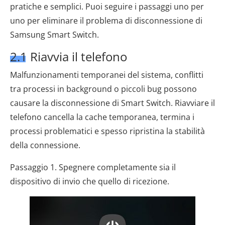
pratiche e semplici. Puoi seguire i passaggi uno per
uno per eliminare il problema di disconnessione di
Samsung Smart Switch.
2.1 Riavvia il telefono
Malfunzionamenti temporanei del sistema, conflitti
tra processi in background o piccoli bug possono
causare la disconnessione di Smart Switch. Riavviare il
telefono cancella la cache temporanea, termina i
processi problematici e spesso ripristina la stabilità
della connessione.
Passaggio 1. Spegnere completamente sia il
dispositivo di invio che quello di ricezione.