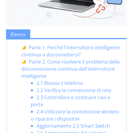
Elenco
Parte 1. Perché l'interruttore intelligente
continua a disconnettersi?
Parte 2. Come risolvere il problema della
disconnessione continua dell'interruttore
intelligente
2.1 Riavvia il telefono
2.2 Verifica la connessione di rete
2.3 Controllare o sostituire cavi e
porte
2.4 Utilizzare la connessione wireless
o riparare i dispositivi
Aggiornamento 2.5 Smart Switch