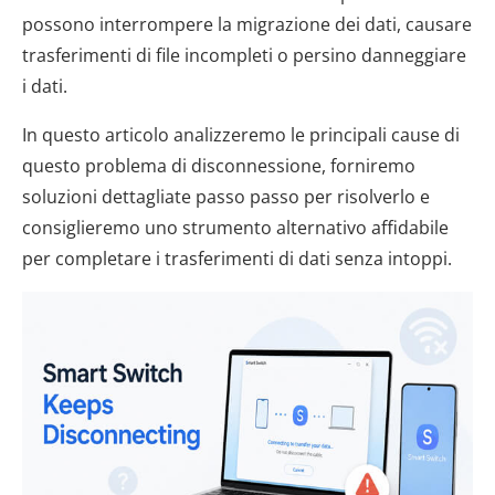
possono interrompere la migrazione dei dati, causare
trasferimenti di file incompleti o persino danneggiare
i dati.
In questo articolo analizzeremo le principali cause di
questo problema di disconnessione, forniremo
soluzioni dettagliate passo passo per risolverlo e
consiglieremo uno strumento alternativo affidabile
per completare i trasferimenti di dati senza intoppi.