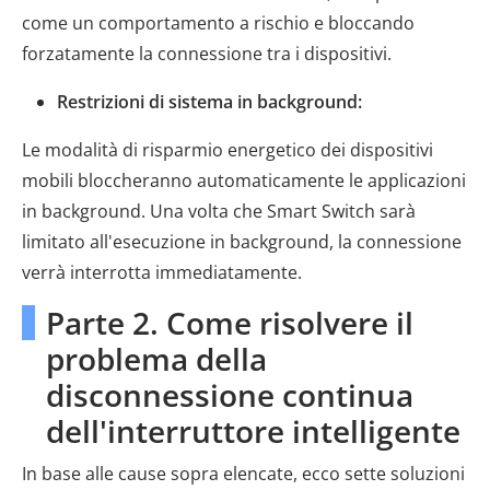
come un comportamento a rischio e bloccando
forzatamente la connessione tra i dispositivi.
Restrizioni di sistema in background:
Le modalità di risparmio energetico dei dispositivi
mobili bloccheranno automaticamente le applicazioni
in background. Una volta che Smart Switch sarà
limitato all'esecuzione in background, la connessione
verrà interrotta immediatamente.
Parte 2. Come risolvere il
problema della
disconnessione continua
dell'interruttore intelligente
In base alle cause sopra elencate, ecco sette soluzioni