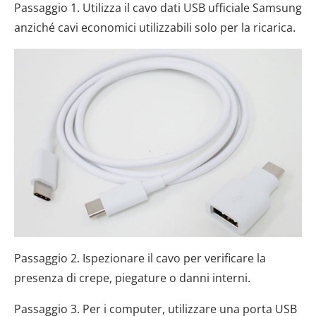
Passaggio 1. Utilizza il cavo dati USB ufficiale Samsung
anziché cavi economici utilizzabili solo per la ricarica.
Passaggio 2. Ispezionare il cavo per verificare la
presenza di crepe, piegature o danni interni.
Passaggio 3. Per i computer, utilizzare una porta USB