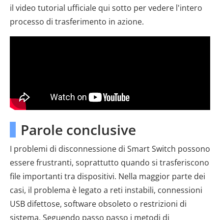
il video tutorial ufficiale qui sotto per vedere l'intero
processo di trasferimento in azione.
Parole conclusive
I problemi di disconnessione di Smart Switch possono
essere frustranti, soprattutto quando si trasferiscono
file importanti tra dispositivi. Nella maggior parte dei
casi, il problema è legato a reti instabili, connessioni
USB difettose, software obsoleto o restrizioni di
sistema. Seguendo passo passo i metodi di