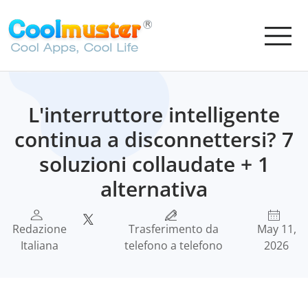
L'interruttore intelligente
continua a disconnettersi? 7
soluzioni collaudate + 1
alternativa
Redazione
Trasferimento da
May 11,
Italiana
telefono a telefono
2026