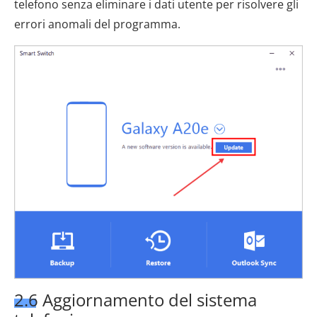
telefono senza eliminare i dati utente per risolvere gli
errori anomali del programma.
2.6 Aggiornamento del sistema