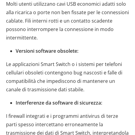
Molti utenti utilizzano cavi USB economici adatti solo
alla ricarica o porte non ben fissate per le connessioni
cablate. Fili interni rotti e un contatto scadente
possono interrompere la connessione in modo
intermittente.
Versioni software obsolete:
Le applicazioni Smart Switch o i sistemi per telefoni
cellulari obsoleti contengono bug nascosti e falle di
compatibilità che impediscono di mantenere un
canale di trasmissione dati stabile.
Interferenze da software di sicurezza:
I firewall integrati e i programmi antivirus di terze
parti spesso intercettano erroneamente la
trasmissione dei dati di Smart Switch, interpretandola