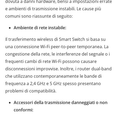
dovuta a danni hardware, bensì a impostazioni errate
e ambienti di trasmissione instabili. Le cause più
comuni sono riassunte di seguito:
Ambiente di rete instabile:
Il trasferimento wireless di Smart Switch si basa su
una connessione Wi-Fi peer-to-peer temporanea. La
congestione della rete, le interferenze del segnale o i
frequenti cambi di rete Wi-Fi possono causare
disconnessioni improvvise. Inoltre, i router dual-band
che utilizzano contemporaneamente le bande di
frequenza a 2,4 GHz e 5 GHz spesso presentano
problemi di compatibilità.
Accessori della trasmissione danneggiati o non
conformi: