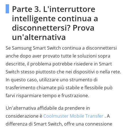
Parte 3. L'interruttore
intelligente continua a
disconnettersi? Prova
un'alternativa
Se Samsung Smart Switch continua a disconnettersi
anche dopo aver provato tutte le soluzioni sopra
descritte, il problema potrebbe risiedere in Smart
Switch stesso piuttosto che nei dispositivi o nella rete.
In questo caso, utilizzare uno strumento di
trasferimento chiamate più stabile e flessibile può
farvi risparmiare tempo e frustrazione.
Un'alternativa affidabile da prendere in
considerazione è
Coolmuster Mobile Transfer
. A
differenza di Smart Switch, offre una connessione