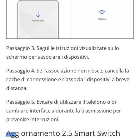
Passaggio 3. Segui le istruzioni visualizzate sullo
schermo per associare i dispositivi.
Passaggio 4. Se l'associazione non riesce, cancella la
cache di connessione e riassocia i dispositivi a breve
distanza.
Passaggio 5. Evitare di utilizzare il telefono o di
cambiare interfaccia durante la trasmissione per
prevenire interruzioni.
Aggiornamento 2.5 Smart Switch