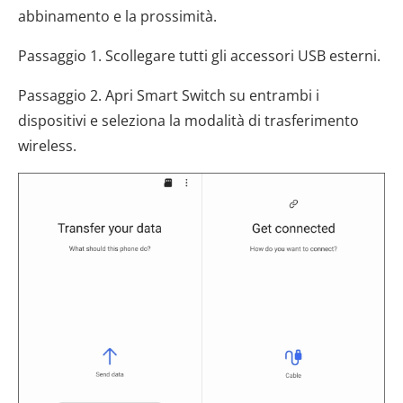
abbinamento e la prossimità.
Passaggio 1. Scollegare tutti gli accessori USB esterni.
Passaggio 2. Apri Smart Switch su entrambi i
dispositivi e seleziona la modalità di trasferimento
wireless.