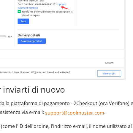
 inviarti di nuovo
a dalla piattaforma di pagamento - 2Checkout (ora Verifone) e
assistenza via e-mail:
.
support@coolmuster.com
(come l'ID dell'ordine, l'indirizzo e-mail, il nome utilizzato al