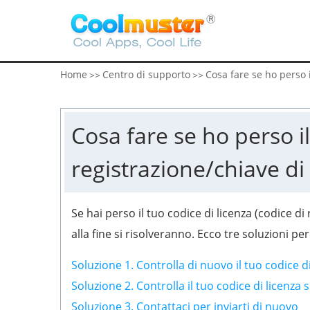
Home
Centro di supporto
Cosa fare se ho perso i
>>
>>
Cosa fare se ho perso il
registrazione/chiave di 
Se hai perso il tuo codice di licenza (codice di 
alla fine si risolveranno. Ecco tre soluzioni p
Soluzione 1. Controlla di nuovo il tuo codice di
Soluzione 2. Controlla il tuo codice di licenz
Soluzione 3. Contattaci per inviarti di nuovo