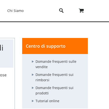
Chi Siamo
i
Centro di supporto
Domande frequenti sulle
vendite
cose
Domande frequenti sui
rimborsi
Domande frequenti sui
prodotti
Tutorial online