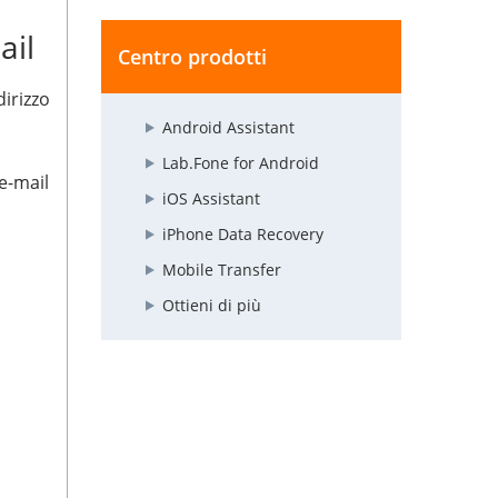
ail
Centro prodotti
dirizzo
Android Assistant
Lab.Fone for Android
'e-mail
iOS Assistant
iPhone Data Recovery
Mobile Transfer
Ottieni di più