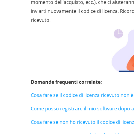
momento dell'acquisto, ecc.), che ci aiuteran
inviarti nuovamente il codice di licenza. Ricor
ricevuto.
Domande frequenti correlate:
Cosa fare se il codice di licenza ricevuto non è
Come posso registrare il mio software dopo ave
Cosa fare se non ho ricevuto il codice di licen