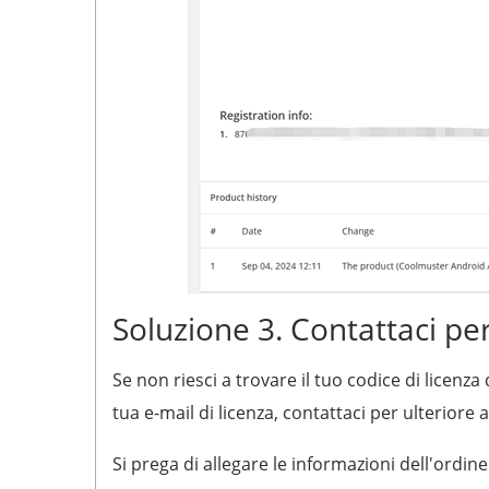
Soluzione 3. Contattaci per
Se non riesci a trovare il tuo codice di licenz
tua e-mail di licenza, contattaci per ulteriore 
Si prega di allegare le informazioni dell'ordine 