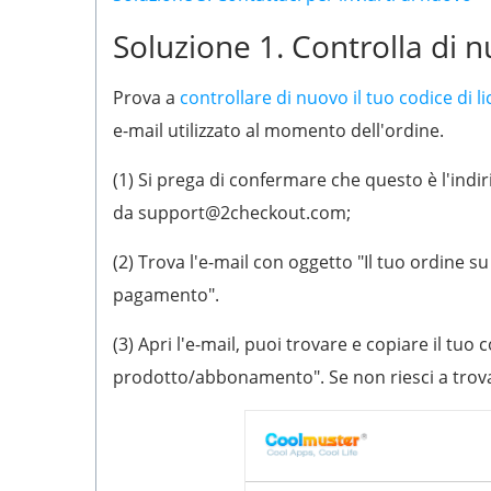
Soluzione 1. Controlla di nu
Prova a
controllare di nuovo il tuo codice di li
e-mail utilizzato al momento dell'ordine.
(1) Si prega di confermare che questo è l'indir
da support@2checkout.com;
(2) Trova l'e-mail con oggetto "Il tuo ordine
pagamento".
(3) Apri l'e-mail, puoi trovare e copiare il tuo 
prodotto/abbonamento". Se non riesci a trovarl