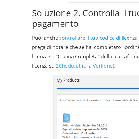
Soluzione 2. Controlla il tu
pagamento
Puoi anche
controllare il tuo codice di licen
prega di notare che se hai completato l'ordin
licenza su "Ordina Completa" della piattaform
licenza su
2Checkout (ora Verifone).