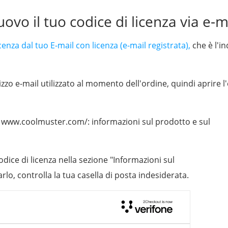
ovo il tuo codice di licenza via e-m
cenza dal tuo E-mail con licenza (e-mail registrata),
che è l'in
izzo e-mail utilizzato al momento dell'ordine, quindi aprire l
 su www.coolmuster.com/: informazioni sul prodotto e sul
codice di licenza nella sezione "Informazioni sul
o, controlla la tua casella di posta indesiderata.