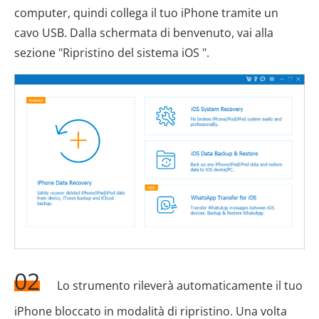
computer, quindi collega il tuo iPhone tramite un
cavo USB. Dalla schermata di benvenuto, vai alla
sezione "Ripristino del sistema iOS ".
02
Lo strumento rileverà automaticamente il tuo
iPhone bloccato in modalità di ripristino. Una volta