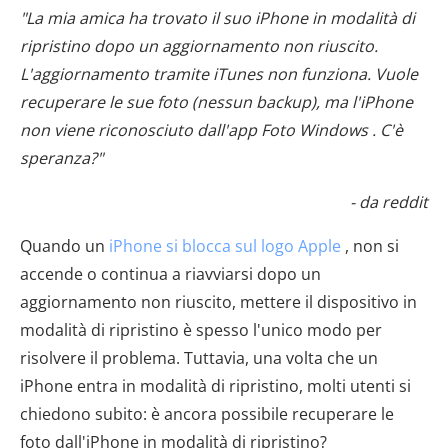
"La mia amica ha trovato il suo iPhone in modalità di
ripristino dopo un aggiornamento non riuscito.
L'aggiornamento tramite iTunes non funziona. Vuole
recuperare le sue foto (nessun backup), ma l'iPhone
non viene riconosciuto dall'app Foto Windows . C'è
speranza?"
- da reddit
Quando un
iPhone si blocca sul logo Apple
, non si
accende o continua a riavviarsi dopo un
aggiornamento non riuscito, mettere il dispositivo in
modalità di ripristino è spesso l'unico modo per
risolvere il problema. Tuttavia, una volta che un
iPhone entra in modalità di ripristino, molti utenti si
chiedono subito: è ancora possibile recuperare le
foto dall'iPhone in modalità di ripristino?