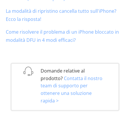
La modalità di ripristino cancella tutto sull'iPhone?
Ecco la risposta!
Come risolvere il problema di un iPhone bloccato in
modalità DFU in 4 modi efficaci?
Domande relative al
prodotto?
Contatta il nostro
team di supporto per
ottenere una soluzione
rapida >