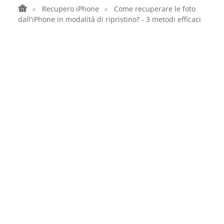
Recupero iPhone
Come recuperare le foto
dall'iPhone in modalità di ripristino? - 3 metodi efficaci