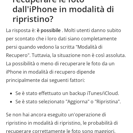
dall'iPhone in modalità di
ripristino?
La risposta è:
è possibile
. Molti utenti danno subito
per scontato che i loro dati siano completamente
persi quando vedono la scritta "Modalità di
Recupero". Tuttavia, la situazione non è così assoluta.
La possibilità o meno di recuperare le foto da un
iPhone in modalità di recupero dipende
principalmente dai seguenti fattori:
Se è stato effettuato un backup iTunes/iCloud.
Se è stato selezionato "Aggiorna" o "Ripristina".
Se non hai ancora eseguito un'operazione di
ripristino in modalità di ripristino, le probabilità di
recuperare correttamente le foto sono maggiori.