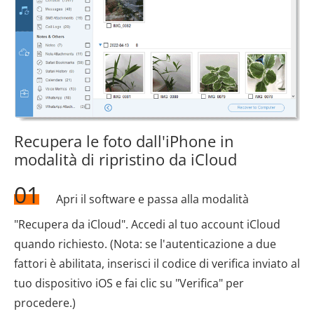
Recupera le foto dall'iPhone in
modalità di ripristino da iCloud
01
Apri il software e passa alla modalità
"Recupera da iCloud". Accedi al tuo account iCloud
quando richiesto. (Nota: se l'autenticazione a due
fattori è abilitata, inserisci il codice di verifica inviato al
tuo dispositivo iOS e fai clic su "Verifica" per
procedere.)