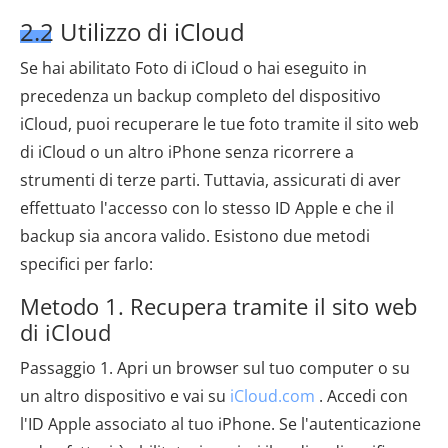
2.2 Utilizzo di iCloud
Se hai abilitato Foto di iCloud o hai eseguito in
precedenza un backup completo del dispositivo
iCloud, puoi recuperare le tue foto tramite il sito web
di iCloud o un altro iPhone senza ricorrere a
strumenti di terze parti. Tuttavia, assicurati di aver
effettuato l'accesso con lo stesso ID Apple e che il
backup sia ancora valido. Esistono due metodi
specifici per farlo:
Metodo 1. Recupera tramite il sito web
di iCloud
Passaggio 1. Apri un browser sul tuo computer o su
un altro dispositivo e vai su
iCloud.com
. Accedi con
l'ID Apple associato al tuo iPhone. Se l'autenticazione