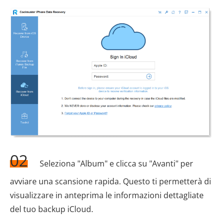
02
Seleziona "Album" e clicca su "Avanti" per
avviare una scansione rapida. Questo ti permetterà di
visualizzare in anteprima le informazioni dettagliate
del tuo backup iCloud.