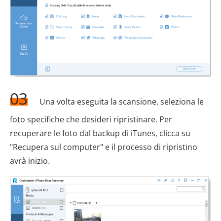
03
Una volta eseguita la scansione, seleziona le
foto specifiche che desideri ripristinare. Per
recuperare le foto dal backup di iTunes, clicca su
"Recupera sul computer" e il processo di ripristino
avrà inizio.