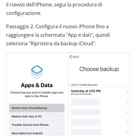
il riavvio dell'iPhone, segui la procedura di
configurazione.
Passaggio 2. Configura il nuovo iPhone fino a
raggiungere la schermata "App e dati", quindi
seleziona "Ripristina da backup iCloud".