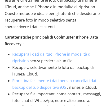
estrarre direttamente le foto dai backup di iTunes e
iCloud, anche se l'iPhone è in modalità di ripristino.
Questo metodo è ideale per gli utenti che desiderano
recuperare foto in modo selettivo senza
sovrascrivere i dati esistenti.
Caratteristiche principali di Coolmuster iPhone Data
Recovery :
Recupera i dati dal tuo iPhone in modalità di
ripristino
senza perdere alcun file.
Recupera selettivamente le foto dal backup di
iTunes/iCloud.
Ripristina facilmente i dati persi o cancellati dai
backup del tuo dispositivo iOS
, iTunes e iCloud.
Recupera file importanti come contatti, messaggi,
foto, chat di WhatsApp, note e altro ancora.