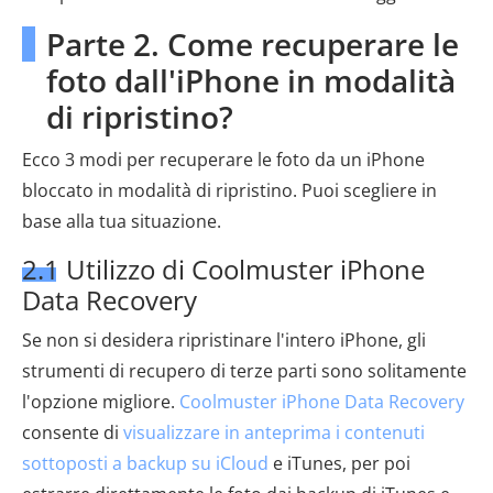
Parte 2. Come recuperare le
foto dall'iPhone in modalità
di ripristino?
Ecco 3 modi per recuperare le foto da un iPhone
bloccato in modalità di ripristino. Puoi scegliere in
base alla tua situazione.
2.1 Utilizzo di Coolmuster iPhone
Data Recovery
Se non si desidera ripristinare l'intero iPhone, gli
strumenti di recupero di terze parti sono solitamente
l'opzione migliore.
Coolmuster iPhone Data Recovery
consente di
visualizzare in anteprima i contenuti
sottoposti a backup su iCloud
e iTunes, per poi