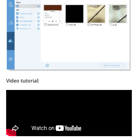
Video tutorial: