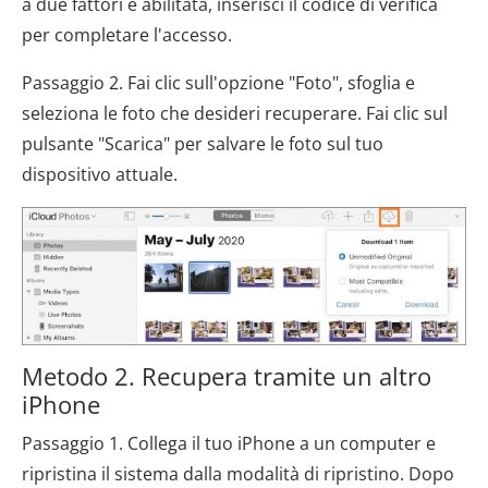
a due fattori è abilitata, inserisci il codice di verifica
per completare l'accesso.
Passaggio 2. Fai clic sull'opzione "Foto", sfoglia e
seleziona le foto che desideri recuperare. Fai clic sul
pulsante "Scarica" ​​per salvare le foto sul tuo
dispositivo attuale.
Metodo 2. Recupera tramite un altro
iPhone
Passaggio 1. Collega il tuo iPhone a un computer e
ripristina il sistema dalla modalità di ripristino. Dopo