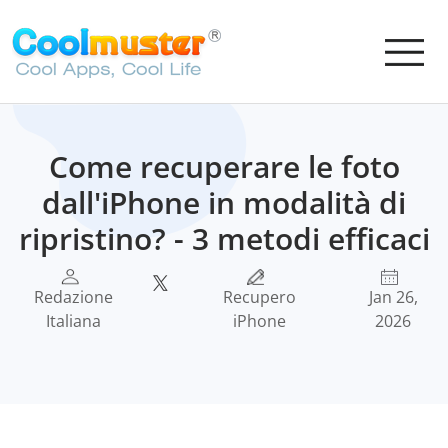
Come recuperare le foto
dall'iPhone in modalità di
ripristino? - 3 metodi efficaci
Redazione
Recupero
Jan 26,
Italiana
iPhone
2026