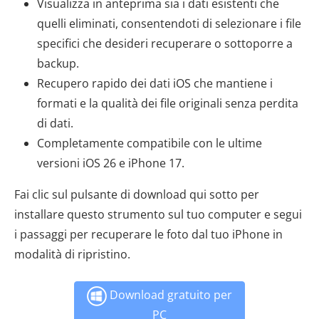
Visualizza in anteprima sia i dati esistenti che
quelli eliminati, consentendoti di selezionare i file
specifici che desideri recuperare o sottoporre a
backup.
Recupero rapido dei dati iOS che mantiene i
formati e la qualità dei file originali senza perdita
di dati.
Completamente compatibile con le ultime
versioni iOS 26 e iPhone 17.
Fai clic sul pulsante di download qui sotto per
installare questo strumento sul tuo computer e segui
i passaggi per recuperare le foto dal tuo iPhone in
modalità di ripristino.
Download gratuito per
PC