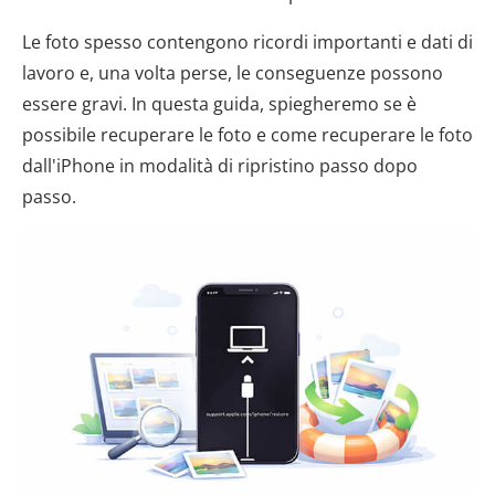
Le foto spesso contengono ricordi importanti e dati di
lavoro e, una volta perse, le conseguenze possono
essere gravi. In questa guida, spiegheremo se è
possibile recuperare le foto e come recuperare le foto
dall'iPhone in modalità di ripristino passo dopo
passo.