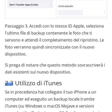
Passaggio 3. Accedi con lo stesso ID Apple, seleziona
l'ultimo file di backup contenente le foto che ti
servono e attendi il completamento del ripristino. Le
foto verranno quindi sincronizzate con il nuovo
dispositivo.
Si prega di notare che questo metodo sovrascriverà i
dati esistenti sul nuovo dispositivo.
2.3 Utilizzo di iTunes
Se in precedenza hai collegato il tuo iPhone a un
computer ed eseguito un backup locale tramite
iTunes (su Windows o macOS Mojave e versioni