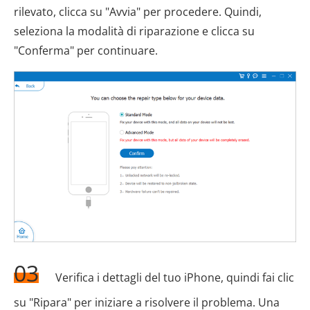
rilevato, clicca su "Avvia" per procedere. Quindi,
seleziona la modalità di riparazione e clicca su
"Conferma" per continuare.
03
Verifica i dettagli del tuo iPhone, quindi fai clic
su "Ripara" per iniziare a risolvere il problema. Una