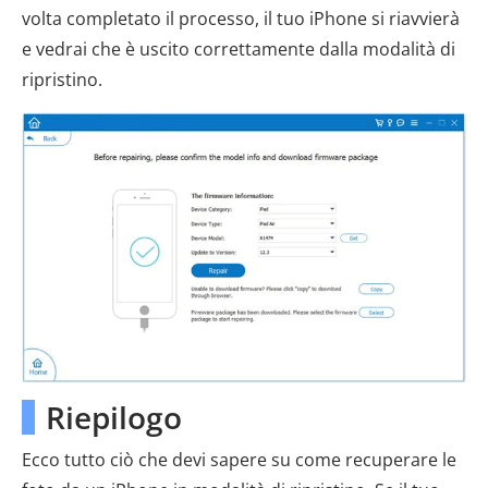
volta completato il processo, il tuo iPhone si riavvierà
e vedrai che è uscito correttamente dalla modalità di
ripristino.
Riepilogo
Ecco tutto ciò che devi sapere su come recuperare le