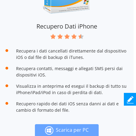
Recupero Dati iPhone
Recupera i dati cancellati direttamente dal dispositivo
iOS o dal file di backup di iTunes.
Recupera contatti, messaggi e allegati SMS persi dai
dispositivi iOS.
Visualizza in anteprima ed esegui il backup di tutto su
iPhone/iPad/iPod in caso di perdita di dati.
Recupero rapido dei dati iOS senza danni ai dati e
cambio di formato del file.
Scarica per PC