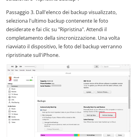
Passaggio 3. Dall'elenco dei backup visualizzato,
seleziona l'ultimo backup contenente le foto
desiderate e fai clic su "Ripristina". Attendi il
completamento della sincronizzazione. Una volta
riavviato il dispositivo, le foto del backup verranno
ripristinate sull'iPhone.