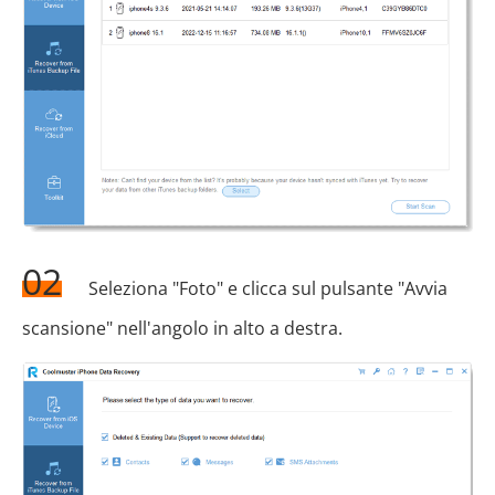
02
Seleziona "Foto" e clicca sul pulsante "Avvia
scansione" nell'angolo in alto a destra.