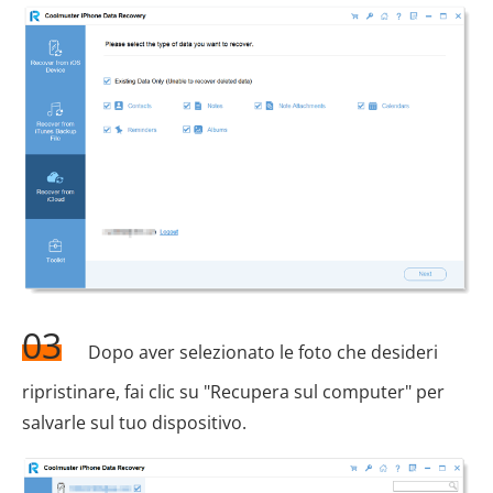
03
Dopo aver selezionato le foto che desideri
ripristinare, fai clic su "Recupera sul computer" per
salvarle sul tuo dispositivo.