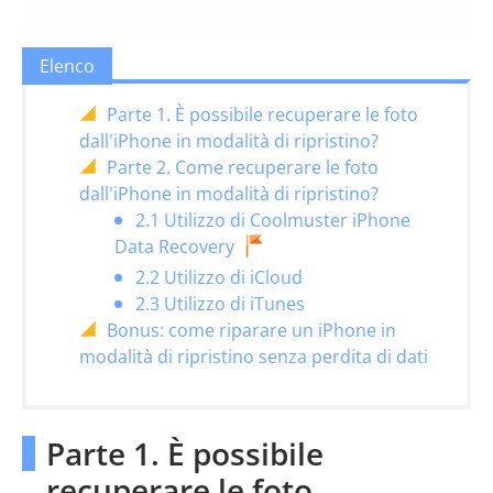
Elenco
Parte 1. È possibile recuperare le foto
dall'iPhone in modalità di ripristino?
Parte 2. Come recuperare le foto
dall'iPhone in modalità di ripristino?
2.1 Utilizzo di Coolmuster iPhone
Data Recovery
2.2 Utilizzo di iCloud
2.3 Utilizzo di iTunes
Bonus: come riparare un iPhone in
modalità di ripristino senza perdita di dati
Parte 1. È possibile
recuperare le foto