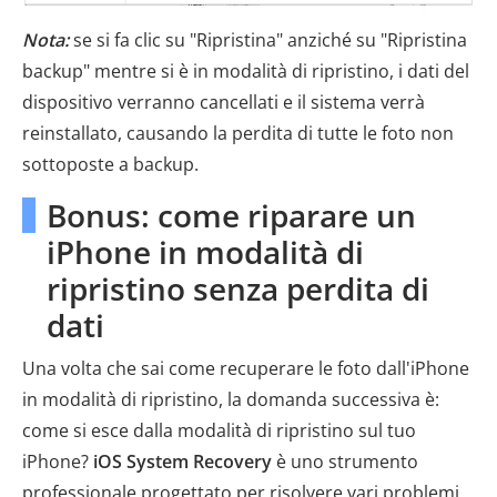
Nota:
se si fa clic su "Ripristina" anziché su "Ripristina
backup" mentre si è in modalità di ripristino, i dati del
dispositivo verranno cancellati e il sistema verrà
reinstallato, causando la perdita di tutte le foto non
sottoposte a backup.
Bonus: come riparare un
iPhone in modalità di
ripristino senza perdita di
dati
Una volta che sai come recuperare le foto dall'iPhone
in modalità di ripristino, la domanda successiva è:
come si esce dalla modalità di ripristino sul tuo
iPhone?
iOS System Recovery
è uno strumento
professionale progettato per risolvere vari problemi