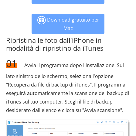
Download gratuito per
Mac
Ripristina le foto dall'iPhone in
modalità di ripristino da iTunes
01
Avvia il programma dopo l'installazione. Sul
lato sinistro dello schermo, seleziona l'opzione
"Recupera da file di backup di iTunes". Il programma
eseguirà automaticamente la scansione del backup di
iTunes sul tuo computer. Scegli il file di backup
desiderato dall'elenco e clicca su "Avvia scansione".