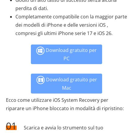
perdita di dati.
Completamente compatibile con la maggior parte
dei modelli di iPhone e delle versioni iOS ,
compresi gli ultimi iPhone serie 17 e iOS 26.
Download gratuito per
PC
Download gratuito per
Mac
Ecco come utilizzare iOS System Recovery per
riparare un iPhone bloccato in modalità di ripristino:
01
Scarica e avvia lo strumento sul tuo