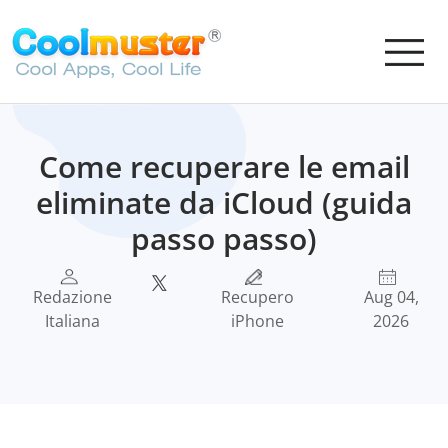
Come recuperare le email
eliminate da iCloud (guida
passo passo)
Redazione
Recupero
Aug 04,
Italiana
iPhone
2026