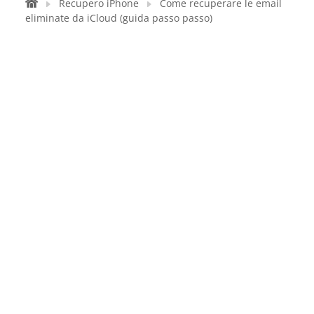
Recupero iPhone
Come recuperare le email
eliminate da iCloud (guida passo passo)