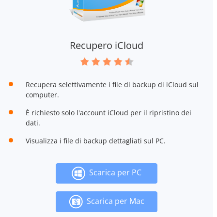
Recupero iCloud
Recupera selettivamente i file di backup di iCloud sul
computer.
È richiesto solo l'account iCloud per il ripristino dei
dati.
Visualizza i file di backup dettagliati sul PC.
Scarica per PC
Scarica per Mac