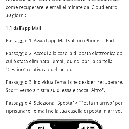
come recuperare le email eliminate da iCloud entro
30 giorni:
1.1 dall'app Mail
Passaggio 1. Avvia l'app Mail sul tuo iPhone o iPad.
Passaggio 2. Accedi alla casella di posta elettronica da
cui è stata eliminata l'email, quindi apri la cartella
"Cestino" relativa a quell'account.
Passaggio 3. Individua l'email che desideri recuperare.
Scorri verso sinistra su di essa e tocca "Altro".
Passaggio 4. Seleziona "Sposta" > "Posta in arrivo" per
ripristinare l'e-mail nella tua casella di posta in arrivo.