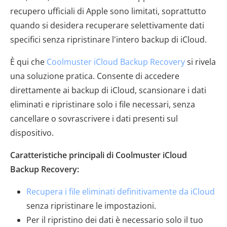
recupero ufficiali di Apple sono limitati, soprattutto
quando si desidera recuperare selettivamente dati
specifici senza ripristinare l'intero backup di iCloud.
È qui che
Coolmuster iCloud Backup Recovery
si rivela
una soluzione pratica. Consente di accedere
direttamente ai backup di iCloud, scansionare i dati
eliminati e ripristinare solo i file necessari, senza
cancellare o sovrascrivere i dati presenti sul
dispositivo.
Caratteristiche principali di Coolmuster iCloud
Backup Recovery:
Recupera i file eliminati definitivamente da iCloud
senza ripristinare le impostazioni.
Per il ripristino dei dati è necessario solo il tuo