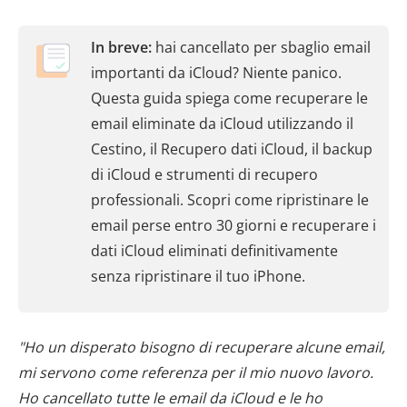
In breve:
hai cancellato per sbaglio email
importanti da iCloud? Niente panico.
Questa guida spiega come recuperare le
email eliminate da iCloud utilizzando il
Cestino, il Recupero dati iCloud, il backup
di iCloud e strumenti di recupero
professionali. Scopri come ripristinare le
email perse entro 30 giorni e recuperare i
dati iCloud eliminati definitivamente
senza ripristinare il tuo iPhone.
"Ho un disperato bisogno di recuperare alcune email,
mi servono come referenza per il mio nuovo lavoro.
Ho cancellato tutte le email da iCloud e le ho