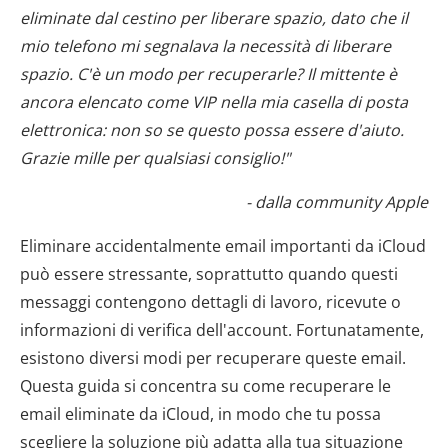
eliminate dal cestino per liberare spazio, dato che il
mio telefono mi segnalava la necessità di liberare
spazio. C'è un modo per recuperarle? Il mittente è
ancora elencato come VIP nella mia casella di posta
elettronica: non so se questo possa essere d'aiuto.
Grazie mille per qualsiasi consiglio!"
- dalla community Apple
Eliminare accidentalmente email importanti da iCloud
può essere stressante, soprattutto quando questi
messaggi contengono dettagli di lavoro, ricevute o
informazioni di verifica dell'account. Fortunatamente,
esistono diversi modi per recuperare queste email.
Questa guida si concentra su come recuperare le
email eliminate da iCloud, in modo che tu possa
scegliere la soluzione più adatta alla tua situazione