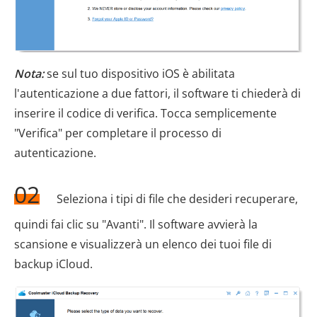
Nota:
se sul tuo dispositivo iOS è abilitata
l'autenticazione a due fattori, il software ti chiederà di
inserire il codice di verifica. Tocca semplicemente
"Verifica" per completare il processo di
autenticazione.
02
Seleziona i tipi di file che desideri recuperare,
quindi fai clic su "Avanti". Il software avvierà la
scansione e visualizzerà un elenco dei tuoi file di
backup iCloud.