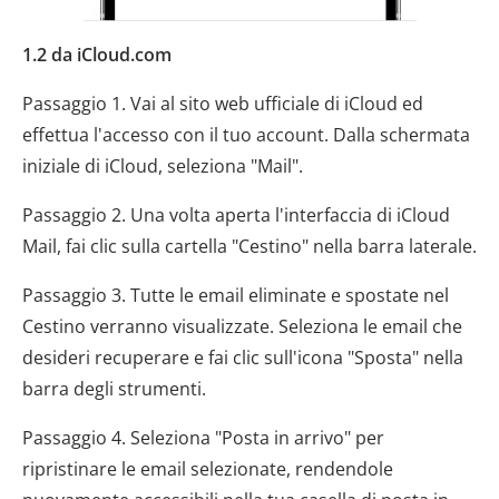
1.2 da iCloud.com
Passaggio 1. Vai al sito web ufficiale di iCloud ed
effettua l'accesso con il tuo account. Dalla schermata
iniziale di iCloud, seleziona "Mail".
Passaggio 2. Una volta aperta l'interfaccia di iCloud
Mail, fai clic sulla cartella "Cestino" nella barra laterale.
Passaggio 3. Tutte le email eliminate e spostate nel
Cestino verranno visualizzate. Seleziona le email che
desideri recuperare e fai clic sull'icona "Sposta" nella
barra degli strumenti.
Passaggio 4. Seleziona "Posta in arrivo" per
ripristinare le email selezionate, rendendole