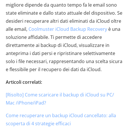
migliore dipende da quanto tempo fa le email sono
state eliminate e dallo stato attuale del dispositivo. Se
desideri recuperare altri dati eliminati da iCloud oltre
alle email,
Coolmuster iCloud Backup Recovery
è una
soluzione affidabile. Ti permette di accedere
direttamente ai backup di iCloud, visualizzare in
anteprima i dati persi e ripristinare selettivamente
solo i file necessari, rappresentando una scelta sicura
e flessibile per il recupero dei dati da iCloud.
Articoli correlati:
[Risolto] Come scaricare il backup di iCloud su PC/
Mac /iPhone/iPad?
Come recuperare un backup iCloud cancellato: alla
scoperta di 4 strategie efficaci