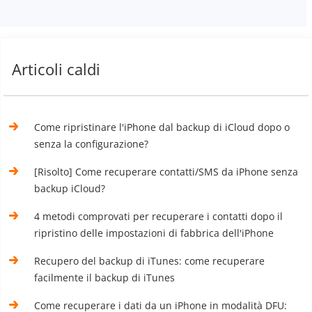
Articoli caldi
Come ripristinare l'iPhone dal backup di iCloud dopo o
senza la configurazione?
[Risolto] Come recuperare contatti/SMS da iPhone senza
backup iCloud?
4 metodi comprovati per recuperare i contatti dopo il
ripristino delle impostazioni di fabbrica dell'iPhone
Recupero del backup di iTunes: come recuperare
facilmente il backup di iTunes
Come recuperare i dati da un iPhone in modalità DFU: