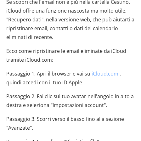
Se scopri che l'email non è più nella cartella Cestino,
iCloud offre una funzione nascosta ma molto utile,
"Recupero dati", nella versione web, che può aiutarti a
ripristinare email, contatti o dati del calendario
eliminati di recente.
Ecco come ripristinare le email eliminate da iCloud
tramite iCloud.com:
Passaggio 1. Apri il browser e vai su
iCloud.com
,
quindi accedi con il tuo ID Apple.
Passaggio 2. Fai clic sul tuo avatar nell'angolo in alto a
destra e seleziona "Impostazioni account".
Passaggio 3. Scorri verso il basso fino alla sezione
"Avanzate".