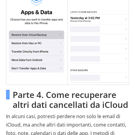
Parte 4. Come recuperare
altri dati cancellati da iCloud
In alcuni casi, potresti perdere non solo le email di
iCloud, ma anche altri dati importanti, come contatti,
foto, note, calendari o dati delle app. I metodi di