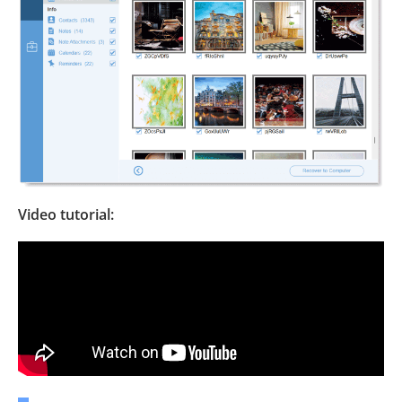
Video tutorial: