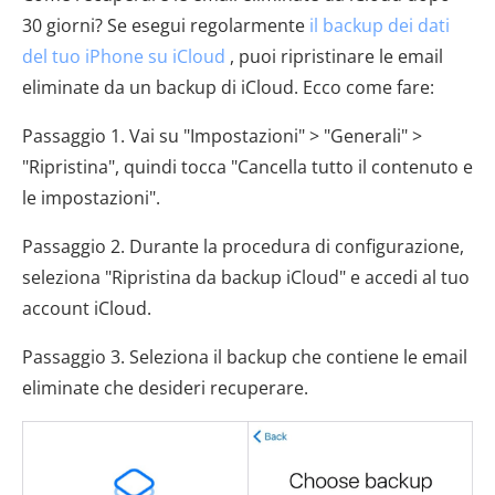
30 giorni? Se esegui regolarmente
il backup dei dati
del tuo iPhone su iCloud
, puoi ripristinare le email
eliminate da un backup di iCloud. Ecco come fare:
Passaggio 1. Vai su "Impostazioni" > "Generali" >
"Ripristina", quindi tocca "Cancella tutto il contenuto e
le impostazioni".
Passaggio 2. Durante la procedura di configurazione,
seleziona "Ripristina da backup iCloud" e accedi al tuo
account iCloud.
Passaggio 3. Seleziona il backup che contiene le email
eliminate che desideri recuperare.