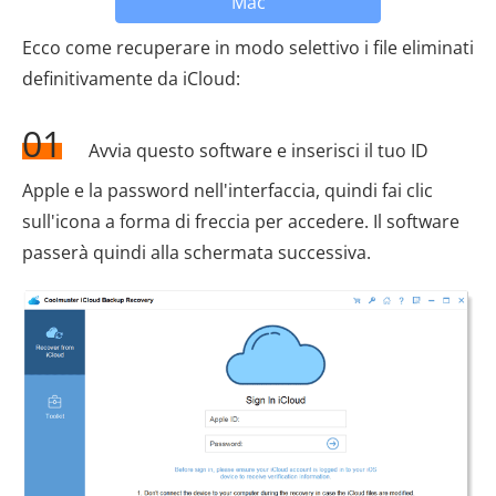
Mac
Ecco come recuperare in modo selettivo i file eliminati
definitivamente da iCloud:
01
Avvia questo software e inserisci il tuo ID
Apple e la password nell'interfaccia, quindi fai clic
sull'icona a forma di freccia per accedere. Il software
passerà quindi alla schermata successiva.