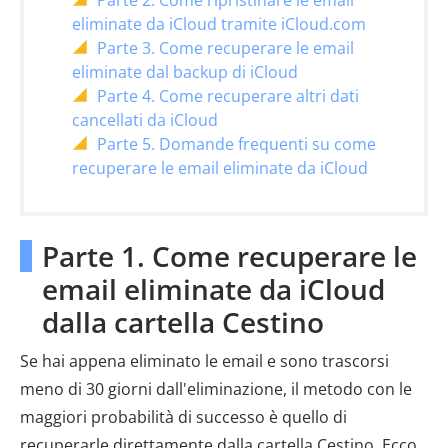
Parte 2. Come ripristinare le email
eliminate da iCloud tramite iCloud.com
Parte 3. Come recuperare le email
eliminate dal backup di iCloud
Parte 4. Come recuperare altri dati
cancellati da iCloud
Parte 5. Domande frequenti su come
recuperare le email eliminate da iCloud
Parte 1. Come recuperare le
email eliminate da iCloud
dalla cartella Cestino
Se hai appena eliminato le email e sono trascorsi
meno di 30 giorni dall'eliminazione, il metodo con le
maggiori probabilità di successo è quello di
recuperarle direttamente dalla cartella Cestino. Ecco