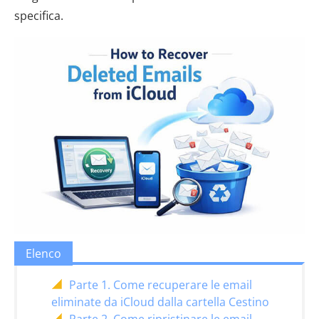
specifica.
Elenco
Parte 1. Come recuperare le email
eliminate da iCloud dalla cartella Cestino