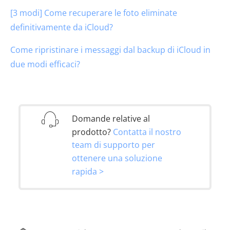
[3 modi] Come recuperare le foto eliminate
definitivamente da iCloud?
Come ripristinare i messaggi dal backup di iCloud in
due modi efficaci?
Domande relative al
prodotto?
Contatta il nostro
team di supporto per
ottenere una soluzione
rapida >