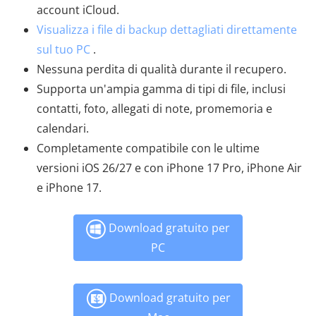
account iCloud.
Visualizza i file di backup dettagliati direttamente
sul tuo PC
.
Nessuna perdita di qualità durante il recupero.
Supporta un'ampia gamma di tipi di file, inclusi
contatti, foto, allegati di note, promemoria e
calendari.
Completamente compatibile con le ultime
versioni iOS 26/27 e con iPhone 17 Pro, iPhone Air
e iPhone 17.
Download gratuito per
PC
Download gratuito per