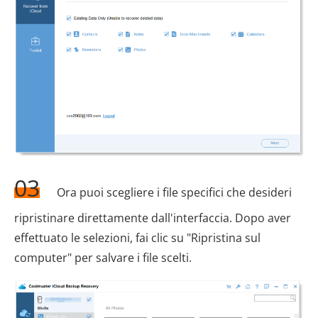
03
Ora puoi scegliere i file specifici che desideri
ripristinare direttamente dall'interfaccia. Dopo aver
effettuato le selezioni, fai clic su "Ripristina sul
computer" per salvare i file scelti.