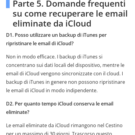
Parte 5. Domande frequenti
su come recuperare le email
eliminate da iCloud
D1. Posso utilizzare un backup di iTunes per
ripristinare le email di iCloud?
Non in modo efficace. I backup di iTunes si
concentrano sui dati locali del dispositivo, mentre le
email di iCloud vengono sincronizzate con il cloud. I
backup di iTunes in genere non possono ripristinare
le email di iCloud in modo indipendente.
D2. Per quanto tempo iCloud conserva le email
eliminate?
Le email eliminate da iCloud rimangono nel Cestino
per un massimo di 30 giorni. Trascorso questo