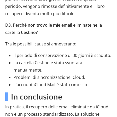
periodo, vengono rimosse definitivamente e il loro
recupero diventa molto più difficile.
D3. Perché non trovo le mie email eliminate nella
cartella Cestino?
Tra le possibili cause si annoverano:
Il periodo di conservazione di 30 giorni è scaduto.
La cartella Cestino è stata svuotata
manualmente.
Problemi di sincronizzazione iCloud.
L'account iCloud Mail è stato rimosso.
In conclusione
In pratica, il recupero delle email eliminate da iCloud
non è un processo standardizzato. La soluzione