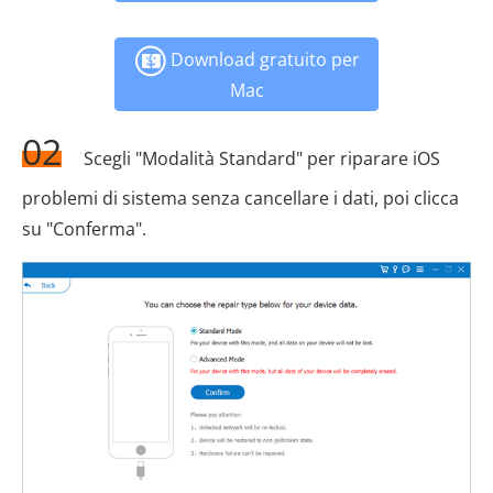
Download gratuito per
Mac
02
Scegli "Modalità Standard" per riparare iOS
problemi di sistema senza cancellare i dati, poi clicca
su "Conferma".