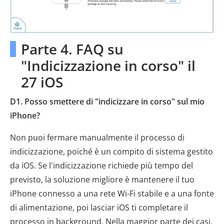
Parte 4. FAQ su
"Indicizzazione in corso" il
27 iOS
D1. Posso smettere di "indicizzare in corso" sul mio
iPhone?
Non puoi fermare manualmente il processo di
indicizzazione, poiché è un compito di sistema gestito
da iOS. Se l'indicizzazione richiede più tempo del
previsto, la soluzione migliore è mantenere il tuo
iPhone connesso a una rete Wi-Fi stabile e a una fonte
di alimentazione, poi lasciar iOS ti completare il
processo in background. Nella maggior parte dei casi,