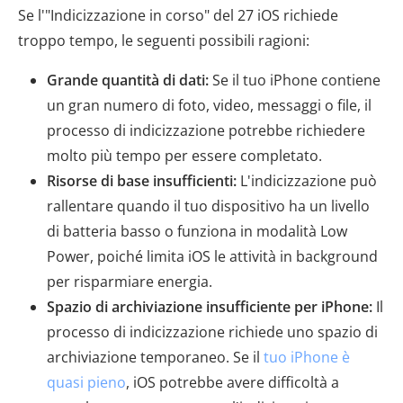
Se l'"Indicizzazione in corso" del 27 iOS richiede
troppo tempo, le seguenti possibili ragioni:
Grande quantità di dati:
Se il tuo iPhone contiene
un gran numero di foto, video, messaggi o file, il
processo di indicizzazione potrebbe richiedere
molto più tempo per essere completato.
Risorse di base insufficienti:
L'indicizzazione può
rallentare quando il tuo dispositivo ha un livello
di batteria basso o funziona in modalità Low
Power, poiché limita iOS le attività in background
per risparmiare energia.
Spazio di archiviazione insufficiente per iPhone:
Il
processo di indicizzazione richiede uno spazio di
archiviazione temporaneo. Se il
tuo iPhone è
quasi pieno
, iOS potrebbe avere difficoltà a