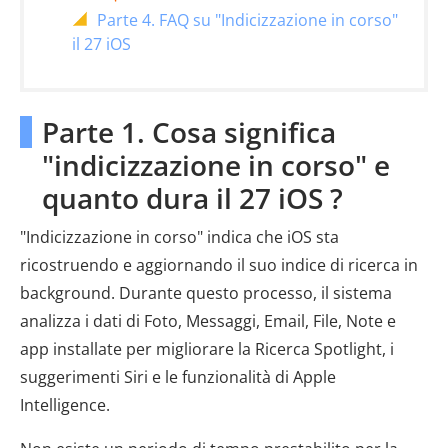
Parte 4. FAQ su "Indicizzazione in corso"
il 27 iOS
Parte 1. Cosa significa
"indicizzazione in corso" e
quanto dura il 27 iOS ?
"Indicizzazione in corso" indica che iOS sta
ricostruendo e aggiornando il suo indice di ricerca in
background. Durante questo processo, il sistema
analizza i dati di Foto, Messaggi, Email, File, Note e
app installate per migliorare la Ricerca Spotlight, i
suggerimenti Siri e le funzionalità di Apple
Intelligence.