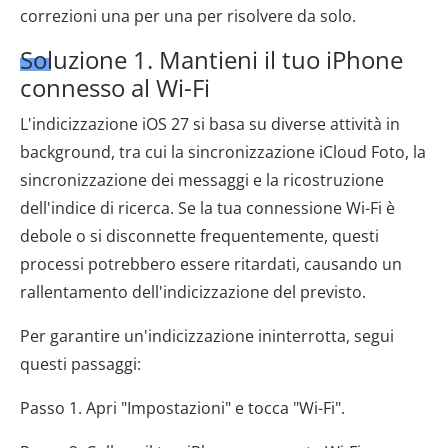
correzioni una per una per risolvere da solo.
Soluzione 1. Mantieni il tuo iPhone
connesso al Wi-Fi
L'indicizzazione iOS 27 si basa su diverse attività in
background, tra cui la sincronizzazione iCloud Foto, la
sincronizzazione dei messaggi e la ricostruzione
dell'indice di ricerca. Se la tua connessione Wi-Fi è
debole o si disconnette frequentemente, questi
processi potrebbero essere ritardati, causando un
rallentamento dell'indicizzazione del previsto.
Per garantire un'indicizzazione ininterrotta, segui
questi passaggi:
Passo 1. Apri "Impostazioni" e tocca "Wi-Fi".