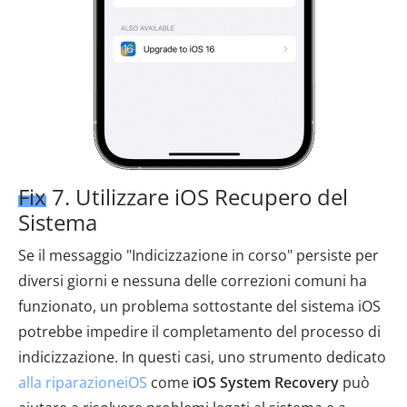
Fix 7. Utilizzare iOS Recupero del
Sistema
Se il messaggio "Indicizzazione in corso" persiste per
diversi giorni e nessuna delle correzioni comuni ha
funzionato, un problema sottostante del sistema iOS
potrebbe impedire il completamento del processo di
indicizzazione. In questi casi, uno strumento dedicato
alla riparazioneiOS
come
iOS System Recovery
può