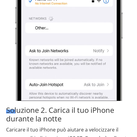
Soluzione 2. Carica il tuo iPhone
durante la notte
Caricare il tuo iPhone può aiutare a velocizzare il