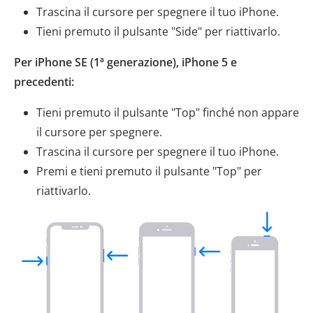
Trascina il cursore per spegnere il tuo iPhone.
Tieni premuto il pulsante "Side" per riattivarlo.
Per iPhone SE (1ª generazione), iPhone 5 e
precedenti:
Tieni premuto il pulsante "Top" finché non appare
il cursore per spegnere.
Trascina il cursore per spegnere il tuo iPhone.
Premi e tieni premuto il pulsante "Top" per
riattivarlo.