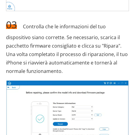
03
Controlla che le informazioni del tuo
dispositivo siano corrette. Se necessario, scarica il
pacchetto firmware consigliato e clicca su "Ripara".
Una volta completato il processo di riparazione, il tuo
iPhone si riavvierà automaticamente e tornerà al
normale funzionamento.