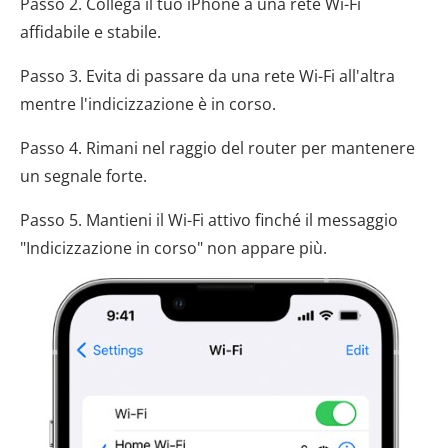
Passo 2. Collega il tuo iPhone a una rete Wi-Fi
affidabile e stabile.
Passo 3. Evita di passare da una rete Wi-Fi all'altra
mentre l'indicizzazione è in corso.
Passo 4. Rimani nel raggio del router per mantenere
un segnale forte.
Passo 5. Mantieni il Wi-Fi attivo finché il messaggio
"Indicizzazione in corso" non appare più.