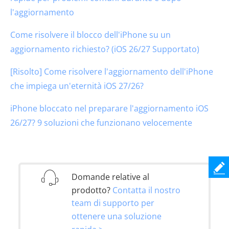
l'aggiornamento
Come risolvere il blocco dell'iPhone su un
aggiornamento richiesto? (iOS 26/27 Supportato)
[Risolto] Come risolvere l'aggiornamento dell'iPhone
che impiega un'eternità iOS 27/26?
iPhone bloccato nel preparare l'aggiornamento iOS
26/27? 9 soluzioni che funzionano velocemente
Domande relative al
prodotto?
Contatta il nostro
team di supporto per
ottenere una soluzione