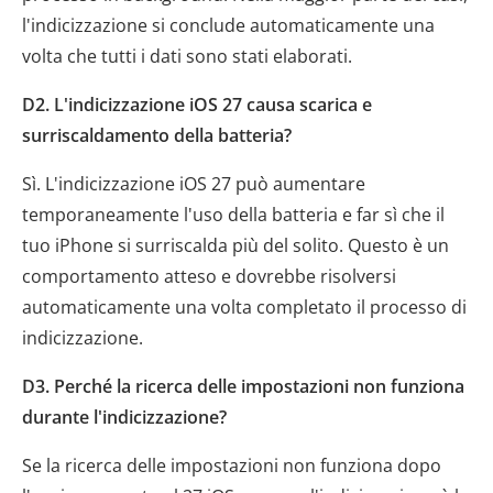
l'indicizzazione si conclude automaticamente una
volta che tutti i dati sono stati elaborati.
D2. L'indicizzazione iOS 27 causa scarica e
surriscaldamento della batteria?
Sì. L'indicizzazione iOS 27 può aumentare
temporaneamente l'uso della batteria e far sì che il
tuo iPhone si surriscalda più del solito. Questo è un
comportamento atteso e dovrebbe risolversi
automaticamente una volta completato il processo di
indicizzazione.
D3. Perché la ricerca delle impostazioni non funziona
durante l'indicizzazione?
Se la ricerca delle impostazioni non funziona dopo