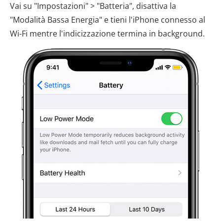
Vai su "Impostazioni" > "Batteria", disattiva la
"Modalità Bassa Energia" e tieni l'iPhone connesso al
Wi-Fi mentre l'indicizzazione termina in background.