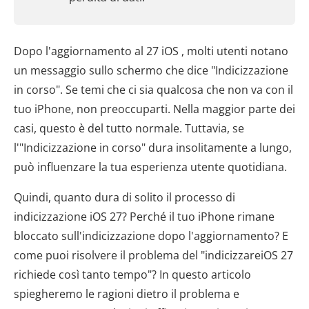
Dopo l'aggiornamento al 27 iOS , molti utenti notano
un messaggio sullo schermo che dice "Indicizzazione
in corso". Se temi che ci sia qualcosa che non va con il
tuo iPhone, non preoccuparti. Nella maggior parte dei
casi, questo è del tutto normale. Tuttavia, se
l'"Indicizzazione in corso" dura insolitamente a lungo,
può influenzare la tua esperienza utente quotidiana.
Quindi, quanto dura di solito il processo di
indicizzazione iOS 27? Perché il tuo iPhone rimane
bloccato sull'indicizzazione dopo l'aggiornamento? E
come puoi risolvere il problema del "indicizzareiOS 27
richiede così tanto tempo"? In questo articolo
spiegheremo le ragioni dietro il problema e