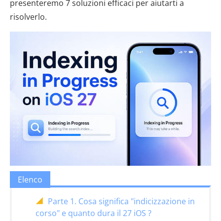
presenteremo 7 soluzioni efficaci per aiutarti a
risolverlo.
Elenco
Parte 1. Cosa significa "indicizzazione in
corso" e quanto dura il 27 iOS ?