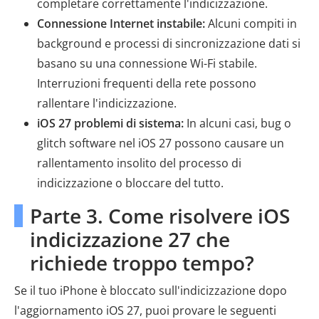
completare correttamente l'indicizzazione.
Connessione Internet instabile:
Alcuni compiti in
background e processi di sincronizzazione dati si
basano su una connessione Wi-Fi stabile.
Interruzioni frequenti della rete possono
rallentare l'indicizzazione.
iOS 27 problemi di sistema:
In alcuni casi, bug o
glitch software nel iOS 27 possono causare un
rallentamento insolito del processo di
indicizzazione o bloccare del tutto.
Parte 3. Come risolvere iOS
indicizzazione 27 che
richiede troppo tempo?
Se il tuo iPhone è bloccato sull'indicizzazione dopo
l'aggiornamento iOS 27, puoi provare le seguenti