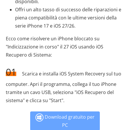
disponibili.
Offri un alto tasso di successo delle riparazioni e
piena compatibilità con le ultime versioni della
serie iPhone 17 e iOS 27/26.
Ecco come risolvere un iPhone bloccato su
"Indicizzazione in corso" il 27 iOS usando iOS
Recupero di Sistema:
01
Scarica e installa iOS System Recovery sul tuo
computer. Apri il programma, collega il tuo iPhone
tramite un cavo USB, seleziona "iOS Recupero del
sistema" e clicca su "Start".
Download gratuito per
PC