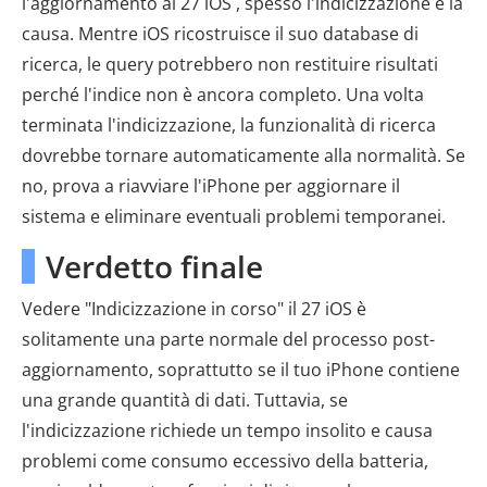
l'aggiornamento al 27 iOS , spesso l'indicizzazione è la
causa. Mentre iOS ricostruisce il suo database di
ricerca, le query potrebbero non restituire risultati
perché l'indice non è ancora completo. Una volta
terminata l'indicizzazione, la funzionalità di ricerca
dovrebbe tornare automaticamente alla normalità. Se
no, prova a riavviare l'iPhone per aggiornare il
sistema e eliminare eventuali problemi temporanei.
Verdetto finale
Vedere "Indicizzazione in corso" il 27 iOS è
solitamente una parte normale del processo post-
aggiornamento, soprattutto se il tuo iPhone contiene
una grande quantità di dati. Tuttavia, se
l'indicizzazione richiede un tempo insolito e causa
problemi come consumo eccessivo della batteria,