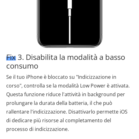
Fix 3. Disabilita la modalità a basso
consumo
Se il tuo iPhone è bloccato su "Indicizzazione in
corso", controlla se la modalità Low Power è attivata.
Questa funzione riduce l'attività in background per
prolungare la durata della batteria, il che può
rallentare l'indicizzazione. Disattivarlo permette iOS
di dedicare più risorse al completamento del
processo di indicizzazione.