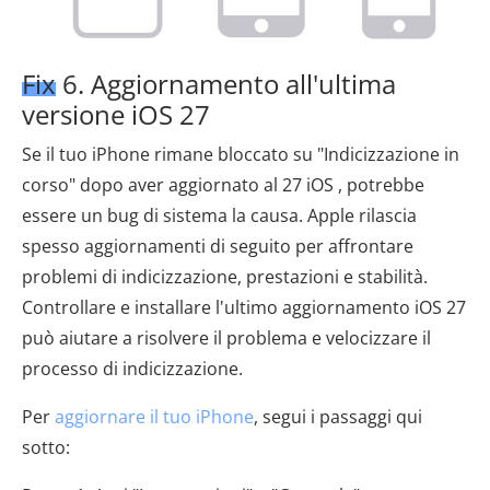
Fix 6. Aggiornamento all'ultima
versione iOS 27
Se il tuo iPhone rimane bloccato su "Indicizzazione in
corso" dopo aver aggiornato al 27 iOS , potrebbe
essere un bug di sistema la causa. Apple rilascia
spesso aggiornamenti di seguito per affrontare
problemi di indicizzazione, prestazioni e stabilità.
Controllare e installare l'ultimo aggiornamento iOS 27
può aiutare a risolvere il problema e velocizzare il
processo di indicizzazione.
Per
aggiornare il tuo iPhone
, segui i passaggi qui
sotto: