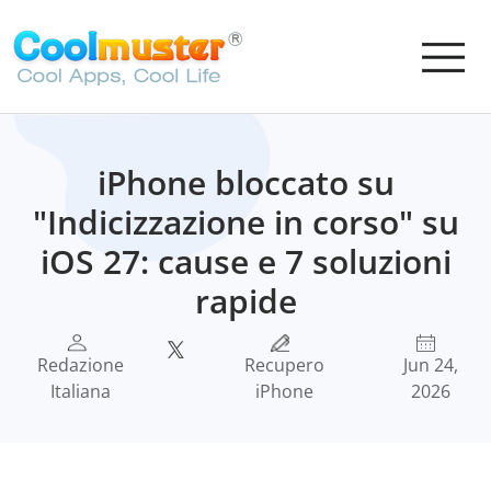
iPhone bloccato su
"Indicizzazione in corso" su
iOS 27: cause e 7 soluzioni
rapide
Redazione
Recupero
Jun 24,
Italiana
iPhone
2026