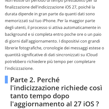
Non esiste un periodo di tempo prestabilito per la
finalizzazione dell'indicizzazione iOS 27, poiché la
durata dipende in gran parte da quanti dati sono
memorizzati sul tuo iPhone. Per la maggior parte
degli utenti, il processo si attiva automaticamente in
background e si completa entro poche ore o un paio
di giorni dall'aggiornamento. I dispositivi con grandi
librerie fotografiche, cronologie dei messaggi estese o
quantità significative di dati sincronizzati su iCloud
potrebbero richiedere più tempo per completare
l'indicizzazione.
Parte 2. Perché
l'indicizzazione richiede così
tanto tempo dopo
l'aggiornamento al 27 iOS ?