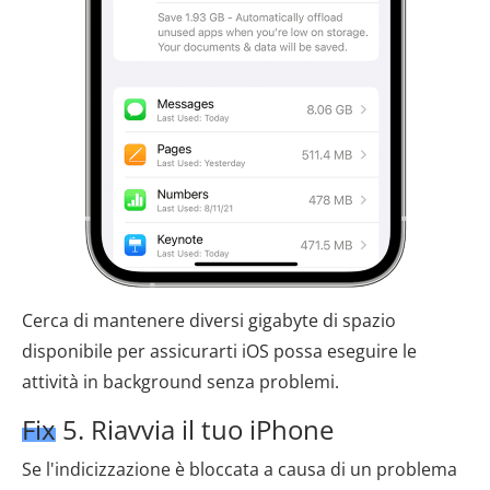
Cerca di mantenere diversi gigabyte di spazio
disponibile per assicurarti iOS possa eseguire le
attività in background senza problemi.
Fix 5. Riavvia il tuo iPhone
Se l'indicizzazione è bloccata a causa di un problema