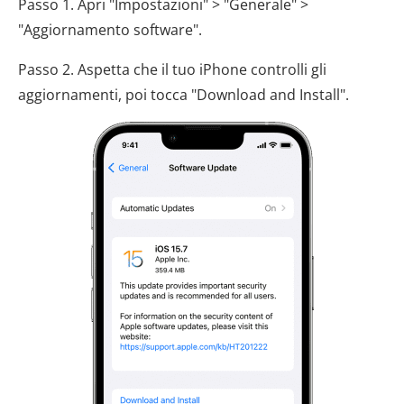
Passo 1. Apri "Impostazioni" > "Generale" >
"Aggiornamento software".
Passo 2. Aspetta che il tuo iPhone controlli gli
aggiornamenti, poi tocca "Download and Install".