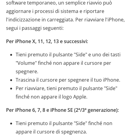
software temporaneo, un semplice riavvio può
aggiornare i processi di sistema e riportare
l'indicizzazione in carreggiata. Per riavviare l'iPhone,
segui i passaggi seguenti:
Per iPhone X, 11, 12, 13 e successivi:
Tieni premuto il pulsante "Side" e uno dei tasti
"Volume" finché non appare il cursore per
spegnere.
Trascina il cursore per spegnere il tuo iPhone.
Per riavviare, tieni premuto il pulsante "Side"
finché non appare il logo Apple.
Per iPhone 6, 7, 8 e iPhone SE (2ª/3ª generazione):
Tieni premuto il pulsante "Side" finché non
appare il cursore di spegnenza.