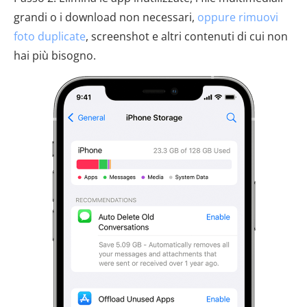
grandi o i download non necessari,
oppure rimuovi
foto duplicate
, screenshot e altri contenuti di cui non
hai più bisogno.