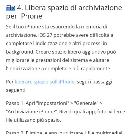
Fix 4. Libera spazio di archiviazione
per iPhone
Se il tuo iPhone sta esaurendo la memoria di
archiviazione, iOS 27 potrebbe avere difficoltà a
completare l'indicizzazione e altri processi in
background. Creare spazio libero aggiuntivo può
migliorare le prestazioni del sistema e aiutare
l'indicizzazione a completare più rapidamente.
Per
liberare spazio sull'iPhone
, segui i passaggi
seguenti:
Passo 1. Apri "Impostazioni" > "Generale" >
"Archiviazione iPhone". Rivedi quali app, foto, video e
file utilizzano più spazio.
Passo 2. Elimina le app inutilizzate, i file multimediali