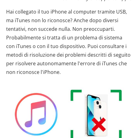
Hai collegato il tuo iPhone al computer tramite USB,
ma iTunes non lo riconosce? Anche dopo diversi
tentativi, non succede nulla. Non preoccuparti.
Probabilmente si tratta di un problema di sistema
con iTunes o con il tuo dispositivo. Puoi consultare i
metodi di risoluzione dei problemi descritti di seguito
per risolvere autonomamente l'errore di iTunes che
non riconosce l'iPhone.