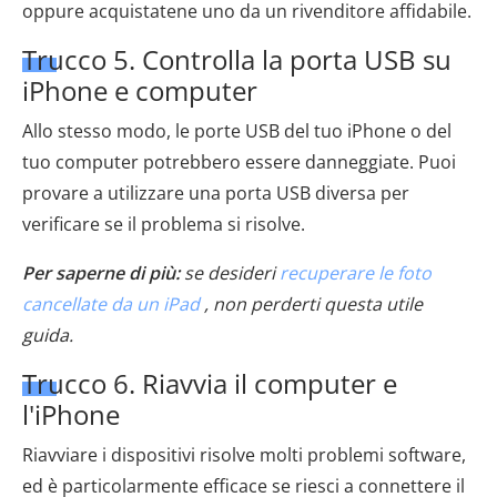
oppure acquistatene uno da un rivenditore affidabile.
Trucco 5. Controlla la porta USB su
iPhone e computer
Allo stesso modo, le porte USB del tuo iPhone o del
tuo computer potrebbero essere danneggiate. Puoi
provare a utilizzare una porta USB diversa per
verificare se il problema si risolve.
Per saperne di più:
se desideri
recuperare le foto
cancellate da un iPad
, non perderti questa utile
guida.
Trucco 6. Riavvia il computer e
l'iPhone
Riavviare i dispositivi risolve molti problemi software,
ed è particolarmente efficace se riesci a connettere il