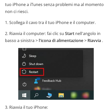
tuo iPhone a iTunes senza problemi ma al momento
non ci riesci.
1. Scollega il cavo tra il tuo iPhone e il computer.
2. Riavvia il computer: fai clic su
Start
nell'angolo in
basso a sinistra >
l'icona di alimentazione
>
Riavvia
.
3. Riavvia il tuo iPhone: