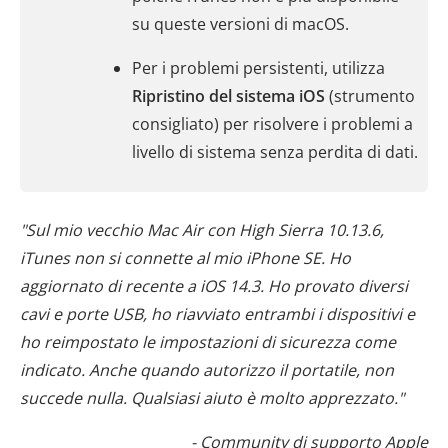
su queste versioni di macOS.
Per i problemi persistenti, utilizza
Ripristino del sistema iOS
(strumento
consigliato) per risolvere i problemi a
livello di sistema senza perdita di dati.
"Sul mio vecchio Mac Air con High Sierra 10.13.6,
iTunes non si connette al mio iPhone SE. Ho
aggiornato di recente a iOS 14.3. Ho provato diversi
cavi e porte USB, ho riavviato entrambi i dispositivi e
ho reimpostato le impostazioni di sicurezza come
indicato. Anche quando autorizzo il portatile, non
succede nulla. Qualsiasi aiuto è molto apprezzato."
- Community di supporto Apple