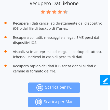
Recupero Dati iPhone
Recupera i dati cancellati direttamente dal dispositivo
iOS o dal file di backup di iTunes.
Recupera contatti, messaggi e allegati SMS persi dai
dispositivi iOS.
Visualizza in anteprima ed esegui il backup di tutto su
iPhone/iPad/iPod in caso di perdita di dati.
Recupero rapido dei dati iOS senza danni ai dati e
cambio di formato del file.
Scarica per PC
Scarica per Mac