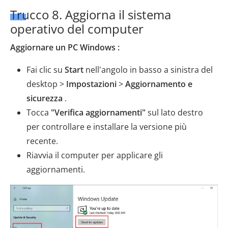
Trucco 8. Aggiorna il sistema
operativo del computer
Aggiornare un PC Windows :
Fai clic su
Start
nell'angolo in basso a sinistra del
desktop >
Impostazioni
>
Aggiornamento e
sicurezza
.
Tocca
"Verifica aggiornamenti"
sul lato destro
per controllare e installare la versione più
recente.
Riavvia il computer per applicare gli
aggiornamenti.