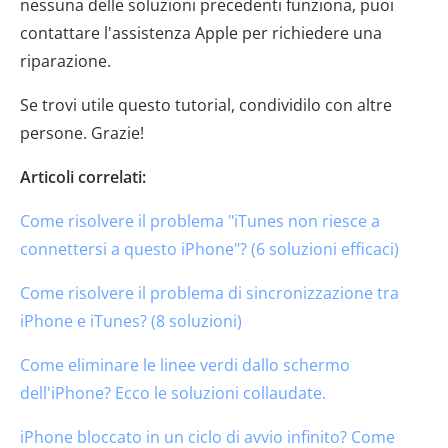
nessuna delle soluzioni precedenti funziona, puoi
contattare l'assistenza Apple per richiedere una
riparazione.
Se trovi utile questo tutorial, condividilo con altre
persone. Grazie!
Articoli correlati:
Come risolvere il problema "iTunes non riesce a
connettersi a questo iPhone"? (6 soluzioni efficaci)
Come risolvere il problema di sincronizzazione tra
iPhone e iTunes? (8 soluzioni)
Come eliminare le linee verdi dallo schermo
dell'iPhone? Ecco le soluzioni collaudate.
iPhone bloccato in un ciclo di avvio infinito? Come