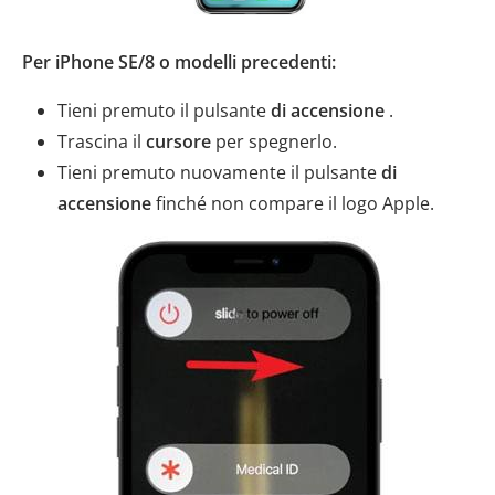
Per iPhone SE/8 o modelli precedenti:
Tieni premuto il pulsante
di accensione
.
Trascina il
cursore
per spegnerlo.
Tieni premuto nuovamente il pulsante
di
accensione
finché non compare il logo Apple.