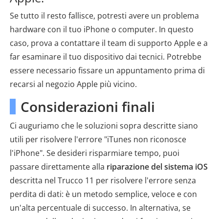
Se tutto il resto fallisce, potresti avere un problema
hardware con il tuo iPhone o computer. In questo
caso, prova a contattare il team di supporto Apple e a
far esaminare il tuo dispositivo dai tecnici. Potrebbe
essere necessario fissare un appuntamento prima di
recarsi al negozio Apple più vicino.
Considerazioni finali
Ci auguriamo che le soluzioni sopra descritte siano
utili per risolvere l'errore "iTunes non riconosce
l'iPhone". Se desideri risparmiare tempo, puoi
passare direttamente alla
riparazione del sistema iOS
descritta nel Trucco 11 per risolvere l'errore senza
perdita di dati: è un metodo semplice, veloce e con
un'alta percentuale di successo. In alternativa, se