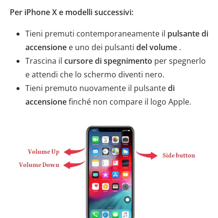
Per iPhone X e modelli successivi:
Tieni premuti contemporaneamente il
pulsante di
accensione
e uno dei pulsanti
del volume
.
Trascina il
cursore di spegnimento
per spegnerlo
e attendi che lo schermo diventi nero.
Tieni premuto nuovamente il pulsante
di
accensione
finché non compare il logo Apple.