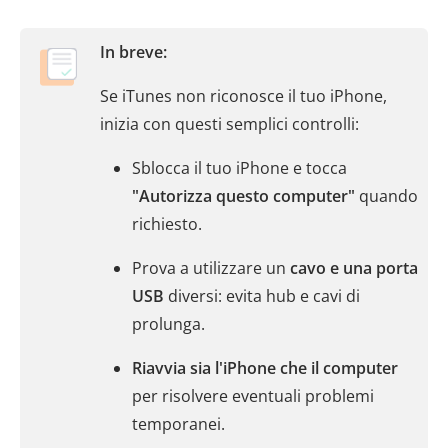
In breve:
Se iTunes non riconosce il tuo iPhone,
inizia con questi semplici controlli:
Sblocca il tuo iPhone e tocca
"Autorizza questo computer"
quando
richiesto.
Prova a utilizzare un
cavo e una porta
USB
diversi: evita hub e cavi di
prolunga.
Riavvia sia l'iPhone che il computer
per risolvere eventuali problemi
temporanei.