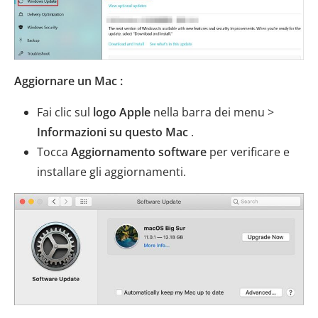
Aggiornare un Mac :
Fai clic sul
logo Apple
nella barra dei menu >
Informazioni su questo Mac
.
Tocca
Aggiornamento software
per verificare e
installare gli aggiornamenti.