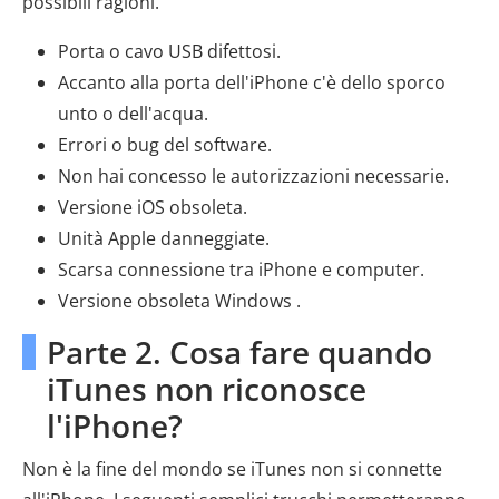
possibili ragioni.
Porta o cavo USB difettosi.
Accanto alla porta dell'iPhone c'è dello sporco
unto o dell'acqua.
Errori o bug del software.
Non hai concesso le autorizzazioni necessarie.
Versione iOS obsoleta.
Unità Apple danneggiate.
Scarsa connessione tra iPhone e computer.
Versione obsoleta Windows .
Parte 2. Cosa fare quando
iTunes non riconosce
l'iPhone?
Non è la fine del mondo se iTunes non si connette