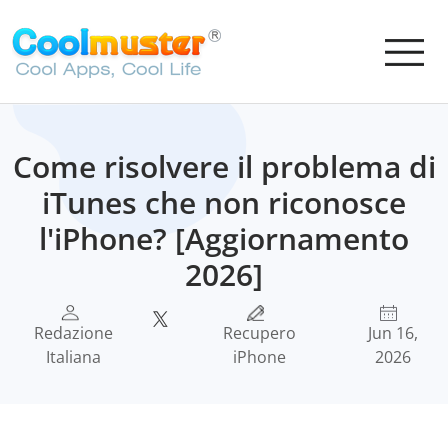
Come risolvere il problema di
iTunes che non riconosce
l'iPhone? [Aggiornamento
2026]
Redazione
Recupero
Jun 16,
Italiana
iPhone
2026