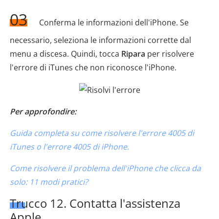
03
Conferma le informazioni dell'iPhone. Se
necessario, seleziona le informazioni corrette dal
menu a discesa. Quindi, tocca
Ripara
per risolvere
l'errore di iTunes che non riconosce l'iPhone.
Per approfondire:
Guida completa su come risolvere l'errore 4005 di
iTunes o l'errore 4005 di iPhone.
Come risolvere il problema dell'iPhone che clicca da
solo: 11 modi pratici?
Trucco 12. Contatta l'assistenza
Apple.