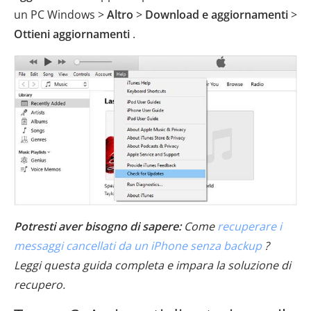
un PC Windows >
Altro
>
Download e aggiornamenti
>
Ottieni aggiornamenti
.
Potresti aver bisogno di sapere:
Come
recuperare i
messaggi cancellati da un iPhone senza backup
?
Leggi questa guida completa e impara la soluzione di
recupero.