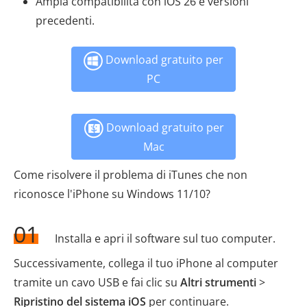
Ampia compatibilità con iOS 26 e versioni
precedenti.
Download gratuito per
PC
Download gratuito per
Mac
Come risolvere il problema di iTunes che non
riconosce l'iPhone su Windows 11/10?
01
Installa e apri il software sul tuo computer.
Successivamente, collega il tuo iPhone al computer
tramite un cavo USB e fai clic su
Altri strumenti
>
Ripristino del sistema iOS
per continuare.