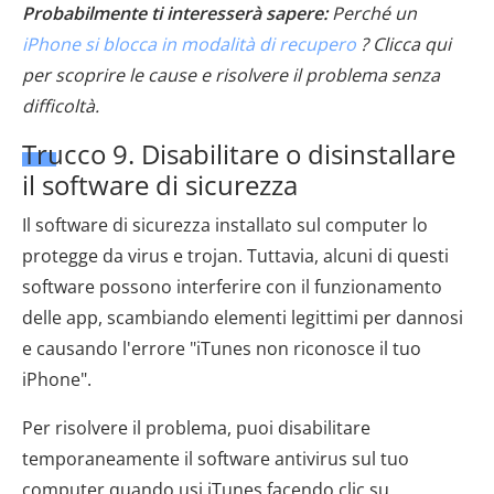
Probabilmente ti interesserà sapere:
Perché un
iPhone si blocca in modalità di recupero
? Clicca qui
per scoprire le cause e risolvere il problema senza
difficoltà.
Trucco 9. Disabilitare o disinstallare
il software di sicurezza
Il software di sicurezza installato sul computer lo
protegge da virus e trojan. Tuttavia, alcuni di questi
software possono interferire con il funzionamento
delle app, scambiando elementi legittimi per dannosi
e causando l'errore "iTunes non riconosce il tuo
iPhone".
Per risolvere il problema, puoi disabilitare
temporaneamente il software antivirus sul tuo
computer quando usi iTunes facendo clic su