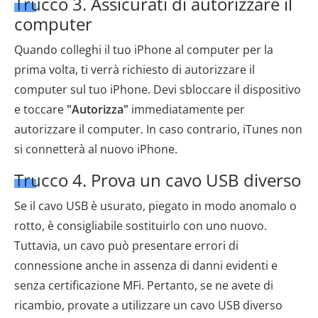
Trucco 3. Assicurati di autorizzare il
computer
Quando colleghi il tuo iPhone al computer per la
prima volta, ti verrà richiesto di autorizzare il
computer sul tuo iPhone. Devi sbloccare il dispositivo
e toccare
"Autorizza"
immediatamente per
autorizzare il computer. In caso contrario, iTunes non
si connetterà al nuovo iPhone.
Trucco 4. Prova un cavo USB diverso
Se il cavo USB è usurato, piegato in modo anomalo o
rotto, è consigliabile sostituirlo con uno nuovo.
Tuttavia, un cavo può presentare errori di
connessione anche in assenza di danni evidenti e
senza certificazione MFi. Pertanto, se ne avete di
ricambio, provate a utilizzare un cavo USB diverso