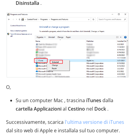
Disinstalla
.
O,
Su un computer Mac , trascina
iTunes
dalla
cartella Applicazioni
al
Cestino
nel
Dock
.
Successivamente, scarica
l'ultima versione di iTunes
dal sito web di Apple e installala sul tuo computer.