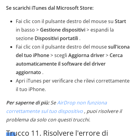
Se scarichi iTunes dal Microsoft Store:
Fai clic con il pulsante destro del mouse su
Start
in basso >
Gestione dispositivi
> espandi la
sezione
Dispositivi portatili
.
Fai clic con il pulsante destro del mouse
sull'icona
del tuo iPhone
> scegli
Aggiorna driver
>
Cerca
automaticamente il software del driver
aggiornato
.
Apri iTunes per verificare che rilevi correttamente
il tuo iPhone.
Per saperne di più:
Se
AirDrop non funziona
correttamente sul tuo dispositivo
, puoi risolvere il
problema da solo con questi trucchi.
Trucco 11. Risolvere l'errore di