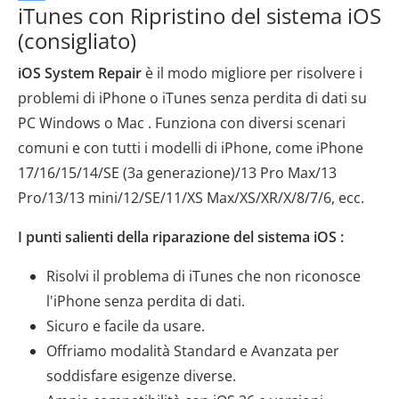
iTunes con Ripristino del sistema iOS
(consigliato)
iOS System Repair
è il modo migliore per risolvere i
problemi di iPhone o iTunes senza perdita di dati su
PC Windows o Mac . Funziona con diversi scenari
comuni e con tutti i modelli di iPhone, come iPhone
17/16/15/14/SE (3a generazione)/13 Pro Max/13
Pro/13/13 mini/12/SE/11/XS Max/XS/XR/X/8/7/6, ecc.
I punti salienti della riparazione del sistema iOS :
Risolvi il problema di iTunes che non riconosce
l'iPhone senza perdita di dati.
Sicuro e facile da usare.
Offriamo modalità Standard e Avanzata per
soddisfare esigenze diverse.