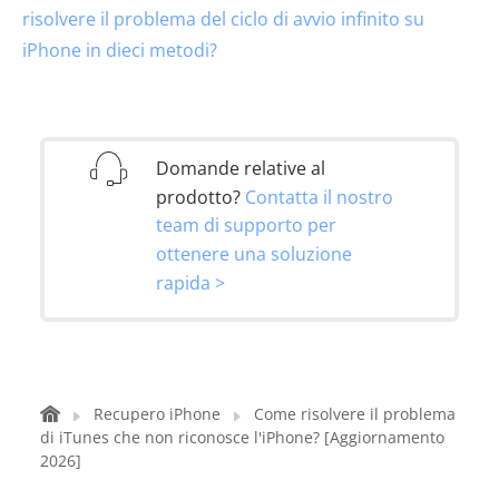
risolvere il problema del ciclo di avvio infinito su
iPhone in dieci metodi?
Domande relative al
prodotto?
Contatta il nostro
team di supporto per
ottenere una soluzione
rapida >
Recupero iPhone
Come risolvere il problema
di iTunes che non riconosce l'iPhone? [Aggiornamento
2026]