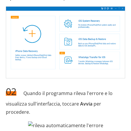
02
Quando il programma rileva l'errore e lo
visualizza sull'interfaccia, toccare
Avvia
per
procedere.