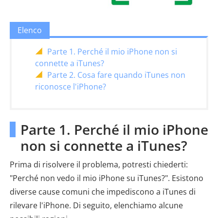
Elenco
Parte 1. Perché il mio iPhone non si
connette a iTunes?
Parte 2. Cosa fare quando iTunes non
riconosce l'iPhone?
Parte 1. Perché il mio iPhone
non si connette a iTunes?
Prima di risolvere il problema, potresti chiederti:
"Perché non vedo il mio iPhone su iTunes?". Esistono
diverse cause comuni che impediscono a iTunes di
rilevare l'iPhone. Di seguito, elenchiamo alcune