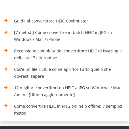
Guida al convertitore HEIC Coolmuster
[7 metodi] Come convertire in batch HEIC in JPG su
Windows / Mac / iPhone
Recensione completa del convertitore HEIC di iMazing e
delle sue 7 alternative
Cos'è un file HEIC e come aprirlo? Tutto quello che
dovresti sapere
12 migliori convertitori da HEIC a JPG su Windows / Mac
/online [Ultimo aggiornamento]
Come convertire HEIC in PNG online o offline: 7 semplici
metodi