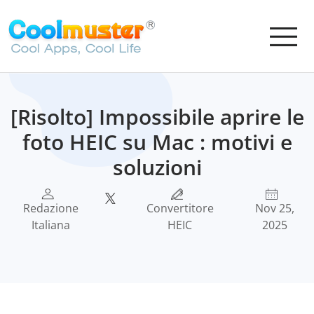
[Risolto] Impossibile aprire le
foto HEIC su Mac : motivi e
soluzioni
Redazione
Convertitore
Nov 25,
Italiana
HEIC
2025