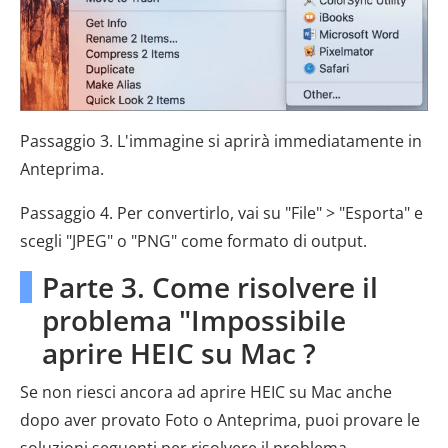
Passaggio 3. L'immagine si aprirà immediatamente in
Anteprima.
Passaggio 4. Per convertirlo, vai su "File" > "Esporta" e
scegli "JPEG" o "PNG" come formato di output.
Parte 3. Come risolvere il
problema "Impossibile
aprire HEIC su Mac ?
Se non riesci ancora ad aprire HEIC su Mac anche
dopo aver provato Foto o Anteprima, puoi provare le
soluzioni seguenti per risolvere il problema.