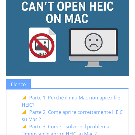
Elenco
Parte 1. Perché il mio Mac non apre i file
HEIC?
Parte 2. Come aprire correttamente HEIC
su Mac ?
Parte 3. Come risolvere il problema
"Impossibile aprire HEIC su Mac ?