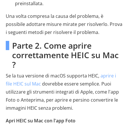
preinstallata.
Una volta compresa la causa del problema, è
possibile adottare misure mirate per risolverlo. Prova
i seguenti metodi per risolvere il problema.
Parte 2. Come aprire
correttamente HEIC su Mac
?
Se la tua versione di macOS supporta HEIC,
aprire i
file HEIC sul Mac
dovrebbe essere semplice. Puoi
utilizzare gli strumenti integrati di Apple, come l'app
Foto o Anteprima, per aprire e persino convertire le
immagini HEIC senza problemi.
Apri HEIC su Mac con l'app Foto