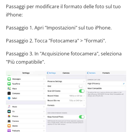
Passaggi per modificare il formato delle foto sul tuo
iPhone:
Passaggio 1. Apri "Impostazioni" sul tuo iPhone.
Passaggio 2. Tocca "Fotocamera" > "Formati".
Passaggio 3. In "Acquisizione fotocamera", seleziona
"Più compatibile".