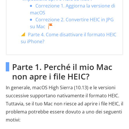
Correzione 1. Aggiorna la versione di
macOS
Correzione 2. Convertire HEIC in JPG
su Mac
Parte 4. Come disattivare il formato HEIC
su iPhone?
Parte 1. Perché il mio Mac
non apre i file HEIC?
In generale, macOS High Sierra (10.13) e le versioni
successive supportano nativamente il formato HEIC.
Tuttavia, se il tuo Mac non riesce ad aprire i file HEIC, il
problema potrebbe essere dovuto a uno dei seguenti
motivi: