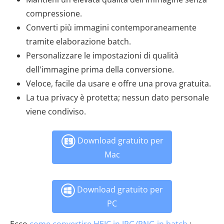
compressione.
Converti più immagini contemporaneamente
tramite elaborazione batch.
Personalizzare le impostazioni di qualità
dell'immagine prima della conversione.
Veloce, facile da usare e offre una prova gratuita.
La tua privacy è protetta; nessun dato personale
viene condiviso.
Download gratuito per
Mac
Download gratuito per
PC
Ecco
come convertire HEIC in JPG/PNG in batch
: