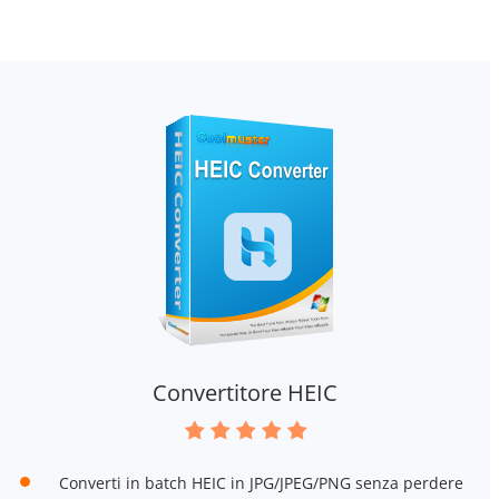
Convertitore HEIC
Converti in batch HEIC in JPG/JPEG/PNG senza perdere