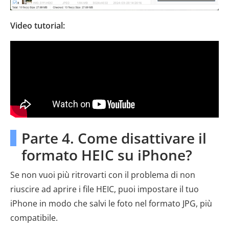
Video tutorial:
Parte 4. Come disattivare il
formato HEIC su iPhone?
Se non vuoi più ritrovarti con il problema di non
riuscire ad aprire i file HEIC, puoi impostare il tuo
iPhone in modo che salvi le foto nel formato JPG, più
compatibile.