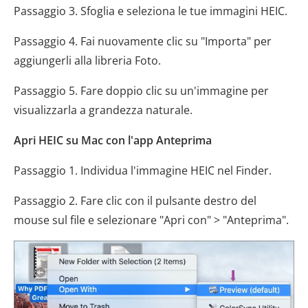
Passaggio 3. Sfoglia e seleziona le tue immagini HEIC.
Passaggio 4. Fai nuovamente clic su "Importa" per
aggiungerli alla libreria Foto.
Passaggio 5. Fare doppio clic su un'immagine per
visualizzarla a grandezza naturale.
Apri HEIC su Mac con l'app Anteprima
Passaggio 1. Individua l'immagine HEIC nel Finder.
Passaggio 2. Fare clic con il pulsante destro del
mouse sul file e selezionare "Apri con" > "Anteprima".