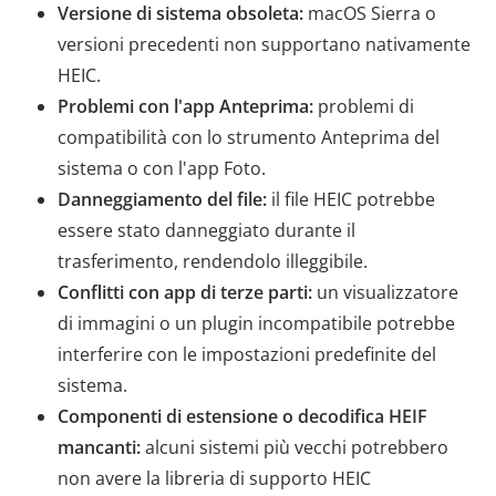
Versione di sistema obsoleta:
macOS Sierra o
versioni precedenti non supportano nativamente
HEIC.
Problemi con l'app Anteprima:
problemi di
compatibilità con lo strumento Anteprima del
sistema o con l'app Foto.
Danneggiamento del file:
il file HEIC potrebbe
essere stato danneggiato durante il
trasferimento, rendendolo illeggibile.
Conflitti con app di terze parti:
un visualizzatore
di immagini o un plugin incompatibile potrebbe
interferire con le impostazioni predefinite del
sistema.
Componenti di estensione o decodifica HEIF
mancanti:
alcuni sistemi più vecchi potrebbero
non avere la libreria di supporto HEIC