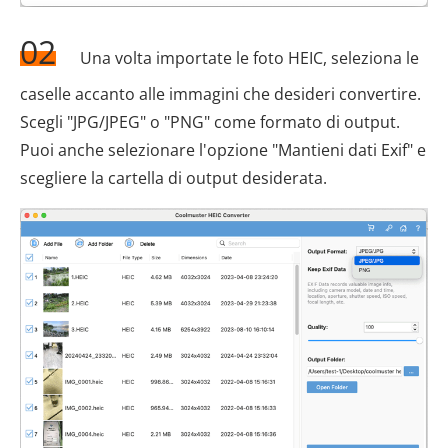
02
Una volta importate le foto HEIC, seleziona le
caselle accanto alle immagini che desideri convertire.
Scegli "JPG/JPEG" o "PNG" come formato di output.
Puoi anche selezionare l'opzione "Mantieni dati Exif" e
scegliere la cartella di output desiderata.