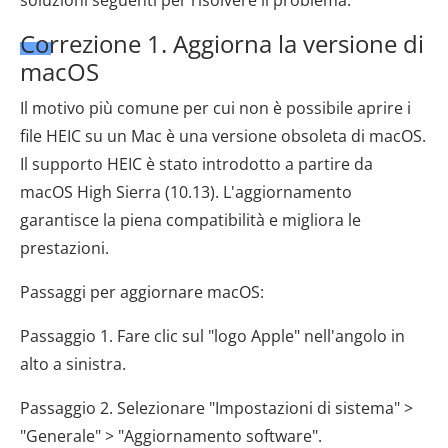
Correzione 1. Aggiorna la versione di
macOS
Il motivo più comune per cui non è possibile aprire i
file HEIC su un Mac è una versione obsoleta di macOS.
Il supporto HEIC è stato introdotto a partire da
macOS High Sierra (10.13). L'aggiornamento
garantisce la piena compatibilità e migliora le
prestazioni.
Passaggi per aggiornare macOS:
Passaggio 1. Fare clic sul "logo Apple" nell'angolo in
alto a sinistra.
Passaggio 2. Selezionare "Impostazioni di sistema" >
"Generale" > "Aggiornamento software".