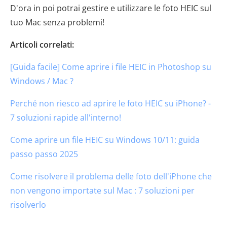
D'ora in poi potrai gestire e utilizzare le foto HEIC sul
tuo Mac senza problemi!
Articoli correlati:
[Guida facile] Come aprire i file HEIC in Photoshop su
Windows / Mac ?
Perché non riesco ad aprire le foto HEIC su iPhone? -
7 soluzioni rapide all'interno!
Come aprire un file HEIC su Windows 10/11: guida
passo passo 2025
Come risolvere il problema delle foto dell'iPhone che
non vengono importate sul Mac : 7 soluzioni per
risolverlo