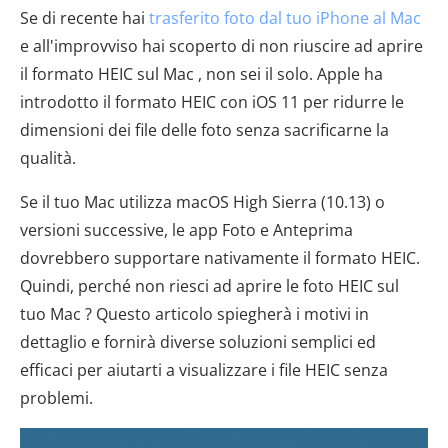
Se di recente hai
trasferito foto dal tuo iPhone al Mac
e all'improvviso hai scoperto di non riuscire ad aprire
il formato HEIC sul Mac , non sei il solo. Apple ha
introdotto il formato HEIC con iOS 11 per ridurre le
dimensioni dei file delle foto senza sacrificarne la
qualità.
Se il tuo Mac utilizza macOS High Sierra (10.13) o
versioni successive, le app Foto e Anteprima
dovrebbero supportare nativamente il formato HEIC.
Quindi, perché non riesci ad aprire le foto HEIC sul
tuo Mac ? Questo articolo spiegherà i motivi in ​​
dettaglio e fornirà diverse soluzioni semplici ed
efficaci per aiutarti a visualizzare i file HEIC senza
problemi.