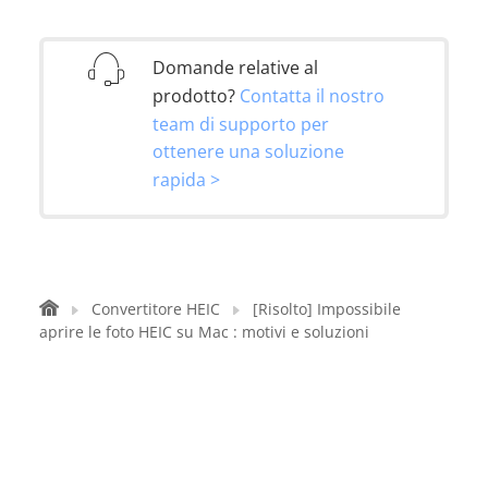
Domande relative al
prodotto?
Contatta il nostro
team di supporto per
ottenere una soluzione
rapida >
Convertitore HEIC
[Risolto] Impossibile
aprire le foto HEIC su Mac : motivi e soluzioni