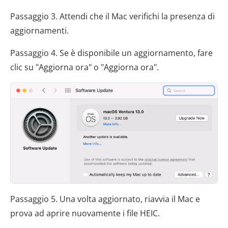
Passaggio 3. Attendi che il Mac verifichi la presenza di
aggiornamenti.
Passaggio 4. Se è disponibile un aggiornamento, fare
clic su "Aggiorna ora" o "Aggiorna ora".
Passaggio 5. Una volta aggiornato, riavvia il Mac e
prova ad aprire nuovamente i file HEIC.