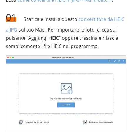
01
Scarica e installa questo
convertitore da HEIC
a JPG
sul tuo Mac . Per importare le foto, clicca sul
pulsante "Aggiungi HEIC" oppure trascina e rilascia
semplicemente i file HEIC nel programma.