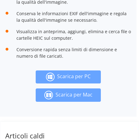
la qualità dell'immagine.
Conserva le informazioni EXIF dell'immagine e regola
la qualità dell'immagine se necessario.
Visualizza in anteprima, aggiungi, elimina e cerca file o
cartelle HEIC sul computer.
Conversione rapida senza limiti di dimensione e
numero di file caricati.
Scarica per PC
Scarica per Mac
Articoli caldi