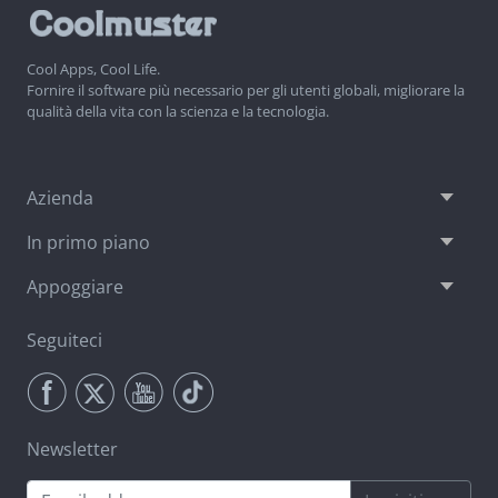
Cool Apps, Cool Life.
Fornire il software più necessario per gli utenti globali, migliorare la
qualità della vita con la scienza e la tecnologia.
Azienda
In primo piano
Appoggiare
Seguiteci
Newsletter