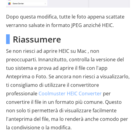
Dopo questa modifica, tutte le foto appena scattate
verranno salvate in formato JPEG anziché HEIC.
Riassumere
Se non riesci ad aprire HEIC su Mac , non
preoccuparti. Innanzitutto, controlla la versione del
tuo sistema e prova ad aprire il file con l'app
Anteprima o Foto. Se ancora non riesci a visualizzarlo,
ti consigliamo di utilizzare il convertitore
professionale
Coolmuster HEIC Converter
per
convertire il file in un formato più comune. Questo
non solo ti permetterà di visualizzare facilmente
l'anteprima del file, ma lo renderà anche comodo per
la condivisione o la modifica.