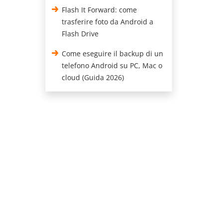
Flash It Forward: come
trasferire foto da Android a
Flash Drive
Come eseguire il backup di un
telefono Android su PC, Mac o
cloud (Guida 2026)