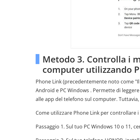
Metodo 3. Controlla i 
computer utilizzando 
Phone Link (precedentemente noto come "Il t
Android e PC Windows . Permette di leggere 
alle app del telefono sul computer. Tuttavia
Come utilizzare Phone Link per controllare
Passaggio 1. Sul tuo PC Windows 10 o 11, cer