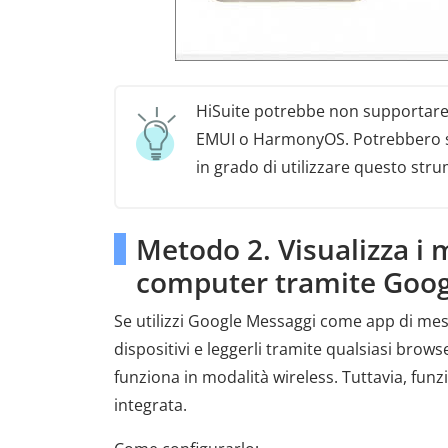
HiSuite potrebbe non supportare
EMUI o HarmonyOS. Potrebbero so
in grado di utilizzare questo str
Metodo 2. Visualizza i
computer tramite Goog
Se utilizzi Google Messaggi come app di messa
dispositivi e leggerli tramite qualsiasi bro
funziona in modalità wireless. Tuttavia, f
integrata.