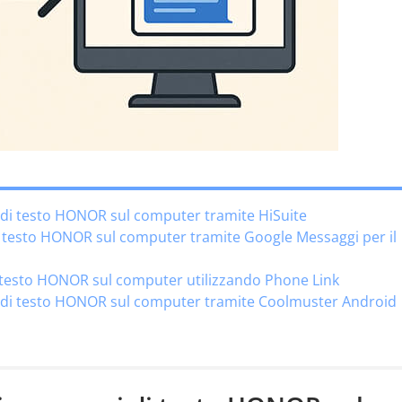
 di testo HONOR sul computer tramite HiSuite
i testo HONOR sul computer tramite Google Messaggi per il
i testo HONOR sul computer utilizzando Phone Link
i di testo HONOR sul computer tramite Coolmuster Android