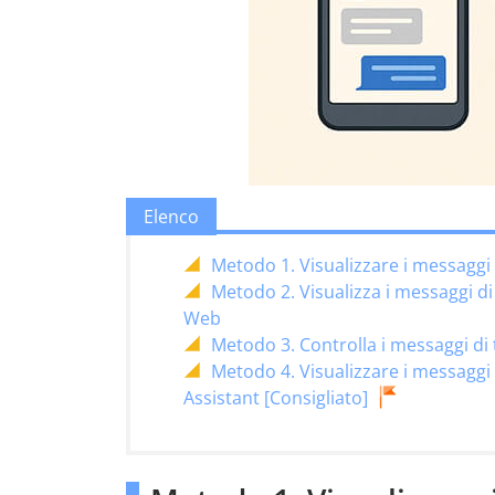
Elenco
Metodo 1. Visualizzare i messaggi
Metodo 2. Visualizza i messaggi d
Web
Metodo 3. Controlla i messaggi d
Metodo 4. Visualizzare i messagg
Assistant [Consigliato]