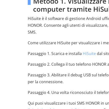
Metodo 1. Visualizzare
computer tramite HiSu
HiSuite è il software di gestione Android uffic
HONOR. Consente agli utenti di visualizzare, es
SMS.
Come utilizzare HiSuite per visualizzare i 
Passaggio 1. Scarica e installa
HiSuite
dal sit
Passaggio 2. Collega il tuo telefono HONOR 
Passaggio 3. Abilitare il debug USB sul tele
per la connessione.
Passaggio 4. Una volta riconosciuto il telefon
Qui puoi visualizzare i tuoi SMS HONOR in un