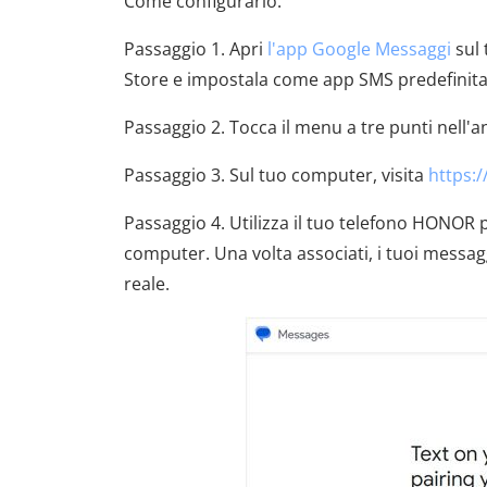
Come configurarlo:
Passaggio 1. Apri
l'app Google Messaggi
sul 
Store e impostala come app SMS predefinita
Passaggio 2. Tocca il menu a tre punti nell'a
Passaggio 3. Sul tuo computer, visita
https:
Passaggio 4. Utilizza il tuo telefono HONOR 
computer. Una volta associati, i tuoi messag
reale.