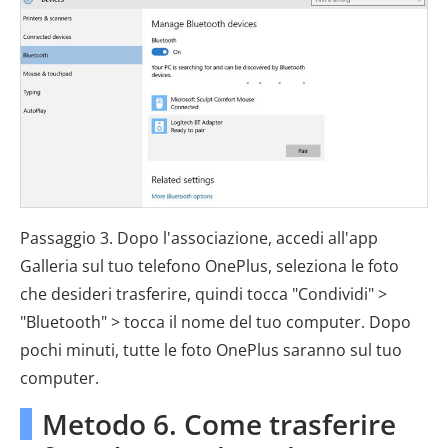
Passaggio 3. Dopo l'associazione, accedi all'app
Galleria sul tuo telefono OnePlus, seleziona le foto
che desideri trasferire, quindi tocca "Condividi" >
"Bluetooth" > tocca il nome del tuo computer. Dopo
pochi minuti, tutte le foto OnePlus saranno sul tuo
computer.
Metodo 6. Come trasferire