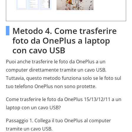
Metodo 4. Come trasferire
foto da OnePlus a laptop
con cavo USB
Puoi anche trasferire le foto da OnePlus a un
computer direttamente tramite un cavo USB.
Tuttavia, questo metodo funziona solo se le foto sul
tuo telefono OnePlus non sono protette.
Come trasferire le foto da OnePlus 15/13/12/11 a un
laptop con un cavo USB?
Passaggio 1. Collega il tuo OnePlus al computer
tramite un cavo USB.