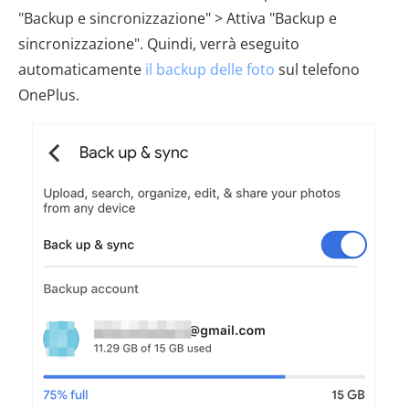
"Backup e sincronizzazione" > Attiva "Backup e
sincronizzazione". Quindi, verrà eseguito
automaticamente
il backup delle foto
sul telefono
OnePlus.