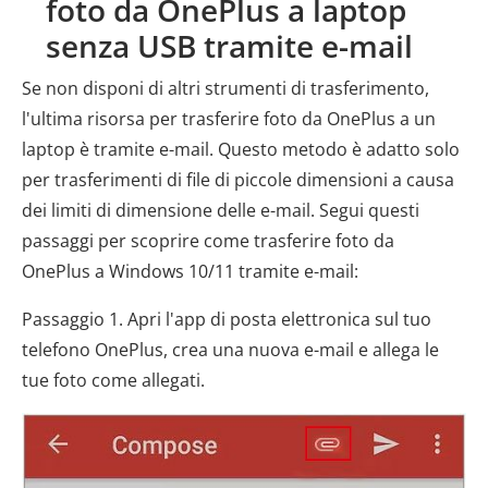
foto da OnePlus a laptop
senza USB tramite e-mail
Se non disponi di altri strumenti di trasferimento,
l'ultima risorsa per trasferire foto da OnePlus a un
laptop è tramite e-mail. Questo metodo è adatto solo
per trasferimenti di file di piccole dimensioni a causa
dei limiti di dimensione delle e-mail. Segui questi
passaggi per scoprire come trasferire foto da
OnePlus a Windows 10/11 tramite e-mail:
Passaggio 1. Apri l'app di posta elettronica sul tuo
telefono OnePlus, crea una nuova e-mail e allega le
tue foto come allegati.