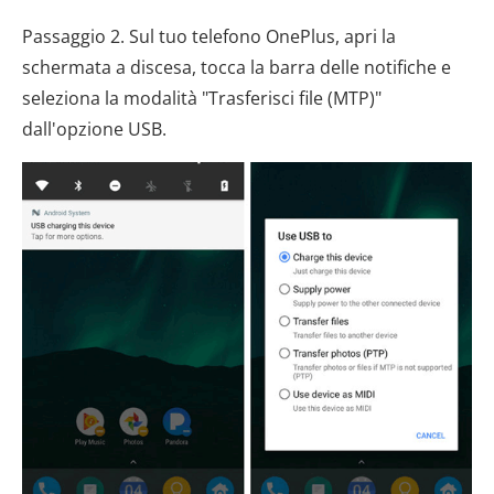
Passaggio 2. Sul tuo telefono OnePlus, apri la
schermata a discesa, tocca la barra delle notifiche e
seleziona la modalità "Trasferisci file (MTP)"
dall'opzione USB.