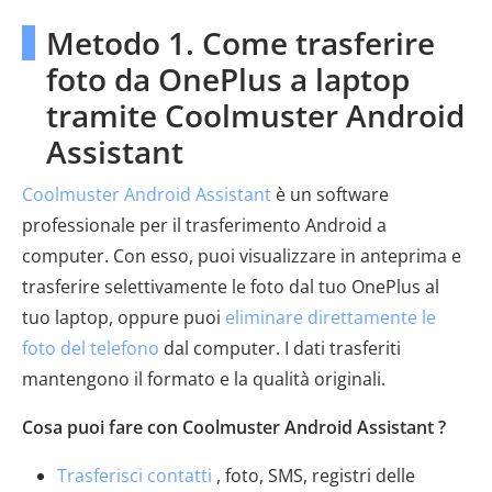
Metodo 1. Come trasferire
foto da OnePlus a laptop
tramite Coolmuster Android
Assistant
Coolmuster Android Assistant
è un software
professionale per il trasferimento Android a
computer. Con esso, puoi visualizzare in anteprima e
trasferire selettivamente le foto dal tuo OnePlus al
tuo laptop, oppure puoi
eliminare direttamente le
foto del telefono
dal computer. I dati trasferiti
mantengono il formato e la qualità originali.
Cosa puoi fare con Coolmuster Android Assistant ?
Trasferisci contatti
, foto, SMS, registri delle