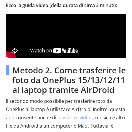
Ecco la guida video (della durata di circa 2 minuti):
Metodo 2. Come trasferire le
foto da OnePlus 15/13/12/11
al laptop tramite AirDroid
Il secondo modo possibile per trasferire foto da
OnePlus al laptop è utilizzare AirDroid. Inoltre, questa
app consente anche di
trasferire video
, musica e altri
file da Android a un computer o Mac . Tuttavia, è