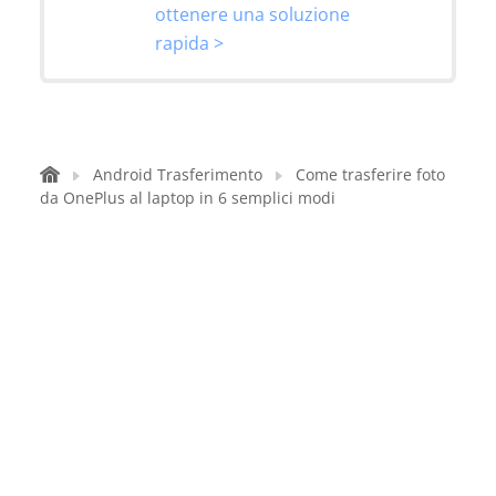
ottenere una soluzione
rapida >
Android Trasferimento
Come trasferire foto
da OnePlus al laptop in 6 semplici modi