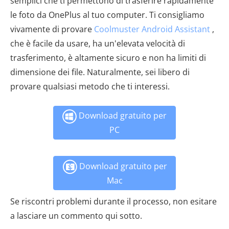
semplici che ti permettono di trasferire rapidamente
le foto da OnePlus al tuo computer. Ti consigliamo
vivamente di provare
Coolmuster Android Assistant
,
che è facile da usare, ha un'elevata velocità di
trasferimento, è altamente sicuro e non ha limiti di
dimensione dei file. Naturalmente, sei libero di
provare qualsiasi metodo che ti interessi.
Download gratuito per
PC
Download gratuito per
Mac
Se riscontri problemi durante il processo, non esitare
a lasciare un commento qui sotto.