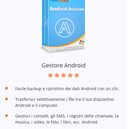
Gestore Android
Facile backup e ripristino dei dati Android con un clic.
Trasferisci selettivamente i file tra il tuo dispositivo
Android e il computer.
Gestisci i contatti, gli SMS, i registri delle chiamate, la
musica, i video, le foto, i libri, ecc. Android.