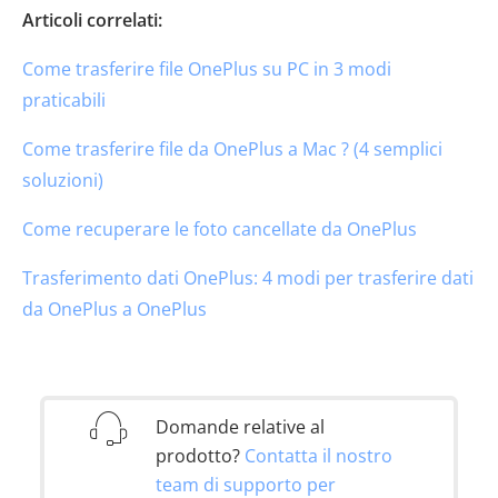
Articoli correlati:
Come trasferire file OnePlus su PC in 3 modi
praticabili
Come trasferire file da OnePlus a Mac ? (4 semplici
soluzioni)
Come recuperare le foto cancellate da OnePlus
Trasferimento dati OnePlus: 4 modi per trasferire dati
da OnePlus a OnePlus
Domande relative al
prodotto?
Contatta il nostro
team di supporto per