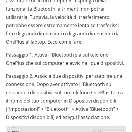
assicurati che il tuo computer disponga della
funzionalità Bluetooth, altrimenti non potrai
utilizzarla. Tuttavia, la velocità di trasferimento
potrebbe essere estremamente lenta se trasferisci
foto di grandi dimensioni o di grandi dimensioni da
OnePlus al laptop. Ecco come fare:
Passaggio 1. Attiva il Bluetooth sia sul telefono
OnePlus che sul computer e avvicina i due dispositivi.
Passaggio 2. Associa due dispositivi per stabilire una
connessione. Dopo aver attivato il Bluetooth su
entrambi i dispositivi, sul tuo telefono OnePlus tocca
il nome del tuo computer in Dispositivi disponibili
("Impostazioni" > "Bluetooth" > Attiva "Bluetooth" >
Dispositivi disponibili) ed esegui l'associazione.