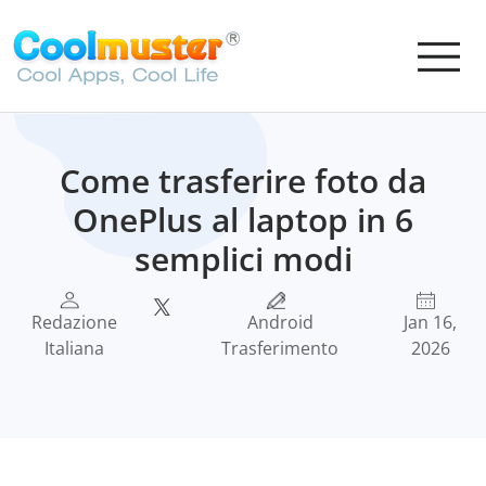
Come trasferire foto da
OnePlus al laptop in 6
semplici modi
Redazione
Android
Jan 16,
Italiana
Trasferimento
2026