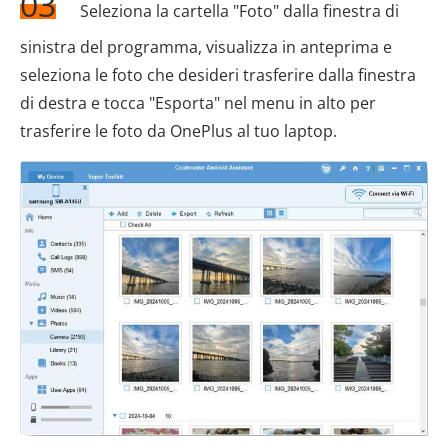
03
Seleziona la cartella "Foto" dalla finestra di
sinistra del programma, visualizza in anteprima e
seleziona le foto che desideri trasferire dalla finestra
di destra e tocca "Esporta" nel menu in alto per
trasferire le foto da OnePlus al tuo laptop.