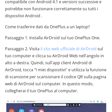
compatibile con Android 4.1 e versioni successive e
potrebbe non funzionare correttamente su tutti i
dispositivi Android .
Come trasferire dati da OnePlus a un laptop?
Passaggio 1. Installa AirDroid sul tuo OnePlus One.
Passaggio 2. Visita
il sito web ufficiale di AirDroid
sul
tuo computer e clicca su AirDroid Web nell'angolo in
alto a destra. Quindi, sull'app client Android di
AirDroid, tocca "I miei dispositivi" e utilizza la funzione
di scansione per scansionare il codice QR sulla pagina
web di AirDroid sul computer. In questo modo,
collegherai il tuo OnePlus al computer.