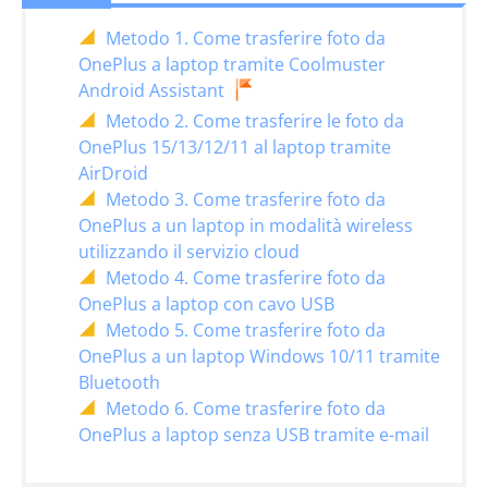
Metodo 1. Come trasferire foto da
OnePlus a laptop tramite Coolmuster
Android Assistant
Metodo 2. Come trasferire le foto da
OnePlus 15/13/12/11 al laptop tramite
AirDroid
Metodo 3. Come trasferire foto da
OnePlus a un laptop in modalità wireless
utilizzando il servizio cloud
Metodo 4. Come trasferire foto da
OnePlus a laptop con cavo USB
Metodo 5. Come trasferire foto da
OnePlus a un laptop Windows 10/11 tramite
Bluetooth
Metodo 6. Come trasferire foto da
OnePlus a laptop senza USB tramite e-mail