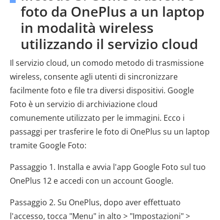
foto da OnePlus a un laptop
in modalità wireless
utilizzando il servizio cloud
Il servizio cloud, un comodo metodo di trasmissione
wireless, consente agli utenti di sincronizzare
facilmente foto e file tra diversi dispositivi. Google
Foto è un servizio di archiviazione cloud
comunemente utilizzato per le immagini. Ecco i
passaggi per trasferire le foto di OnePlus su un laptop
tramite Google Foto:
Passaggio 1. Installa e avvia l'app Google Foto sul tuo
OnePlus 12 e accedi con un account Google.
Passaggio 2. Su OnePlus, dopo aver effettuato
l'accesso, tocca "Menu" in alto > "Impostazioni" >