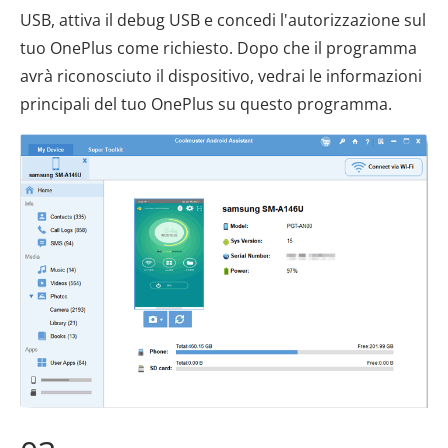
USB, attiva il debug USB e concedi l'autorizzazione sul
tuo OnePlus come richiesto. Dopo che il programma
avrà riconosciuto il dispositivo, vedrai le informazioni
principali del tuo OnePlus su questo programma.