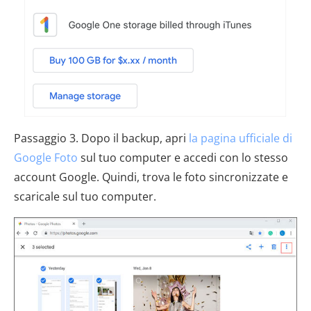
Passaggio 3. Dopo il backup, apri
la pagina ufficiale di
Google Foto
sul tuo computer e accedi con lo stesso
account Google. Quindi, trova le foto sincronizzate e
scaricale sul tuo computer.