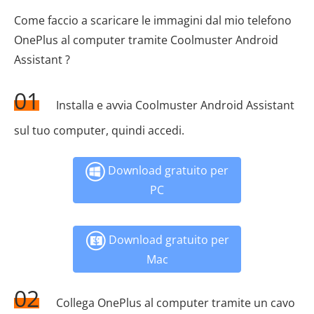
Come faccio a scaricare le immagini dal mio telefono
OnePlus al computer tramite Coolmuster Android
Assistant ?
01
Installa e avvia Coolmuster Android Assistant
sul tuo computer, quindi accedi.
Download gratuito per
PC
Download gratuito per
Mac
02
Collega OnePlus al computer tramite un cavo