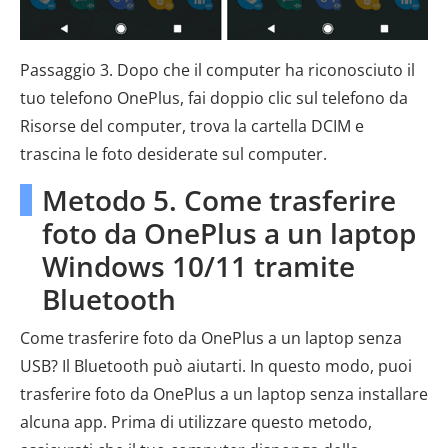
Passaggio 3. Dopo che il computer ha riconosciuto il
tuo telefono OnePlus, fai doppio clic sul telefono da
Risorse del computer, trova la cartella DCIM e
trascina le foto desiderate sul computer.
Metodo 5. Come trasferire
foto da OnePlus a un laptop
Windows 10/11 tramite
Bluetooth
Come trasferire foto da OnePlus a un laptop senza
USB? Il Bluetooth può aiutarti. In questo modo, puoi
trasferire foto da OnePlus a un laptop senza installare
alcuna app. Prima di utilizzare questo metodo,