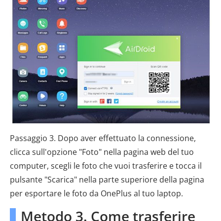
Passaggio 3. Dopo aver effettuato la connessione,
clicca sull'opzione "Foto" nella pagina web del tuo
computer, scegli le foto che vuoi trasferire e tocca il
pulsante "Scarica" ​​nella parte superiore della pagina
per esportare le foto da OnePlus al tuo laptop.
Metodo 3. Come trasferire