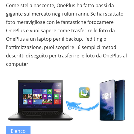
Come stella nascente, OnePlus ha fatto passi da
gigante sul mercato negli ultimi anni. Se hai scattato
foto meravigliose con le fantastiche fotocamere
OnePlus e vuoi sapere come trasferire le foto da
OnePlus a un laptop per il backup, l'editing o
l'ottimizzazione, puoi scoprire i 6 semplici metodi
descritti di seguito per trasferire le foto da OnePlus al
computer.
Elenco