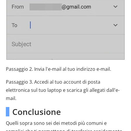
Passaggio 2. Invia l'e-mail al tuo indirizzo e-mail.
Passaggio 3. Accedi al tuo account di posta
elettronica sul tuo laptop e scarica gli allegati dall'e-
mail.
Conclusione
Quelli sopra sono sei dei metodi più comuni e