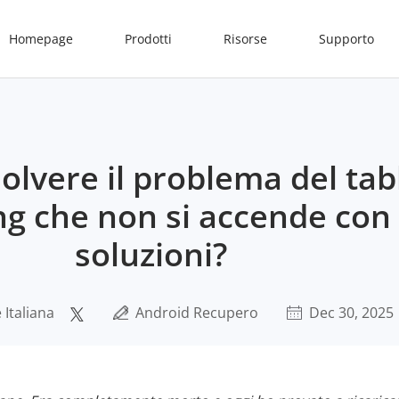
Homepage
Prodotti
Risorse
Supporto
olvere il problema del tab
g che non si accende con
soluzioni?
Italiana
Android Recupero
Dec 30, 2025