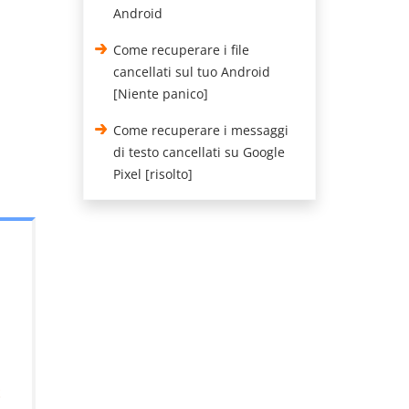
Android
Come recuperare i file
cancellati sul tuo Android
[Niente panico]
Come recuperare i messaggi
di testo cancellati su Google
Pixel [risolto]