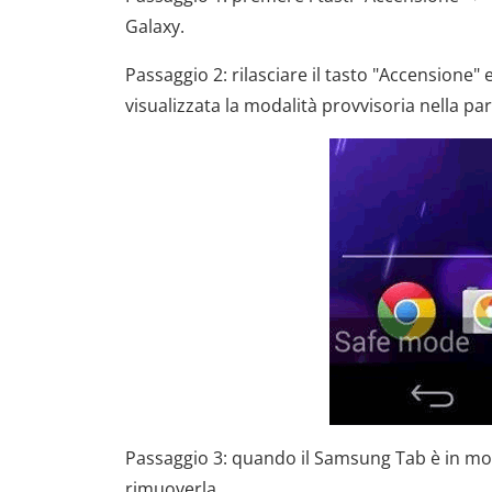
Galaxy.
Passaggio 2: rilasciare il tasto "Accensione"
visualizzata la modalità provvisoria nella par
Passaggio 3: quando il Samsung Tab è in moda
rimuoverla.