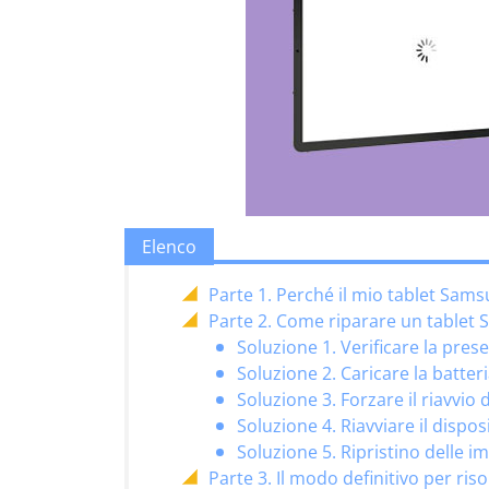
Elenco
Parte 1. Perché il mio tablet Sam
Parte 2. Come riparare un tablet
Soluzione 1. Verificare la pres
Soluzione 2. Caricare la batter
Soluzione 3. Forzare il riavvi
Soluzione 4. Riavviare il dispos
Soluzione 5. Ripristino delle i
Parte 3. Il modo definitivo per ri