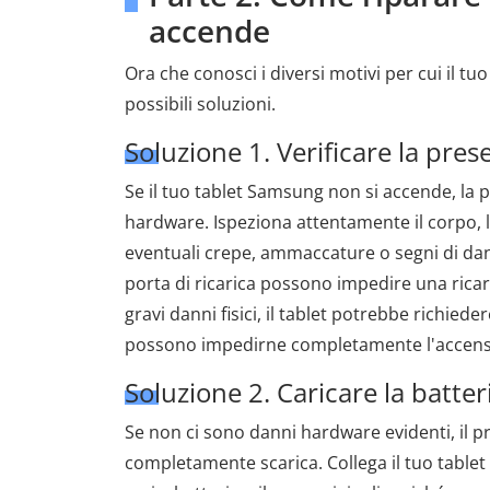
accende
Ora che conosci i diversi motivi per cui il tu
possibili soluzioni.
Soluzione 1. Verificare la pre
Se il tuo tablet Samsung non si accende, la p
hardware. Ispeziona attentamente il corpo, lo
eventuali crepe, ammaccature o segni di danni
porta di ricarica possono impedire una ricari
gravi danni fisici, il tablet potrebbe richi
possono impedirne completamente l'accens
Soluzione 2. Caricare la batter
Se non ci sono danni hardware evidenti, il
completamente scarica. Collega il tuo tablet