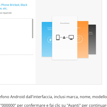
efono Android dall'interfaccia, inclusi marca, nome, modello
"000000" per confermare e fai clic su "Avanti" per continuar