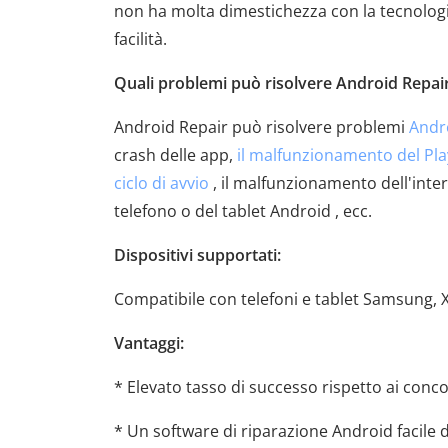
non ha molta dimestichezza con la tecnologi
facilità.
Quali problemi può risolvere Android Repai
Android Repair può risolvere problemi
Andr
crash delle app,
il malfunzionamento del Pla
ciclo di avvio
, il malfunzionamento dell'inter
telefono o del tablet Android , ecc.
Dispositivi supportati:
Compatibile con telefoni e tablet Samsung,
Vantaggi:
* Elevato tasso di successo rispetto ai conc
* Un software di riparazione Android facile 