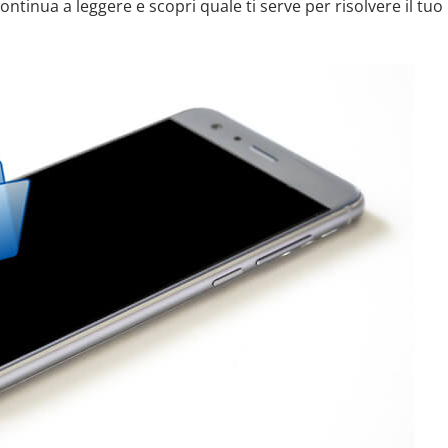
ontinua a leggere e scopri quale ti serve per risolvere il tuo