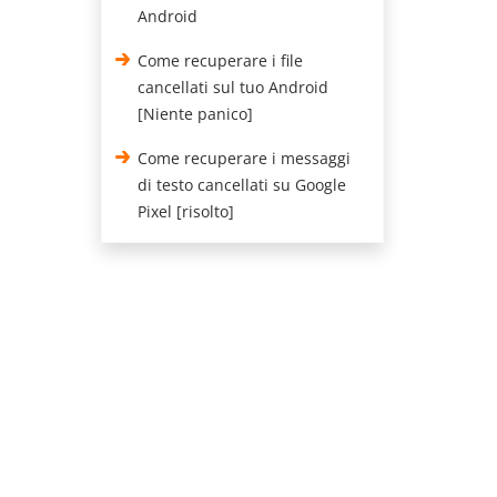
Android
Come recuperare i file
cancellati sul tuo Android
[Niente panico]
Come recuperare i messaggi
di testo cancellati su Google
Pixel [risolto]