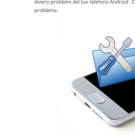
diversi problemi del tuo telefono Android . C
problema.