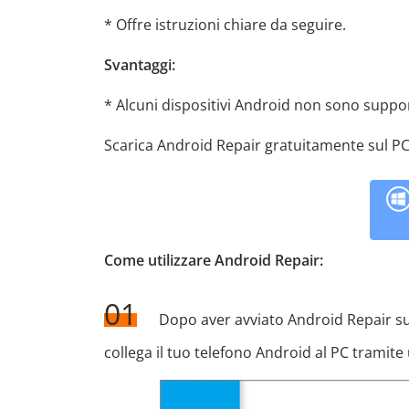
* Offre istruzioni chiare da seguire.
Svantaggi:
* Alcuni dispositivi Android non sono suppor
Scarica Android Repair gratuitamente sul PC
Come utilizzare Android Repair:
01
Dopo aver avviato Android Repair sul 
collega il tuo telefono Android al PC tramite