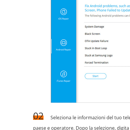
02
Seleziona le informazioni del tuo tel
paese e operatore. Dopo la selezione, digita 