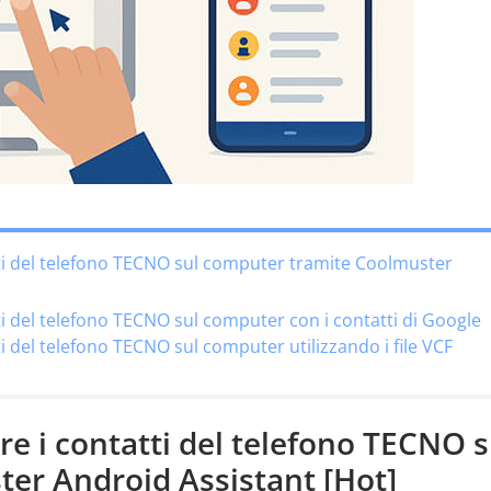
tti del telefono TECNO sul computer tramite Coolmuster
ti del telefono TECNO sul computer con i contatti di Google
i del telefono TECNO sul computer utilizzando i file VCF
e i contatti del telefono TECNO s
er Android Assistant [Hot]