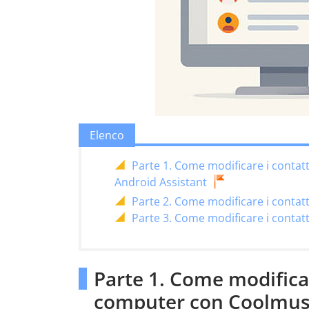
Elenco
Parte 1. Come modificare i conta
Android Assistant
Parte 2. Come modificare i contat
Parte 3. Come modificare i contatt
Parte 1. Come modificar
computer con Coolmust