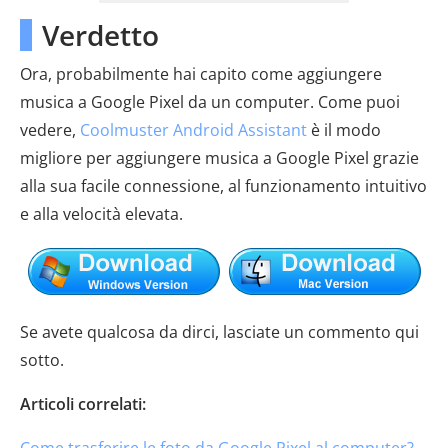
Verdetto
Ora, probabilmente hai capito come aggiungere
musica a Google Pixel da un computer. Come puoi
vedere,
Coolmuster Android Assistant
è il modo
migliore per aggiungere musica a Google Pixel grazie
alla sua facile connessione, al funzionamento intuitivo
e alla velocità elevata.
Se avete qualcosa da dirci, lasciate un commento qui
sotto.
Articoli correlati:
Come trasferire le foto da Google Pixel al computer?