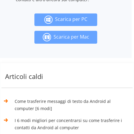
Scarica per PC
Scarica per Mac
Articoli caldi
Come trasferire messaggi di testo da Android al
computer [6 modi]
I 6 modi migliori per concentrarsi su come trasferire i
contatti da Android al computer