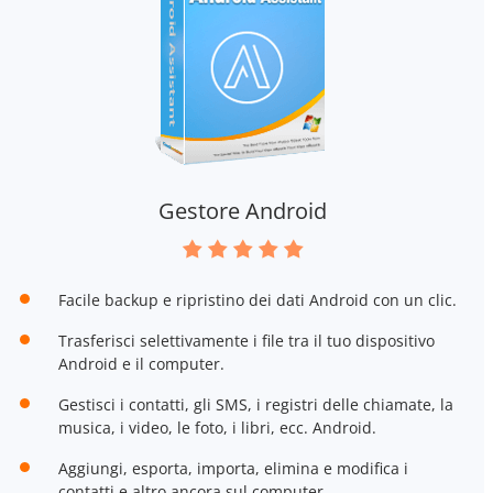
Gestore Android
Facile backup e ripristino dei dati Android con un clic.
Trasferisci selettivamente i file tra il tuo dispositivo
Android e il computer.
Gestisci i contatti, gli SMS, i registri delle chiamate, la
musica, i video, le foto, i libri, ecc. Android.
Aggiungi, esporta, importa, elimina e modifica i
contatti e altro ancora sul computer.