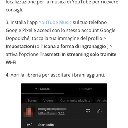
localizzazione per la musica di YouTube per ricevere
consigli.
3. Installa l'app
YouTube Music
sul tuo telefono
Google Pixel e accedi con lo stesso account Google.
Dopodiché, tocca la tua immagine del profilo >
Impostazioni
(o l'
icona a forma di ingranaggio
) >
attiva l'opzione
Trasmetti in streaming solo tramite
Wi-Fi
.
4. Apri la libreria per ascoltare i brani aggiunti.