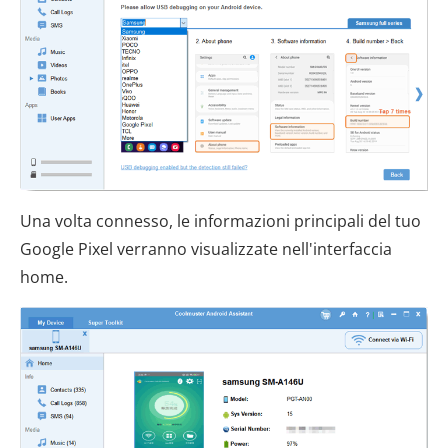
Una volta connesso, le informazioni principali del tuo
Google Pixel verranno visualizzate nell'interfaccia
home.