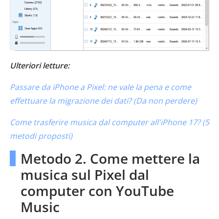
Ulteriori letture:
Passare da iPhone a Pixel: ne vale la pena e come
effettuare la migrazione dei dati? (Da non perdere)
Come trasferire musica dal computer all'iPhone 17? (5
metodi proposti)
Metodo 2. Come mettere la
musica sul Pixel dal
computer con YouTube
Music