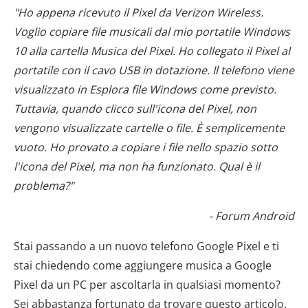
"Ho appena ricevuto il Pixel da Verizon Wireless.
Voglio copiare file musicali dal mio portatile Windows
10 alla cartella Musica del Pixel. Ho collegato il Pixel al
portatile con il cavo USB in dotazione. Il telefono viene
visualizzato in Esplora file Windows come previsto.
Tuttavia, quando clicco sull'icona del Pixel, non
vengono visualizzate cartelle o file. È semplicemente
vuoto. Ho provato a copiare i file nello spazio sotto
l'icona del Pixel, ma non ha funzionato. Qual è il
problema?"
- Forum Android
Stai passando a un nuovo telefono Google Pixel e ti
stai chiedendo come aggiungere musica a Google
Pixel da un PC per ascoltarla in qualsiasi momento?
Sei abbastanza fortunato da trovare questo articolo.