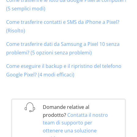
(5 semplici modi)
Come trasferire contatti e SMS da iPhone a Pixel?
(Risolto)
Come trasferire dati da Samsung a Pixel 10 senza
problemi? (5 opzioni senza problemi)
Come eseguire il backup e il ripristino del telefono
Google Pixel? (4 modi efficaci)
Domande relative al
prodotto?
Contatta il nostro
team di supporto per
ottenere una soluzione