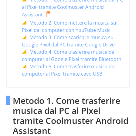
al Pixel tramite Coolmuster Android
Assistant
Metodo 2. Come mettere la musica sul
Pixel dal computer con YouTube Music
Metodo 3. Come scaricare musica su
Google Pixel dal PC tramite Google Drive
Metodo 4. Come trasferire musica dal
computer al Google Pixel tramite Bluetooth
Metodo 5. Come trasferire musica dal
computer al Pixel tramite cavo USB
Metodo 1. Come trasferire
musica dal PC al Pixel
tramite Coolmuster Android
Assistant