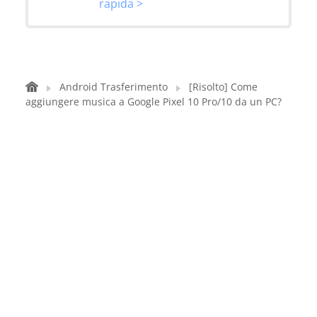
rapida >
Android Trasferimento
[Risolto] Come
aggiungere musica a Google Pixel 10 Pro/10 da un PC?