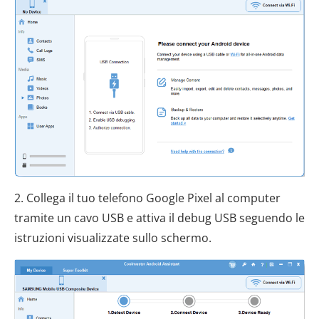
2. Collega il tuo telefono Google Pixel al computer
tramite un cavo USB e attiva il debug USB seguendo le
istruzioni visualizzate sullo schermo.