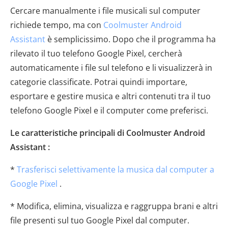
Cercare manualmente i file musicali sul computer
richiede tempo, ma con
Coolmuster Android
Assistant
è semplicissimo. Dopo che il programma ha
rilevato il tuo telefono Google Pixel, cercherà
automaticamente i file sul telefono e li visualizzerà in
categorie classificate. Potrai quindi importare,
esportare e gestire musica e altri contenuti tra il tuo
telefono Google Pixel e il computer come preferisci.
Le caratteristiche principali di Coolmuster Android
Assistant :
*
Trasferisci selettivamente la musica dal computer a
Google Pixel
.
* Modifica, elimina, visualizza e raggruppa brani e altri
file presenti sul tuo Google Pixel dal computer.