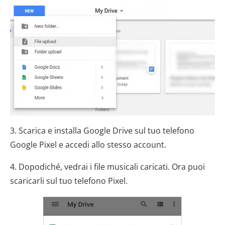
3. Scarica e installa Google Drive sul tuo telefono
Google Pixel e accedi allo stesso account.
4. Dopodiché, vedrai i file musicali caricati. Ora puoi
scaricarli sul tuo telefono Pixel.