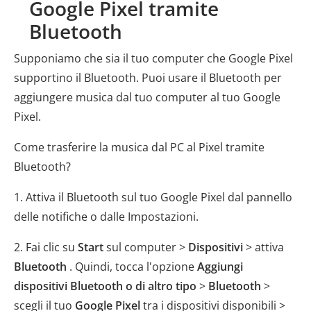
Google Pixel tramite
Bluetooth
Supponiamo che sia il tuo computer che Google Pixel
supportino il Bluetooth. Puoi usare il Bluetooth per
aggiungere musica dal tuo computer al tuo Google
Pixel.
Come trasferire la musica dal PC al Pixel tramite
Bluetooth?
1. Attiva il Bluetooth sul tuo Google Pixel dal pannello
delle notifiche o dalle Impostazioni.
2. Fai clic su
Start
sul computer >
Dispositivi
> attiva
Bluetooth
. Quindi, tocca l'opzione
Aggiungi
dispositivi Bluetooth o di altro tipo
>
Bluetooth
>
scegli il tuo
Google Pixel
tra i dispositivi disponibili >