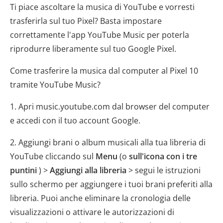
Ti piace ascoltare la musica di YouTube e vorresti
trasferirla sul tuo Pixel? Basta impostare
correttamente l'app YouTube Music per poterla
riprodurre liberamente sul tuo Google Pixel.
Come trasferire la musica dal computer al Pixel 10
tramite YouTube Music?
1. Apri music.youtube.com dal browser del computer
e accedi con il tuo account Google.
2. Aggiungi brani o album musicali alla tua libreria di
YouTube cliccando sul
Menu
(o
sull'icona con i tre
puntini
) >
Aggiungi alla libreria
> segui le istruzioni
sullo schermo per aggiungere i tuoi brani preferiti alla
libreria. Puoi anche eliminare la cronologia delle
visualizzazioni o attivare le autorizzazioni di