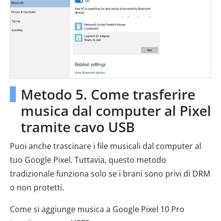
Metodo 5. Come trasferire
musica dal computer al Pixel
tramite cavo USB
Puoi anche trascinare i file musicali dal computer al
tuo Google Pixel. Tuttavia, questo metodo
tradizionale funziona solo se i brani sono privi di DRM
o non protetti.
Come si aggiunge musica a Google Pixel 10 Pro