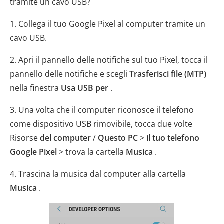
tramite un cavo USB?
1. Collega il tuo Google Pixel al computer tramite un
cavo USB.
2. Apri il pannello delle notifiche sul tuo Pixel, tocca il
pannello delle notifiche e scegli
Trasferisci file (MTP)
nella finestra
Usa USB per
.
3. Una volta che il computer riconosce il telefono
come dispositivo USB rimovibile, tocca due volte
Risorse
del computer
/
Questo PC
>
il tuo telefono
Google Pixel
> trova la cartella
Musica
.
4. Trascina la musica dal computer alla cartella
Musica
.