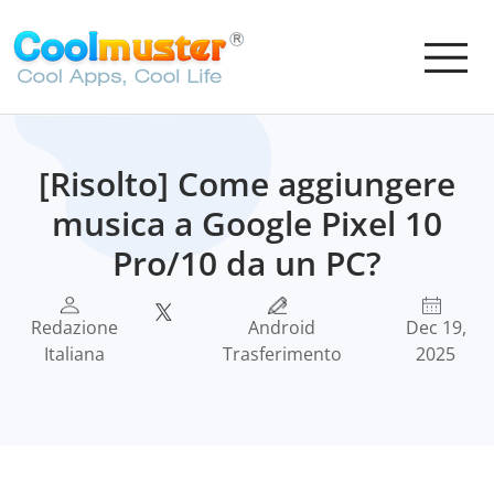
[Risolto] Come aggiungere
musica a Google Pixel 10
Pro/10 da un PC?
Redazione
Android
Dec 19,
Italiana
Trasferimento
2025