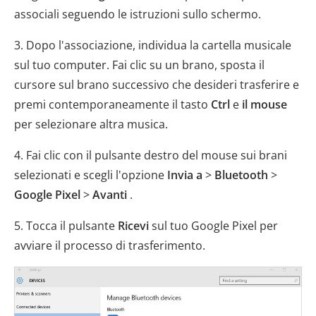
associali seguendo le istruzioni sullo schermo.
3. Dopo l'associazione, individua la cartella musicale
sul tuo computer. Fai clic su un brano, sposta il
cursore sul brano successivo che desideri trasferire e
premi contemporaneamente il tasto
Ctrl
e
il mouse
per selezionare altra musica.
4. Fai clic con il pulsante destro del mouse sui brani
selezionati e scegli l'opzione
Invia a
>
Bluetooth
>
Google Pixel
>
Avanti
.
5. Tocca il pulsante
Ricevi
sul tuo Google Pixel per
avviare il processo di trasferimento.