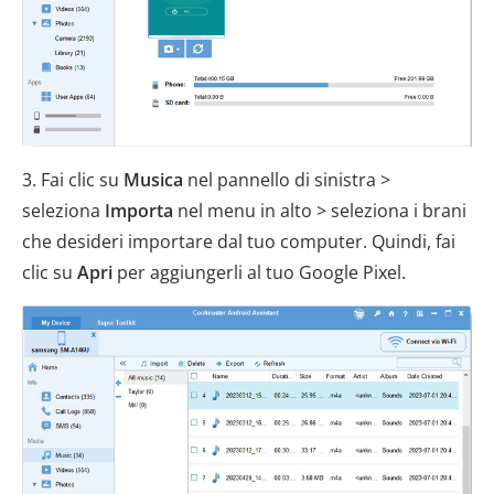
3. Fai clic su
Musica
nel pannello di sinistra >
seleziona
Importa
nel menu in alto > seleziona i brani
che desideri importare dal tuo computer. Quindi, fai
clic su
Apri
per aggiungerli al tuo Google Pixel.