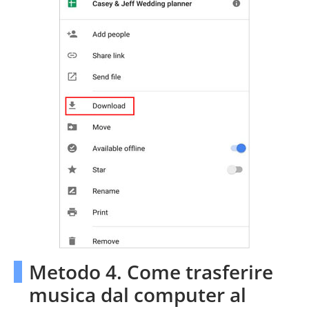
Metodo 4. Come trasferire
musica dal computer al