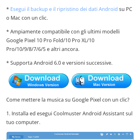
*
Esegui il backup e il ripristino dei dati Android
su PC
o Mac con un clic.
* Ampiamente compatibile con gli ultimi modelli
Google Pixel 10 Pro Fold/10 Pro XL/10
Pro/10/9/8/7/6/5 e altri ancora.
* Supporta Android 6.0 e versioni successive.
Come mettere la musica su Google Pixel con un clic?
1. Installa ed esegui Coolmuster Android Assistant sul
tuo computer.