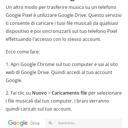
Un altro modo per trasferire musica su un telefono
Google Pixel è utilizzare Google Drive. Questo servizio
ti consente di caricare i tuoi file musicali da qualsiasi
dispositivo e poi sincronizzarli sul tuo telefono Pixel
effettuando l'accesso con lo stesso account.
Ecco come fare:
1. Apri Google Chrome sul tuo computer e vai al sito
web di Google Drive. Quindi accedi al tuo account
Google.
2. Fai clic su
Nuovo
>
Caricamento file
per selezionare
i file musicali dal tuo computer. I brani verranno
quindi caricati sul tuo account.