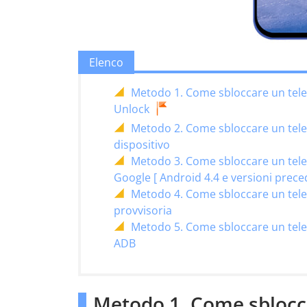
Elenco
Metodo 1. Come sbloccare un tele
Unlock
Metodo 2. Come sbloccare un telef
dispositivo
Metodo 3. Come sbloccare un tele
Google [ Android 4.4 e versioni prece
Metodo 4. Come sbloccare un tele
provvisoria
Metodo 5. Come sbloccare un tele
ADB
Metodo 1. Come sblocc