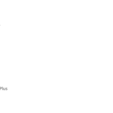
,
Plus