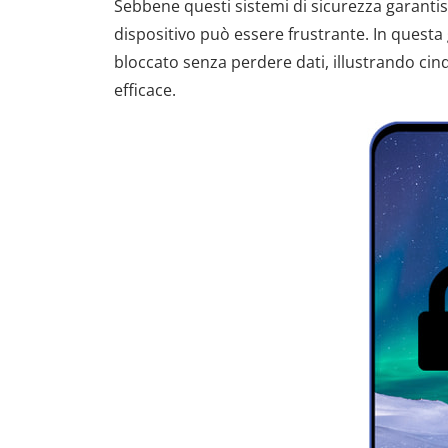
Sebbene questi sistemi di sicurezza garantis
dispositivo può essere frustrante. In quest
bloccato senza perdere dati, illustrando cin
efficace.