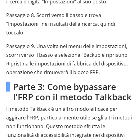
ricerca e digita "Impostazioni" al suo posto.
Passaggio 8. Scorri verso il basso e trova
"Impostazioni" nei risultati della ricerca, quindi
toccalo.
Passaggio 9. Una volta nel menu delle impostazioni,
scorri verso il basso e seleziona "Backup e ripristino".
Ripristina le impostazioni di fabbrica del dispositivo,
operazione che rimuoverà il blocco FRP.
Parte 3: Come bypassare
l'FRP con il metodo Talkback
Il metodo Talkback è un altro modo efficace per
aggirare l'FRP, particolarmente utile se gli altri metodi
non funzionano. Questo metodo sfrutta le
funzionalità di accessibilità integrate nei dispositivi