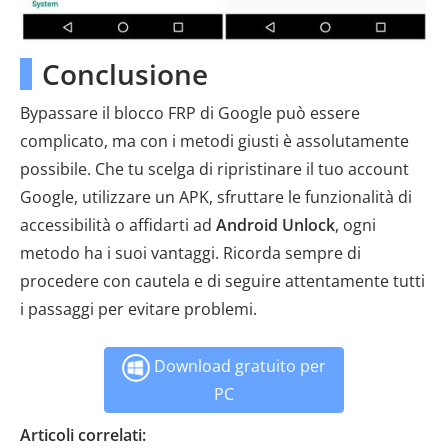
Conclusione
Bypassare il blocco FRP di Google può essere
complicato, ma con i metodi giusti è assolutamente
possibile. Che tu scelga di ripristinare il tuo account
Google, utilizzare un APK, sfruttare le funzionalità di
accessibilità o affidarti ad
Android Unlock
, ogni
metodo ha i suoi vantaggi. Ricorda sempre di
procedere con cautela e di seguire attentamente tutti
i passaggi per evitare problemi.
Download gratuito per
PC
Articoli correlati: