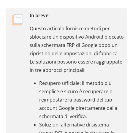
In breve:
Questo articolo fornisce metodi per
sbloccare un dispositivo Android bloccato
sulla schermata FRP di Google dopo un
ripristino delle impostazioni di fabbrica.
Le soluzioni possono essere raggruppate
in tre approcci principali:
Recupero ufficiale: il metodo più
semplice e sicuro è recuperare o
reimpostare la password del tuo
account Google direttamente dalla
schermata di verifica.
Soluzioni alternative di sistema