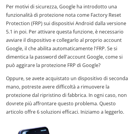
Per motivi di sicurezza, Google ha introdotto una
funzionalità di protezione nota come Factory Reset
Protection (FRP) sui dispositivi Android dalla versione
5.1 in poi. Per attivare questa funzione, è necessario
avviare il dispositivo e collegarlo al proprio account
Google, il che abilita automaticamente l'FRP. Se si
dimentica la password dell'account Google, come si
può aggirare la protezione FRP di Google?
Oppure, se avete acquistato un dispositivo di seconda
mano, potreste avere difficoltà a rimuovere la
protezione dal ripristino di fabbrica. In ogni caso, non
dovrete più affrontare questo problema. Questo
articolo offre 6 soluzioni efficaci. Iniziamo a leggerlo.