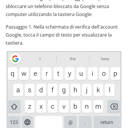
sbloccare un telefono bloccato da Google senza
computer utilizzando la tastiera Google:
Passaggio 1. Nella schermata di verifica dell'account
Google, tocca il campo di testo per visualizzare la
tastiera.