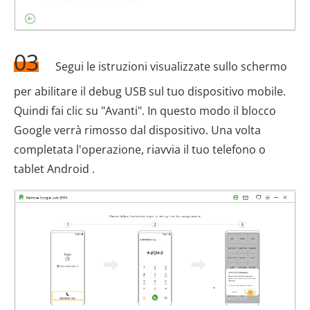
03
Segui le istruzioni visualizzate sullo schermo
per abilitare il debug USB sul tuo dispositivo mobile.
Quindi fai clic su "Avanti". In questo modo il blocco
Google verrà rimosso dal dispositivo. Una volta
completata l'operazione, riavvia il tuo telefono o
tablet Android .