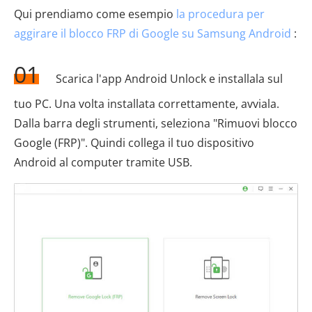
Qui prendiamo come esempio
la procedura per
aggirare il blocco FRP di Google su Samsung Android
:
01
Scarica l'app Android Unlock e installala sul
tuo PC. Una volta installata correttamente, avviala.
Dalla barra degli strumenti, seleziona "Rimuovi blocco
Google (FRP)". Quindi collega il tuo dispositivo
Android al computer tramite USB.