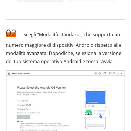
02
Scegli "Modalità standard", che supporta un
numero maggiore di dispositivi Android rispetto alla
modalità avanzata. Dopodiché, seleziona la versione
del tuo sistema operativo Android e tocca "Avvia".