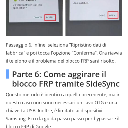
Passaggio 6. Infine, seleziona "Ripristino dati di
fabbrica" ​​e poi tocca l'opzione "Conferma". Ora riavvia
il telefono e il problema del blocco FRP sarà risolto.
Parte 6: Come aggirare il
blocco FRP tramite SideSync
Questo metodo è identico a quello precedente, ma in
questo caso non sono necessari un cavo OTG e una
chiavetta USB. Inoltre, è limitato ai dispositivi
Samsung. Ecco la guida passo passo per bypassare il
blocco FRP di Google.