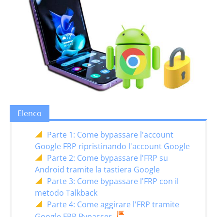
Elenco
Parte 1: Come bypassare l'account
Google FRP ripristinando l'account Google
Parte 2: Come bypassare l'FRP su
Android tramite la tastiera Google
Parte 3: Come bypassare l'FRP con il
metodo Talkback
Parte 4: Come aggirare l'FRP tramite
Google FRP Bypasser