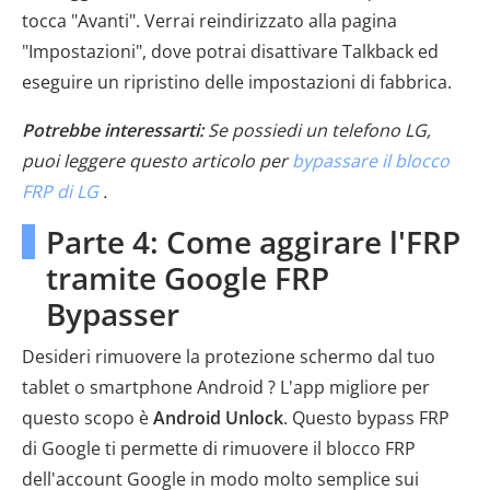
tocca "Avanti". Verrai reindirizzato alla pagina
"Impostazioni", dove potrai disattivare Talkback ed
eseguire un ripristino delle impostazioni di fabbrica.
Potrebbe interessarti:
Se possiedi un telefono LG,
puoi leggere questo articolo per
bypassare il blocco
FRP di LG
.
Parte 4: Come aggirare l'FRP
tramite Google FRP
Bypasser
Desideri rimuovere la protezione schermo dal tuo
tablet o smartphone Android ? L'app migliore per
questo scopo è
Android Unlock
. Questo bypass FRP
di Google ti permette di rimuovere il blocco FRP
dell'account Google in modo molto semplice sui