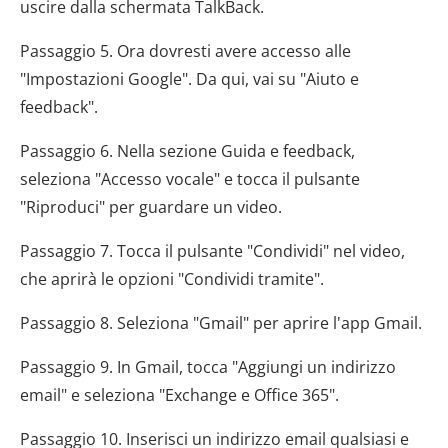
uscire dalla schermata TalkBack.
Passaggio 5. Ora dovresti avere accesso alle
"Impostazioni Google". Da qui, vai su "Aiuto e
feedback".
Passaggio 6. Nella sezione Guida e feedback,
seleziona "Accesso vocale" e tocca il pulsante
"Riproduci" per guardare un video.
Passaggio 7. Tocca il pulsante "Condividi" nel video,
che aprirà le opzioni "Condividi tramite".
Passaggio 8. Seleziona "Gmail" per aprire l'app Gmail.
Passaggio 9. In Gmail, tocca "Aggiungi un indirizzo
email" e seleziona "Exchange e Office 365".
Passaggio 10. Inserisci un indirizzo email qualsiasi e