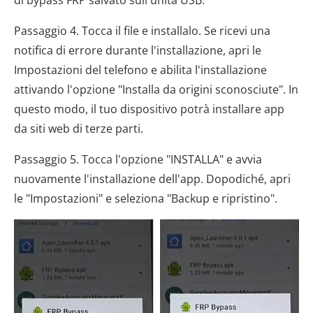
Passaggio 4. Tocca il file e installalo. Se ricevi una
notifica di errore durante l'installazione, apri le
Impostazioni del telefono e abilita l'installazione
attivando l'opzione "Installa da origini sconosciute". In
questo modo, il tuo dispositivo potrà installare app
da siti web di terze parti.
Passaggio 5. Tocca l'opzione "INSTALLA" e avvia
nuovamente l'installazione dell'app. Dopodiché, apri
le "Impostazioni" e seleziona "Backup e ripristino".