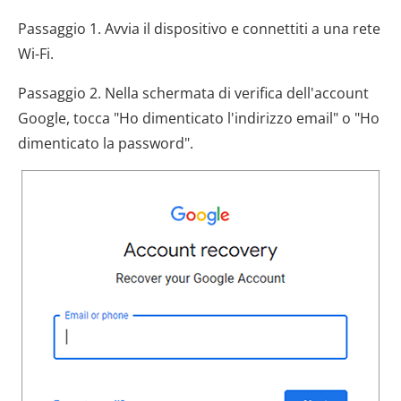
Passaggio 1. Avvia il dispositivo e connettiti a una rete
Wi-Fi.
Passaggio 2. Nella schermata di verifica dell'account
Google, tocca "Ho dimenticato l'indirizzo email" o "Ho
dimenticato la password".