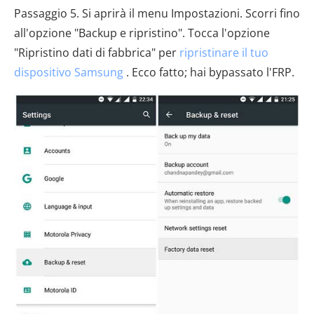
Passaggio 5. Si aprirà il menu Impostazioni. Scorri fino
all'opzione "Backup e ripristino". Tocca l'opzione
"Ripristino dati di fabbrica" ​​per
ripristinare il tuo
dispositivo Samsung
. Ecco fatto; hai bypassato l'FRP.