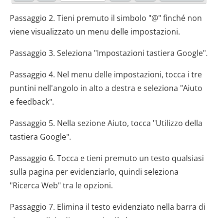
Passaggio 2. Tieni premuto il simbolo "@" finché non
viene visualizzato un menu delle impostazioni.
Passaggio 3. Seleziona "Impostazioni tastiera Google".
Passaggio 4. Nel menu delle impostazioni, tocca i tre
puntini nell'angolo in alto a destra e seleziona "Aiuto
e feedback".
Passaggio 5. Nella sezione Aiuto, tocca "Utilizzo della
tastiera Google".
Passaggio 6. Tocca e tieni premuto un testo qualsiasi
sulla pagina per evidenziarlo, quindi seleziona
"Ricerca Web" tra le opzioni.
Passaggio 7. Elimina il testo evidenziato nella barra di