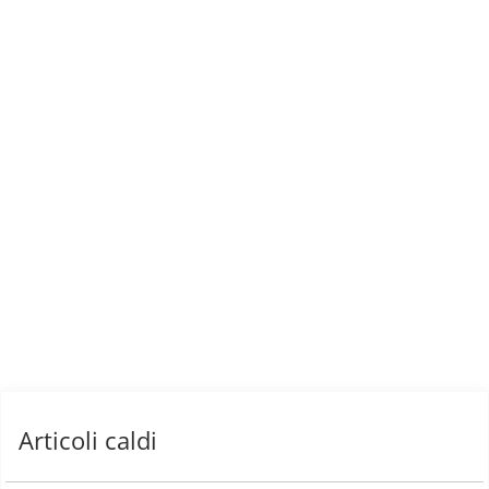
Articoli caldi