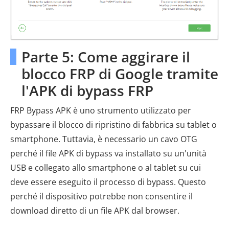
Parte 5: Come aggirare il
blocco FRP di Google tramite
l'APK di bypass FRP
FRP Bypass APK è uno strumento utilizzato per
bypassare il blocco di ripristino di fabbrica su tablet o
smartphone. Tuttavia, è necessario un cavo OTG
perché il file APK di bypass va installato su un'unità
USB e collegato allo smartphone o al tablet su cui
deve essere eseguito il processo di bypass. Questo
perché il dispositivo potrebbe non consentire il
download diretto di un file APK dal browser.