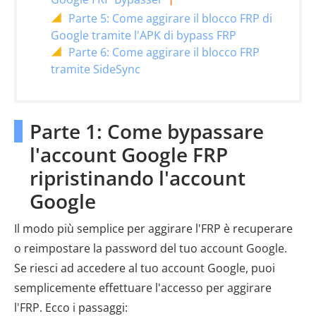
Parte 5: Come aggirare il blocco FRP di
Google tramite l'APK di bypass FRP
Parte 6: Come aggirare il blocco FRP
tramite SideSync
Parte 1: Come bypassare
l'account Google FRP
ripristinando l'account
Google
Il modo più semplice per aggirare l'FRP è recuperare
o reimpostare la password del tuo account Google.
Se riesci ad accedere al tuo account Google, puoi
semplicemente effettuare l'accesso per aggirare
l'FRP. Ecco i passaggi: