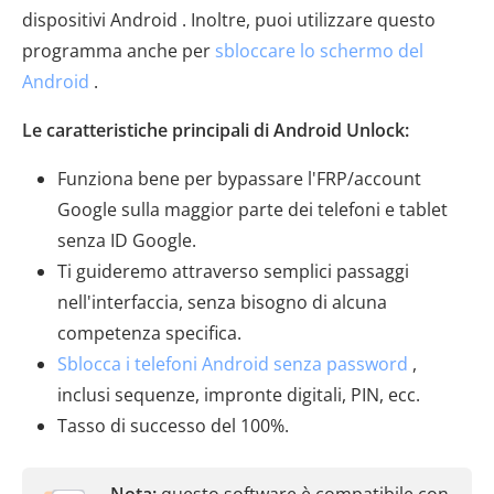
dispositivi Android . Inoltre, puoi utilizzare questo
programma anche per
sbloccare lo schermo del
Android
.
Le caratteristiche principali di Android Unlock:
Funziona bene per bypassare l'FRP/account
Google sulla maggior parte dei telefoni e tablet
senza ID Google.
Ti guideremo attraverso semplici passaggi
nell'interfaccia, senza bisogno di alcuna
competenza specifica.
Sblocca i telefoni Android senza password
,
inclusi sequenze, impronte digitali, PIN, ecc.
Tasso di successo del 100%.