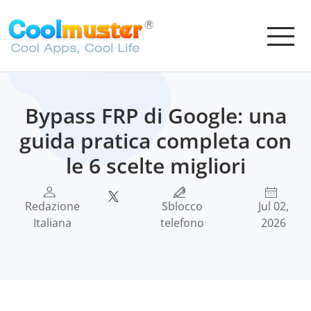
Bypass FRP di Google: una
guida pratica completa con
le 6 scelte migliori
Redazione
Sblocco
Jul 02,
Italiana
telefono
2026