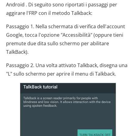
Android . Di seguito sono riportati i passaggi per
aggirare l'FRP con il metodo Talkback:
Passaggio 1. Nella schermata di verifica dell'account
Google, tocca l'opzione "Accessibilità" (oppure tieni
premute due dita sullo schermo per abilitare
TalkBack).
Passaggio 2. Una volta attivato Talkback, disegna una
"L" sullo schermo per aprire il menu di Talkback.