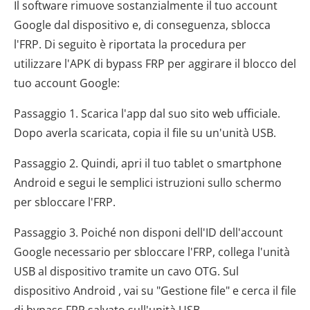
Il software rimuove sostanzialmente il tuo account
Google dal dispositivo e, di conseguenza, sblocca
l'FRP. Di seguito è riportata la procedura per
utilizzare l'APK di bypass FRP per aggirare il blocco del
tuo account Google:
Passaggio 1. Scarica l'app dal suo sito web ufficiale.
Dopo averla scaricata, copia il file su un'unità USB.
Passaggio 2. Quindi, apri il tuo tablet o smartphone
Android e segui le semplici istruzioni sullo schermo
per sbloccare l'FRP.
Passaggio 3. Poiché non disponi dell'ID dell'account
Google necessario per sbloccare l'FRP, collega l'unità
USB al dispositivo tramite un cavo OTG. Sul
dispositivo Android , vai su "Gestione file" e cerca il file
di bypass FRP salvato sull'unità USB.