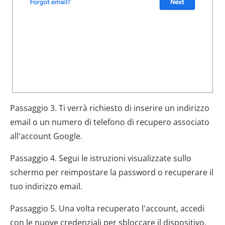
Passaggio 3. Ti verrà richiesto di inserire un indirizzo
email o un numero di telefono di recupero associato
all'account Google.
Passaggio 4. Segui le istruzioni visualizzate sullo
schermo per reimpostare la password o recuperare il
tuo indirizzo email.
Passaggio 5. Una volta recuperato l'account, accedi
con le nuove credenziali per sbloccare il dispositivo.