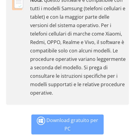
Nota:
questo software è compatibile con
tutti i modelli Samsung (telefoni cellulari e
tablet) e con la maggior parte delle
versioni del sistema operativo. Per i
telefoni cellulari di marche come Xiaomi,
Redmi, OPPO, Realme e Vivo, il software è
compatibile solo con alcuni modelli. Le
procedure operative variano leggermente
a seconda del modello. Si prega di
consultare le istruzioni specifiche per i
modelli supportati e le relative procedure
operative.
Download gratuito per
PC