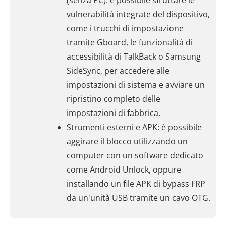
(senza PC): è possibile sfruttare le
vulnerabilità integrate del dispositivo,
come i trucchi di impostazione
tramite Gboard, le funzionalità di
accessibilità di TalkBack o Samsung
SideSync, per accedere alle
impostazioni di sistema e avviare un
ripristino completo delle
impostazioni di fabbrica.
Strumenti esterni e APK: è possibile
aggirare il blocco utilizzando un
computer con un software dedicato
come Android Unlock, oppure
installando un file APK di bypass FRP
da un'unità USB tramite un cavo OTG.