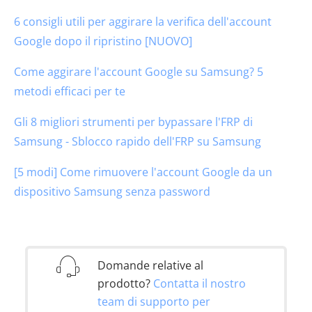
6 consigli utili per aggirare la verifica dell'account
Google dopo il ripristino [NUOVO]
Come aggirare l'account Google su Samsung? 5
metodi efficaci per te
Gli 8 migliori strumenti per bypassare l'FRP di
Samsung - Sblocco rapido dell'FRP su Samsung
[5 modi] Come rimuovere l'account Google da un
dispositivo Samsung senza password
Domande relative al
prodotto?
Contatta il nostro
team di supporto per