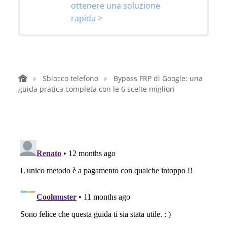
ottenere una soluzione
rapida >
Sblocco telefono
Bypass FRP di Google: una
guida pratica completa con le 6 scelte migliori