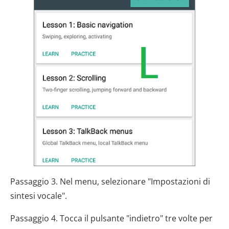
Passaggio 3. Nel menu, selezionare "Impostazioni di
sintesi vocale".
Passaggio 4. Tocca il pulsante "indietro" tre volte per