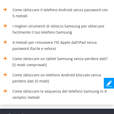
Come sbloccare il telefono Android senza password con
5 metodi
I migliori strumenti di sblocco Samsung per sbloccare
facilmente il tuo telefono Samsung
4 metodi per rimuovere l'ID Apple dall'iPad senza
password (facile e veloce)
Come sbloccare un tablet Samsung senza perdere dati?
[5 modi comprovati]
Come sbloccare un telefono Android bloccato senza
perdere dati [5 modi]
Come sbloccare la sequenza del telefono Samsung in 8
semplici metodi