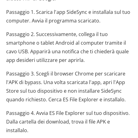
Passaggio 1. Scarica l'app SideSync e installala sul tuo
computer. Avvia il programma scaricato.
Passaggio 2. Successivamente, collega il tuo
smartphone o tablet Android al computer tramite il
cavo USB. Apparirà una notifica che ti chiederà quale
app desideri utilizzare per aprirla.
Passaggio 3. Scegli il browser Chrome per scaricare
l'APK di bypass. Una volta scaricata l'app, apri l'App
Store sul tuo dispositivo e non installare SideSync
quando richiesto. Cerca ES File Explorer e installalo.
Passaggio 4. Avvia ES File Explorer sul tuo dispositivo.
Dalla cartella dei download, trova il file APK e
installalo.