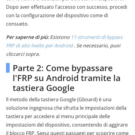
Dopo aver effettuato l'accesso con successo, procedi
con la configurazione del dispositivo come di
consueto.
Per saperne di più:
Esistono
11 strumenti di bypass
FRP di alto livello per Android
. Se necessario, puoi
cliccarci sopra.
Parte 2: Come bypassare
l'FRP su Android tramite la
tastiera Google
Il metodo della tastiera Google (Gboard) è una
soluzione ingegnosa che sfrutta le impostazioni della
tastiera per accedere al menu principale delle
impostazioni del dispositivo, consentendo di aggirare
il blocco FRP. Segui questi passaggi per scoprire come