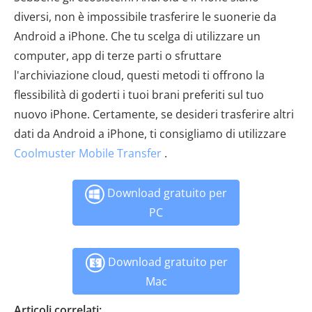
diversi, non è impossibile trasferire le suonerie da
Android a iPhone. Che tu scelga di utilizzare un
computer, app di terze parti o sfruttare
l'archiviazione cloud, questi metodi ti offrono la
flessibilità di goderti i tuoi brani preferiti sul tuo
nuovo iPhone. Certamente, se desideri trasferire altri
dati da Android a iPhone, ti consigliamo di utilizzare
Coolmuster Mobile Transfer
.
Download gratuito per
PC
Download gratuito per
Mac
Articoli correlati: