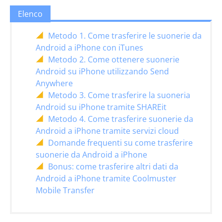
Elenco
Metodo 1. Come trasferire le suonerie da
Android a iPhone con iTunes
Metodo 2. Come ottenere suonerie
Android su iPhone utilizzando Send
Anywhere
Metodo 3. Come trasferire la suoneria
Android su iPhone tramite SHAREit
Metodo 4. Come trasferire suonerie da
Android a iPhone tramite servizi cloud
Domande frequenti su come trasferire
suonerie da Android a iPhone
Bonus: come trasferire altri dati da
Android a iPhone tramite Coolmuster
Mobile Transfer