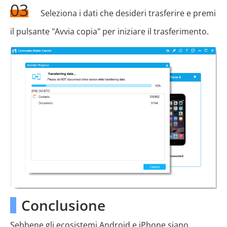
03
Seleziona i dati che desideri trasferire e premi
il pulsante "Avvia copia" per iniziare il trasferimento.
Conclusione
Sebbene gli ecosistemi Android e iPhone siano