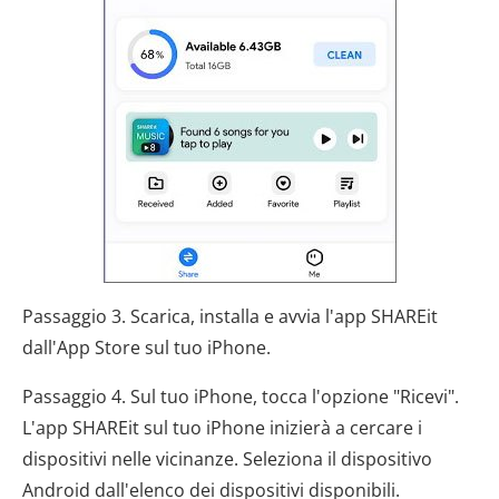
Passaggio 3. Scarica, installa e avvia l'app SHAREit
dall'App Store sul tuo iPhone.
Passaggio 4. Sul tuo iPhone, tocca l'opzione "Ricevi".
L'app SHAREit sul tuo iPhone inizierà a cercare i
dispositivi nelle vicinanze. Seleziona il dispositivo
Android dall'elenco dei dispositivi disponibili.