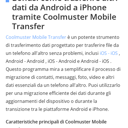
dati da Android a iPhone
tramite Coolmuster Mobile
Transfer
Coolmuster Mobile Transfer
è un potente strumento
di trasferimento dati progettato per trasferire file da
un telefono all'altro senza problemi, inclusi
iOS - iOS
,
Android - Android , iOS - Android e Android - iOS .
Questo programma mira a semplificare il processo di
migrazione di contatti, messaggi, foto, video e altri
dati essenziali da un telefono all'altro. Puoi utilizzarlo
per una migrazione efficiente dei dati durante gli
aggiornamenti del dispositivo o durante la
transizione tra le piattaforme Android e iPhone.
Caratteristiche principali di Coolmuster Mobile