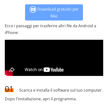
Download gratuito per
Mac
Ecco i passaggi per trasferire altri file da Android a
iPhone:
01
Scarica e installa il software sul tuo computer.
Dopo l'installazione, apri il programma.