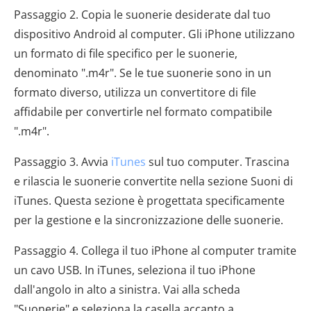
Passaggio 2. Copia le suonerie desiderate dal tuo
dispositivo Android al computer. Gli iPhone utilizzano
un formato di file specifico per le suonerie,
denominato ".m4r". Se le tue suonerie sono in un
formato diverso, utilizza un convertitore di file
affidabile per convertirle nel formato compatibile
".m4r".
Passaggio 3. Avvia
iTunes
sul tuo computer. Trascina
e rilascia le suonerie convertite nella sezione Suoni di
iTunes. Questa sezione è progettata specificamente
per la gestione e la sincronizzazione delle suonerie.
Passaggio 4. Collega il tuo iPhone al computer tramite
un cavo USB. In iTunes, seleziona il tuo iPhone
dall'angolo in alto a sinistra. Vai alla scheda
"Suonerie" e seleziona la casella accanto a