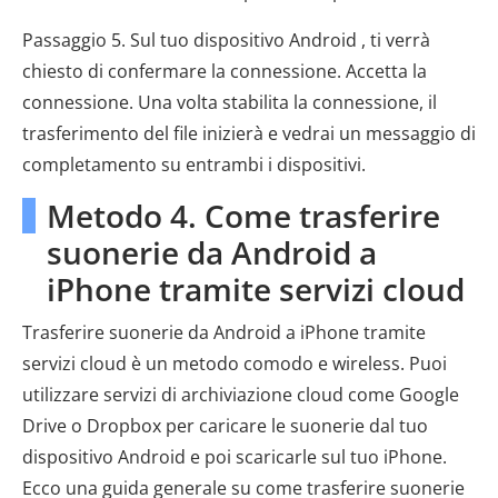
Passaggio 5. Sul tuo dispositivo Android , ti verrà
chiesto di confermare la connessione. Accetta la
connessione. Una volta stabilita la connessione, il
trasferimento del file inizierà e vedrai un messaggio di
completamento su entrambi i dispositivi.
Metodo 4. Come trasferire
suonerie da Android a
iPhone tramite servizi cloud
Trasferire suonerie da Android a iPhone tramite
servizi cloud è un metodo comodo e wireless. Puoi
utilizzare servizi di archiviazione cloud come Google
Drive o Dropbox per caricare le suonerie dal tuo
dispositivo Android e poi scaricarle sul tuo iPhone.
Ecco una guida generale su come trasferire suonerie