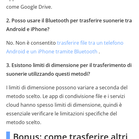
come Google Drive.
2. Posso usare il Bluetooth per trasferire suonerie tra
Android e iPhone?
No. Non è consentito
trasferire file tra un telefono
Android e un iPhone tramite Bluetooth
.
3. Esistono limiti di dimensione per il trasferimento di
suonerie utilizzando questi metodi?
I limiti di dimensione possono variare a seconda del
metodo scelto. Le app di condivisione file e i servizi
cloud hanno spesso limiti di dimensione, quindi è
essenziale verificare le limitazioni specifiche del
metodo scelto.
Bonus: come trasferire altri