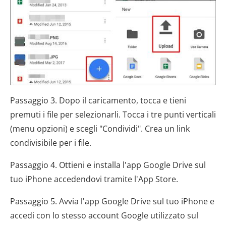
Passaggio 3. Dopo il caricamento, tocca e tieni
premuti i file per selezionarli. Tocca i tre punti verticali
(menu opzioni) e scegli "Condividi". Crea un link
condivisibile per i file.
Passaggio 4. Ottieni e installa l'app Google Drive sul
tuo iPhone accedendovi tramite l'App Store.
Passaggio 5. Avvia l'app Google Drive sul tuo iPhone e
accedi con lo stesso account Google utilizzato sul