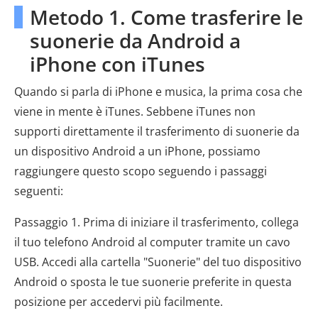
Metodo 1. Come trasferire le
suonerie da Android a
iPhone con iTunes
Quando si parla di iPhone e musica, la prima cosa che
viene in mente è iTunes. Sebbene iTunes non
supporti direttamente il trasferimento di suonerie da
un dispositivo Android a un iPhone, possiamo
raggiungere questo scopo seguendo i passaggi
seguenti:
Passaggio 1. Prima di iniziare il trasferimento, collega
il tuo telefono Android al computer tramite un cavo
USB. Accedi alla cartella "Suonerie" del tuo dispositivo
Android o sposta le tue suonerie preferite in questa
posizione per accedervi più facilmente.