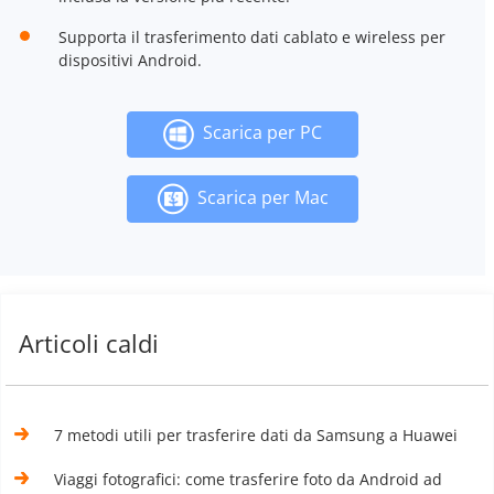
Supporta il trasferimento dati cablato e wireless per
dispositivi Android.
Scarica per PC
Scarica per Mac
Articoli caldi
7 metodi utili per trasferire dati da Samsung a Huawei
Viaggi fotografici: come trasferire foto da Android ad