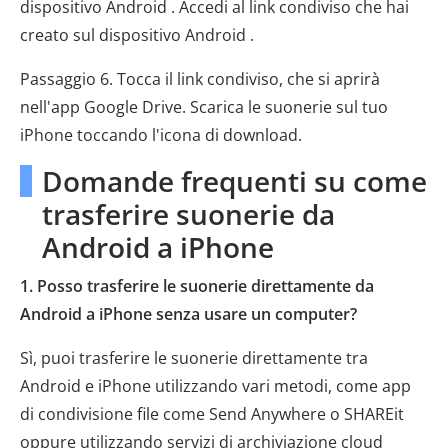
dispositivo Android . Accedi al link condiviso che hai
creato sul dispositivo Android .
Passaggio 6. Tocca il link condiviso, che si aprirà
nell'app Google Drive. Scarica le suonerie sul tuo
iPhone toccando l'icona di download.
Domande frequenti su come
trasferire suonerie da
Android a iPhone
1. Posso trasferire le suonerie direttamente da
Android a iPhone senza usare un computer?
Sì, puoi trasferire le suonerie direttamente tra
Android e iPhone utilizzando vari metodi, come app
di condivisione file come Send Anywhere o SHAREit
oppure utilizzando servizi di archiviazione cloud