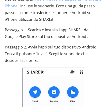
iPhone
, incluse le suonerie. Ecco una guida passo
passo su come trasferire le suonerie Android su
iPhone utilizzando SHAREit:
Passaggio 1. Scarica e installa l'app SHAREit dal
Google Play Store sul tuo dispositivo Android .
Passaggio 2. Avvia l'app sul tuo dispositivo Android .
Tocca il pulsante "Invia". Scegli le suonerie che
desideri trasferire.