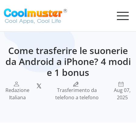
Come trasferire le suonerie
da Android a iPhone? 4 modi
e 1 bonus
Redazione
Trasferimento da
Aug 07,
Italiana
telefono a telefono
2025