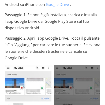
Android su iPhone con
Google Drive
:
Passaggio 1. Se non è già installata, scarica e installa
l'app Google Drive dal Google Play Store sul tuo
dispositivo Android .
Passaggio 2. Apri l'app Google Drive. Tocca il pulsante
"+" o "Aggiungi" per caricare le tue suonerie. Seleziona
le suonerie che desideri trasferire e caricale su
Google Drive.