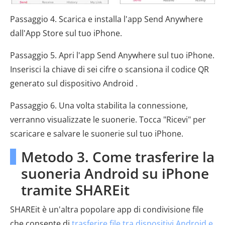
Passaggio 4. Scarica e installa l'app Send Anywhere
dall'App Store sul tuo iPhone.
Passaggio 5. Apri l'app Send Anywhere sul tuo iPhone.
Inserisci la chiave di sei cifre o scansiona il codice QR
generato sul dispositivo Android .
Passaggio 6. Una volta stabilita la connessione,
verranno visualizzate le suonerie. Tocca "Ricevi" per
scaricare e salvare le suonerie sul tuo iPhone.
Metodo 3. Come trasferire la
suoneria Android su iPhone
tramite SHAREit
SHAREit è un'altra popolare app di condivisione file
che consente di
trasferire file tra dispositivi Android e