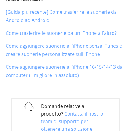
[Guida più recente] Come trasferire le suonerie da
Android ad Android
Come trasferire le suonerie da un iPhone all'altro?
Come aggiungere suonerie all'iPhone senza iTunes e
creare suonerie personalizzate sull'iPhone
Come aggiungere suonerie all'iPhone 16/15/14/13 dal
computer (il migliore in assoluto)
Domande relative al
prodotto?
Contatta il nostro
team di supporto per
ottenere una soluzione