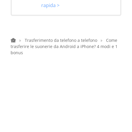
rapida >
Trasferimento da telefono a telefono
Come
trasferire le suonerie da Android a iPhone? 4 modi e 1
bonus