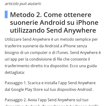
articolo può aiutarti.
Metodo 2. Come ottenere
suonerie Android su iPhone
utilizzando Send Anywhere
Utilizzare Send Anywhere è un metodo semplice per
trasferire suonerie da Android a iPhone senza
bisogno di un computer o di iTunes. Send Anywhere è
un'app per la condivisione di file che consente il
trasferimento diretto tra dispositivi. Ecco una guida
dettagliata:
Passaggio 1. Scarica e installa l'app Send Anywhere
dal Google Play Store sul tuo dispositivo Android .
Passaggio 2. Avvia l'app Send Anywhere sul tuo