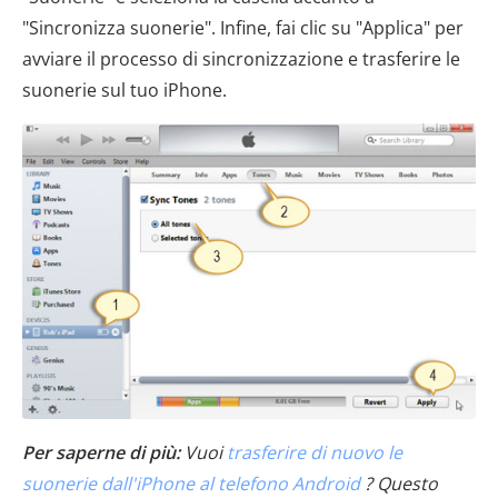
"Sincronizza suonerie". Infine, fai clic su "Applica" per
avviare il processo di sincronizzazione e trasferire le
suonerie sul tuo iPhone.
Per saperne di più:
Vuoi
trasferire di nuovo le
suonerie dall'iPhone al telefono Android
? Questo