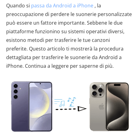
Quando si
passa da Android a iPhone
, la
preoccupazione di perdere le suonerie personalizzate
può essere un fattore importante. Sebbene le due
piattaforme funzionino su sistemi operativi diversi,
esistono metodi per trasferire le tue canzoni
preferite. Questo articolo ti mostrerà la procedura
dettagliata per trasferire le suonerie da Android a
iPhone. Continua a leggere per saperne di più.