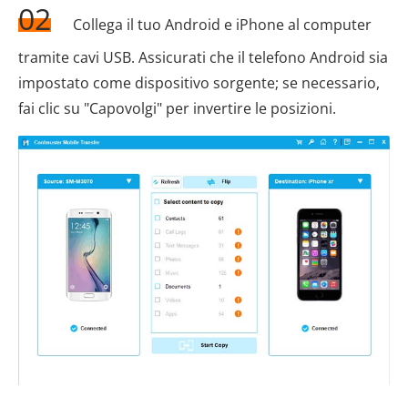
02
Collega il tuo Android e iPhone al computer
tramite cavi USB. Assicurati che il telefono Android sia
impostato come dispositivo sorgente; se necessario,
fai clic su "Capovolgi" per invertire le posizioni.