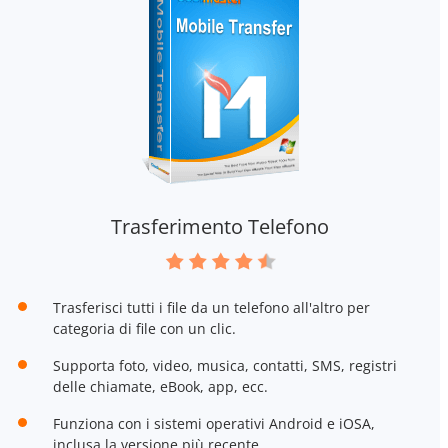
Trasferimento Telefono
Trasferisci tutti i file da un telefono all'altro per
categoria di file con un clic.
Supporta foto, video, musica, contatti, SMS, registri
delle chiamate, eBook, app, ecc.
Funziona con i sistemi operativi Android e iOSA,
inclusa la versione più recente.