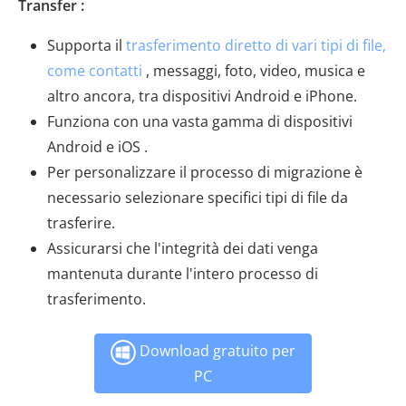
Transfer :
Supporta il
trasferimento diretto di vari tipi di file,
come contatti
, messaggi, foto, video, musica e
altro ancora, tra dispositivi Android e iPhone.
Funziona con una vasta gamma di dispositivi
Android e iOS .
Per personalizzare il processo di migrazione è
necessario selezionare specifici tipi di file da
trasferire.
Assicurarsi che l'integrità dei dati venga
mantenuta durante l'intero processo di
trasferimento.
Download gratuito per
PC