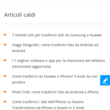
Articoli caldi
7 metodi utili per trasferire dati da Samsung a Huawei
Viaggi fotografici: come trasferire foto da Android ad
Android
I 7 migliori software e app per la clonazione del telefono
(recensione aggiornata)
Come trasferire da Huawei a iPhone? 3 modi da non
perdere
Photo Trek: come trasferire foto da Android a iPhone
Come trasferire i dati dell'iPhone su Xiaomi:
Trasferimento da iPhone a Xiaomi in 5 modi