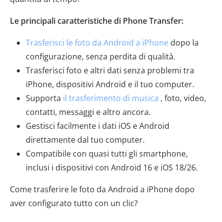
Le principali caratteristiche di Phone Transfer:
Trasferisci le foto da Android a iPhone
dopo la
configurazione, senza perdita di qualità.
Trasferisci foto e altri dati senza problemi tra
iPhone, dispositivi Android e il tuo computer.
Supporta
il trasferimento di musica
, foto, video,
contatti, messaggi e altro ancora.
Gestisci facilmente i dati iOS e Android
direttamente dal tuo computer.
Compatibile con quasi tutti gli smartphone,
inclusi i dispositivi con Android 16 e iOS 18/26.
Come trasferire le foto da Android a iPhone dopo
aver configurato tutto con un clic?