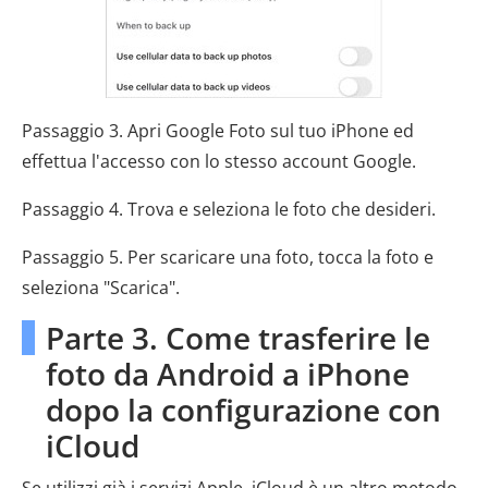
Passaggio 3. Apri Google Foto sul tuo iPhone ed
effettua l'accesso con lo stesso account Google.
Passaggio 4. Trova e seleziona le foto che desideri.
Passaggio 5. Per scaricare una foto, tocca la foto e
seleziona "Scarica".
Parte 3. Come trasferire le
foto da Android a iPhone
dopo la configurazione con
iCloud