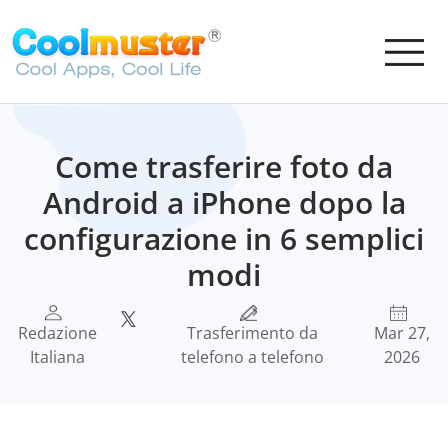
Come trasferire foto da
Android a iPhone dopo la
configurazione in 6 semplici
modi
Redazione
Trasferimento da
Mar 27,
Italiana
telefono a telefono
2026