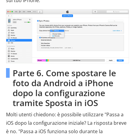
sul tuo iPhone.
Parte 6. Come spostare le
foto da Android a iPhone
dopo la configurazione
tramite Sposta in iOS
Molti utenti chiedono: è possibile utilizzare "Passa a
iOS dopo la configurazione iniziale? La risposta breve
è no. "Passa a iOS funziona solo durante la