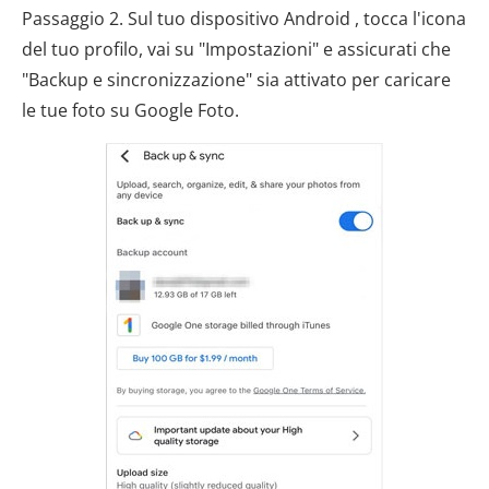
Passaggio 2. Sul tuo dispositivo Android , tocca l'icona
del tuo profilo, vai su "Impostazioni" e assicurati che
"Backup e sincronizzazione" sia attivato per caricare
le tue foto su Google Foto.