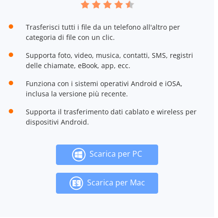
Trasferisci tutti i file da un telefono all'altro per
categoria di file con un clic.
Supporta foto, video, musica, contatti, SMS, registri
delle chiamate, eBook, app, ecc.
Funziona con i sistemi operativi Android e iOSA,
inclusa la versione più recente.
Supporta il trasferimento dati cablato e wireless per
dispositivi Android.
Scarica per PC
Scarica per Mac