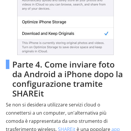
Parte 4. Come inviare foto
da Android a iPhone dopo la
configurazione tramite
SHAREit
Se non si desidera utilizzare servizi cloud o
connettersi a un computer, un'alternativa più
comoda è rappresentata da uno strumento di
trasferimento wireless.
SHAREit
è una popolare
app