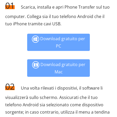
01
Scarica, installa e apri Phone Transfer sul tuo
computer. Collega sia il tuo telefono Android che il
tuo iPhone tramite cavi USB.
Download gratuito per
PC
Download gratuito per
Mac
02
Una volta rilevati i dispositivi, il software li
visualizzerà sullo schermo. Assicurati che il tuo
telefono Android sia selezionato come dispositivo
sorgente; in caso contrario, utilizza il menu a tendina