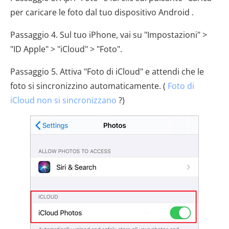
per caricare le foto dal tuo dispositivo Android .
Passaggio 4. Sul tuo iPhone, vai su "Impostazioni" >
"ID Apple" > "iCloud" > "Foto".
Passaggio 5. Attiva "Foto di iCloud" e attendi che le
foto si sincronizzino automaticamente. (
Foto di
iCloud non si sincronizzano
?)