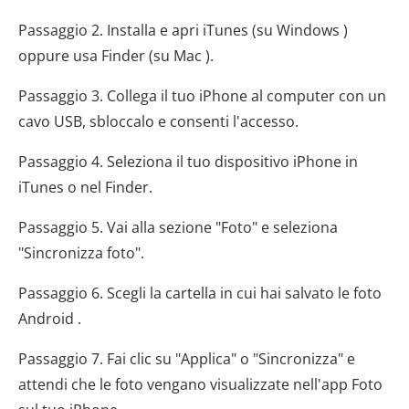
Passaggio 2. Installa e apri iTunes (su Windows )
oppure usa Finder (su Mac ).
Passaggio 3. Collega il tuo iPhone al computer con un
cavo USB, sbloccalo e consenti l'accesso.
Passaggio 4. Seleziona il tuo dispositivo iPhone in
iTunes o nel Finder.
Passaggio 5. Vai alla sezione "Foto" e seleziona
"Sincronizza foto".
Passaggio 6. Scegli la cartella in cui hai salvato le foto
Android .
Passaggio 7. Fai clic su "Applica" o "Sincronizza" e
attendi che le foto vengano visualizzate nell'app Foto