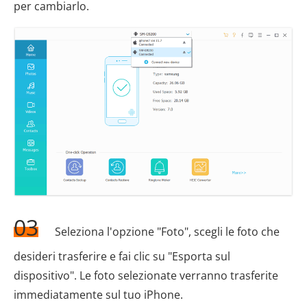
per cambiarlo.
03
Seleziona l'opzione "Foto", scegli le foto che
desideri trasferire e fai clic su "Esporta sul
dispositivo". Le foto selezionate verranno trasferite
immediatamente sul tuo iPhone.