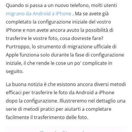
Quando si passa a un nuovo telefono, molti utenti
migrano da Android a iPhone
. Ma se avete già
completato la configurazione iniziale del vostro
iPhone e non avete ancora avuto la possibilità di
trasferire le vostre foto, cosa dovreste fare?
Purtroppo, lo strumento di migrazione ufficiale di
Apple funziona solo durante la fase di configurazione
iniziale, il che rende le cose un po' complicate in
seguito.
La buona notizia è che esistono ancora diversi metodi
efficaci per trasferire le foto da Android a iPhone
dopo la configurazione. Illustreremo nel dettaglio una
serie di metodi pratici per aiutarti a completare
facilmente il trasferimento delle foto.