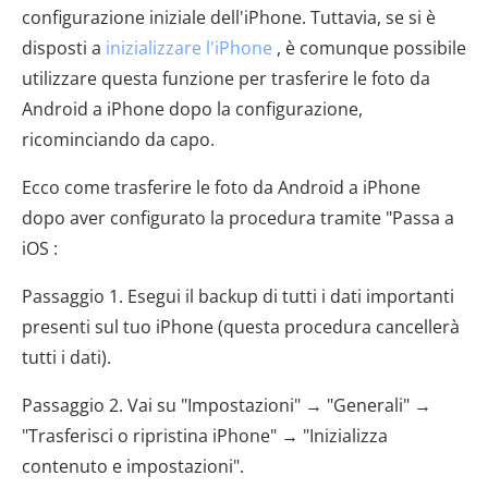
configurazione iniziale dell'iPhone. Tuttavia, se si è
disposti a
inizializzare l'iPhone
, è comunque possibile
utilizzare questa funzione per trasferire le foto da
Android a iPhone dopo la configurazione,
ricominciando da capo.
Ecco come trasferire le foto da Android a iPhone
dopo aver configurato la procedura tramite "Passa a
iOS :
Passaggio 1. Esegui il backup di tutti i dati importanti
presenti sul tuo iPhone (questa procedura cancellerà
tutti i dati).
Passaggio 2. Vai su "Impostazioni" → "Generali" →
"Trasferisci o ripristina iPhone" → "Inizializza
contenuto e impostazioni".