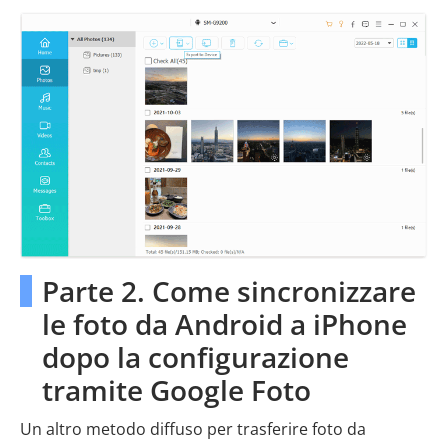
Parte 2. Come sincronizzare
le foto da Android a iPhone
dopo la configurazione
tramite Google Foto
Un altro metodo diffuso per trasferire foto da