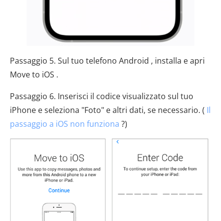
Passaggio 5. Sul tuo telefono Android , installa e apri
Move to iOS .
Passaggio 6. Inserisci il codice visualizzato sul tuo
iPhone e seleziona "Foto" e altri dati, se necessario. (
Il
passaggio a iOS non funziona
?)