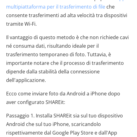
multipiattaforma per il trasferimento di file
che
consente trasferimenti ad alta velocità tra dispositivi
tramite Wi-Fi.
Il vantaggio di questo metodo è che non richiede cavi
né consuma dati, risultando ideale per il
trasferimento temporaneo di foto. Tuttavia, è
importante notare che il processo di trasferimento
dipende dalla stabilità della connessione
dell'applicazione.
Ecco come inviare foto da Android a iPhone dopo
aver configurato SHAREit:
Passaggio 1. Installa SHAREit sia sul tuo dispositivo
Android che sul tuo iPhone, scaricandolo
rispettivamente dal Google Play Store e dall'App