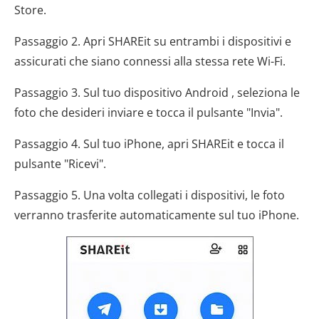
Store.
Passaggio 2. Apri SHAREit su entrambi i dispositivi e
assicurati che siano connessi alla stessa rete Wi-Fi.
Passaggio 3. Sul tuo dispositivo Android , seleziona le
foto che desideri inviare e tocca il pulsante "Invia".
Passaggio 4. Sul tuo iPhone, apri SHAREit e tocca il
pulsante "Ricevi".
Passaggio 5. Una volta collegati i dispositivi, le foto
verranno trasferite automaticamente sul tuo iPhone.