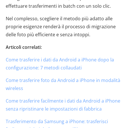
effettuare trasferimenti in batch con un solo clic.
Nel complesso, scegliere il metodo più adatto alle
proprie esigenze renderà il processo di migrazione
delle foto più efficiente e senza intoppi.
Articoli correlati:
Come trasferire i dati da Android a iPhone dopo la
configurazione: 7 metodi collaudati
Come trasferire foto da Android a iPhone in modalità
wireless
Come trasferire facilmente i dati da Android a iPhone
senza ripristinare le impostazioni di fabbrica
Trasferimento da Samsung a iPhone: trasferisci