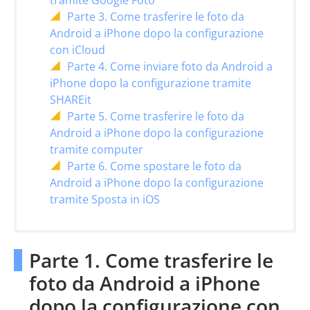
tramite Google Foto
Parte 3. Come trasferire le foto da
Android a iPhone dopo la configurazione
con iCloud
Parte 4. Come inviare foto da Android a
iPhone dopo la configurazione tramite
SHAREit
Parte 5. Come trasferire le foto da
Android a iPhone dopo la configurazione
tramite computer
Parte 6. Come spostare le foto da
Android a iPhone dopo la configurazione
tramite Sposta in iOS
Parte 1. Come trasferire le
foto da Android a iPhone
dopo la configurazione con