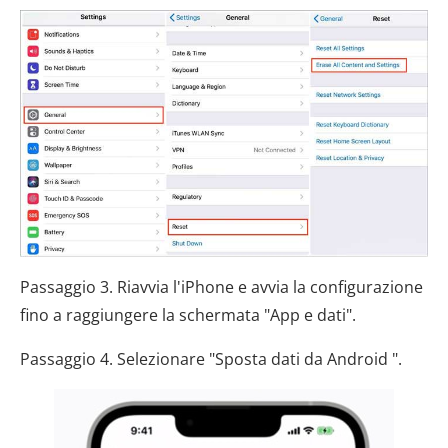
Passaggio 3. Riavvia l'iPhone e avvia la configurazione
fino a raggiungere la schermata "App e dati".
Passaggio 4. Selezionare "Sposta dati da Android ".