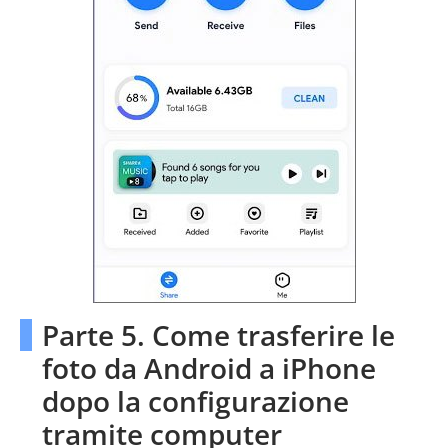
Parte 5. Come trasferire le
foto da Android a iPhone
dopo la configurazione
tramite computer