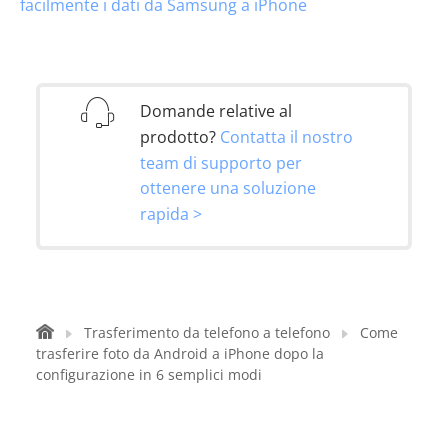
facilmente i dati da Samsung a iPhone
Domande relative al
prodotto?
Contatta il nostro
team di supporto per
ottenere una soluzione
rapida >
Trasferimento da telefono a telefono
Come
trasferire foto da Android a iPhone dopo la
configurazione in 6 semplici modi