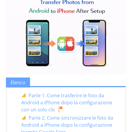
Elenco
Parte 1. Come trasferire le foto da
Android a iPhone dopo la configurazione
con un solo clic
Parte 2. Come sincronizzare le foto da
Android a iPhone dopo la configurazione