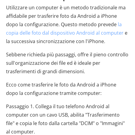
Utilizzare un computer è un metodo tradizionale ma
affidabile per trasferire foto da Android a iPhone
dopo la configurazione. Questo metodo prevede
la
copia delle foto dal dispositivo Android al computer
e
la successiva sincronizzazione con l'iPhone.
Sebbene richieda più passaggi, offre il pieno controllo
sull'organizzazione dei file ed è ideale per
trasferimenti di grandi dimensioni.
Ecco come trasferire le foto da Android a iPhone
dopo la configurazione tramite computer:
Passaggio 1. Collega il tuo telefono Android al
computer con un cavo USB, abilita "Trasferimento
file" e copia le foto dalla cartella "DCIM" o "Immagini"
al computer.