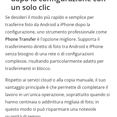
un solo clic
Se desideri il modo più rapido e semplice per
trasferire foto da Android a iPhone dopo la
configurazione, uno strumento professionale come
Phone Transfer
è l'opzione migliore. Supporta il
trasferimento diretto di foto tra Android e iPhone
senza bisogno di una rete o di configurazioni
complesse, risultando particolarmente adatto per
trasferimenti in blocco.
Rispetto ai servizi cloud o alla copia manuale, il suo
vantaggio principale è che permette di completare il
lavoro in un'unica operazione, soprattutto quando si
hanno centinaia o addirittura migliaia di foto; in
questo modo si può risparmiare una notevole
quantità di tempo.