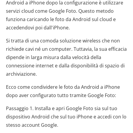
Android a iPhone dopo la configurazione è utilizzare
servizi cloud come Google Foto. Questo metodo
funziona caricando le foto da Android sul cloud e
accedendovi poi dall'iPhone.
Si tratta di una comoda soluzione wireless che non
richiede cavi né un computer. Tuttavia, la sua efficacia
dipende in larga misura dalla velocità della
connessione internet e dalla disponibilità di spazio di
archiviazione.
Ecco come condividere le foto da Android a iPhone
dopo aver configurato tutto tramite Google Foto:
Passaggio 1. Installa e apri Google Foto sia sul tuo
dispositivo Android che sul tuo iPhone e accedi con lo
stesso account Google.