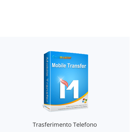
Trasferimento Telefono