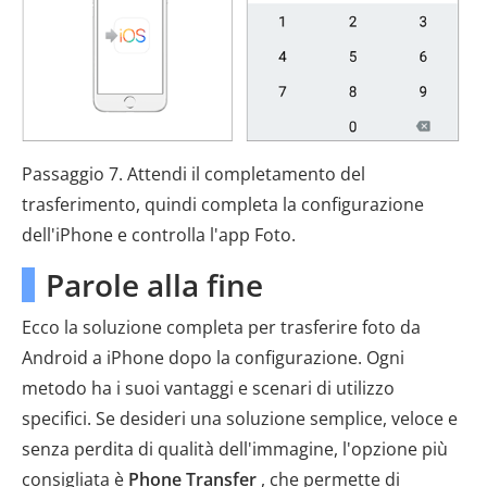
Passaggio 7. Attendi il completamento del
trasferimento, quindi completa la configurazione
dell'iPhone e controlla l'app Foto.
Parole alla fine
Ecco la soluzione completa per trasferire foto da
Android a iPhone dopo la configurazione. Ogni
metodo ha i suoi vantaggi e scenari di utilizzo
specifici. Se desideri una soluzione semplice, veloce e
senza perdita di qualità dell'immagine, l'opzione più
consigliata è
Phone Transfer
, che permette di