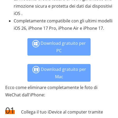
rimozione sicura e protetta dei dati dai dispositivi
iOS .
Completamente compatibile con gli ultimi modelli
iOS 26, iPhone 17 Pro, iPhone Air e iPhone 17.
Download gratuito per
PC
Download gratuito per
Mac
Ecco come eliminare completamente le foto di
WeChat dall'iPhone:
01
Collega il tuo iDevice al computer tramite