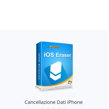
Cancellazione Dati iPhone