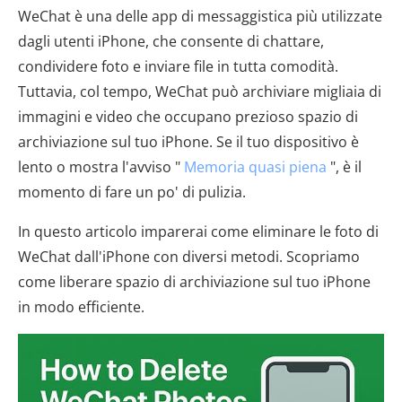
WeChat è una delle app di messaggistica più utilizzate
dagli utenti iPhone, che consente di chattare,
condividere foto e inviare file in tutta comodità.
Tuttavia, col tempo, WeChat può archiviare migliaia di
immagini e video che occupano prezioso spazio di
archiviazione sul tuo iPhone. Se il tuo dispositivo è
lento o mostra l'avviso "
Memoria quasi piena
", è il
momento di fare un po' di pulizia.
In questo articolo imparerai come eliminare le foto di
WeChat dall'iPhone con diversi metodi. Scopriamo
come liberare spazio di archiviazione sul tuo iPhone
in modo efficiente.