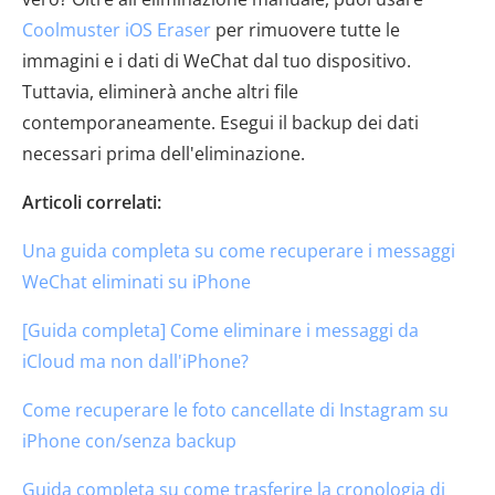
Coolmuster iOS Eraser
per rimuovere tutte le
immagini e i dati di WeChat dal tuo dispositivo.
Tuttavia, eliminerà anche altri file
contemporaneamente. Esegui il backup dei dati
necessari prima dell'eliminazione.
Articoli correlati:
Una guida completa su come recuperare i messaggi
WeChat eliminati su iPhone
[Guida completa] Come eliminare i messaggi da
iCloud ma non dall'iPhone?
Come recuperare le foto cancellate di Instagram su
iPhone con/senza backup
Guida completa su come trasferire la cronologia di