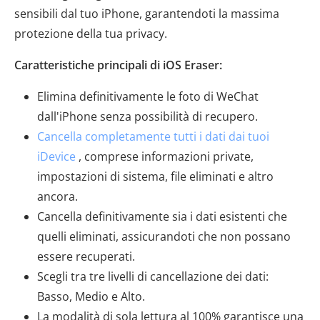
sensibili dal tuo iPhone, garantendoti la massima
protezione della tua privacy.
Caratteristiche principali di iOS Eraser:
Elimina definitivamente le foto di WeChat
dall'iPhone senza possibilità di recupero.
Cancella completamente tutti i dati dai tuoi
iDevice
, comprese informazioni private,
impostazioni di sistema, file eliminati e altro
ancora.
Cancella definitivamente sia i dati esistenti che
quelli eliminati, assicurandoti che non possano
essere recuperati.
Scegli tra tre livelli di cancellazione dei dati:
Basso, Medio e Alto.
La modalità di sola lettura al 100% garantisce una