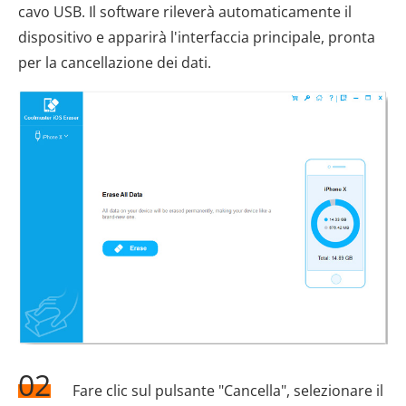
cavo USB. Il software rileverà automaticamente il
dispositivo e apparirà l'interfaccia principale, pronta
per la cancellazione dei dati.
02
Fare clic sul pulsante "Cancella", selezionare il