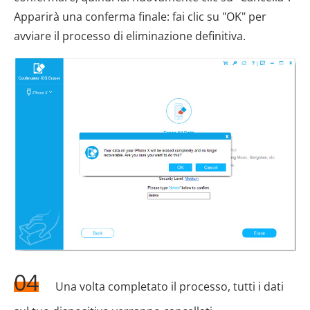
Apparirà una conferma finale: fai clic su "OK" per
avviare il processo di eliminazione definitiva.
04
Una volta completato il processo, tutti i dati