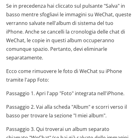
Se in precedenza hai cliccato sul pulsante "Salva" in
basso mentre sfogliavi le immagini su WeChat, queste
verranno salvate nell'album di sistema del tuo
iPhone. Anche se cancelli la cronologia delle chat di
WeChat, le copie in questi album occuperanno
comunque spazio. Pertanto, devi eliminarle
separatamente.
Ecco come rimuovere le foto di WeChat su iPhone
tramite l'app Foto:
Passaggio 1. Apri l'app "Foto" integrata nell'iPhone.
Passaggio 2. Vai alla scheda "Album" e scorri verso il
basso per trovare la sezione "I miei album".
Passaggio 3. Qui troverai un album separato
chiamato "WeChat" (se hai già salvato delle immagini