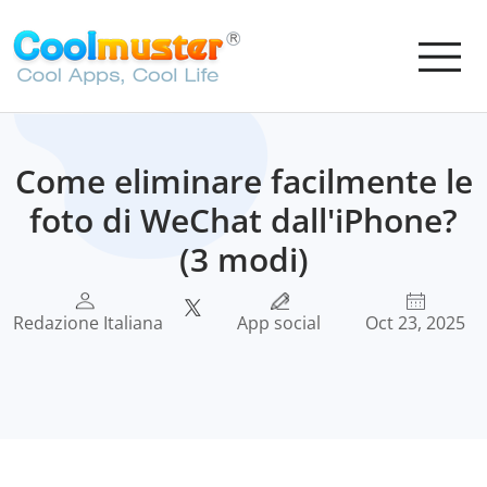
Come eliminare facilmente le
foto di WeChat dall'iPhone?
(3 modi)
Redazione Italiana
App social
Oct 23, 2025