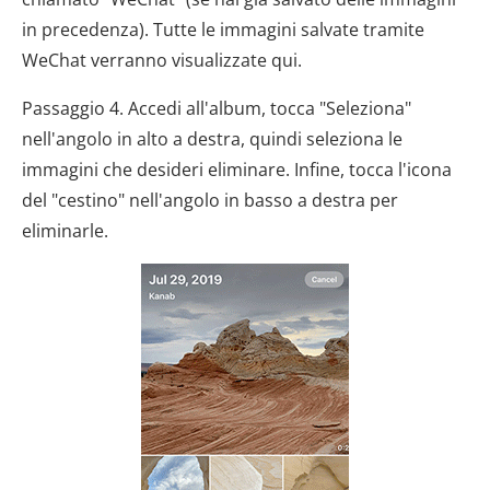
in precedenza). Tutte le immagini salvate tramite
WeChat verranno visualizzate qui.
Passaggio 4. Accedi all'album, tocca "Seleziona"
nell'angolo in alto a destra, quindi seleziona le
immagini che desideri eliminare. Infine, tocca l'icona
del "cestino" nell'angolo in basso a destra per
eliminarle.