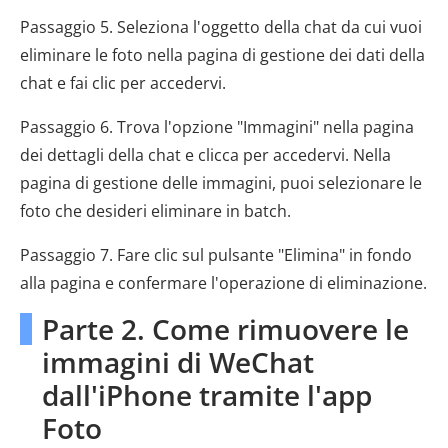
Passaggio 5. Seleziona l'oggetto della chat da cui vuoi
eliminare le foto nella pagina di gestione dei dati della
chat e fai clic per accedervi.
Passaggio 6. Trova l'opzione "Immagini" nella pagina
dei dettagli della chat e clicca per accedervi. Nella
pagina di gestione delle immagini, puoi selezionare le
foto che desideri eliminare in batch.
Passaggio 7. Fare clic sul pulsante "Elimina" in fondo
alla pagina e confermare l'operazione di eliminazione.
Parte 2. Come rimuovere le
immagini di WeChat
dall'iPhone tramite l'app
Foto