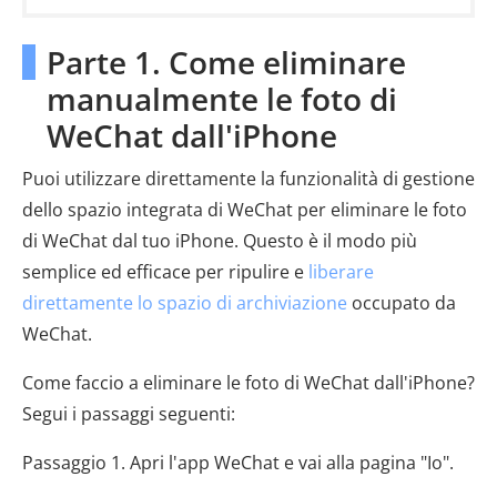
Parte 1. Come eliminare
manualmente le foto di
WeChat dall'iPhone
Puoi utilizzare direttamente la funzionalità di gestione
dello spazio integrata di WeChat per eliminare le foto
di WeChat dal tuo iPhone. Questo è il modo più
semplice ed efficace per ripulire e
liberare
direttamente lo spazio di archiviazione
occupato da
WeChat.
Come faccio a eliminare le foto di WeChat dall'iPhone?
Segui i passaggi seguenti:
Passaggio 1. Apri l'app WeChat e vai alla pagina "Io".