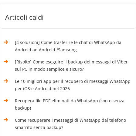
Articoli caldi
[4 soluzioni] Come trasferire le chat di WhatsApp da
Android ad Android /Samsung
[Risolto] Come eseguire il backup dei messaggi di Viber
sul PC in modo semplice e sicuro?
Le 10 migliori app per il recupero di messaggi WhatsApp
per iOS e Android nel 2026
Recupera file PDF eliminati da WhatsApp (con o senza
backup)
Come recuperare i messaggi di WhatsApp dal telefono
smarrito senza backup?