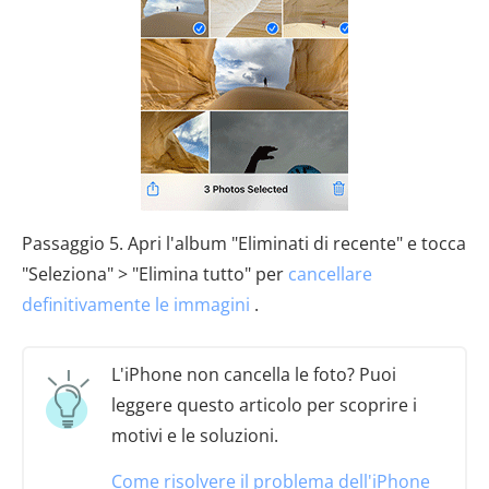
Passaggio 5. Apri l'album "Eliminati di recente" e tocca
"Seleziona" > "Elimina tutto" per
cancellare
definitivamente le immagini
.
L'iPhone non cancella le foto? Puoi
leggere questo articolo per scoprire i
motivi e le soluzioni.
Come risolvere il problema dell'iPhone