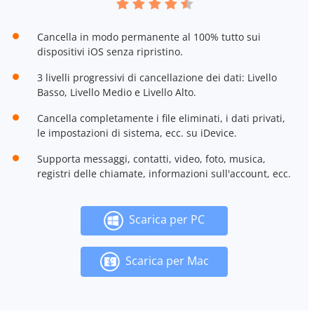
Cancella in modo permanente al 100% tutto sui
dispositivi iOS senza ripristino.
3 livelli progressivi di cancellazione dei dati: Livello
Basso, Livello Medio e Livello Alto.
Cancella completamente i file eliminati, i dati privati,
le impostazioni di sistema, ecc. su iDevice.
Supporta messaggi, contatti, video, foto, musica,
registri delle chiamate, informazioni sull'account, ecc.
Scarica per PC
Scarica per Mac