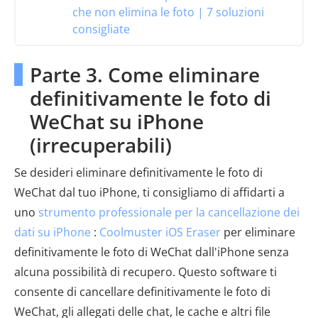
che non elimina le foto | 7 soluzioni
consigliate
Parte 3. Come eliminare
definitivamente le foto di
WeChat su iPhone
(irrecuperabili)
Se desideri eliminare definitivamente le foto di
WeChat dal tuo iPhone, ti consigliamo di affidarti a
uno
strumento professionale per la cancellazione dei
dati su iPhone
:
Coolmuster iOS Eraser
per eliminare
definitivamente le foto di WeChat dall'iPhone senza
alcuna possibilità di recupero. Questo software ti
consente di cancellare definitivamente le foto di
WeChat, gli allegati delle chat, le cache e altri file