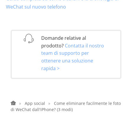
WeChat sul nuovo telefono
Domande relative al
prodotto?
Contatta il nostro
team di supporto per
ottenere una soluzione
rapida >
App social
Come eliminare facilmente le foto
di WeChat dall'iPhone? (3 modi)