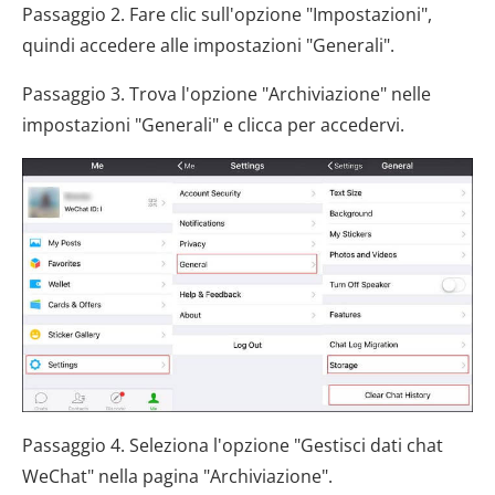
Passaggio 2. Fare clic sull'opzione "Impostazioni",
quindi accedere alle impostazioni "Generali".
Passaggio 3. Trova l'opzione "Archiviazione" nelle
impostazioni "Generali" e clicca per accedervi.
Passaggio 4. Seleziona l'opzione "Gestisci dati chat
WeChat" nella pagina "Archiviazione".