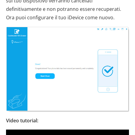
sul tuo dispositivo verranno cancellati
definitivamente e non potranno essere recuperati.
Ora puoi configurare il tuo iDevice come nuovo.
Video tutorial: