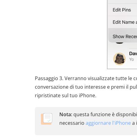
Passaggio 3. Verranno visualizzate tutte le co
conversazione di tuo interesse e premi il p
ripristinate sul tuo iPhone.
Nota:
questa funzione è disponibil
necessario
aggiornare l'iPhone
a 