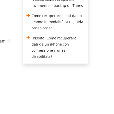
facilmente il backup di iTunes
Come recuperare i dati da un
iPhone in modalità DFU: guida
passo passo
[Risolto] Come recuperare i
emi il
dati da un iPhone con
connessione iTunes
disabilitata?