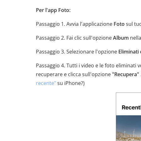
Per l'app Foto:
Passaggio 1. Avvia l'applicazione
Foto
sul tuo
Passaggio 2. Fai clic sull'opzione
Album
nella
Passaggio 3. Selezionare l'opzione
Eliminati
Passaggio 4. Tutti i video e le foto eliminati 
recuperare e clicca sull'opzione
"Recupera"
recente"
su iPhone?)