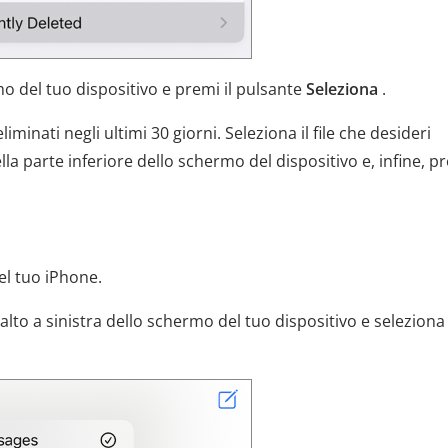
mo del tuo dispositivo e premi il pulsante
Seleziona
.
eliminati negli ultimi 30 giorni. Seleziona il file che desideri
lla parte inferiore dello schermo del dispositivo e, infine, pr
l tuo iPhone.
alto a sinistra dello schermo del tuo dispositivo e seleziona