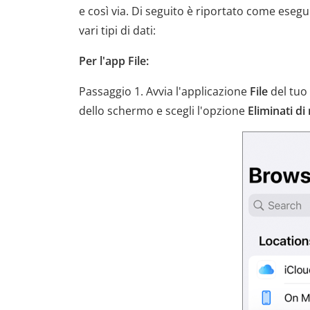
e così via. Di seguito è riportato come esegu
vari tipi di dati:
Per l'app File:
Passaggio 1. Avvia l'applicazione
File
del tuo
dello schermo e scegli l'opzione
Eliminati di