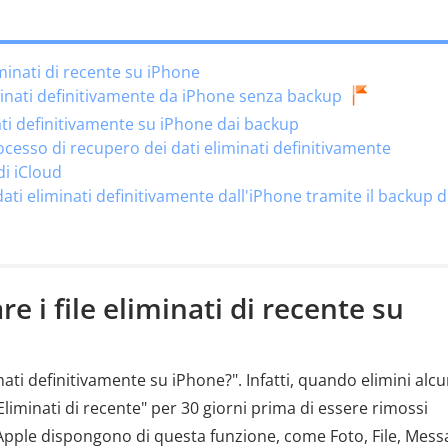
iminati di recente su iPhone
minati definitivamente da iPhone senza backup
nati definitivamente su iPhone dai backup
cesso di recupero dei dati eliminati definitivamente
di iCloud
ti eliminati definitivamente dall'iPhone tramite il backup d
e i file eliminati di recente su
inati definitivamente su iPhone?". Infatti, quando elimini alcu
 "Eliminati di recente" per 30 giorni prima di essere rimossi
Apple dispongono di questa funzione, come Foto, File, Mess