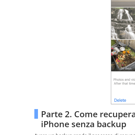
Parte 2. Come recuperar
iPhone senza backup