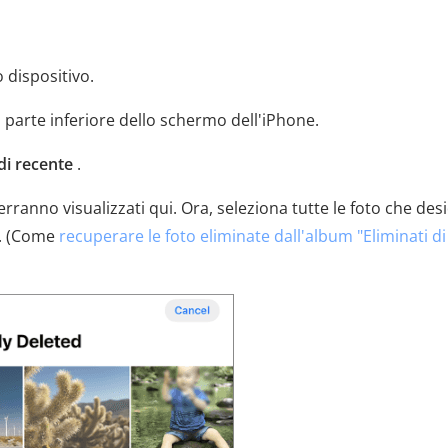
 dispositivo.
 parte inferiore dello schermo dell'iPhone.
 di recente
.
verranno visualizzati qui. Ora, seleziona tutte le foto che des
. (Come
recuperare le foto eliminate dall'album "Eliminati di