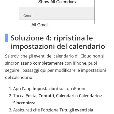
Soluzione 4: ripristina le
impostazioni del calendario
Se trovi che gli eventi del calendario di iCloud non si
sincronizzano completamente con iPhone, puoi
seguire i passaggi qui per modificare le impostazioni
del calendario:
Apri l'app
Impostazioni
sul tuo iPhone.
Tocca
Posta, Contatti, Calendari
o
Calendario
>
Sincronizza
.
Assicurati che l'opzione
Tutti gli eventi
sia