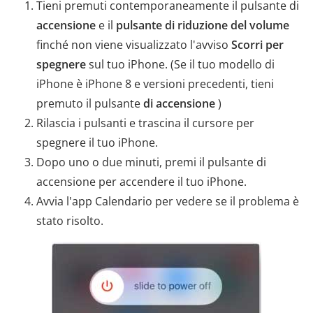
Tieni premuti contemporaneamente il pulsante di
accensione
e il
pulsante di riduzione del volume
finché non viene visualizzato l'avviso
Scorri per
spegnere
sul tuo iPhone. (Se il tuo modello di
iPhone è iPhone 8 e versioni precedenti, tieni
premuto il pulsante
di accensione
)
Rilascia i pulsanti e trascina il cursore per
spegnere il tuo iPhone.
Dopo uno o due minuti, premi il pulsante di
accensione per accendere il tuo iPhone.
Avvia l'app Calendario per vedere se il problema è
stato risolto.