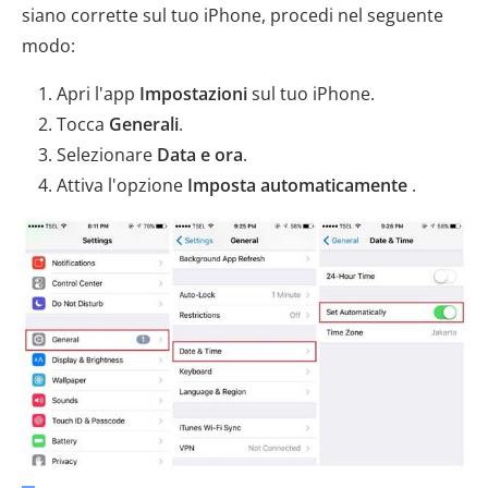
siano corrette sul tuo iPhone, procedi nel seguente
modo:
Apri l'app
Impostazioni
sul tuo iPhone.
Tocca
Generali
.
Selezionare
Data e ora
.
Attiva l'opzione
Imposta automaticamente
.