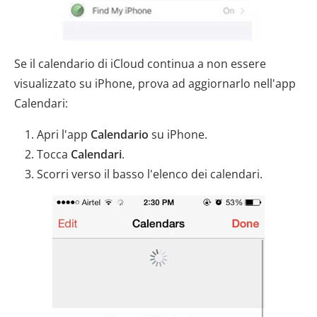
Se il calendario di iCloud continua a non essere
visualizzato su iPhone, prova ad aggiornarlo nell'app
Calendari:
Apri l'app
Calendario
su iPhone.
Tocca
Calendari
.
Scorri verso il basso l'elenco dei calendari.