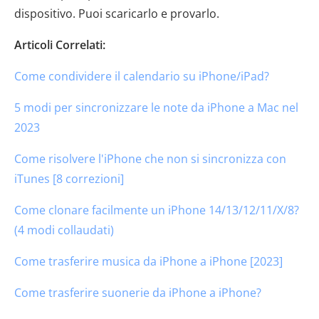
dispositivo. Puoi scaricarlo e provarlo.
Articoli Correlati:
Come condividere il calendario su iPhone/iPad?
5 modi per sincronizzare le note da iPhone a Mac nel
2023
Come risolvere l'iPhone che non si sincronizza con
iTunes [8 correzioni]
Come clonare facilmente un iPhone 14/13/12/11/X/8?
(4 modi collaudati)
Come trasferire musica da iPhone a iPhone [2023]
Come trasferire suonerie da iPhone a iPhone?