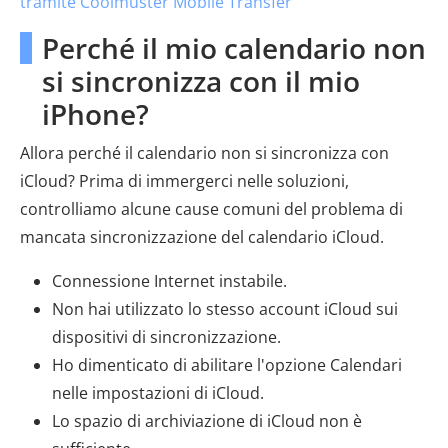
tramite Coolmuster Mobile Transfer
Perché il mio calendario non
si sincronizza con il mio
iPhone?
Allora perché il calendario non si sincronizza con
iCloud? Prima di immergerci nelle soluzioni,
controlliamo alcune cause comuni del problema di
mancata sincronizzazione del calendario iCloud.
Connessione Internet instabile.
Non hai utilizzato lo stesso account iCloud sui
dispositivi di sincronizzazione.
Ho dimenticato di abilitare l'opzione Calendari
nelle impostazioni di iCloud.
Lo spazio di archiviazione di iCloud non è