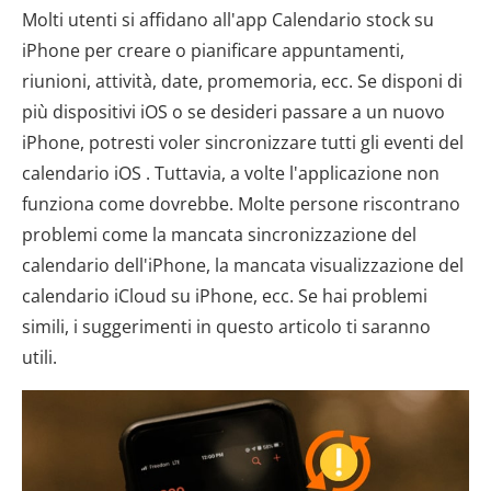
Molti utenti si affidano all'app Calendario stock su
iPhone per creare o pianificare appuntamenti,
riunioni, attività, date, promemoria, ecc. Se disponi di
più dispositivi iOS o se desideri passare a un nuovo
iPhone, potresti voler sincronizzare tutti gli eventi del
calendario iOS . Tuttavia, a volte l'applicazione non
funziona come dovrebbe. Molte persone riscontrano
problemi come la mancata sincronizzazione del
calendario dell'iPhone, la mancata visualizzazione del
calendario iCloud su iPhone, ecc. Se hai problemi
simili, i suggerimenti in questo articolo ti saranno
utili.