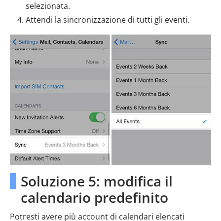
selezionata.
Attendi la sincronizzazione di tutti gli eventi.
Soluzione 5: modifica il
calendario predefinito
Potresti avere più account di calendari elencati