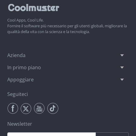
Cool Apps, Cool Life.
Fornire il software più necessario per gli utenti globali, migliorare la
qualità della vita con la scienza e la tecnologia.
Azienda
In primo piano
Appoggiare
Seguiteci
Newsletter