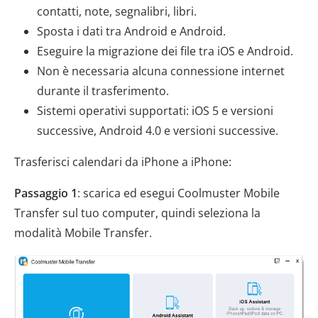
contatti, note, segnalibri, libri.
Sposta i dati tra Android e Android.
Eseguire la migrazione dei file tra iOS e Android.
Non è necessaria alcuna connessione internet
durante il trasferimento.
Sistemi operativi supportati: iOS 5 e versioni
successive, Android 4.0 e versioni successive.
Trasferisci calendari da iPhone a iPhone:
Passaggio 1
: scarica ed esegui Coolmuster Mobile
Transfer sul tuo computer, quindi seleziona la
modalità Mobile Transfer.