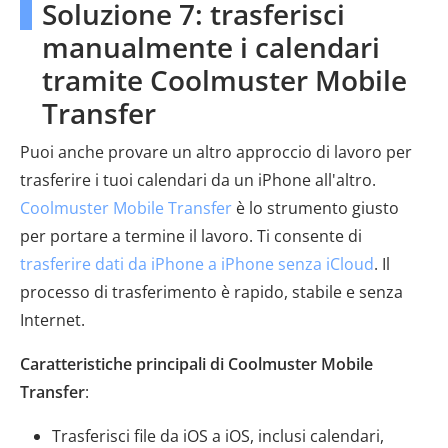
Soluzione 7: trasferisci
manualmente i calendari
tramite Coolmuster Mobile
Transfer
Puoi anche provare un altro approccio di lavoro per
trasferire i tuoi calendari da un iPhone all'altro.
Coolmuster Mobile Transfer
è lo strumento giusto
per portare a termine il lavoro. Ti consente di
trasferire dati da iPhone a iPhone senza iCloud
. Il
processo di trasferimento è rapido, stabile e senza
Internet.
Caratteristiche principali di Coolmuster Mobile
Transfer
:
Trasferisci file da iOS a iOS, inclusi calendari,