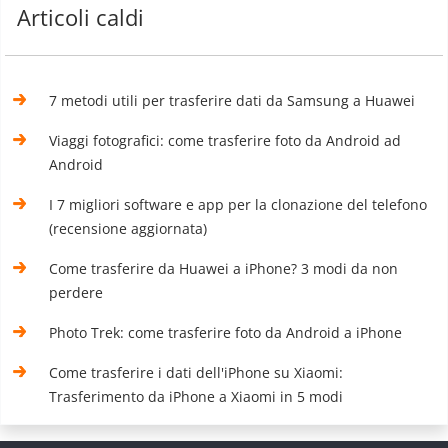
Articoli caldi
7 metodi utili per trasferire dati da Samsung a Huawei
Viaggi fotografici: come trasferire foto da Android ad
Android
I 7 migliori software e app per la clonazione del telefono
(recensione aggiornata)
Come trasferire da Huawei a iPhone? 3 modi da non
perdere
Photo Trek: come trasferire foto da Android a iPhone
Come trasferire i dati dell'iPhone su Xiaomi:
Trasferimento da iPhone a Xiaomi in 5 modi