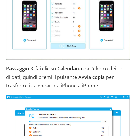
Passaggio 3
: fai clic su
Calendario
dall'elenco dei tipi
di dati, quindi premi il pulsante
Avvia copia
per
trasferire i calendari da iPhone a iPhone.