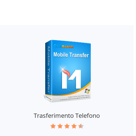
Trasferimento Telefono