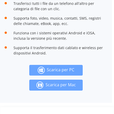
Trasferisci tutti i file da un telefono all'altro per
categoria di file con un clic.
Supporta foto, video, musica, contatti, SMS, registri
delle chiamate, eBook, app, ecc.
Funziona con i sistemi operativi Android e iOSA,
inclusa la versione più recente.
Supporta il trasferimento dati cablato e wireless per
dispositivi Android.
Scarica per PC
Scarica per Mac