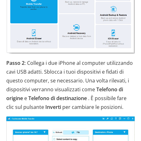
Passo 2
: Collega i due iPhone al computer utilizzando
cavi USB adatti. Sblocca i tuoi dispositivi e fidati di
questo computer, se necessario. Una volta rilevati, i
dispositivi verranno visualizzati come
Telefono di
origine
e
Telefono di destinazione
. È possibile fare
clic sul pulsante
Inverti
per cambiare le posizioni.