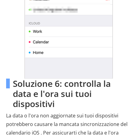
Soluzione 6: controlla la
data e l'ora sui tuoi
dispositivi
La data o l'ora non aggiornate sui tuoi dispositivi
potrebbero causare la mancata sincronizzazione del
calendario iOS . Per assicurarti che la data e l'ora