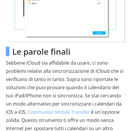
Le parole finali
Sebbene iCloud sia affidabile da usare, ci sono
problemi relativi alla sincronizzazione di iCloud che si
verificano di tanto in tanto. Sopra sono riportate le
soluzioni che puoi provare quando il calendario del
tuo iPad/iPhone non si sincronizza. Se stai cercando
un modo alternativo per sincronizzare i calendari da
iOS a iOS,
Coolmuster Mobile Transfer
è un'opzione
solida. Questo strumento ti offre un modo senza
Internet per spostare tutti i calendari su un altro