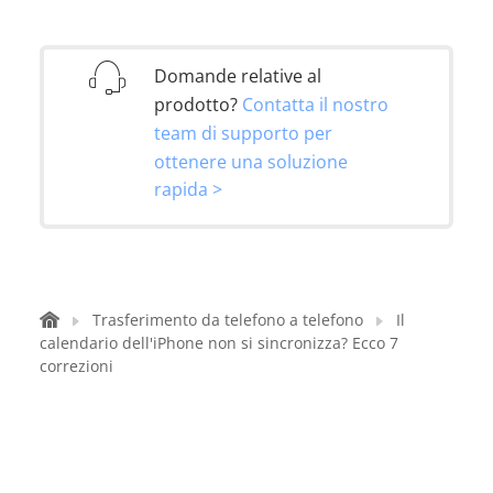
Domande relative al
prodotto?
Contatta il nostro
team di supporto per
ottenere una soluzione
rapida >
Trasferimento da telefono a telefono
Il
calendario dell'iPhone non si sincronizza? Ecco 7
correzioni