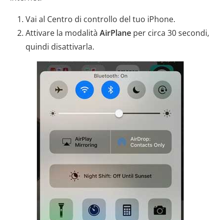
Vai al Centro di controllo del tuo iPhone.
Attivare la modalità
AirPlane
per circa 30 secondi,
quindi disattivarla.