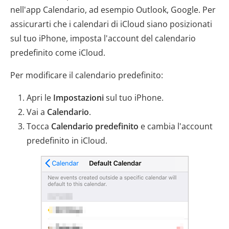
nell'app Calendario, ad esempio Outlook, Google. Per
assicurarti che i calendari di iCloud siano posizionati
sul tuo iPhone, imposta l'account del calendario
predefinito come iCloud.
Per modificare il calendario predefinito:
Apri le
Impostazioni
sul tuo iPhone.
Vai a
Calendario
.
Tocca
Calendario predefinito
e cambia l'account
predefinito in iCloud.