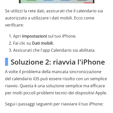
Se utilizzi la rete dati, assicurati che il calendario sia
autorizzato a utilizzare i dati mobili. Ecco come
verificare:
Apri
Impostazioni
sul tuo iPhone.
Fai clic su
Dati mobili
.
Assicurati che l'app Calendario sia abilitata.
Soluzione 2: riavvia l'iPhone
A volte il problema della mancata sincronizzazione
del calendario iOS può essere risolto con un semplice
riavvio. Questa è una soluzione semplice ma efficace
per molti piccoli problemi tecnici dei dispositivi Apple.
Segui i passaggi seguenti per riavviare il tuo iPhone: