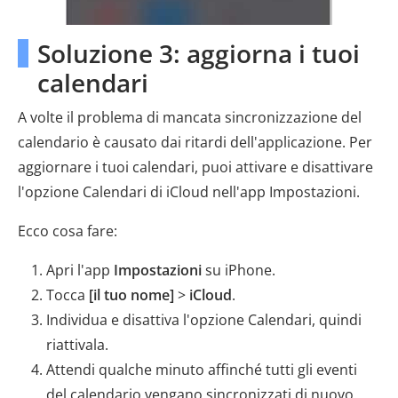
Soluzione 3: aggiorna i tuoi
calendari
A volte il problema di mancata sincronizzazione del
calendario è causato dai ritardi dell'applicazione. Per
aggiornare i tuoi calendari, puoi attivare e disattivare
l'opzione Calendari di iCloud nell'app Impostazioni.
Ecco cosa fare:
Apri l'app
Impostazioni
su iPhone.
Tocca
[il tuo nome]
>
iCloud
.
Individua e disattiva l'opzione Calendari, quindi
riattivala.
Attendi qualche minuto affinché tutti gli eventi
del calendario vengano sincronizzati di nuovo.