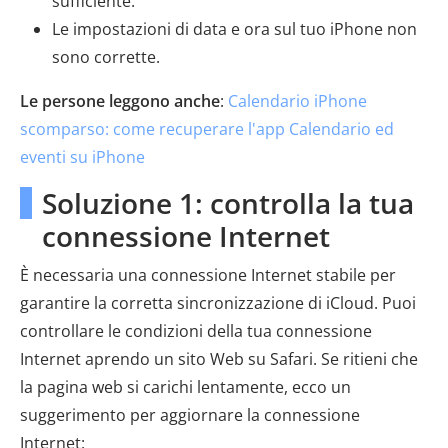
sufficiente.
Le impostazioni di data e ora sul tuo iPhone non
sono corrette.
Le persone leggono anche
:
Calendario iPhone
scomparso: come recuperare l'app Calendario ed
eventi su iPhone
Soluzione 1: controlla la tua
connessione Internet
È necessaria una connessione Internet stabile per
garantire la corretta sincronizzazione di iCloud. Puoi
controllare le condizioni della tua connessione
Internet aprendo un sito Web su Safari. Se ritieni che
la pagina web si carichi lentamente, ecco un
suggerimento per aggiornare la connessione
Internet: