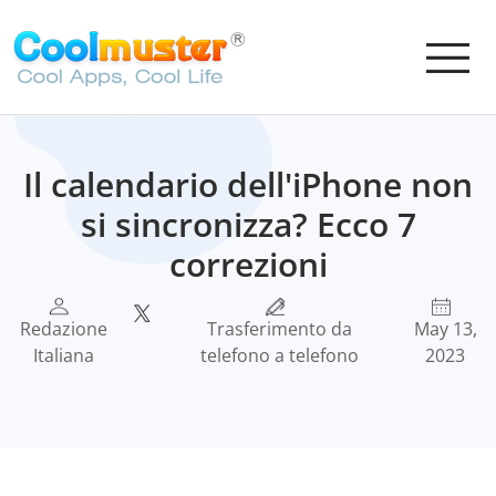
Il calendario dell'iPhone non
si sincronizza? Ecco 7
correzioni
Redazione
Trasferimento da
May 13,
Italiana
telefono a telefono
2023