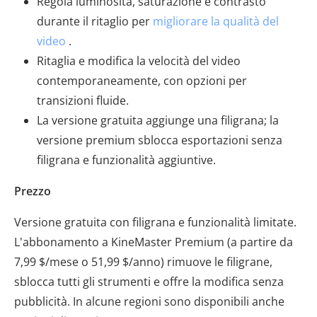
Regola luminosità, saturazione e contrasto
durante il ritaglio per
migliorare la qualità del
video
.
Ritaglia e modifica la velocità del video
contemporaneamente, con opzioni per
transizioni fluide.
La versione gratuita aggiunge una filigrana; la
versione premium sblocca esportazioni senza
filigrana e funzionalità aggiuntive.
Prezzo
Versione gratuita con filigrana e funzionalità limitate.
L'abbonamento a KineMaster Premium (a partire da
7,99 $/mese o 51,99 $/anno) rimuove le filigrane,
sblocca tutti gli strumenti e offre la modifica senza
pubblicità. In alcune regioni sono disponibili anche