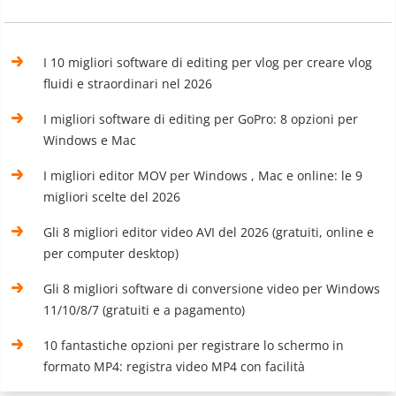
I 10 migliori software di editing per vlog per creare vlog
fluidi e straordinari nel 2026
I migliori software di editing per GoPro: 8 opzioni per
Windows e Mac
I migliori editor MOV per Windows , Mac e online: le 9
migliori scelte del 2026
Gli 8 migliori editor video AVI del 2026 (gratuiti, online e
per computer desktop)
Gli 8 migliori software di conversione video per Windows
11/10/8/7 (gratuiti e a pagamento)
10 fantastiche opzioni per registrare lo schermo in
formato MP4: registra video MP4 con facilità