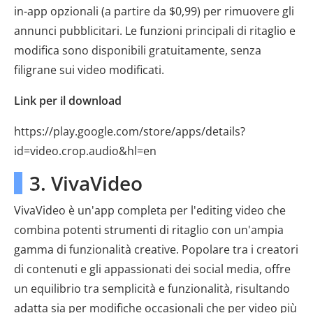
in-app opzionali (a partire da $0,99) per rimuovere gli
annunci pubblicitari. Le funzioni principali di ritaglio e
modifica sono disponibili gratuitamente, senza
filigrane sui video modificati.
Link per il download
https://play.google.com/store/apps/details?
id=video.crop.audio&hl=en
3. VivaVideo
VivaVideo è un'app completa per l'editing video che
combina potenti strumenti di ritaglio con un'ampia
gamma di funzionalità creative. Popolare tra i creatori
di contenuti e gli appassionati dei social media, offre
un equilibrio tra semplicità e funzionalità, risultando
adatta sia per modifiche occasionali che per video più