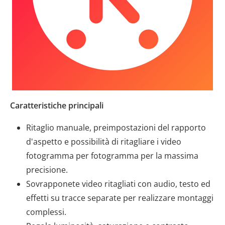
Caratteristiche principali
Ritaglio manuale, preimpostazioni del rapporto
d'aspetto e possibilità di ritagliare i video
fotogramma per fotogramma per la massima
precisione.
Sovrapponete video ritagliati con audio, testo ed
effetti su tracce separate per realizzare montaggi
complessi.