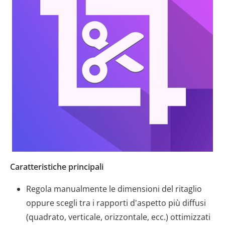
Caratteristiche principali
Regola manualmente le dimensioni del ritaglio
oppure scegli tra i rapporti d'aspetto più diffusi
(quadrato, verticale, orizzontale, ecc.) ottimizzati