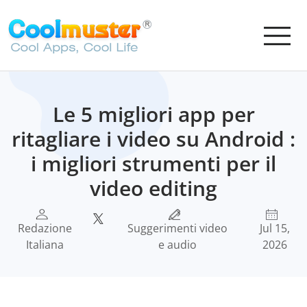
Le 5 migliori app per
ritagliare i video su Android :
i migliori strumenti per il
video editing
Redazione
Suggerimenti video
Jul 15,
Italiana
e audio
2026