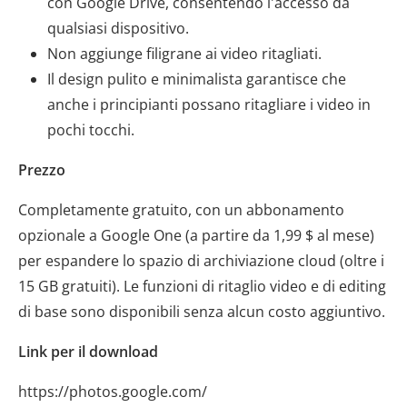
con Google Drive, consentendo l'accesso da
qualsiasi dispositivo.
Non aggiunge filigrane ai video ritagliati.
Il design pulito e minimalista garantisce che
anche i principianti possano ritagliare i video in
pochi tocchi.
Prezzo
Completamente gratuito, con un abbonamento
opzionale a Google One (a partire da 1,99 $ al mese)
per espandere lo spazio di archiviazione cloud (oltre i
15 GB gratuiti). Le funzioni di ritaglio video e di editing
di base sono disponibili senza alcun costo aggiuntivo.
Link per il download
https://photos.google.com/