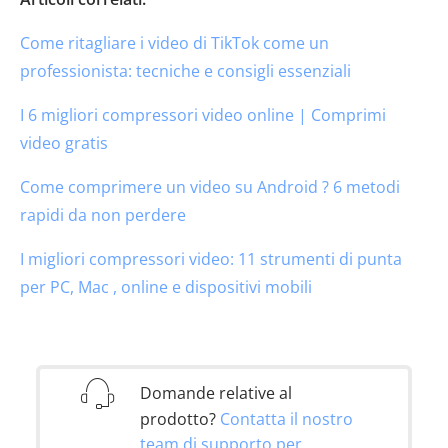
Come ritagliare i video di TikTok come un
professionista: tecniche e consigli essenziali
I 6 migliori compressori video online | Comprimi
video gratis
Come comprimere un video su Android ? 6 metodi
rapidi da non perdere
I migliori compressori video: 11 strumenti di punta
per PC, Mac , online e dispositivi mobili
Domande relative al
prodotto?
Contatta il nostro
team di supporto per