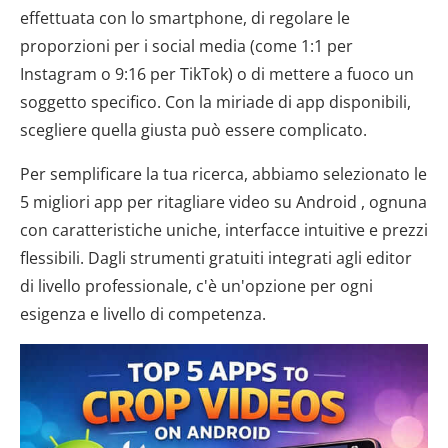
effettuata con lo smartphone, di regolare le
proporzioni per i social media (come 1:1 per
Instagram o 9:16 per TikTok) o di mettere a fuoco un
soggetto specifico. Con la miriade di app disponibili,
scegliere quella giusta può essere complicato.
Per semplificare la tua ricerca, abbiamo selezionato le
5 migliori app per ritagliare video su Android , ognuna
con caratteristiche uniche, interfacce intuitive e prezzi
flessibili. Dagli strumenti gratuiti integrati agli editor
di livello professionale, c'è un'opzione per ogni
esigenza e livello di competenza.