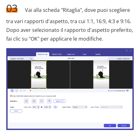
03
Vai alla scheda "Ritaglia", dove puoi scegliere
tra vari rapporti d'aspetto, tra cui 1:1, 16:9, 4:3 e 9:16.
Dopo aver selezionato il rapporto d'aspetto preferito,
fai clic su "OK" per applicare le modifiche.