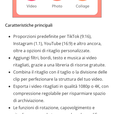
Caratteristiche principali
Proporzioni predefinite per TikTok (9:16),
Instagram (1.1), YouTube (16:9) e altro ancora,
oltre a opzioni di ritaglio personalizzate.
Aggiungi filtri, bordi, testo e musica ai video
ritagliati, grazie a una libreria di risorse gratuite.
Combina il ritaglio con il taglio o la divisione delle
clip per perfezionare la struttura del tuo video.
Esporta i video ritagliati in qualità 1080p o 4K, con
compressione regolabile per risparmiare spazio
di archiviazione.
Le funzioni di rotazione, capovolgimento e