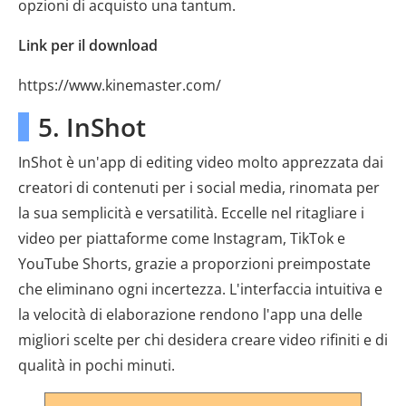
opzioni di acquisto una tantum.
Link per il download
https://www.kinemaster.com/
5. InShot
InShot è un'app di editing video molto apprezzata dai
creatori di contenuti per i social media, rinomata per
la sua semplicità e versatilità. Eccelle nel ritagliare i
video per piattaforme come Instagram, TikTok e
YouTube Shorts, grazie a proporzioni preimpostate
che eliminano ogni incertezza. L'interfaccia intuitiva e
la velocità di elaborazione rendono l'app una delle
migliori scelte per chi desidera creare video rifiniti e di
qualità in pochi minuti.