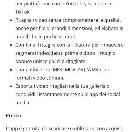
per piattaforme come YouTube, Facebook e
TikTok.
Ritaglia i video senza compromettere la qualità,
anche per file di grandi dimensioni, ed elabora le
modifiche in pochi secondi.
Combina il ritaglio con la rifilatura per rimuovere
segmenti indesiderati prima o dopo il ritaglio,
oppure unisce più clip ritagliate.
Compatibile con MP4, MOV, AVI, WMV e altri
formati video comuni.
Esporta i video ritagliati nella tua galleria o
condividili istantaneamente sulle app dei social
media.
Prezzo
L'app è gratuita da scaricare e utilizzare, con acquisti