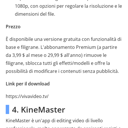
1080p, con opzioni per regolare la risoluzione e le
dimensioni del file.
Prezzo
È disponibile una versione gratuita con funzionalità di
base e filigrane. L'abbonamento Premium (a partire
da 3,99 $ al mese o 29,99 $ all'anno) rimuove le
filigrane, sblocca tutti gli effetti/modelli e offre la
possibilità di modificare i contenuti senza pubblicità.
Link per il download
https://vivavideo.tv/
4. KineMaster
KineMaster è un'app di editing video di livello