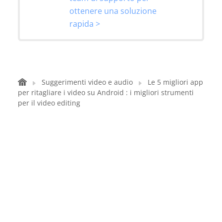
ottenere una soluzione
rapida >
Suggerimenti video e audio
Le 5 migliori app
per ritagliare i video su Android : i migliori strumenti
per il video editing