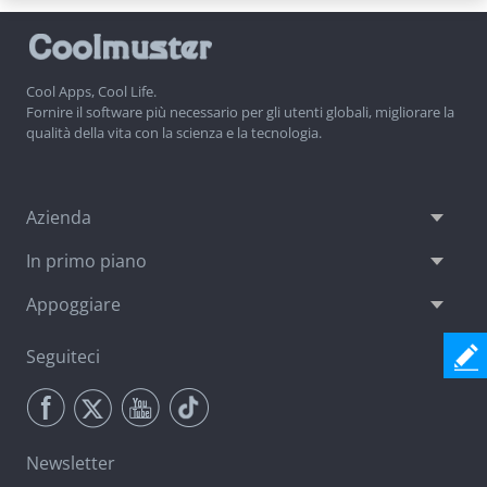
Cool Apps, Cool Life.
Fornire il software più necessario per gli utenti globali, migliorare la
qualità della vita con la scienza e la tecnologia.
Azienda
In primo piano
Appoggiare
Seguiteci
Newsletter