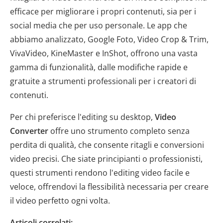
efficace per migliorare i propri contenuti, sia per i
social media che per uso personale. Le app che
abbiamo analizzato, Google Foto, Video Crop & Trim,
VivaVideo, KineMaster e InShot, offrono una vasta
gamma di funzionalità, dalle modifiche rapide e
gratuite a strumenti professionali per i creatori di
contenuti.
Per chi preferisce l'editing su desktop,
Video
Converter
offre uno strumento completo senza
perdita di qualità, che consente ritagli e conversioni
video precisi. Che siate principianti o professionisti,
questi strumenti rendono l'editing video facile e
veloce, offrendovi la flessibilità necessaria per creare
il video perfetto ogni volta.
Articoli correlati: