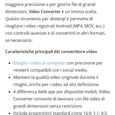
maggiore precisione o per gestire file di grandi
dimensioni,
Video Converter
è un'ottima scelta.
Questo strumento per desktop ti permette di
ritagliare i video registrati Android (MP4, MOV, ecc.)
con controlli avanzati e di convertirli in altri formati,
se necessario.
Caratteristiche principali del convertitore video
Ritaglia i video al computer
con precisione per
renderli compatibili con i social media.
Mantieni la qualità video originale durante il
ritaglio, anche per i video ad alta definizione.
A differenza delle app per dispositivi mobili, Video
Converter consente di lavorare con file video di
grandi dimensioni senza restrizioni.
Include proporzioni standard come 16:9, 1.1, 4:3,