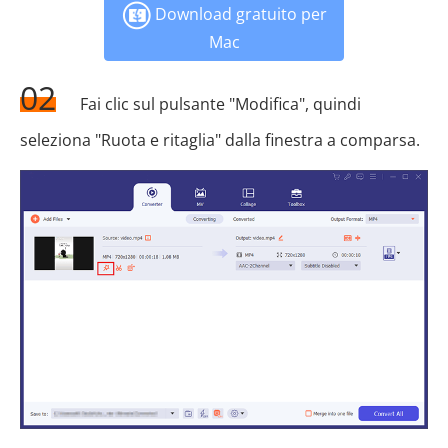
Download gratuito per
Mac
02
Fai clic sul pulsante "Modifica", quindi
seleziona "Ruota e ritaglia" dalla finestra a comparsa.