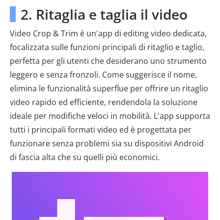
2. Ritaglia e taglia il video
Video Crop & Trim è un'app di editing video dedicata,
focalizzata sulle funzioni principali di ritaglio e taglio,
perfetta per gli utenti che desiderano uno strumento
leggero e senza fronzoli. Come suggerisce il nome,
elimina le funzionalità superflue per offrire un ritaglio
video rapido ed efficiente, rendendola la soluzione
ideale per modifiche veloci in mobilità. L'app supporta
tutti i principali formati video ed è progettata per
funzionare senza problemi sia su dispositivi Android
di fascia alta che su quelli più economici.