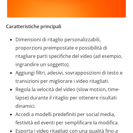
Caratteristiche principali
Dimensioni di ritaglio personalizzabili,
proporzioni preimpostate e possibilità di
ritagliare parti specifiche del video (ad esempio,
ingrandire un soggetto).
Aggiungi filtri, adesivi, sovrapposizioni di testo e
transizioni per migliorare i video ritagliati.
Regola la velocità del video (slow motion, time-
lapse) durante il ritaglio per ottenere risultati
dinamici.
Accedi a modelli predefiniti per social media,
festività ed eventi per semplificare la modifica.
Esporta i video ritagliati con una qualità fino a