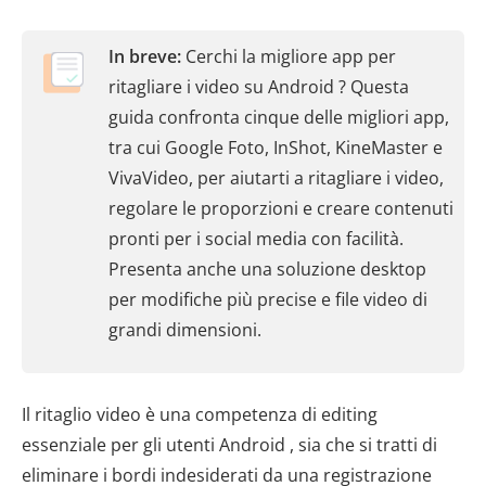
In breve:
Cerchi la migliore app per
ritagliare i video su Android ? Questa
guida confronta cinque delle migliori app,
tra cui Google Foto, InShot, KineMaster e
VivaVideo, per aiutarti a ritagliare i video,
regolare le proporzioni e creare contenuti
pronti per i social media con facilità.
Presenta anche una soluzione desktop
per modifiche più precise e file video di
grandi dimensioni.
Il ritaglio video è una competenza di editing
essenziale per gli utenti Android , sia che si tratti di
eliminare i bordi indesiderati da una registrazione