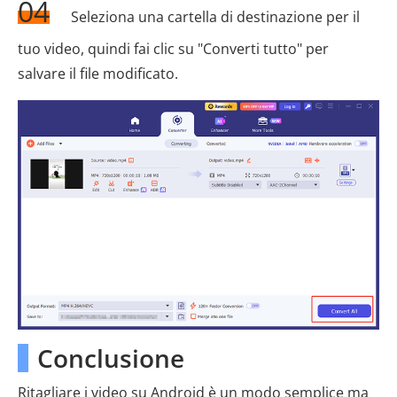
04
Seleziona una cartella di destinazione per il
tuo video, quindi fai clic su "Converti tutto" per
salvare il file modificato.
Conclusione
Ritagliare i video su Android è un modo semplice ma