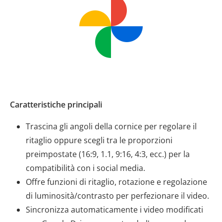
Caratteristiche principali
Trascina gli angoli della cornice per regolare il
ritaglio oppure scegli tra le proporzioni
preimpostate (16:9, 1.1, 9:16, 4:3, ecc.) per la
compatibilità con i social media.
Offre funzioni di ritaglio, rotazione e regolazione
di luminosità/contrasto per perfezionare il video.
Sincronizza automaticamente i video modificati