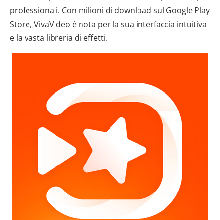
professionali. Con milioni di download sul Google Play
Store, VivaVideo è nota per la sua interfaccia intuitiva
e la vasta libreria di effetti.