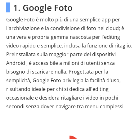
1. Google Foto
Google Foto è molto più di una semplice app per
l'archiviazione e la condivisione di foto nel cloud; è
una vera e propria gemma nascosta per l'editing
video rapido e semplice, inclusa la funzione di ritaglio.
Preinstallata sulla maggior parte dei dispositivi
Android , è accessibile a milioni di utenti senza
bisogno di scaricare nulla. Progettata per la
semplicità, Google Foto privilegia la facilità d'uso,
risultando ideale per chi si dedica all'editing
occasionale e desidera ritagliare i video in pochi
secondi senza dover navigare tra menu complessi.