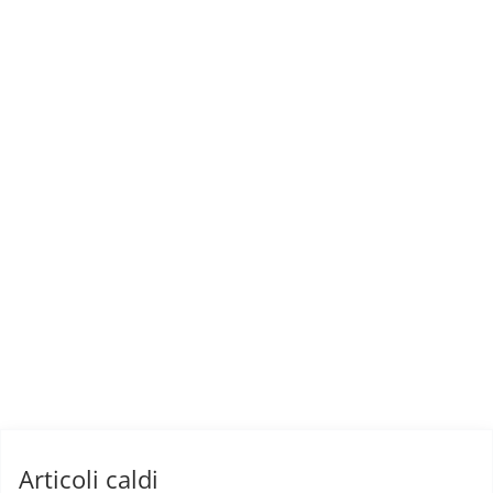
Articoli caldi