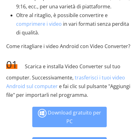
9:16, ecc., per una varietà di piattaforme.
Oltre al ritaglio, è possibile convertire e
comprimere i video
in vari formati senza perdita
di qualità.
Come ritagliare i video Android con Video Converter?
01
Scarica e installa Video Converter sul tuo
computer. Successivamente,
trasferisci i tuoi video
Android sul computer
e fai clic sul pulsante "Aggiungi
file" per importarli nel programma.
Download gratuito per
PC