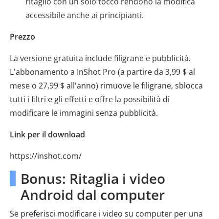
ritaglio con un solo tocco rendono la modifica
accessibile anche ai principianti.
Prezzo
La versione gratuita include filigrane e pubblicità.
L'abbonamento a InShot Pro (a partire da 3,99 $ al
mese o 27,99 $ all'anno) rimuove le filigrane, sblocca
tutti i filtri e gli effetti e offre la possibilità di
modificare le immagini senza pubblicità.
Link per il download
https://inshot.com/
Bonus: Ritaglia i video
Android dal computer
Se preferisci modificare i video su computer per una