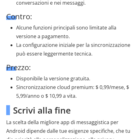
conversazioni e nei messaggi.
Contro:
Alcune funzioni principali sono limitate alla
versione a pagamento.
La configurazione iniziale per la sincronizzazione
può essere leggermente tecnica.
Prezzo:
Disponibile la versione gratuita.
Sincronizzazione cloud premium: $ 0,99/mese, $
5,99/anno o $ 10,99 a vita.
Scrivi alla fine
La scelta della migliore app di messaggistica per
Android dipende dalle tue esigenze specifiche, che tu