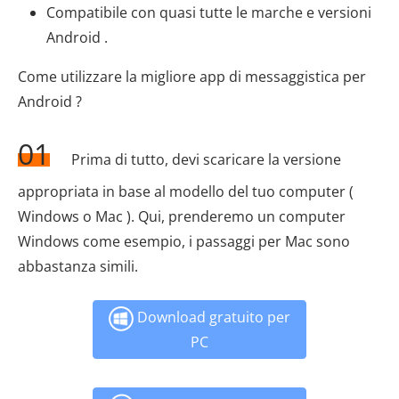
Compatibile con quasi tutte le marche e versioni
Android .
Come utilizzare la migliore app di messaggistica per
Android ?
01
Prima di tutto, devi scaricare la versione
appropriata in base al modello del tuo computer (
Windows o Mac ). Qui, prenderemo un computer
Windows come esempio, i passaggi per Mac sono
abbastanza simili.
Download gratuito per
PC