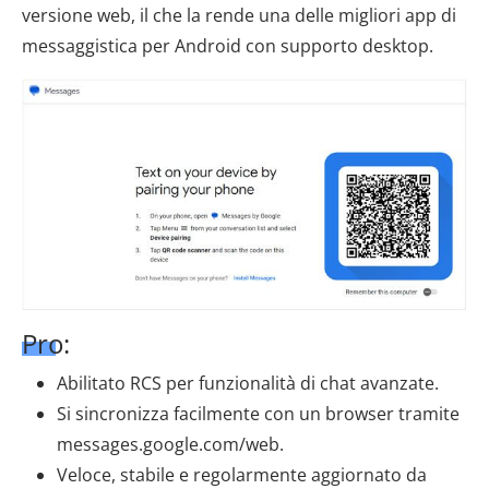
versione web, il che la rende una delle migliori app di
messaggistica per Android con supporto desktop.
Pro:
Abilitato RCS per funzionalità di chat avanzate.
Si sincronizza facilmente con un browser tramite
messages.google.com/web.
Veloce, stabile e regolarmente aggiornato da