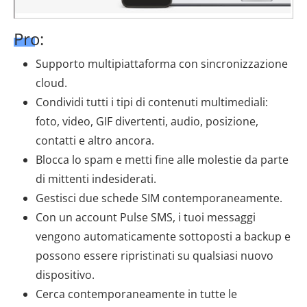
Pro:
Supporto multipiattaforma con sincronizzazione
cloud.
Condividi tutti i tipi di contenuti multimediali:
foto, video, GIF divertenti, audio, posizione,
contatti e altro ancora.
Blocca lo spam e metti fine alle molestie da parte
di mittenti indesiderati.
Gestisci due schede SIM contemporaneamente.
Con un account Pulse SMS, i tuoi messaggi
vengono automaticamente sottoposti a backup e
possono essere ripristinati su qualsiasi nuovo
dispositivo.
Cerca contemporaneamente in tutte le