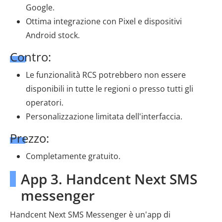
Google.
Ottima integrazione con Pixel e dispositivi
Android stock.
Contro:
Le funzionalità RCS potrebbero non essere
disponibili in tutte le regioni o presso tutti gli
operatori.
Personalizzazione limitata dell'interfaccia.
Prezzo:
Completamente gratuito.
App 3. Handcent Next SMS
messenger
Handcent Next SMS Messenger è un'app di