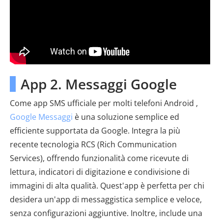
App 2. Messaggi Google
Come app SMS ufficiale per molti telefoni Android ,
Google Messaggi
è una soluzione semplice ed
efficiente supportata da Google. Integra la più
recente tecnologia RCS (Rich Communication
Services), offrendo funzionalità come ricevute di
lettura, indicatori di digitazione e condivisione di
immagini di alta qualità. Quest'app è perfetta per chi
desidera un'app di messaggistica semplice e veloce,
senza configurazioni aggiuntive. Inoltre, include una