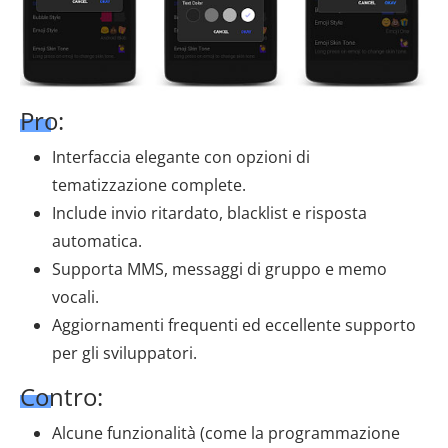
Pro:
Interfaccia elegante con opzioni di
tematizzazione complete.
Include invio ritardato, blacklist e risposta
automatica.
Supporta MMS, messaggi di gruppo e memo
vocali.
Aggiornamenti frequenti ed eccellente supporto
per gli sviluppatori.
Contro:
Alcune funzionalità (come la programmazione