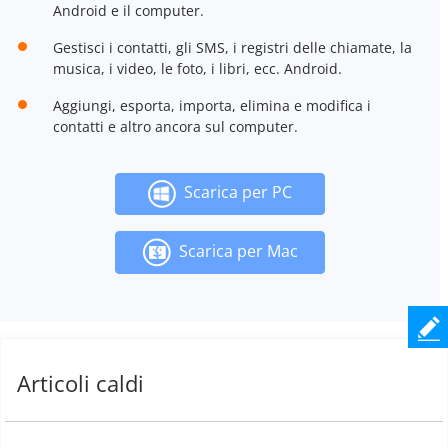
Android e il computer.
Gestisci i contatti, gli SMS, i registri delle chiamate, la
musica, i video, le foto, i libri, ecc. Android.
Aggiungi, esporta, importa, elimina e modifica i
contatti e altro ancora sul computer.
Scarica per PC
Scarica per Mac
Articoli caldi