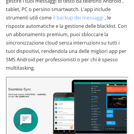
gestire i tuoi messaggi di testo da telefono Android ,
tablet, PC o persino smartwatch. L'app include
strumenti utili come
il backup dei messaggi
, le
risposte automatiche e la gestione delle blacklist. Con
un abbonamento premium, puoi sbloccare la
sincronizzazione cloud senza interruzioni su tutti i
tuoi dispositivi, rendendola una delle migliori app per
SMS Android per professionisti o per chi è spesso
multitasking.