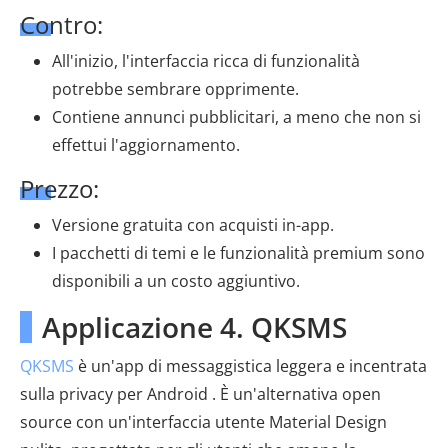
Contro:
All'inizio, l'interfaccia ricca di funzionalità
potrebbe sembrare opprimente.
Contiene annunci pubblicitari, a meno che non si
effettui l'aggiornamento.
Prezzo:
Versione gratuita con acquisti in-app.
I pacchetti di temi e le funzionalità premium sono
disponibili a un costo aggiuntivo.
Applicazione 4. QKSMS
QKSMS
è un'app di messaggistica leggera e incentrata
sulla privacy per Android . È un'alternativa open
source con un'interfaccia utente Material Design