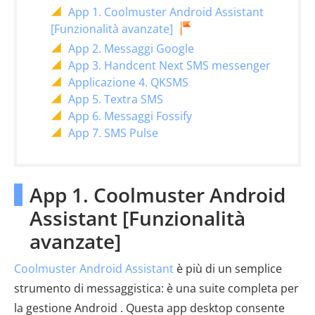
App 1. Coolmuster Android Assistant
[Funzionalità avanzate]
App 2. Messaggi Google
App 3. Handcent Next SMS messenger
Applicazione 4. QKSMS
App 5. Textra SMS
App 6. Messaggi Fossify
App 7. SMS Pulse
App 1. Coolmuster Android
Assistant [Funzionalità
avanzate]
Coolmuster Android Assistant
è più di un semplice
strumento di messaggistica: è una suite completa per
la gestione Android . Questa app desktop consente