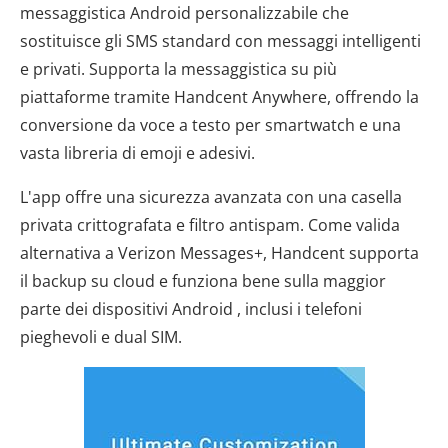
messaggistica Android personalizzabile che
sostituisce gli SMS standard con messaggi intelligenti
e privati. Supporta la messaggistica su più
piattaforme tramite Handcent Anywhere, offrendo la
conversione da voce a testo per smartwatch e una
vasta libreria di emoji e adesivi.
L'app offre una sicurezza avanzata con una casella
privata crittografata e filtro antispam. Come valida
alternativa a Verizon Messages+, Handcent supporta
il backup su cloud e funziona bene sulla maggior
parte dei dispositivi Android , inclusi i telefoni
pieghevoli e dual SIM.