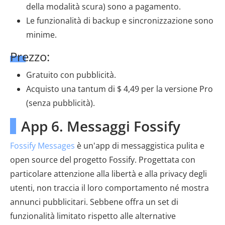
della modalità scura) sono a pagamento.
Le funzionalità di backup e sincronizzazione sono
minime.
Prezzo:
Gratuito con pubblicità.
Acquisto una tantum di $ 4,49 per la versione Pro
(senza pubblicità).
App 6. Messaggi Fossify
Fossify Messages
è un'app di messaggistica pulita e
open source del progetto Fossify. Progettata con
particolare attenzione alla libertà e alla privacy degli
utenti, non traccia il loro comportamento né mostra
annunci pubblicitari. Sebbene offra un set di
funzionalità limitato rispetto alle alternative