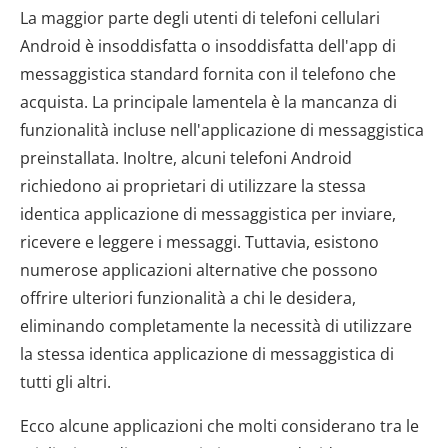
La maggior parte degli utenti di telefoni cellulari
Android è insoddisfatta o insoddisfatta dell'app di
messaggistica standard fornita con il telefono che
acquista. La principale lamentela è la mancanza di
funzionalità incluse nell'applicazione di messaggistica
preinstallata. Inoltre, alcuni telefoni Android
richiedono ai proprietari di utilizzare la stessa
identica applicazione di messaggistica per inviare,
ricevere e leggere i messaggi. Tuttavia, esistono
numerose applicazioni alternative che possono
offrire ulteriori funzionalità a chi le desidera,
eliminando completamente la necessità di utilizzare
la stessa identica applicazione di messaggistica di
tutti gli altri.
Ecco alcune applicazioni che molti considerano tra le