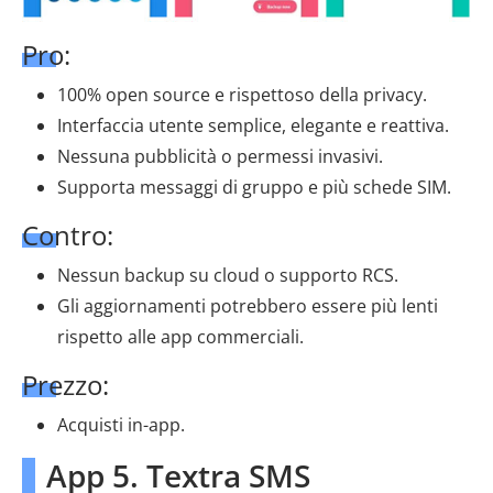
Pro:
100% open source e rispettoso della privacy.
Interfaccia utente semplice, elegante e reattiva.
Nessuna pubblicità o permessi invasivi.
Supporta messaggi di gruppo e più schede SIM.
Contro:
Nessun backup su cloud o supporto RCS.
Gli aggiornamenti potrebbero essere più lenti
rispetto alle app commerciali.
Prezzo:
Acquisti in-app.
App 5. Textra SMS