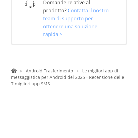
Domande relative al
prodotto?
Contatta il nostro
team di supporto per
ottenere una soluzione
rapida >
Android Trasferimento
Le migliori app di
messaggistica per Android del 2025 - Recensione delle
7 migliori app SMS