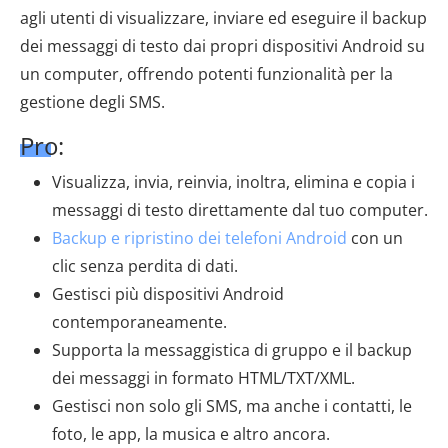
agli utenti di visualizzare, inviare ed eseguire il backup
dei messaggi di testo dai propri dispositivi Android su
un computer, offrendo potenti funzionalità per la
gestione degli SMS.
Pro:
Visualizza, invia, reinvia, inoltra, elimina e copia i
messaggi di testo direttamente dal tuo computer.
Backup e ripristino dei telefoni Android
con un
clic senza perdita di dati.
Gestisci più dispositivi Android
contemporaneamente.
Supporta la messaggistica di gruppo e il backup
dei messaggi in formato HTML/TXT/XML.
Gestisci non solo gli SMS, ma anche i contatti, le
foto, le app, la musica e altro ancora.