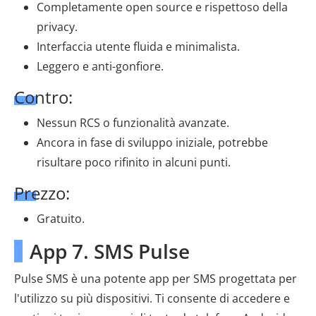
Completamente open source e rispettoso della
privacy.
Interfaccia utente fluida e minimalista.
Leggero e anti-gonfiore.
Contro:
Nessun RCS o funzionalità avanzate.
Ancora in fase di sviluppo iniziale, potrebbe
risultare poco rifinito in alcuni punti.
Prezzo:
Gratuito.
App 7. SMS Pulse
Pulse SMS è una potente app per SMS progettata per
l'utilizzo su più dispositivi. Ti consente di accedere e