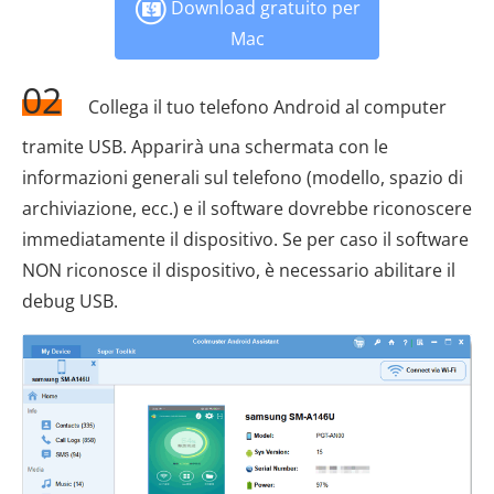
Download gratuito per
Mac
02
Collega il tuo telefono Android al computer
tramite USB. Apparirà una schermata con le
informazioni generali sul telefono (modello, spazio di
archiviazione, ecc.) e il software dovrebbe riconoscere
immediatamente il dispositivo. Se per caso il software
NON riconosce il dispositivo, è necessario abilitare il
debug USB.