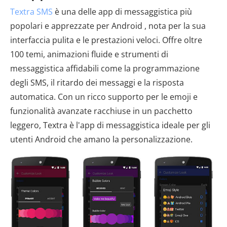
Textra SMS
è una delle app di messaggistica più
popolari e apprezzate per Android , nota per la sua
interfaccia pulita e le prestazioni veloci. Offre oltre
100 temi, animazioni fluide e strumenti di
messaggistica affidabili come la programmazione
degli SMS, il ritardo dei messaggi e la risposta
automatica. Con un ricco supporto per le emoji e
funzionalità avanzate racchiuse in un pacchetto
leggero, Textra è l'app di messaggistica ideale per gli
utenti Android che amano la personalizzazione.