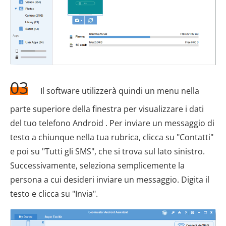
03
Il software utilizzerà quindi un menu nella
parte superiore della finestra per visualizzare i dati
del tuo telefono Android . Per inviare un messaggio di
testo a chiunque nella tua rubrica, clicca su "Contatti"
e poi su "Tutti gli SMS", che si trova sul lato sinistro.
Successivamente, seleziona semplicemente la
persona a cui desideri inviare un messaggio. Digita il
testo e clicca su "Invia".