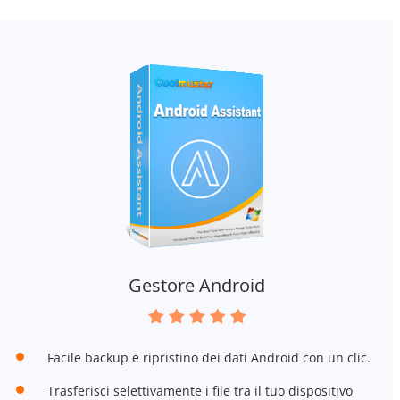
Gestore Android
Facile backup e ripristino dei dati Android con un clic.
Trasferisci selettivamente i file tra il tuo dispositivo