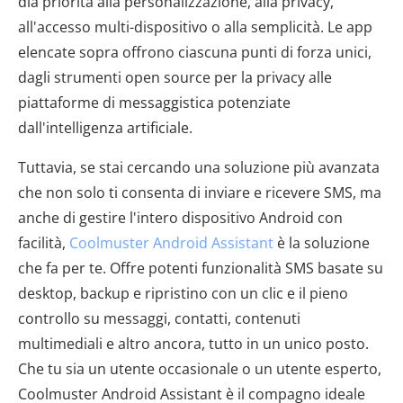
dia priorità alla personalizzazione, alla privacy,
all'accesso multi-dispositivo o alla semplicità. Le app
elencate sopra offrono ciascuna punti di forza unici,
dagli strumenti open source per la privacy alle
piattaforme di messaggistica potenziate
dall'intelligenza artificiale.
Tuttavia, se stai cercando una soluzione più avanzata
che non solo ti consenta di inviare e ricevere SMS, ma
anche di gestire l'intero dispositivo Android con
facilità,
Coolmuster Android Assistant
è la soluzione
che fa per te. Offre potenti funzionalità SMS basate su
desktop, backup e ripristino con un clic e il pieno
controllo su messaggi, contatti, contenuti
multimediali e altro ancora, tutto in un unico posto.
Che tu sia un utente occasionale o un utente esperto,
Coolmuster Android Assistant è il compagno ideale