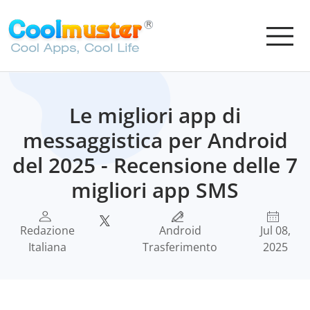
Le migliori app di
messaggistica per Android
del 2025 - Recensione delle 7
migliori app SMS
Redazione
Android
Jul 08,
Italiana
Trasferimento
2025