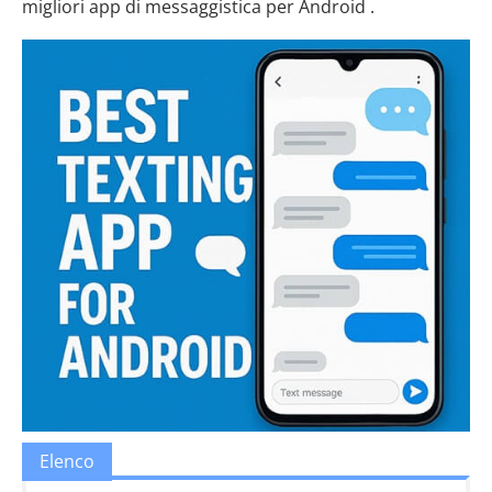
migliori app di messaggistica per Android .
Elenco