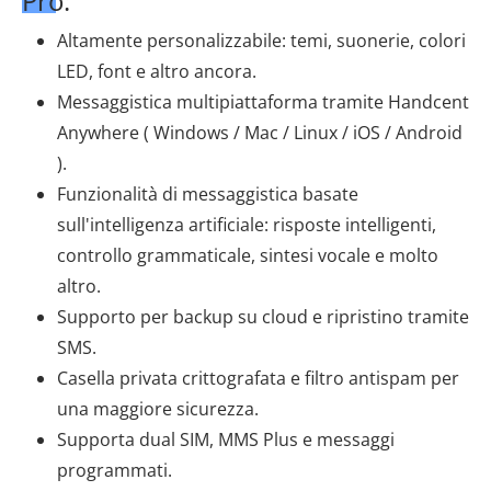
Pro:
Altamente personalizzabile: temi, suonerie, colori
LED, font e altro ancora.
Messaggistica multipiattaforma tramite Handcent
Anywhere ( Windows / Mac / Linux / iOS / Android
).
Funzionalità di messaggistica basate
sull'intelligenza artificiale: risposte intelligenti,
controllo grammaticale, sintesi vocale e molto
altro.
Supporto per backup su cloud e ripristino tramite
SMS.
Casella privata crittografata e filtro antispam per
una maggiore sicurezza.
Supporta dual SIM, MMS Plus e messaggi
programmati.