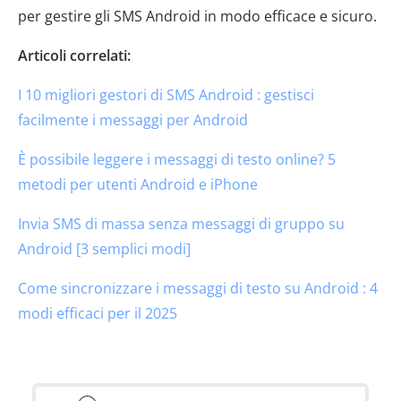
per gestire gli SMS Android in modo efficace e sicuro.
Articoli correlati:
I 10 migliori gestori di SMS Android : gestisci
facilmente i messaggi per Android
È possibile leggere i messaggi di testo online? 5
metodi per utenti Android e iPhone
Invia SMS di massa senza messaggi di gruppo su
Android [3 semplici modi]
Come sincronizzare i messaggi di testo su Android : 4
modi efficaci per il 2025