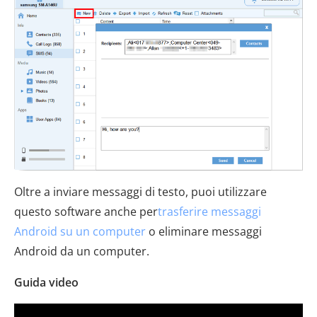
Oltre a inviare messaggi di testo, puoi utilizzare
questo software anche per
trasferire messaggi
Android su un computer
o eliminare messaggi
Android da un computer.
Guida video