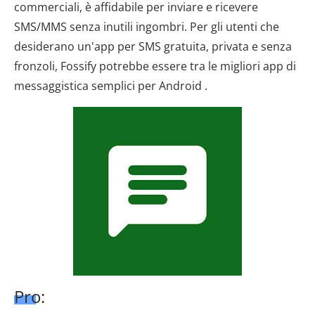
commerciali, è affidabile per inviare e ricevere
SMS/MMS senza inutili ingombri. Per gli utenti che
desiderano un'app per SMS gratuita, privata e senza
fronzoli, Fossify potrebbe essere tra le migliori app di
messaggistica semplici per Android .
Pro: