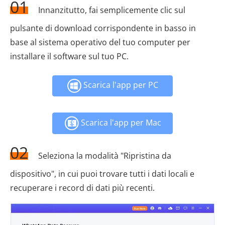
01
Innanzitutto, fai semplicemente clic sul
pulsante di download corrispondente in basso in
base al sistema operativo del tuo computer per
installare il software sul tuo PC.
Scarica l'app per PC
Scarica l'app per Mac
02
Seleziona la modalità "Ripristina da
dispositivo", in cui puoi trovare tutti i dati locali e
recuperare i record di dati più recenti.