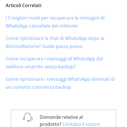
Articoli Correlati:
I 5 migliori modi per recuperare le immagini di
WhatsApp cancellate dal mittente
Come ripristinare la chat di WhatsApp dopo la
disinstallazione? Guida passo passo
Come recuperare i messaggi di WhatsApp dal
telefono smarrito senza backup?
Come ripristinare i messaggi WhatsApp eliminati di
un contatto con/senza backup
Domande relative al
prodotto?
Contatta il nostro