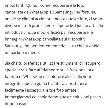
importanti. Quindi, come recuperare le foto
cancellate da WhatsApp su Samsung? Per fortuna,
anche se elimini accidentalmente queste foto, ci sono
diversi metodi pratici per recuperarle. Questo articolo
introduce cinque modi efficaci per recuperare le
immagini WhatsApp cancellate sui dispositivi
Samsung, indipendentemente dal fatto che tu abbia
un backup o meno.
Sia che tu preferisca utilizzare strumenti di recupero
specializzati, fare affidamento sulle funzionalità di
backup di WhatsApp o esplorare altre soluzioni
integrate, questa guida ti aiuterà a riottenere
facilmente l'accesso alle tue foto amate.
Immergiamoci ed esploriamo queste soluzioni passo
dopo passo.