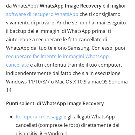
da WhatsApp?
WhatsApp Image Recovery
è il miglior
software di recupero WhatsApp
che ti consigliamo
vivamente di provare. Anche se non hai mai eseguito
il backup delle immagini di WhatsApp prima, ti
aiuterebbe a recuperare le foto cancellate di
WhatsApp dal tuo telefono Samsung. Con esso, puoi
recuperare facilmente le immagini WhatsApp
cancellate
e altri contenuti tramite il tuo computer,
indipendentemente dal fatto che sia in esecuzione
Windows 11/10/8/7 o Mac OS X 10.9 a macOS Sonoma
14.
Punti salienti di WhatsApp Image Recovery
Recupera i messaggi
e gli allegati WhatsApp
cancellati (comprese le foto) direttamente dai
dispositivi iOS/Android .