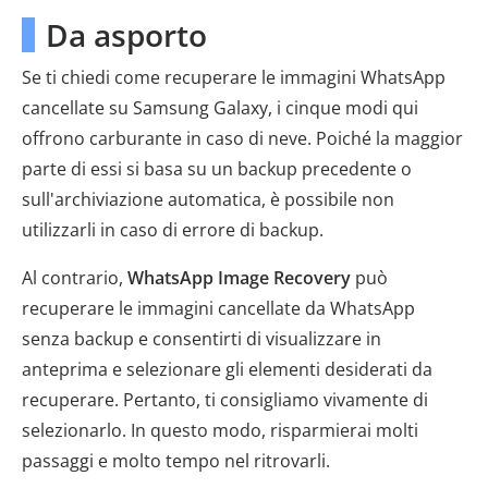
Da asporto
Se ti chiedi come recuperare le immagini WhatsApp
cancellate su Samsung Galaxy, i cinque modi qui
offrono carburante in caso di neve. Poiché la maggior
parte di essi si basa su un backup precedente o
sull'archiviazione automatica, è possibile non
utilizzarli in caso di errore di backup.
Al contrario,
WhatsApp Image Recovery
può
recuperare le immagini cancellate da WhatsApp
senza backup e consentirti di visualizzare in
anteprima e selezionare gli elementi desiderati da
recuperare. Pertanto, ti consigliamo vivamente di
selezionarlo. In questo modo, risparmierai molti
passaggi e molto tempo nel ritrovarli.