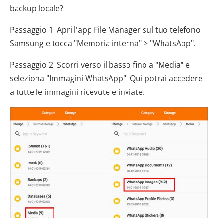
backup locale?
Passaggio 1. Apri l'app File Manager sul tuo telefono
Samsung e tocca "Memoria interna" > "WhatsApp".
Passaggio 2. Scorri verso il basso fino a "Media" e
seleziona "Immagini WhatsApp". Qui potrai accedere
a tutte le immagini ricevute e inviate.