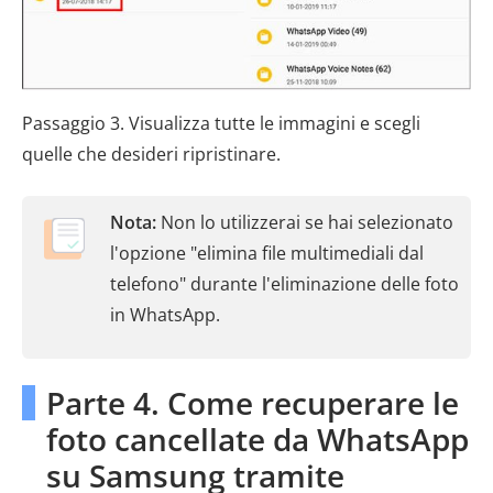
Passaggio 3. Visualizza tutte le immagini e scegli
quelle che desideri ripristinare.
Nota:
Non lo utilizzerai se hai selezionato
l'opzione "elimina file multimediali dal
telefono" durante l'eliminazione delle foto
in WhatsApp.
Parte 4. Come recuperare le
foto cancellate da WhatsApp
su Samsung tramite