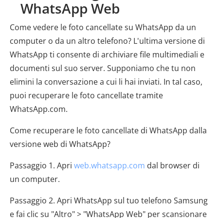
WhatsApp Web
Come vedere le foto cancellate su WhatsApp da un
computer o da un altro telefono? L'ultima versione di
WhatsApp ti consente di archiviare file multimediali e
documenti sul suo server. Supponiamo che tu non
elimini la conversazione a cui li hai inviati. In tal caso,
puoi recuperare le foto cancellate tramite
WhatsApp.com.
Come recuperare le foto cancellate di WhatsApp dalla
versione web di WhatsApp?
Passaggio 1. Apri
web.whatsapp.com
dal browser di
un computer.
Passaggio 2. Apri WhatsApp sul tuo telefono Samsung
e fai clic su "Altro" > "WhatsApp Web" per scansionare