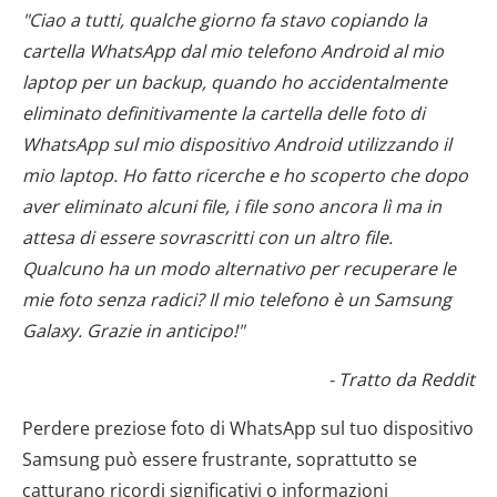
"Ciao a tutti, qualche giorno fa stavo copiando la
cartella WhatsApp dal mio telefono Android al mio
laptop per un backup, quando ho accidentalmente
eliminato definitivamente la cartella delle foto di
WhatsApp sul mio dispositivo Android utilizzando il
mio laptop. Ho fatto ricerche e ho scoperto che dopo
aver eliminato alcuni file, i file sono ancora lì ma in
attesa di essere sovrascritti con un altro file.
Qualcuno ha un modo alternativo per recuperare le
mie foto senza radici? Il mio telefono è un Samsung
Galaxy. Grazie in anticipo!"
- Tratto da Reddit
Perdere preziose foto di WhatsApp sul tuo dispositivo
Samsung può essere frustrante, soprattutto se
catturano ricordi significativi o informazioni