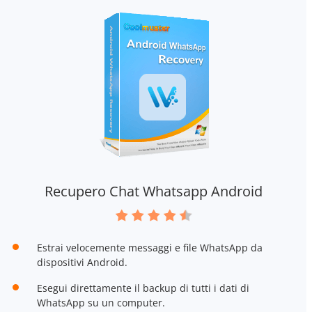
Recupero Chat Whatsapp Android
Estrai velocemente messaggi e file WhatsApp da
dispositivi Android.
Esegui direttamente il backup di tutti i dati di
WhatsApp su un computer.