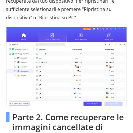
recuperate dal tuo dispositivo. Per ripristinarli, è
sufficiente selezionarli e premere "Ripristina su
dispositivo" o "Ripristina su PC".
Parte 2. Come recuperare le
immagini cancellate di