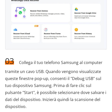
03
Collega il tuo telefono Samsung al computer
tramite un cavo USB. Quando vengono visualizzate
queste finestre pop-up, consenti il "Debug USB" sul
tuo dispositivo Samsung. Prima di fare clic sul
pulsante "Start", è possibile selezionare dove salvare i
dati del dispositivo. Inizierà quindi la scansione del
dispositivo.