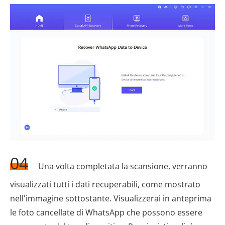
04
Una volta completata la scansione, verranno
visualizzati tutti i dati recuperabili, come mostrato
nell'immagine sottostante. Visualizzerai in anteprima
le foto cancellate di WhatsApp che possono essere