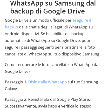
WhatsApp su Samsung dal
backup di Google Drive
Google Drive è un modo ufficiale per
eseguire il
backup
delle chat e degli allegati di WhatsApp su
Android dispositivi. Se hai abilitato il backup
automatico di WhatsApp su Google Drive, puoi
seguire i passaggi seguenti per ripristinare le foto
cancellate di WhatsApp sul tuo dispositivo Samsung.
Come recuperare le foto cancellate in WhatsApp da
Google Drive?
Passaggio 1.
Disinstalla WhatsApp
sul tuo Samsung
Galaxy.
Passaggio 2. Reinstallalo dal Google Play Store.
Successivamente, avvia l'app e verifica lo stesso