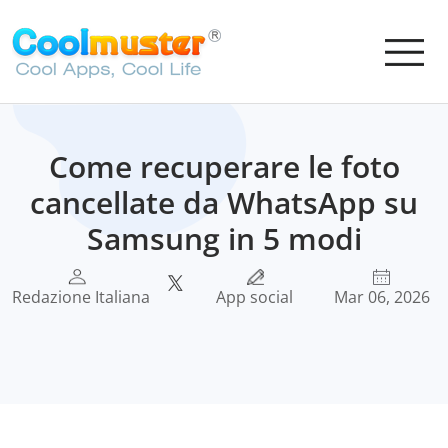
Come recuperare le foto
cancellate da WhatsApp su
Samsung in 5 modi
Redazione Italiana
App social
Mar 06, 2026