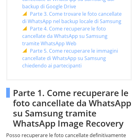
backup di Google Drive
Parte 3. Come trovare le foto cancellate
di WhatsApp nel backup locale di Samsung
Parte 4. Come recuperare le foto
cancellate da WhatsApp su Samsung
tramite WhatsApp Web
Parte 5. Come recuperare le immagini
cancellate di WhatsApp su Samsung
chiedendo ai partecipanti
Parte 1. Come recuperare le
foto cancellate da WhatsApp
su Samsung tramite
WhatsApp Image Recovery
Posso recuperare le foto cancellate definitivamente