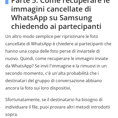
immagini cancellate di
WhatsApp su Samsung
chiedendo ai partecipanti
Un altro modo semplice per ripristinare le foto
cancellate di WhatsApp è chiedere ai partecipanti che
hanno una copia delle foto perse di inviartele di
nuovo. Quindi, come recuperare le immagini inviate
da WhatsApp? Se invii l'immagine e la rimuovi in un
secondo momento, c'è un'alta probabilità che i
destinatari del gruppo di conversazione abbiano
ancora la foto sui loro dispositivi.
Sfortunatamente, se il destinatario ha bisogno di
individuare il file, puoi provare altri metodi introdotti
sopra.