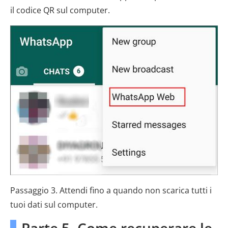
il codice QR sul computer.
Passaggio 3. Attendi fino a quando non scarica tutti i
tuoi dati sul computer.
Parte 5. Come recuperare le