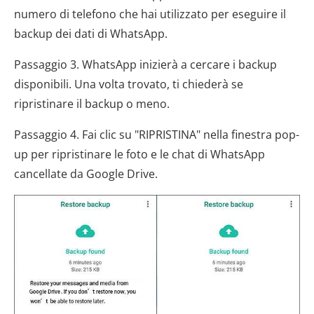
numero di telefono che hai utilizzato per eseguire il
backup dei dati di WhatsApp.
Passaggio 3. WhatsApp inizierà a cercare i backup
disponibili. Una volta trovato, ti chiederà se
ripristinare il backup o meno.
Passaggio 4. Fai clic su "RIPRISTINA" nella finestra pop-
up per ripristinare le foto e le chat di WhatsApp
cancellate da Google Drive.