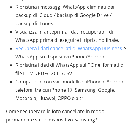
Ripristina i messaggi WhatsApp eliminati dai
backup di iCloud / backup di Google Drive /
backup di iTunes.
Visualizza in anteprima i dati recuperabili di
WhatsApp prima di eseguire il ripristino finale.
Recupera i dati cancellati di WhatsApp Business
e
WhatsApp su dispositivi iPhone/Android .
Ripristina i dati di WhatsApp sul PC nei formati di
file HTML/PDF/EXCEL/CSV.
Compatibile con vari modelli di iPhone e Android
telefoni, tra cui iPhone 17, Samsung, Google,
Motorola, Huawei, OPPO e altri.
Come recuperare le foto cancellate in modo
permanente su un dispositivo Samsung?