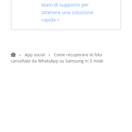
team di supporto per
ottenere una soluzione
rapida >
App social
Come recuperare le foto
cancellate da WhatsApp su Samsung in 5 modi