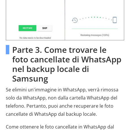
Parte 3. Come trovare le
foto cancellate di WhatsApp
nel backup locale di
Samsung
Se elimini un'immagine in WhatsApp, verrà rimossa
solo da WhatsApp, non dalla cartella WhatsApp del
telefono. Pertanto, puoi anche recuperare le foto
cancellate di WhatsApp dal backup locale.
Come ottenere le foto cancellate in WhatsApp dal