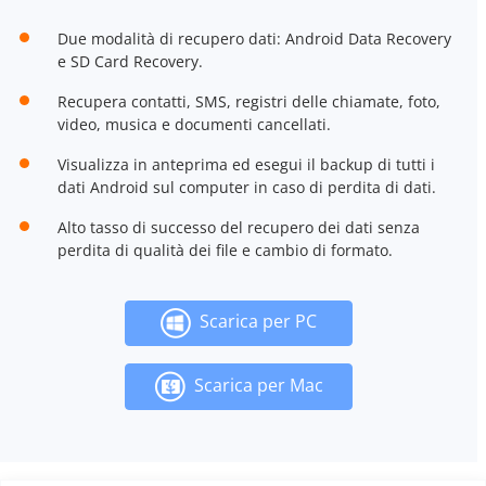
Due modalità di recupero dati: Android Data Recovery
e SD Card Recovery.
Recupera contatti, SMS, registri delle chiamate, foto,
video, musica e documenti cancellati.
Visualizza in anteprima ed esegui il backup di tutti i
dati Android sul computer in caso di perdita di dati.
Alto tasso di successo del recupero dei dati senza
perdita di qualità dei file e cambio di formato.
Scarica per PC
Scarica per Mac