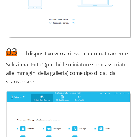
03
Il dispositivo verrà rilevato automaticamente.
Seleziona "Foto" (poiché le miniature sono associate
alle immagini della galleria) come tipo di dati da
scansionare.