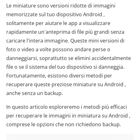
Le miniature sono versioni ridotte di immagini
memorizzate sul tuo dispositivo Android ,
solitamente per aiutare le app a visualizzare
rapidamente un'anteprima di file più grandi senza
caricare l'intera immagine. Queste mini versioni di
foto o video a volte possono andare perse o
danneggiarsi, soprattutto se elimini accidentalmente
file o se il sistema del tuo dispositivo si danneggia.
Fortunatamente, esistono diversi metodi per
recuperare queste preziose miniature su Android ,
anche senza un backup.
In questo articolo esploreremo i metodi più efficaci
per recuperare le immagini in miniatura su Android ,
comprese le opzioni che non richiedono backup.