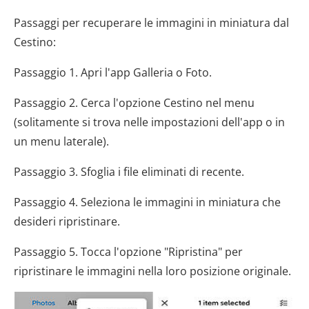
Passaggi per recuperare le immagini in miniatura dal
Cestino:
Passaggio 1. Apri l'app Galleria o Foto.
Passaggio 2. Cerca l'opzione Cestino nel menu
(solitamente si trova nelle impostazioni dell'app o in
un menu laterale).
Passaggio 3. Sfoglia i file eliminati di recente.
Passaggio 4. Seleziona le immagini in miniatura che
desideri ripristinare.
Passaggio 5. Tocca l'opzione "Ripristina" per
ripristinare le immagini nella loro posizione originale.