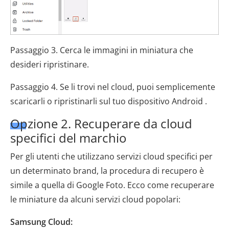
Passaggio 3. Cerca le immagini in miniatura che
desideri ripristinare.
Passaggio 4. Se li trovi nel cloud, puoi semplicemente
scaricarli o ripristinarli sul tuo dispositivo Android .
Opzione 2. Recuperare da cloud
specifici del marchio
Per gli utenti che utilizzano servizi cloud specifici per
un determinato brand, la procedura di recupero è
simile a quella di Google Foto. Ecco come recuperare
le miniature da alcuni servizi cloud popolari:
Samsung Cloud: