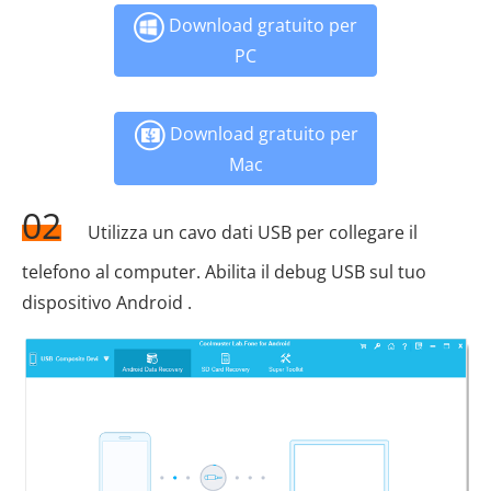
Download gratuito per
PC
Download gratuito per
Mac
02
Utilizza un cavo dati USB per collegare il
telefono al computer. Abilita il debug USB sul tuo
dispositivo Android .