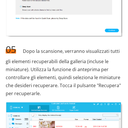
05
Dopo la scansione, verranno visualizzati tutti
gli elementi recuperabili della galleria (incluse le
miniature). Utilizza la funzione di anteprima per
controllare gli elementi, quindi seleziona le miniature
che desideri recuperare. Tocca il pulsante "Recupera"
per recuperarle.