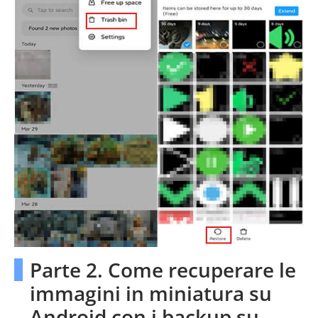
Parte 2. Come recuperare le
immagini in miniatura su
Android con i backup su