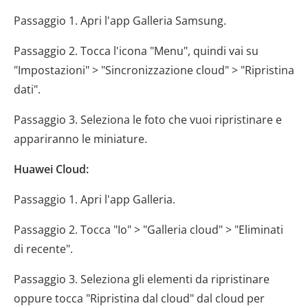
Passaggio 1. Apri l'app Galleria Samsung.
Passaggio 2. Tocca l'icona "Menu", quindi vai su
"Impostazioni" > "Sincronizzazione cloud" > "Ripristina
dati".
Passaggio 3. Seleziona le foto che vuoi ripristinare e
appariranno le miniature.
Huawei Cloud:
Passaggio 1. Apri l'app Galleria.
Passaggio 2. Tocca "Io" > "Galleria cloud" > "Eliminati
di recente".
Passaggio 3. Seleziona gli elementi da ripristinare
oppure tocca "Ripristina dal cloud" dal cloud per