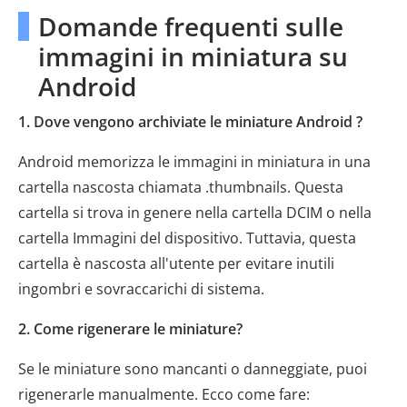
Domande frequenti sulle
immagini in miniatura su
Android
1. Dove vengono archiviate le miniature Android ?
Android memorizza le immagini in miniatura in una
cartella nascosta chiamata .thumbnails. Questa
cartella si trova in genere nella cartella DCIM o nella
cartella Immagini del dispositivo. Tuttavia, questa
cartella è nascosta all'utente per evitare inutili
ingombri e sovraccarichi di sistema.
2. Come rigenerare le miniature?
Se le miniature sono mancanti o danneggiate, puoi
rigenerarle manualmente. Ecco come fare: