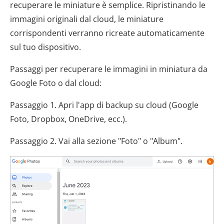
recuperare le miniature è semplice. Ripristinando le
immagini originali dal cloud, le miniature
corrispondenti verranno ricreate automaticamente
sul tuo dispositivo.
Passaggi per recuperare le immagini in miniatura da
Google Foto o dal cloud:
Passaggio 1. Apri l'app di backup su cloud (Google
Foto, Dropbox, OneDrive, ecc.).
Passaggio 2. Vai alla sezione "Foto" o "Album".