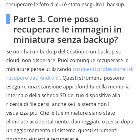
recuperare le foto di cui è stato eseguito il backup.
Parte 3. Come posso
recuperare le immagini in
miniatura senza backup?
Se non hai un backup del Cestino o un backup su
cloud, non disperare. Puoi comunque recuperare le
miniature perse utilizzando
strumenti professionali di
recupero dati Android
. Questi strumenti possono
eseguire una scansione approfondita della memoria
interna o della scheda SD del tuo dispositivo alla
ricerca di file persi, anche se il sistema non li
visualizza più. Che le tue miniature siano state
eliminate accidentalmente, danneggiate o perse dopo
un aggiornamento di sistema, questi strumenti
possono aiutarti a recuperarle.