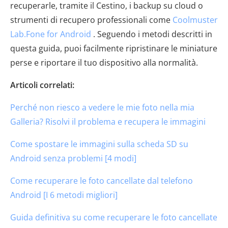
recuperarle, tramite il Cestino, i backup su cloud o
strumenti di recupero professionali come
Coolmuster
Lab.Fone for Android
. Seguendo i metodi descritti in
questa guida, puoi facilmente ripristinare le miniature
perse e riportare il tuo dispositivo alla normalità.
Articoli correlati:
Perché non riesco a vedere le mie foto nella mia
Galleria? Risolvi il problema e recupera le immagini
Come spostare le immagini sulla scheda SD su
Android senza problemi [4 modi]
Come recuperare le foto cancellate dal telefono
Android [I 6 metodi migliori]
Guida definitiva su come recuperare le foto cancellate