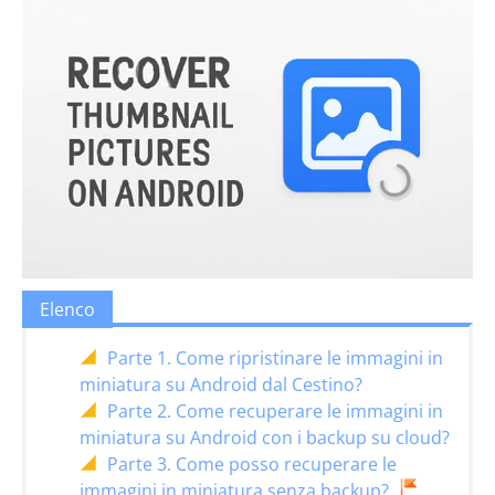
Elenco
Parte 1. Come ripristinare le immagini in
miniatura su Android dal Cestino?
Parte 2. Come recuperare le immagini in
miniatura su Android con i backup su cloud?
Parte 3. Come posso recuperare le
immagini in miniatura senza backup?