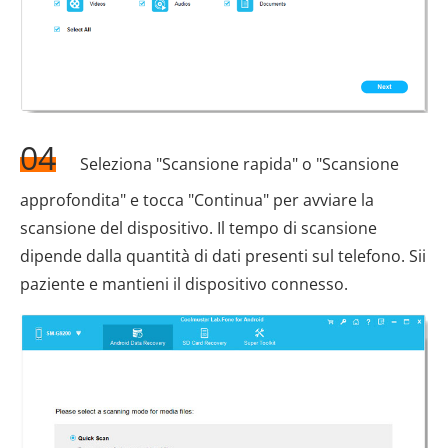
04
Seleziona "Scansione rapida" o "Scansione
approfondita" e tocca "Continua" per avviare la
scansione del dispositivo. Il tempo di scansione
dipende dalla quantità di dati presenti sul telefono. Sii
paziente e mantieni il dispositivo connesso.