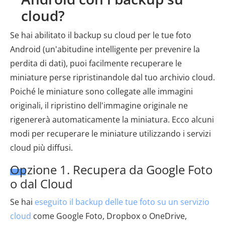
cloud?
Se hai abilitato il backup su cloud per le tue foto
Android (un'abitudine intelligente per prevenire la
perdita di dati), puoi facilmente recuperare le
miniature perse ripristinandole dal tuo archivio cloud.
Poiché le miniature sono collegate alle immagini
originali, il ripristino dell'immagine originale ne
rigenererà automaticamente la miniatura. Ecco alcuni
modi per recuperare le miniature utilizzando i servizi
cloud più diffusi.
Opzione 1. Recupera da Google Foto
o dal Cloud
Se hai
eseguito il backup delle tue foto su un servizio
cloud
come Google Foto, Dropbox o OneDrive,