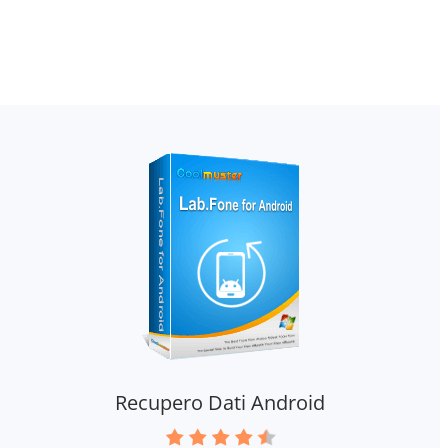
Recupero Dati Android