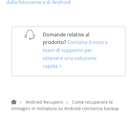
dalla fotocamera di Android
Domande relative al
prodotto?
Contatta il nostro
team di supporto per
ottenere una soluzione
rapida >
Android Recupero
Come recuperare le
immagini in miniatura su Android con/senza backup