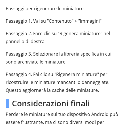
Passaggi per rigenerare le miniature:
Passaggio 1. Vai su "Contenuto" > "Immagini".
Passaggio 2. Fare clic su "Rigenera miniature" nel
pannello di destra.
Passaggio 3. Selezionare la libreria specifica in cui
sono archiviate le miniature.
Passaggio 4. Fai clic su "Rigenera miniature" per
ricostruire le miniature mancanti o danneggiate.
Questo aggiornerà la cache delle miniature.
Considerazioni finali
Perdere le miniature sul tuo dispositivo Android può
essere frustrante, ma ci sono diversi modi per