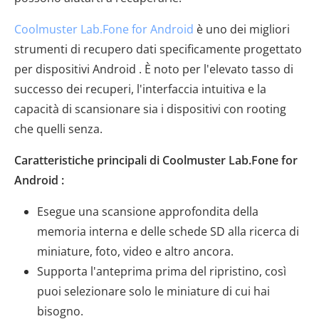
Coolmuster Lab.Fone for Android
è uno dei migliori
strumenti di recupero dati specificamente progettato
per dispositivi Android . È noto per l'elevato tasso di
successo dei recuperi, l'interfaccia intuitiva e la
capacità di scansionare sia i dispositivi con rooting
che quelli senza.
Caratteristiche principali di Coolmuster Lab.Fone for
Android :
Esegue una scansione approfondita della
memoria interna e delle schede SD alla ricerca di
miniature, foto, video e altro ancora.
Supporta l'anteprima prima del ripristino, così
puoi selezionare solo le miniature di cui hai
bisogno.