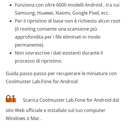
Funziona con oltre 6000 modelli Android , tra cui
Samsung, Huawei, Xiaomi, Google Pixel, ecc.
Per il ripristino di base non è richiesto alcun root
(il rooting consente una scansione più
approfondita per i file eliminati in modo
permanente).
Non sovrascrive i dati esistenti durante il
processo di ripristino.
Guida passo passo per recuperare le miniature con
Coolmuster Lab.Fone for Android
01
Scarica Coolmuster Lab.Fone for Android dal
sito Web ufficiale e installalo sul tuo computer
Windows o Mac .