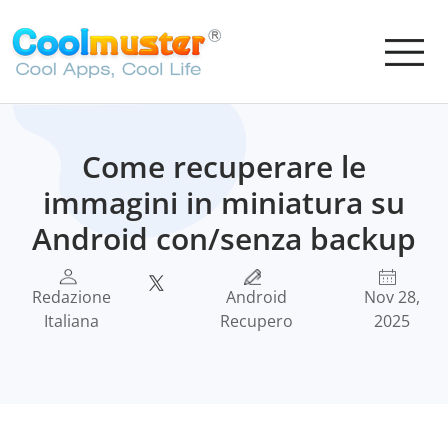
Come recuperare le
immagini in miniatura su
Android con/senza backup
Redazione
Android
Nov 28,
Italiana
Recupero
2025