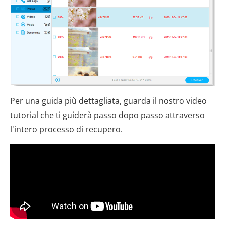
Per una guida più dettagliata, guarda il nostro video
tutorial che ti guiderà passo dopo passo attraverso
l'intero processo di recupero.