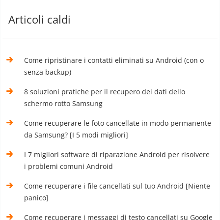
Articoli caldi
Come ripristinare i contatti eliminati su Android (con o
senza backup)
8 soluzioni pratiche per il recupero dei dati dello
schermo rotto Samsung
Come recuperare le foto cancellate in modo permanente
da Samsung? [I 5 modi migliori]
I 7 migliori software di riparazione Android per risolvere
i problemi comuni Android
Come recuperare i file cancellati sul tuo Android [Niente
panico]
Come recuperare i messaggi di testo cancellati su Google