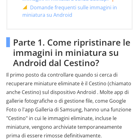
Domande frequenti sulle immagini in
miniatura su Android
Parte 1. Come ripristinare le
immagini in miniatura su
Android dal Cestino?
Il primo posto da controllare quando si cerca di
recuperare miniature eliminate è il Cestino (chiamato
anche Cestino) sul dispositivo Android . Molte app di
gallerie fotografiche o di gestione file, come Google
Foto o l'app Galleria di Samsung, hanno una funzione
"Cestino" in cui le immagini eliminate, incluse le
miniature, vengono archiviate temporaneamente
prima di essere rimosse definitivamente.