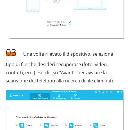
03
Una volta rilevato il dispositivo, seleziona il
tipo di file che desideri recuperare (foto, video,
contatti, ecc.). Fai clic su "Avanti" per avviare la
scansione del telefono alla ricerca di file eliminati.