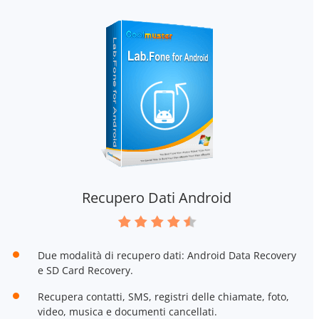
Recupero Dati Android
Due modalità di recupero dati: Android Data Recovery
e SD Card Recovery.
Recupera contatti, SMS, registri delle chiamate, foto,
video, musica e documenti cancellati.