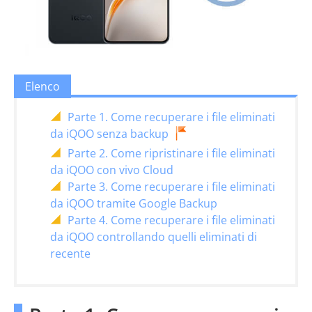
Elenco
Parte 1. Come recuperare i file eliminati
da iQOO senza backup
Parte 2. Come ripristinare i file eliminati
da iQOO con vivo Cloud
Parte 3. Come recuperare i file eliminati
da iQOO tramite Google Backup
Parte 4. Come recuperare i file eliminati
da iQOO controllando quelli eliminati di
recente