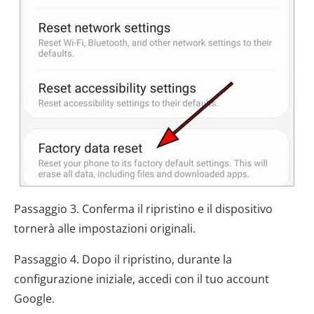
Passaggio 3. Conferma il ripristino e il dispositivo
tornerà alle impostazioni originali.
Passaggio 4. Dopo il ripristino, durante la
configurazione iniziale, accedi con il tuo account
Google.