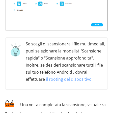
Se scegli di scansionare i file multimediali,
puoi selezionare la modalità "Scansione
rapida" o "Scansione approfondita".
Inoltre, se desideri scansionare tutti i file
sul tuo telefono Android , dovrai
effettuare
il rooting del dispositivo
.
04
Una volta completata la scansione, visualizza