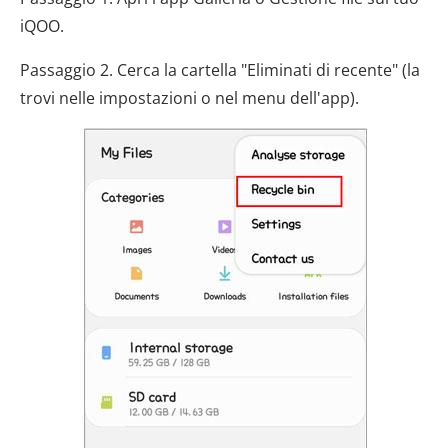
iQOO.
Passaggio 2. Cerca la cartella "Eliminati di recente" (la
trovi nelle impostazioni o nel menu dell'app).