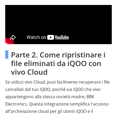
Parte 2. Come ripristinare i
file eliminati da iQOO con
vivo Cloud
Se utilizzi vivo Cloud, puoi facilmente recuperare i file
cancellati dal tuo iQOO, poiché sia iQOO che vivo
appartengono alla stessa società madre, BBK
Electronics. Questa integrazione semplifica l'accesso
all'archiviazione cloud per gli utenti iQOO e il