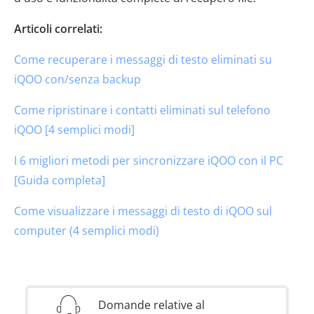
Articoli correlati:
Come recuperare i messaggi di testo eliminati su
iQOO con/senza backup
Come ripristinare i contatti eliminati sul telefono
iQOO [4 semplici modi]
I 6 migliori metodi per sincronizzare iQOO con il PC
[Guida completa]
Come visualizzare i messaggi di testo di iQOO sul
computer (4 semplici modi)
Domande relative al