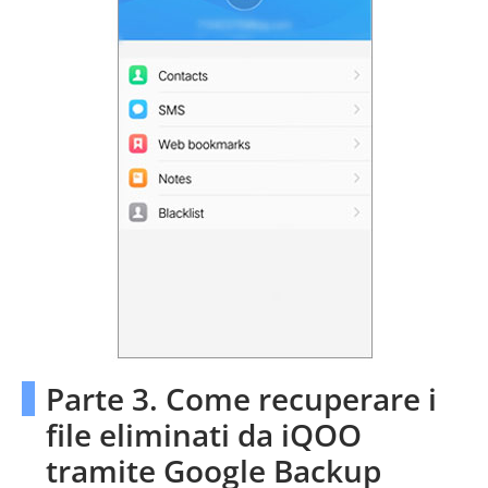
Parte 3. Come recuperare i
file eliminati da iQOO
tramite Google Backup