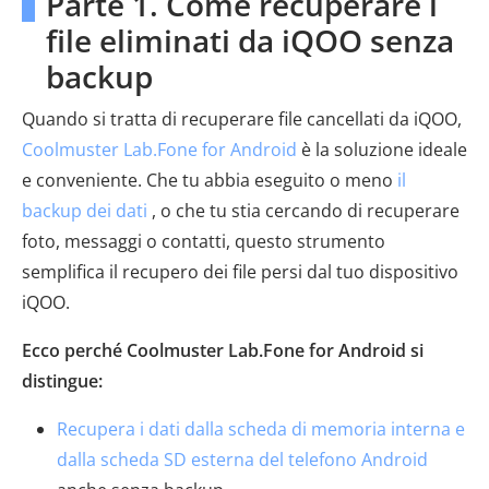
Parte 1. Come recuperare i
file eliminati da iQOO senza
backup
Quando si tratta di recuperare file cancellati da iQOO,
Coolmuster Lab.Fone for Android
è la soluzione ideale
e conveniente. Che tu abbia eseguito o meno
il
backup dei dati
, o che tu stia cercando di recuperare
foto, messaggi o contatti, questo strumento
semplifica il recupero dei file persi dal tuo dispositivo
iQOO.
Ecco perché Coolmuster Lab.Fone for Android si
distingue:
Recupera i dati dalla scheda di memoria interna e
dalla scheda SD esterna del telefono Android