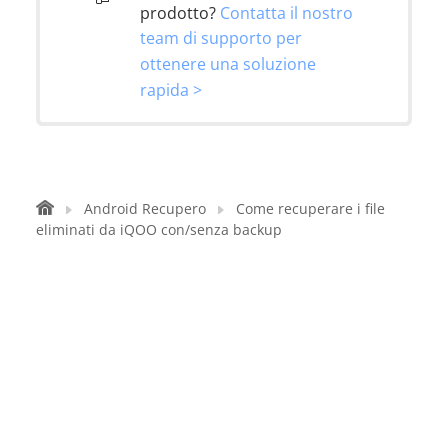
prodotto?
Contatta il nostro
team di supporto per
ottenere una soluzione
rapida >
Android Recupero
Come recuperare i file
eliminati da iQOO con/senza backup