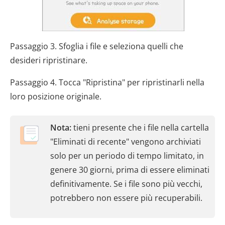
Passaggio 3. Sfoglia i file e seleziona quelli che
desideri ripristinare.
Passaggio 4. Tocca "Ripristina" per ripristinarli nella
loro posizione originale.
Nota:
tieni presente che i file nella cartella
"Eliminati di recente" vengono archiviati
solo per un periodo di tempo limitato, in
genere 30 giorni, prima di essere eliminati
definitivamente. Se i file sono più vecchi,
potrebbero non essere più recuperabili.