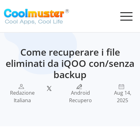
Come recuperare i file
eliminati da iQOO con/senza
backup
Redazione
Android
Aug 14,
Italiana
Recupero
2025