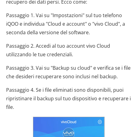
recupero dei dati persi. Ecco come:
Passaggio 1. Vai su "Impostazioni" sul tuo telefono
iQOO e individua "Cloud e account" o "vivo Cloud", a
seconda della versione del software.
Passaggio 2. Accedi al tuo account vivo Cloud
utilizzando le tue credenziali.
Passaggio 3. Vai su "Backup su cloud" e verifica se i file
che desideri recuperare sono inclusi nel backup.
Passaggio 4. Se i file eliminati sono disponibili, puoi
ripristinare il backup sul tuo dispositivo e recuperare i
file.