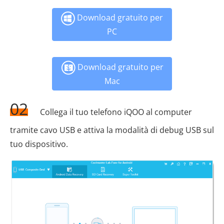
Download gratuito per
PC
Download gratuito per
Mac
02
Collega il tuo telefono iQOO al computer
tramite cavo USB e attiva la modalità di debug USB sul
tuo dispositivo.