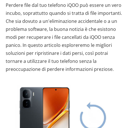
Perdere file dal tuo telefono iQOO può essere un vero
incubo, soprattutto quando si tratta di file importanti.
Che sia dovuto a un'eliminazione accidentale o a un
problema software, la buona notizia è che esistono
modi per recuperare i file cancellati da iQOO senza
panico. In questo articolo esploreremo le migliori
soluzioni per ripristinare i dati persi, così potrai
tornare a utilizzare il tuo telefono senza la
preoccupazione di perdere informazioni preziose.