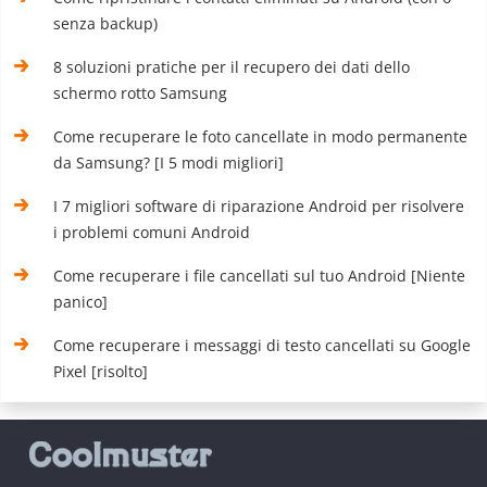
senza backup)
8 soluzioni pratiche per il recupero dei dati dello
schermo rotto Samsung
Come recuperare le foto cancellate in modo permanente
da Samsung? [I 5 modi migliori]
I 7 migliori software di riparazione Android per risolvere
i problemi comuni Android
Come recuperare i file cancellati sul tuo Android [Niente
panico]
Come recuperare i messaggi di testo cancellati su Google
Pixel [risolto]