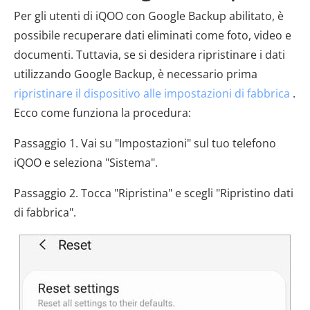
Per gli utenti di iQOO con Google Backup abilitato, è
possibile recuperare dati eliminati come foto, video e
documenti. Tuttavia, se si desidera ripristinare i dati
utilizzando Google Backup, è necessario prima
ripristinare il dispositivo alle impostazioni di fabbrica
.
Ecco come funziona la procedura:
Passaggio 1. Vai su "Impostazioni" sul tuo telefono
iQOO e seleziona "Sistema".
Passaggio 2. Tocca "Ripristina" e scegli "Ripristino dati
di fabbrica".