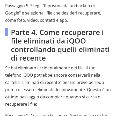
Passaggio 5. Scegli "Ripristina da un backup di
Google" e seleziona i file che desideri recuperare,
come foto, video, contatti e app.
Parte 4. Come recuperare i
file eliminati da iQOO
controllando quelli eliminati
di recente
Se hai eliminato accidentalmente dei file, il tuo
telefono iQOO potrebbe ancora conservarli nella
cartella "Eliminati di recente" per un breve periodo
prima di essere eliminati definitivamente. Questo è un
ottimo passaggio da compiere quando si cerca di
recuperare i file:
Passaggio 1. Apri l'app Galleria o Gestione file sul tuo