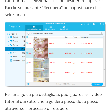
l'anteprima e seleziona i file che desideri recuperare.
Fai clic sul pulsante "Recupera" per ripristinare i file
selezionati.
Per una guida più dettagliata, puoi guardare il video
tutorial qui sotto che ti guiderà passo dopo passo
attraverso il processo di recupero.